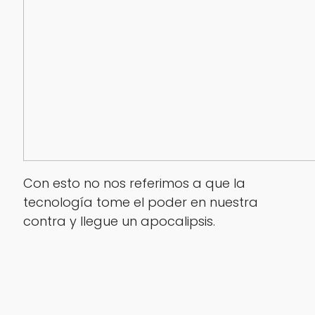
Con esto no nos referimos a que la
tecnología tome el poder en nuestra
contra y llegue un apocalipsis.