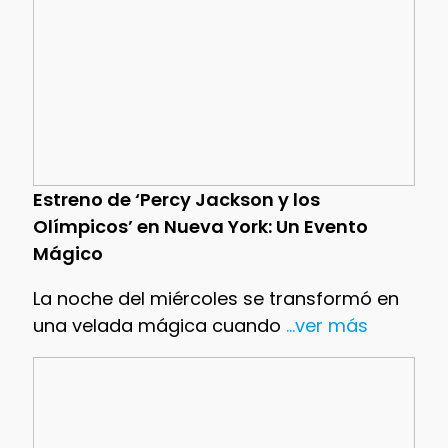
Estreno de ‘Percy Jackson y los
Olímpicos’ en Nueva York: Un Evento
Mágico
La noche del miércoles se transformó en
una velada mágica cuando
...ver más