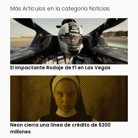
Más Artículos en la categoría Noticias
El Impactante Rodaje de F1 en Las Vegas
Neon cierra una línea de crédito de $200
millones