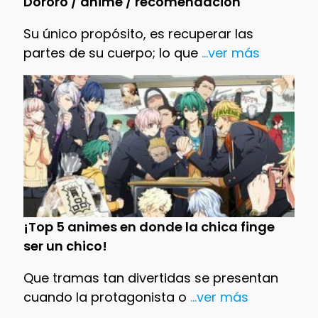
Dororo / anime / recomendación
Su único propósito, es recuperar las
partes de su cuerpo; lo que
...ver más
¡Top 5 animes en donde la chica finge
ser un chico!
Que tramas tan divertidas se presentan
cuando la protagonista o
...ver más