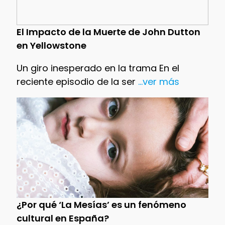
El Impacto de la Muerte de John Dutton
en Yellowstone
Un giro inesperado en la trama En el
reciente episodio de la ser
...ver más
¿Por qué ‘La Mesías’ es un fenómeno
cultural en España?