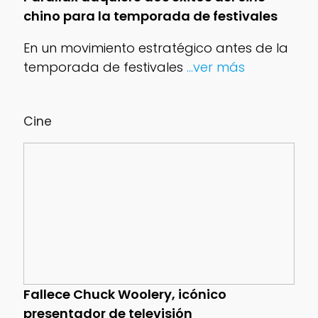
chino para la temporada de festivales
En un movimiento estratégico antes de la
temporada de festivales
...ver más
Cine
Fallece Chuck Woolery, icónico
presentador de televisión