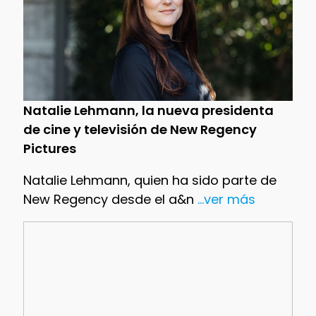
Natalie Lehmann, la nueva presidenta
de cine y televisión de New Regency
Pictures
Natalie Lehmann, quien ha sido parte de
New Regency desde el a&n
...ver más