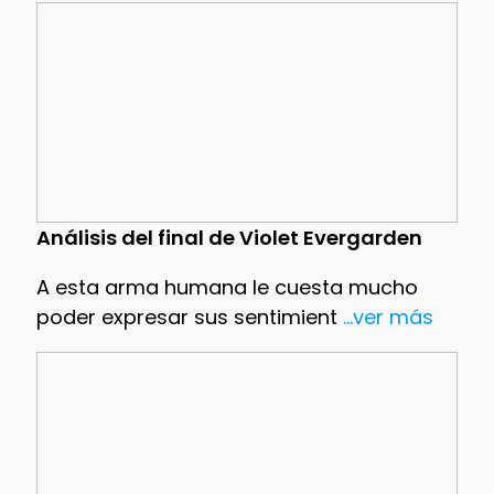
Análisis del final de Violet Evergarden
A esta arma humana le cuesta mucho
poder expresar sus sentimient
...ver más