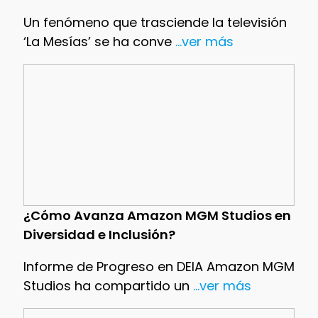
Un fenómeno que trasciende la televisión
‘La Mesías’ se ha conve
...ver más
¿Cómo Avanza Amazon MGM Studios en
Diversidad e Inclusión?
Informe de Progreso en DEIA Amazon MGM
Studios ha compartido un
...ver más