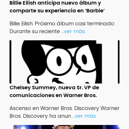
Billie Eilish anticipa nuevo álbum y
comparte su experiencia en ‘Barbie’
Billie Eilish: Próximo álbum casi terminado
Durante su reciente
...ver más
Chelsey Summey, nueva Sr. VP de
comunicaciones en Warner Bros.
Ascenso en Warner Bros. Discovery Warner
Bros. Discovery ha anun
...ver más