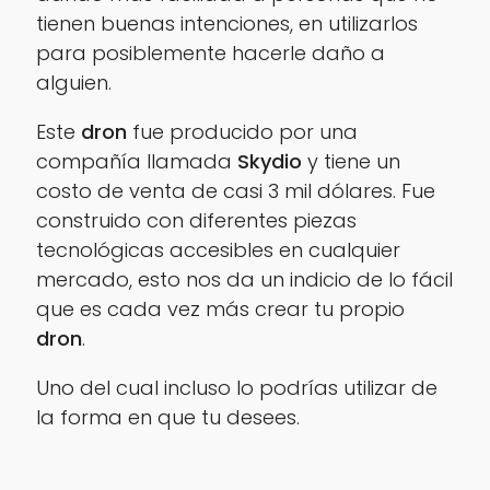
tienen buenas intenciones, en utilizarlos
para posiblemente hacerle daño a
alguien.
Este
dron
fue producido por una
compañía llamada
Skydio
y tiene un
costo de venta de casi 3 mil dólares. Fue
construido con diferentes piezas
tecnológicas accesibles en cualquier
mercado, esto nos da un indicio de lo fácil
que es cada vez más crear tu propio
dron
.
Uno del cual incluso lo podrías utilizar de
la forma en que tu desees.