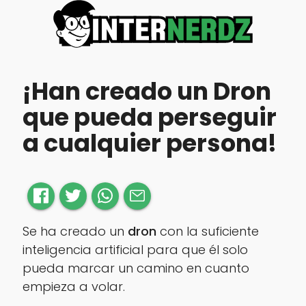
¡Han creado un Dron
que pueda perseguir
a cualquier persona!
Se ha creado un
dron
con la suficiente
inteligencia artificial para que él solo
pueda marcar un camino en cuanto
empieza a volar.