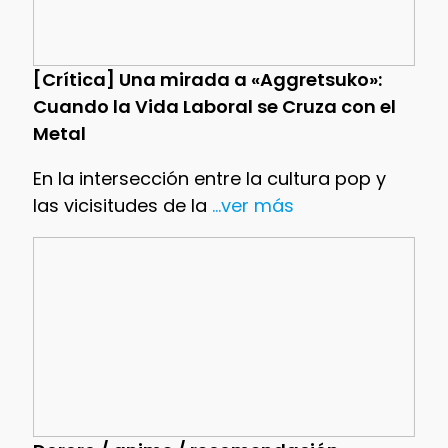
[Crítica] Una mirada a «Aggretsuko»:
Cuando la Vida Laboral se Cruza con el
Metal
En la intersección entre la cultura pop y
las vicisitudes de la
...ver más