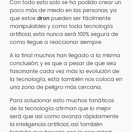
Con todo esto solo se ha podido crear un
poco más de miedo en las personas; ya
que estos
dron
pueden ser fácilmente
manipulables y como toda tecnología
artificial, esta nunca será 100% segura de
como llegue a reaccionar siempre.
A la final muchos han llegado a la misma
conclusión; y es que a pesar de que sea
fascinante cada vez más la evolución de
la tecnología, esta también nos coloca en
una zona de peligro más cercana.
Para solucionar esto muchos fanáticos
de la tecnología afirman que lo mejor
será que así como avanza rápidamente
la inteligencia artificial, así también