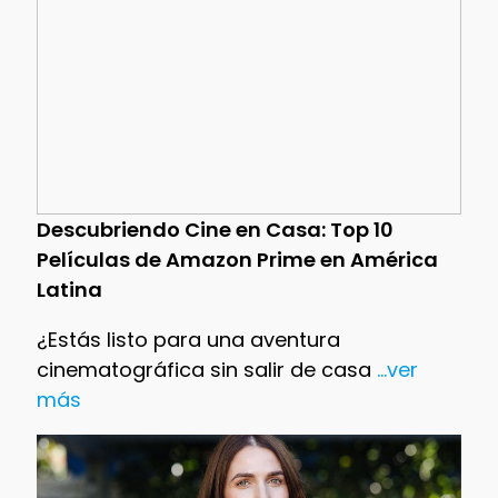
Descubriendo Cine en Casa: Top 10
Películas de Amazon Prime en América
Latina
¿Estás listo para una aventura
cinematográfica sin salir de casa
...ver
más