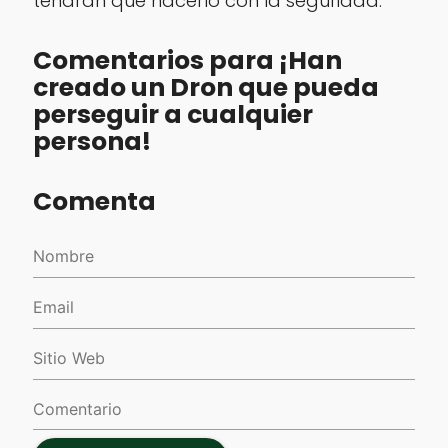
tendrán que hacerlo con la seguridad.
Comentarios para ¡Han
creado un Dron que pueda
perseguir a cualquier
persona!
Comenta