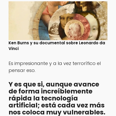
Ken Burns y su documental sobre Leonardo da
Vinci
Es impresionante y a la vez terrorífico el
pensar eso.
Y es que si, aunque avance
de forma increíblemente
rápida la tecnología
artificial; está cada vez más
nos coloca muy vulnerables.