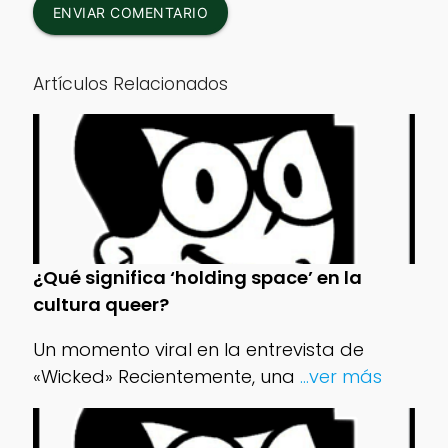
ENVIAR COMENTARIO
Artículos Relacionados
¿Qué significa ‘holding space’ en la
cultura queer?
Un momento viral en la entrevista de
«Wicked» Recientemente, una
...ver más