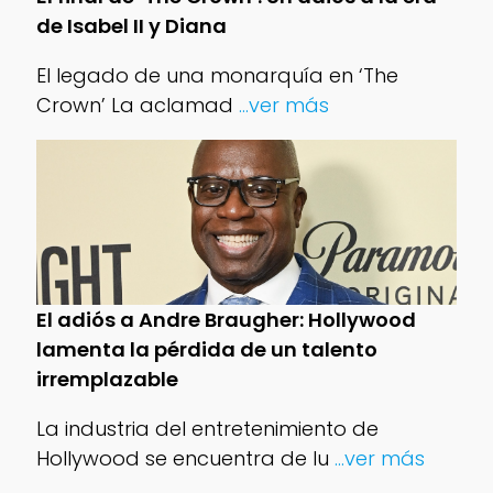
de Isabel II y Diana
El legado de una monarquía en ‘The
Crown’ La aclamad
...ver más
El adiós a Andre Braugher: Hollywood
lamenta la pérdida de un talento
irremplazable
La industria del entretenimiento de
Hollywood se encuentra de lu
...ver más