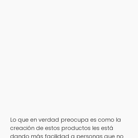
Lo que en verdad preocupa es como la
creación de estos productos les está
dando más facilidad a personas que no