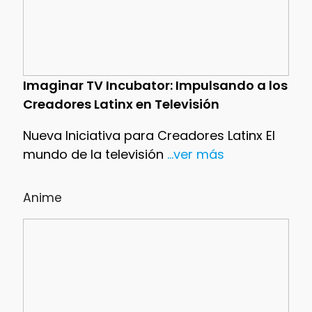
Imaginar TV Incubator: Impulsando a los
Creadores Latinx en Televisión
Nueva Iniciativa para Creadores Latinx El
mundo de la televisión
...ver más
Anime