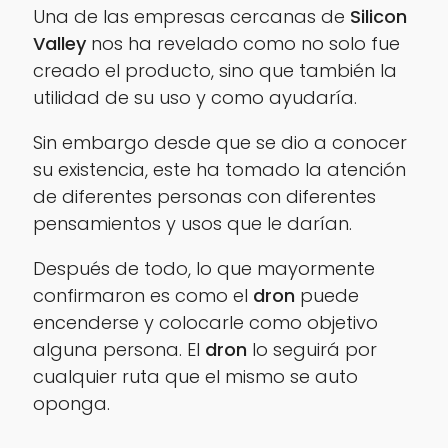
Una de las empresas cercanas de
Silicon
Valley
nos ha revelado como no solo fue
creado el producto, sino que también la
utilidad de su uso y como ayudaría.
Sin embargo desde que se dio a conocer
su existencia, este ha tomado la atención
de diferentes personas con diferentes
pensamientos y usos que le darían.
Después de todo, lo que mayormente
confirmaron es como el
dron
puede
encenderse y colocarle como objetivo
alguna persona. El
dron
lo seguirá por
cualquier ruta que el mismo se auto
oponga.