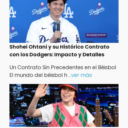
Shohei Ohtani y su Histórico Contrato
con los Dodgers: Impacto y Detalles
Un Contrato Sin Precedentes en el Béisbol
El mundo del béisbol h
...ver más