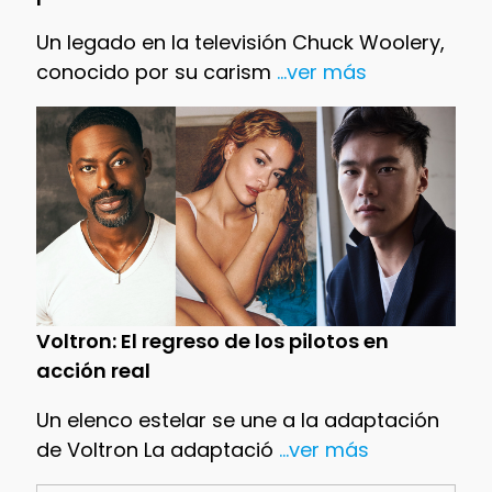
Un legado en la televisión Chuck Woolery,
conocido por su carism
...ver más
Voltron: El regreso de los pilotos en
acción real
Un elenco estelar se une a la adaptación
de Voltron La adaptació
...ver más