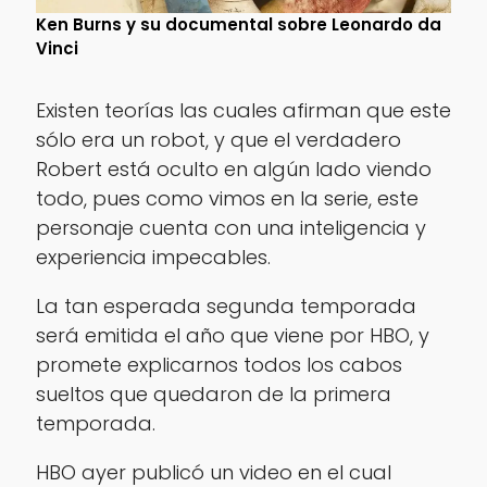
Ken Burns y su documental sobre Leonardo da
Vinci
Existen teorías las cuales afirman que este
sólo era un robot, y que el verdadero
Robert está oculto en algún lado viendo
todo, pues como vimos en la serie, este
personaje cuenta con una inteligencia y
experiencia impecables.
La tan esperada segunda temporada
será emitida el año que viene por HBO, y
promete explicarnos todos los cabos
sueltos que quedaron de la primera
temporada.
HBO ayer publicó un video en el cual