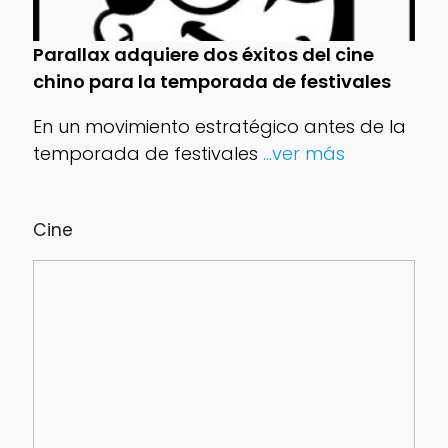
Parallax adquiere dos éxitos del cine
chino para la temporada de festivales
En un movimiento estratégico antes de la
temporada de festivales
...ver más
Cine