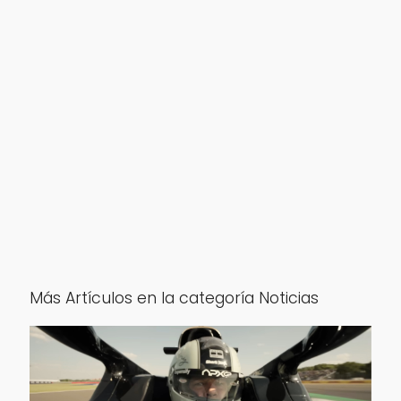
Más Artículos en la categoría Noticias