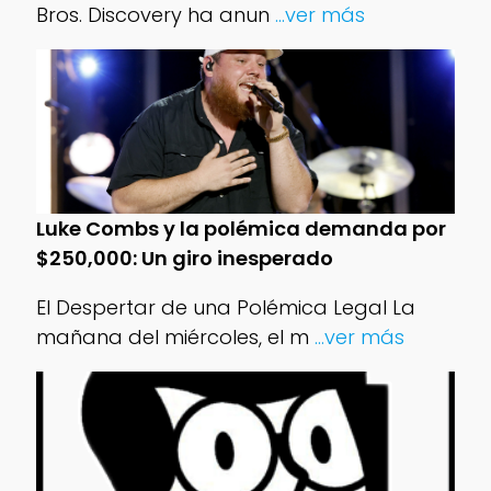
Bros. Discovery ha anun
...ver más
Luke Combs y la polémica demanda por
$250,000: Un giro inesperado
El Despertar de una Polémica Legal La
mañana del miércoles, el m
...ver más