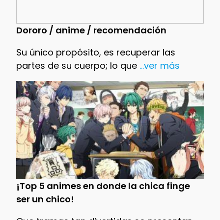
Dororo / anime / recomendación
Su único propósito, es recuperar las
partes de su cuerpo; lo que
...ver más
¡Top 5 animes en donde la chica finge
ser un chico!