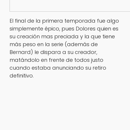
El final de la primera temporada fue algo
simplemente épico, pues Dolores quien es
su creación mas preciada y la que tiene
más peso en la serie (además de
Bernard) le dispara a su creador,
matándolo en frente de todos justo
cuando estaba anunciando su retiro
definitivo.