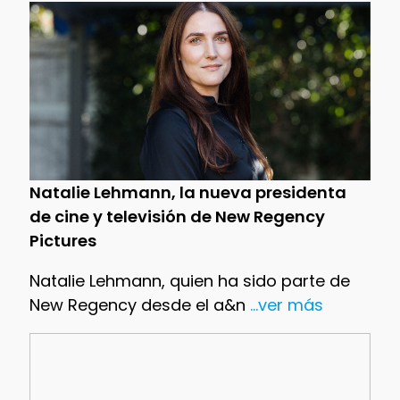
Natalie Lehmann, la nueva presidenta
de cine y televisión de New Regency
Pictures
Natalie Lehmann, quien ha sido parte de
New Regency desde el a&n
...ver más