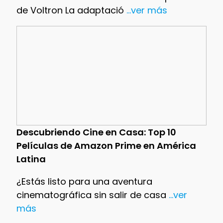
de Voltron La adaptació
...ver más
Descubriendo Cine en Casa: Top 10
Películas de Amazon Prime en América
Latina
¿Estás listo para una aventura
cinematográfica sin salir de casa
...ver
más