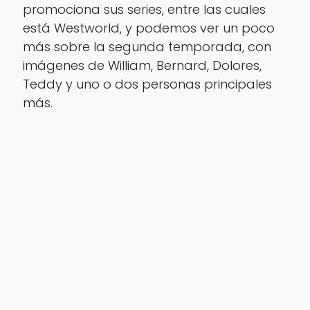
promociona sus series, entre las cuales
está Westworld, y podemos ver un poco
más sobre la segunda temporada, con
imágenes de William, Bernard, Dolores,
Teddy y uno o dos personas principales
más.