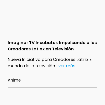
Imaginar TV Incubator: Impulsando a los
Creadores Latinx en Televisión
Nueva Iniciativa para Creadores Latinx El
mundo de la televisión
...ver más
Anime