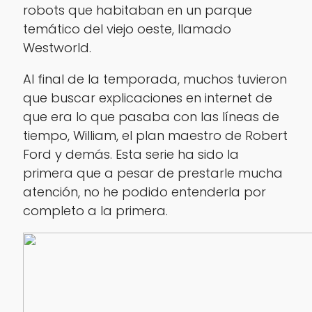
robots que habitaban en un parque
temático del viejo oeste, llamado
Westworld.
Al final de la temporada, muchos tuvieron
que buscar explicaciones en internet de
que era lo que pasaba con las líneas de
tiempo, William, el plan maestro de Robert
Ford y demás. Esta serie ha sido la
primera que a pesar de prestarle mucha
atención, no he podido entenderla por
completo a la primera.