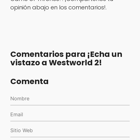
opinión abajo en los comentarios!.
Comentarios para ¡Echa un
vistazo a Westworld 2!
Comenta