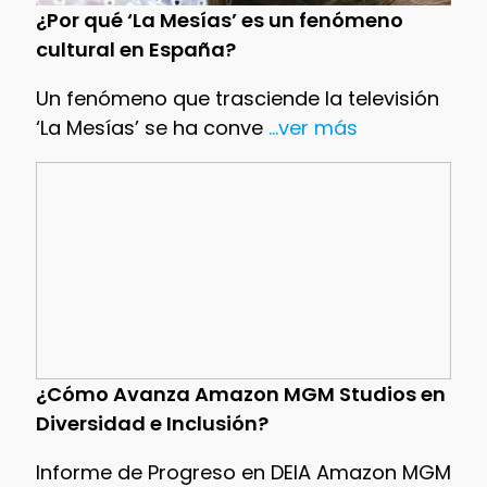
¿Por qué ‘La Mesías’ es un fenómeno
cultural en España?
Un fenómeno que trasciende la televisión
‘La Mesías’ se ha conve
...ver más
¿Cómo Avanza Amazon MGM Studios en
Diversidad e Inclusión?
Informe de Progreso en DEIA Amazon MGM