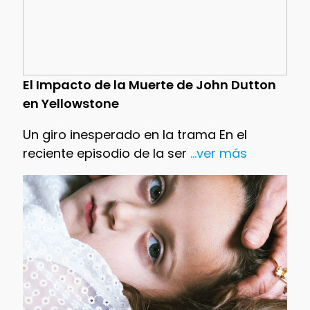
El Impacto de la Muerte de John Dutton
en Yellowstone
Un giro inesperado en la trama En el
reciente episodio de la ser
...ver más