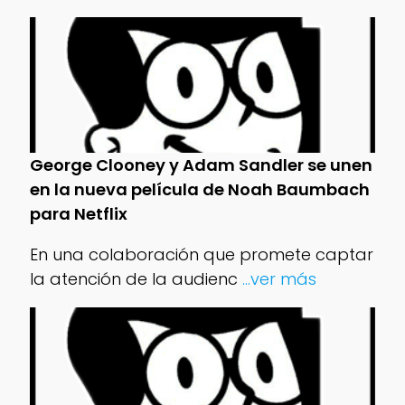
George Clooney y Adam Sandler se unen
en la nueva película de Noah Baumbach
para Netflix
En una colaboración que promete captar
la atención de la audienc
...ver más