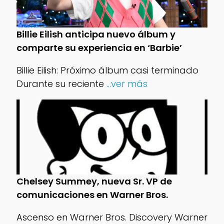
Billie Eilish anticipa nuevo álbum y
comparte su experiencia en ‘Barbie’
Billie Eilish: Próximo álbum casi terminado
Durante su reciente
...ver más
Chelsey Summey, nueva Sr. VP de
comunicaciones en Warner Bros.
Ascenso en Warner Bros. Discovery Warner