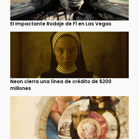
El Impactante Rodaje de F1 en Las Vegas
Neon cierra una línea de crédito de $200
millones