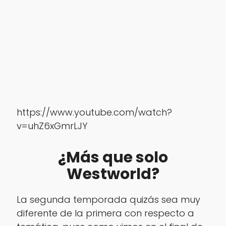
https://www.youtube.com/watch?
v=uhZ6xGmrLJY
¿Más que solo
Westworld?
La segunda temporada quizás sea muy
diferente de la primera con respecto a