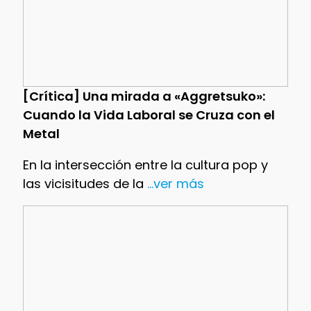
[Crítica] Una mirada a «Aggretsuko»:
Cuando la Vida Laboral se Cruza con el
Metal
En la intersección entre la cultura pop y
las vicisitudes de la
...ver más