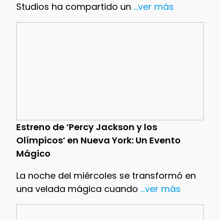
Studios ha compartido un
...ver más
Estreno de ‘Percy Jackson y los
Olímpicos’ en Nueva York: Un Evento
Mágico
La noche del miércoles se transformó en
una velada mágica cuando
...ver más