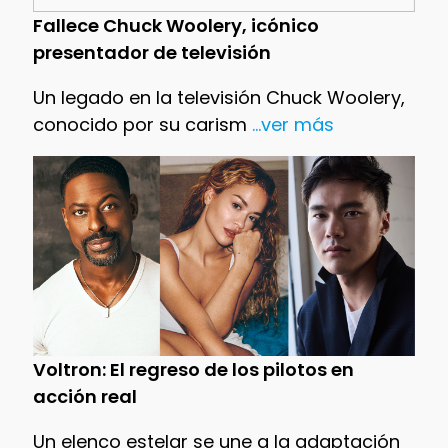
Fallece Chuck Woolery, icónico
presentador de televisión
Un legado en la televisión Chuck Woolery,
conocido por su carism
...ver más
Voltron: El regreso de los pilotos en
acción real
Un elenco estelar se une a la adaptación