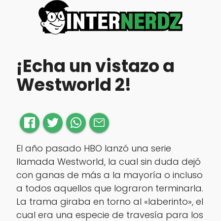
¡Echa un vistazo a
Westworld 2!
El año pasado HBO lanzó una serie
llamada Westworld, la cual sin duda dejó
con ganas de más a la mayoría o incluso
a todos aquellos que lograron terminarla.
La trama giraba en torno al «laberinto», el
cual era una especie de travesía para los