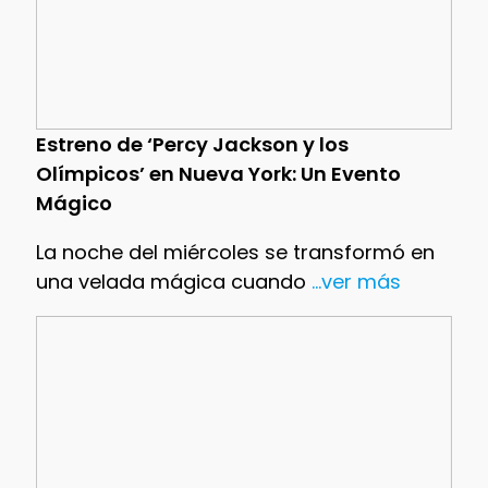
Estreno de ‘Percy Jackson y los
Olímpicos’ en Nueva York: Un Evento
Mágico
La noche del miércoles se transformó en
una velada mágica cuando
...ver más