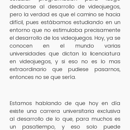
dedicarse al desarrollo de videojuegos,
pero la verdad es que el camino se hacia
difícil, pues estábamos estudiando en un
entorno que no estimulaba precisamente
el desarrollo de los videojuegos. Hoy, ya se
conocen en el mundo varias
universidades que dictan la licenciatura
en videojuegos, y si eso no es lo mas
extraordinario que pudiese pasarnos,
entonces no se que sería.
Estamos hablando de que hoy en día
existe una carrera universitaria exclusiva
al desarrollo de lo que, para muchos es
un pasatiempo, y eso solo puede