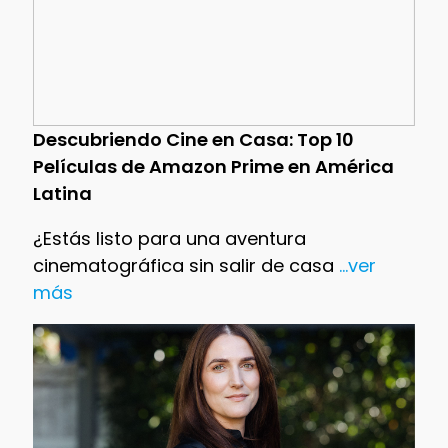
Descubriendo Cine en Casa: Top 10
Películas de Amazon Prime en América
Latina
¿Estás listo para una aventura
cinematográfica sin salir de casa
...ver
más