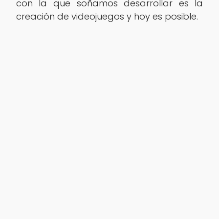
con la que soñamos desarrollar es la
creación de videojuegos y hoy es posible.