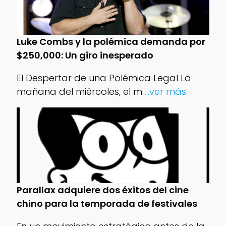
Luke Combs y la polémica demanda por
$250,000: Un giro inesperado
El Despertar de una Polémica Legal La
mañana del miércoles, el m
...ver más
Parallax adquiere dos éxitos del cine
chino para la temporada de festivales