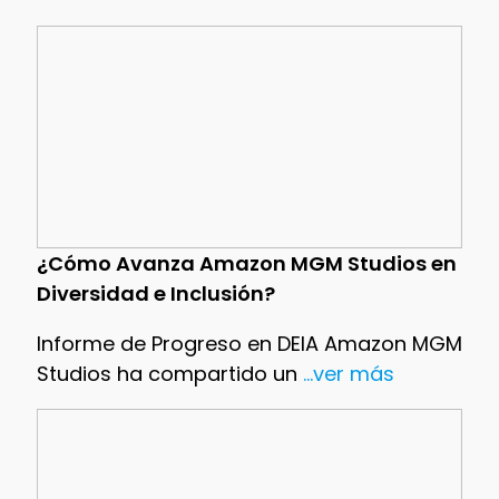
¿Cómo Avanza Amazon MGM Studios en
Diversidad e Inclusión?
Informe de Progreso en DEIA Amazon MGM
Studios ha compartido un
...ver más