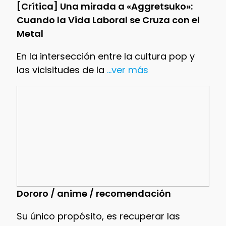
[Crítica] Una mirada a «Aggretsuko»:
Cuando la Vida Laboral se Cruza con el
Metal
En la intersección entre la cultura pop y
las vicisitudes de la
...ver más
Dororo / anime / recomendación
Su único propósito, es recuperar las