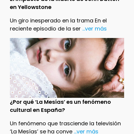
en Yellowstone
Un giro inesperado en la trama En el
reciente episodio de la ser
...ver más
¿Por qué ‘La Mesías’ es un fenómeno
cultural en España?
Un fenómeno que trasciende la televisión
‘La Mesías’ se ha conve
...ver más