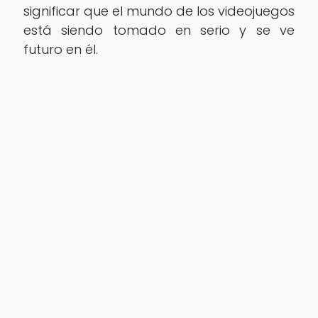
significar que el mundo de los videojuegos
está siendo tomado en serio y se ve
futuro en él.