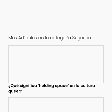
Más Artículos en la categoría Sugerido
¿Qué significa ‘holding space’ en la cultura
queer?