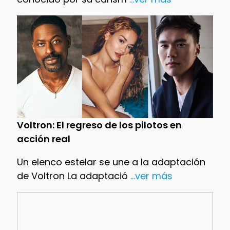
Voltron: El regreso de los pilotos en
acción real
Un elenco estelar se une a la adaptación
de Voltron La adaptació
...ver más