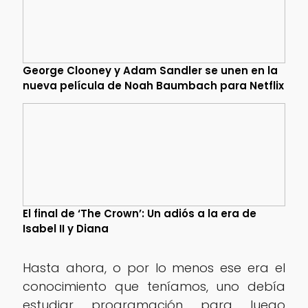
George Clooney y Adam Sandler se unen en la
nueva película de Noah Baumbach para Netflix
El final de ‘The Crown’: Un adiós a la era de
Isabel II y Diana
Hasta ahora, o por lo menos ese era el
conocimiento que teníamos, uno debía
estudiar programación para luego