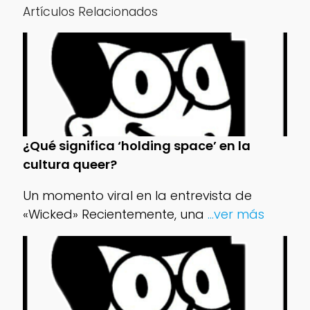
Artículos Relacionados
¿Qué significa ‘holding space’ en la
cultura queer?
Un momento viral en la entrevista de
«Wicked» Recientemente, una
...ver más