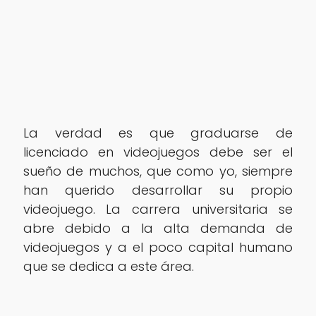
La verdad es que graduarse de
licenciado en videojuegos debe ser el
sueño de muchos, que como yo, siempre
han querido desarrollar su propio
videojuego. La carrera universitaria se
abre debido a la alta demanda de
videojuegos y a el poco capital humano
que se dedica a este área.