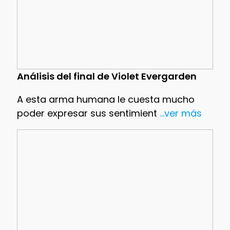
Análisis del final de Violet Evergarden
A esta arma humana le cuesta mucho
poder expresar sus sentimient
...ver más