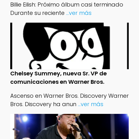
Billie Eilish: Próximo álbum casi terminado
Durante su reciente
...ver más
Chelsey Summey, nueva Sr. VP de
comunicaciones en Warner Bros.
Ascenso en Warner Bros. Discovery Warner
Bros. Discovery ha anun
...ver más