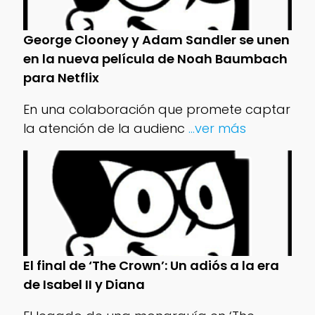
George Clooney y Adam Sandler se unen
en la nueva película de Noah Baumbach
para Netflix
En una colaboración que promete captar
la atención de la audienc
...ver más
El final de ‘The Crown’: Un adiós a la era
de Isabel II y Diana