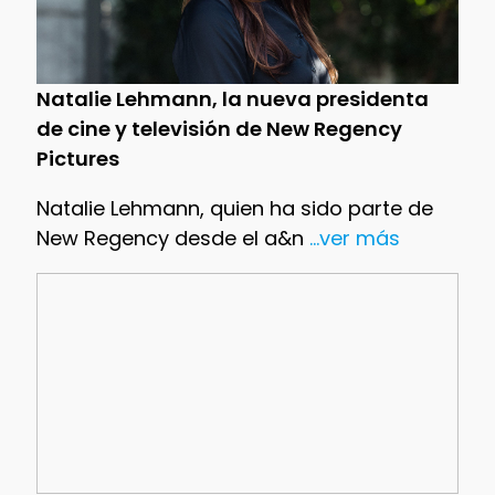
Natalie Lehmann, la nueva presidenta
de cine y televisión de New Regency
Pictures
Natalie Lehmann, quien ha sido parte de
New Regency desde el a&n
...ver más