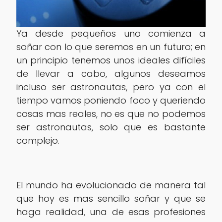
Ya desde pequeños uno comienza a
soñar con lo que seremos en un futuro; en
un principio tenemos unos ideales difíciles
de llevar a cabo, algunos deseamos
incluso ser astronautas, pero ya con el
tiempo vamos poniendo foco y queriendo
cosas mas reales, no es que no podemos
ser astronautas, solo que es bastante
complejo.
El mundo ha evolucionado de manera tal
que hoy es mas sencillo soñar y que se
haga realidad, una de esas profesiones