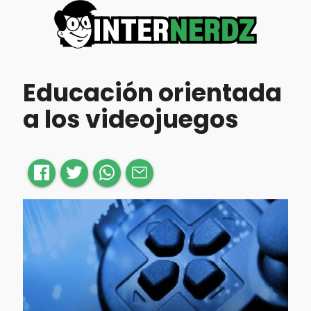
Educación orientada
a los videojuegos