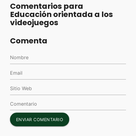
Comentarios para
Educación orientada a los
videojuegos
Comenta
ENVIAR COMENTARIO