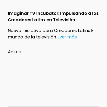
Imaginar TV Incubator: Impulsando a los
Creadores Latinx en Televisión
Nueva Iniciativa para Creadores Latinx El
mundo de la televisión
...ver más
Anime