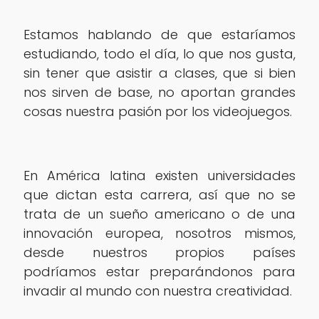
Estamos hablando de que estaríamos
estudiando, todo el día, lo que nos gusta,
sin tener que asistir a clases, que si bien
nos sirven de base, no aportan grandes
cosas nuestra pasión por los videojuegos.
En América latina existen universidades
que dictan esta carrera, así que no se
trata de un sueño americano o de una
innovación europea, nosotros mismos,
desde nuestros propios países
podríamos estar preparándonos para
invadir al mundo con nuestra creatividad.