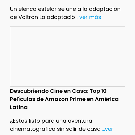
Un elenco estelar se une a la adaptación
de Voltron La adaptació
...ver más
Descubriendo Cine en Casa: Top 10
Películas de Amazon Prime en América
Latina
¿Estás listo para una aventura
cinematográfica sin salir de casa
...ver