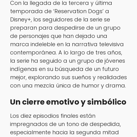
Con la llegada de la tercera y última
temporada de ‘Reservation Dogs’ a
Disney+, los seguidores de la serie se
preparan para despedirse de un grupo
de personajes que han dejado una
marca indeleble en la narrativa televisiva
contemporánea. A lo largo de tres años,
la serie ha seguido a un grupo de jóvenes
indígenas en su búsqueda de un futuro
mejor, explorando sus sueños y realidades
con una mezcla única de humor y drama.
Un cierre emotivo y simbólico
Los diez episodios finales están
impregnados de un tono de despedida,
especialmente hacia la segunda mitad