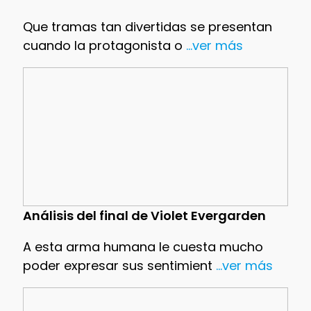
Que tramas tan divertidas se presentan
cuando la protagonista o
...ver más
Análisis del final de Violet Evergarden
A esta arma humana le cuesta mucho
poder expresar sus sentimient
...ver más