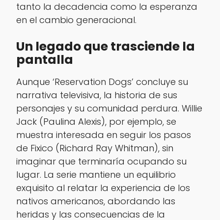
tanto la decadencia como la esperanza
en el cambio generacional.
Un legado que trasciende la
pantalla
Aunque ‘Reservation Dogs’ concluye su
narrativa televisiva, la historia de sus
personajes y su comunidad perdura. Willie
Jack (Paulina Alexis), por ejemplo, se
muestra interesada en seguir los pasos
de Fixico (Richard Ray Whitman), sin
imaginar que terminaría ocupando su
lugar. La serie mantiene un equilibrio
exquisito al relatar la experiencia de los
nativos americanos, abordando las
heridas y las consecuencias de la