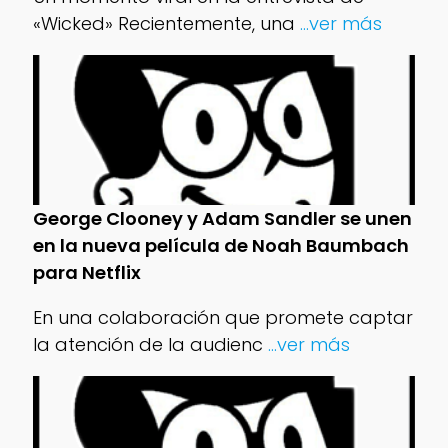
«Wicked» Recientemente, una
...ver más
George Clooney y Adam Sandler se unen
en la nueva película de Noah Baumbach
para Netflix
En una colaboración que promete captar
la atención de la audienc
...ver más