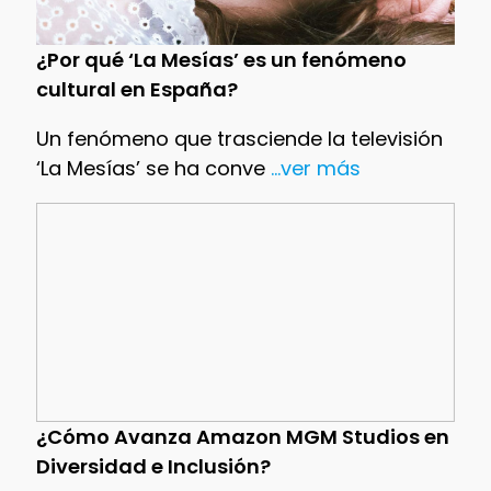
¿Por qué ‘La Mesías’ es un fenómeno
cultural en España?
Un fenómeno que trasciende la televisión
‘La Mesías’ se ha conve
...ver más
¿Cómo Avanza Amazon MGM Studios en
Diversidad e Inclusión?