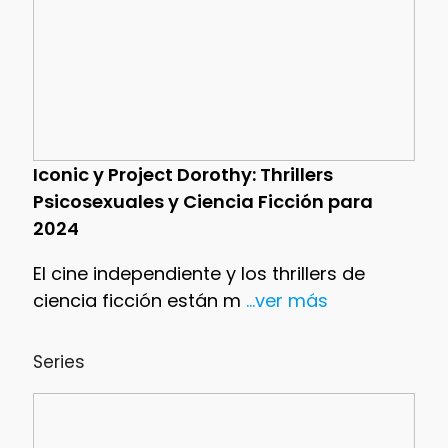
Iconic y Project Dorothy: Thrillers
Psicosexuales y Ciencia Ficción para
2024
El cine independiente y los thrillers de
ciencia ficción están m
...ver más
Series