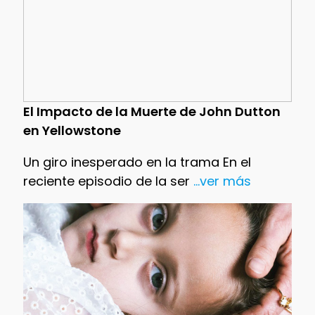
El Impacto de la Muerte de John Dutton
en Yellowstone
Un giro inesperado en la trama En el
reciente episodio de la ser
...ver más