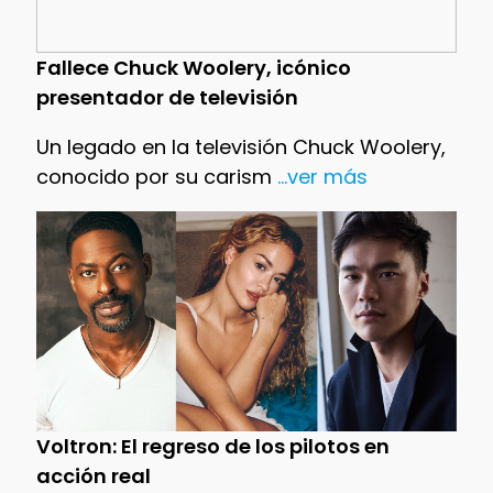
Fallece Chuck Woolery, icónico
presentador de televisión
Un legado en la televisión Chuck Woolery,
conocido por su carism
...ver más
Voltron: El regreso de los pilotos en
acción real