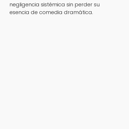
negligencia sistémica sin perder su
esencia de comedia dramática.