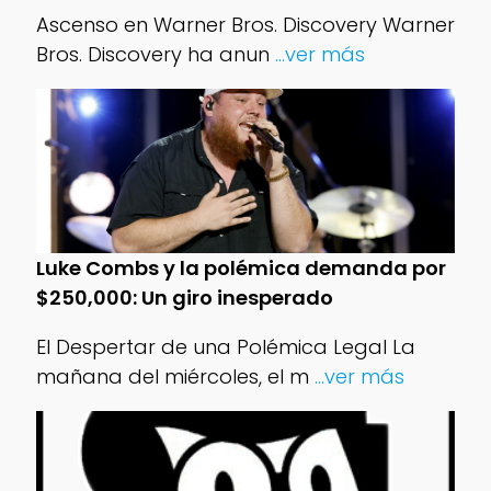
Ascenso en Warner Bros. Discovery Warner
Bros. Discovery ha anun
...ver más
Luke Combs y la polémica demanda por
$250,000: Un giro inesperado
El Despertar de una Polémica Legal La
mañana del miércoles, el m
...ver más