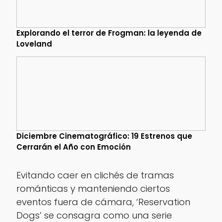
Explorando el terror de Frogman: la leyenda de
Loveland
Diciembre Cinematográfico: 19 Estrenos que
Cerrarán el Año con Emoción
Evitando caer en clichés de tramas
románticas y manteniendo ciertos
eventos fuera de cámara, ‘Reservation
Dogs’ se consagra como una serie