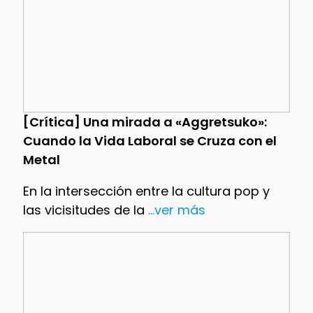
[Crítica] Una mirada a «Aggretsuko»:
Cuando la Vida Laboral se Cruza con el
Metal
En la intersección entre la cultura pop y
las vicisitudes de la
...ver más