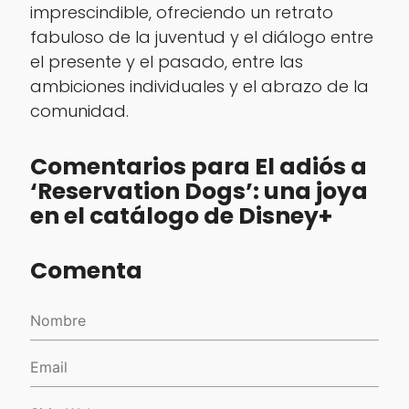
imprescindible, ofreciendo un retrato
fabuloso de la juventud y el diálogo entre
el presente y el pasado, entre las
ambiciones individuales y el abrazo de la
comunidad.
Comentarios para El adiós a
‘Reservation Dogs’: una joya
en el catálogo de Disney+
Comenta