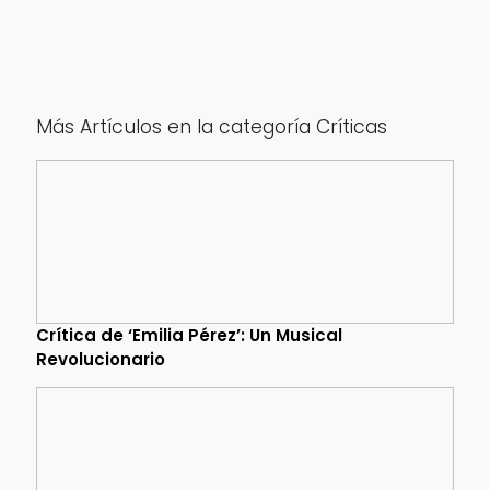
Más Artículos en la categoría Críticas
Crítica de ‘Emilia Pérez’: Un Musical
Revolucionario