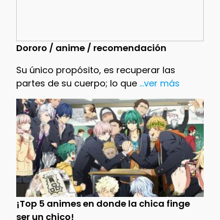
Dororo / anime / recomendación
Su único propósito, es recuperar las
partes de su cuerpo; lo que
...ver más
¡Top 5 animes en donde la chica finge
ser un chico!