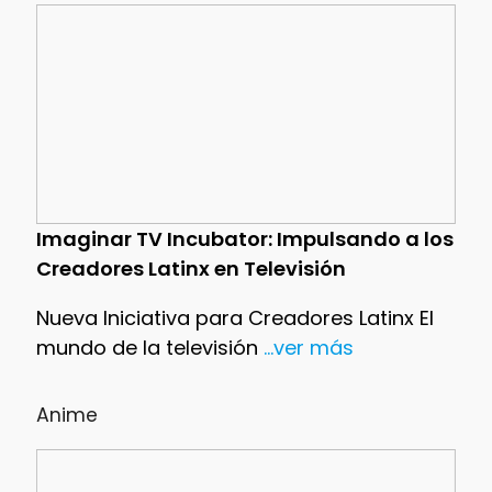
Imaginar TV Incubator: Impulsando a los
Creadores Latinx en Televisión
Nueva Iniciativa para Creadores Latinx El
mundo de la televisión
...ver más
Anime