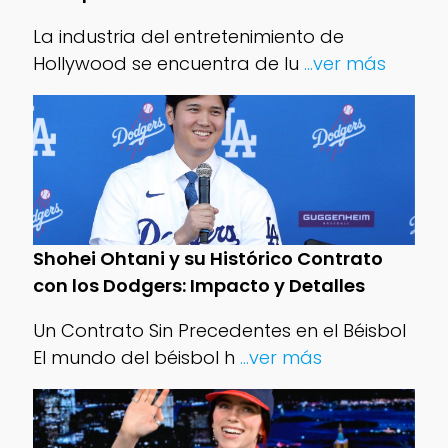
La industria del entretenimiento de
Hollywood se encuentra de lu
...ver más
Shohei Ohtani y su Histórico Contrato
con los Dodgers: Impacto y Detalles
Un Contrato Sin Precedentes en el Béisbol
El mundo del béisbol h
...ver más