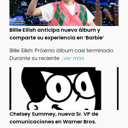
Billie Eilish anticipa nuevo álbum y
comparte su experiencia en ‘Barbie’
Billie Eilish: Próximo álbum casi terminado
Durante su reciente
...ver más
Chelsey Summey, nueva Sr. VP de
comunicaciones en Warner Bros.