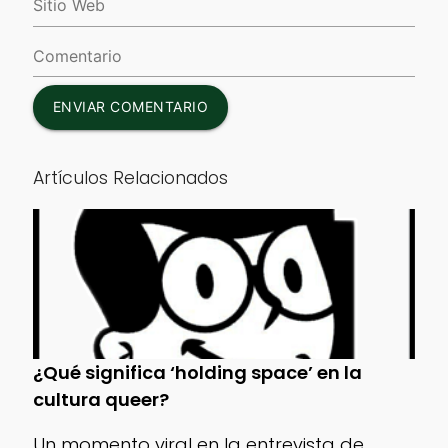
ENVIAR COMENTARIO
Artículos Relacionados
¿Qué significa ‘holding space’ en la
cultura queer?
Un momento viral en la entrevista de