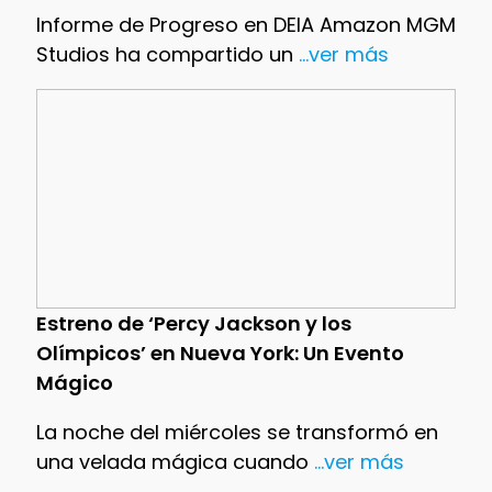
Informe de Progreso en DEIA Amazon MGM
Studios ha compartido un
...ver más
Estreno de ‘Percy Jackson y los
Olímpicos’ en Nueva York: Un Evento
Mágico
La noche del miércoles se transformó en
una velada mágica cuando
...ver más