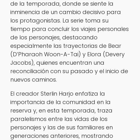
de la temporada, donde se siente la
inminencia de un cambio decisivo para
los protagonistas. La serie toma su
tiempo para concluir los viajes personales
de los personajes, destacando
especialmente las trayectorias de Bear
(D’Pharaoh Woon-A-Tai) y Elora (Devery
Jacobs), quienes encuentran una
reconciliación con su pasado y el inicio de
nuevos caminos.
El creador Sterlin Harjo enfatiza la
importancia de la comunidad en la
reserva y, en esta temporada, traza
paralelismos entre las vidas de los
personajes y las de sus familiares en
generaciones anteriores, mostrando