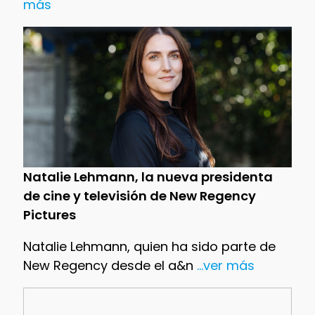
más
Natalie Lehmann, la nueva presidenta
de cine y televisión de New Regency
Pictures
Natalie Lehmann, quien ha sido parte de
New Regency desde el a&n
...ver más