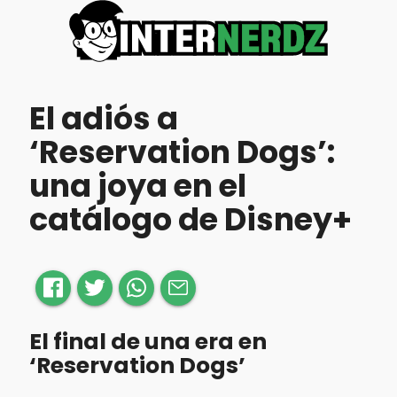
El adiós a
‘Reservation Dogs’:
una joya en el
catálogo de Disney+
El final de una era en
‘Reservation Dogs’