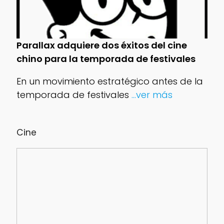
Parallax adquiere dos éxitos del cine
chino para la temporada de festivales
En un movimiento estratégico antes de la
temporada de festivales
...ver más
Cine