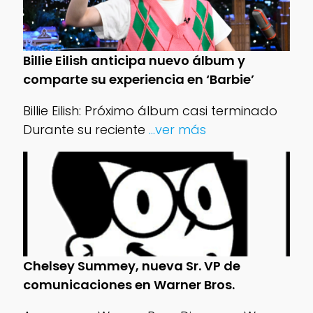
Billie Eilish anticipa nuevo álbum y
comparte su experiencia en ‘Barbie’
Billie Eilish: Próximo álbum casi terminado
Durante su reciente
...ver más
Chelsey Summey, nueva Sr. VP de
comunicaciones en Warner Bros.