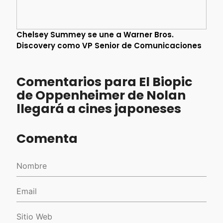
Chelsey Summey se une a Warner Bros.
Discovery como VP Senior de Comunicaciones
Comentarios para El Biopic
de Oppenheimer de Nolan
llegará a cines japoneses
Comenta