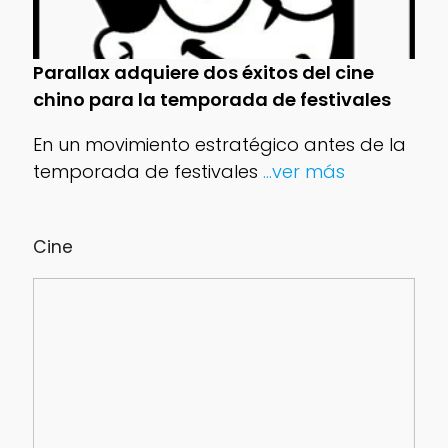
Parallax adquiere dos éxitos del cine
chino para la temporada de festivales
En un movimiento estratégico antes de la
temporada de festivales
...ver más
Cine