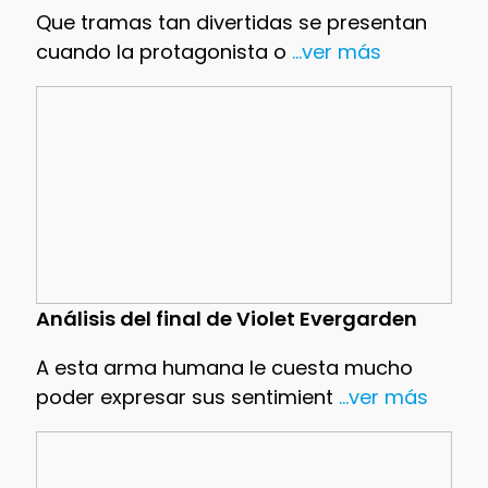
Que tramas tan divertidas se presentan
cuando la protagonista o
...ver más
Análisis del final de Violet Evergarden
A esta arma humana le cuesta mucho
poder expresar sus sentimient
...ver más