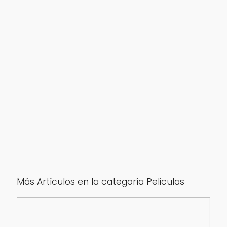
Más Artículos en la categoría Peliculas