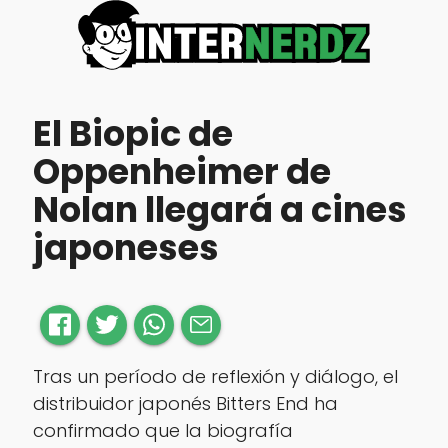
El Biopic de
Oppenheimer de
Nolan llegará a cines
japoneses
Tras un período de reflexión y diálogo, el
distribuidor japonés Bitters End ha
confirmado que la biografía