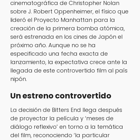
cinematográfica de Christopher Nolan
sobre J. Robert Oppenheimer, el físico que
lideró el Proyecto Manhattan para la
creación de la primera bomba atómica,
será estrenada en los cines de Japón el
próximo año. Aunque no se ha
especificado una fecha exacta de
lanzamiento, la expectativa crece ante la
llegada de este controvertido film al país
nipón.
Un estreno controvertido
La decisión de Bitters End llega después
de proyectar la película y ‘meses de
diálogo reflexivo’ en torno a la temática
del film, reconociendo ‘la particular