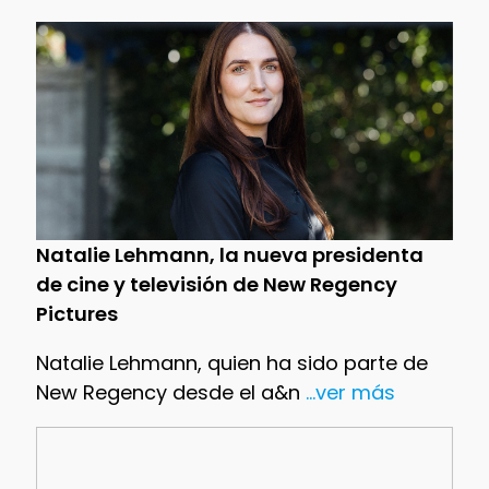
Natalie Lehmann, la nueva presidenta
de cine y televisión de New Regency
Pictures
Natalie Lehmann, quien ha sido parte de
New Regency desde el a&n
...ver más