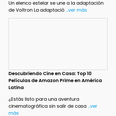
Un elenco estelar se une a la adaptación
de Voltron La adaptació
...ver más
Descubriendo Cine en Casa: Top 10
Películas de Amazon Prime en América
Latina
¿Estás listo para una aventura
cinematográfica sin salir de casa
...ver
más