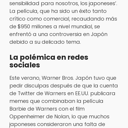
sensibilidad para nosotros, los japoneses’.
La película, que ha sido un éxito tanto
crítico como comercial, recaudando más
de $950 millones a nivel mundial, se
enfrentó a una controversia en Japón
debido a su delicado tema.
La polémica en redes
sociales
Este verano, Warner Bros. Japón tuvo que
pedir disculpas después de que la cuenta
de Twitter de Warners en EE.UU. publicara
memes que combinaban la película
Barbie de Warners con el film
Oppenheimer de Nolan, lo que muchos
japoneses consideraron una falta de