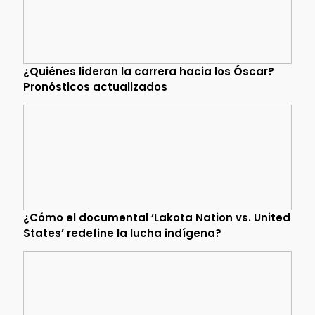
¿Quiénes lideran la carrera hacia los Óscar?
Pronósticos actualizados
¿Cómo el documental ‘Lakota Nation vs. United
States’ redefine la lucha indígena?