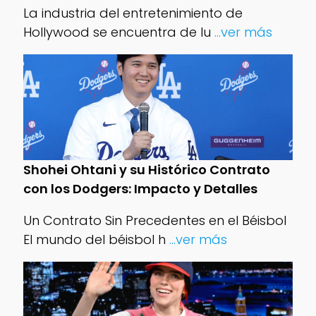
La industria del entretenimiento de
Hollywood se encuentra de lu
...ver más
Shohei Ohtani y su Histórico Contrato
con los Dodgers: Impacto y Detalles
Un Contrato Sin Precedentes en el Béisbol
El mundo del béisbol h
...ver más