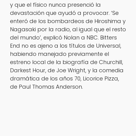
y que el físico nunca presenció la
devastación que ayudó a provocar. ‘Se
enteró de los bombardeos de Hiroshima y
Nagasaki por la radio, al igual que el resto
del mundo’, explicó Nolan a NBC. Bitters
End no es ajeno a los títulos de Universal,
habiendo manejado previamente el
estreno local de la biografía de Churchill,
Darkest Hour, de Joe Wright, y la comedia
dramática de los años 70, Licorice Pizza,
de Paul Thomas Anderson.