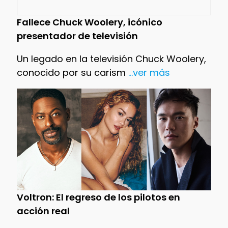
Fallece Chuck Woolery, icónico
presentador de televisión
Un legado en la televisión Chuck Woolery,
conocido por su carism
...ver más
Voltron: El regreso de los pilotos en
acción real