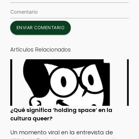
ENVIAR COMENTARIO
Artículos Relacionados
¿Qué significa ‘holding space’ en la
cultura queer?
Un momento viral en la entrevista de