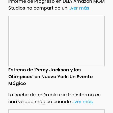
Informe de Progreso en DEIA Amazon MGM
Studios ha compartido un
...ver más
Estreno de ‘Percy Jackson y los
Olímpicos’ en Nueva York: Un Evento
Mágico
La noche del miércoles se transformó en
una velada mágica cuando
...ver más