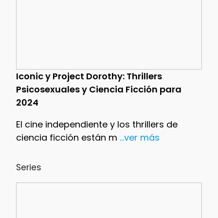
Iconic y Project Dorothy: Thrillers
Psicosexuales y Ciencia Ficción para
2024
El cine independiente y los thrillers de
ciencia ficción están m
...ver más
Series