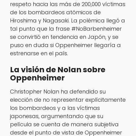
respeto hacia las más de 200,000 víctimas
de los bombardeos atómicos de
Hiroshima y Nagasaki. La polémica llegó a
tal punto que la frase #NoBarbenheimer
se convirtió en tendencia en Japón, y se
puso en duda si Oppenheimer llegaría a
estrenarse en el país.
La visión de Nolan sobre
Oppenheimer
Christopher Nolan ha defendido su
elección de no representar explícitamente
los bombardeos y a las víctimas
japonesas, argumentando que su
película se cuenta de manera subjetiva
desde el punto de vista de Oppenheimer