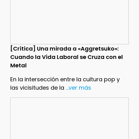
[Crítica] Una mirada a «Aggretsuko»:
Cuando la Vida Laboral se Cruza con el
Metal
En la intersección entre la cultura pop y
las vicisitudes de la
...ver más