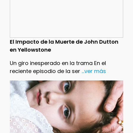
El Impacto de la Muerte de John Dutton
en Yellowstone
Un giro inesperado en la trama En el
reciente episodio de la ser
...ver más