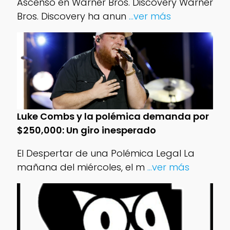
Ascenso en Warner Bros. Discovery Warner
Bros. Discovery ha anun
...ver más
Luke Combs y la polémica demanda por
$250,000: Un giro inesperado
El Despertar de una Polémica Legal La
mañana del miércoles, el m
...ver más