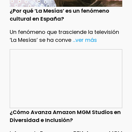
¿Por qué ‘La Mesías’ es un fenómeno
cultural en España?
Un fenómeno que trasciende la televisión
‘La Mesías’ se ha conve
...ver más
¿Cómo Avanza Amazon MGM Studios en
Diversidad e Inclusión?