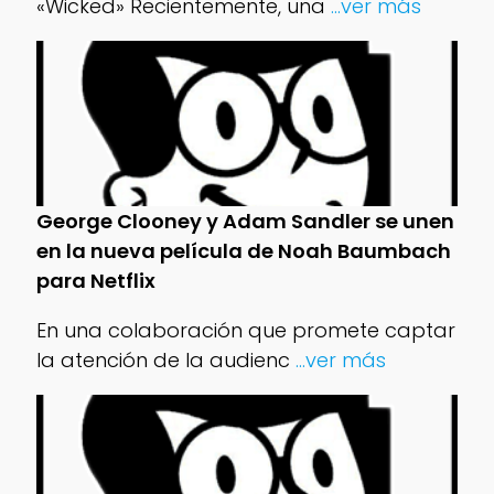
«Wicked» Recientemente, una
...ver más
George Clooney y Adam Sandler se unen
en la nueva película de Noah Baumbach
para Netflix
En una colaboración que promete captar
la atención de la audienc
...ver más