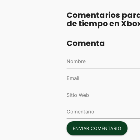
Comentarios para 
de tiempo en Xbo
Comenta
ENVIAR COMENTARIO