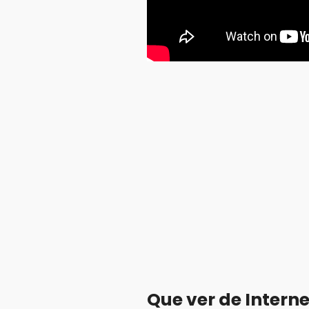
Que ver de Intern