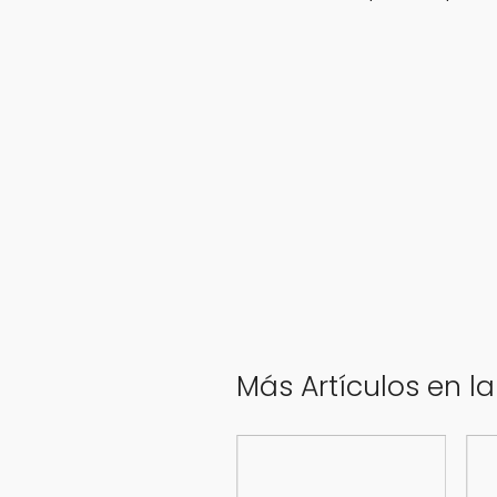
Más Artículos en l