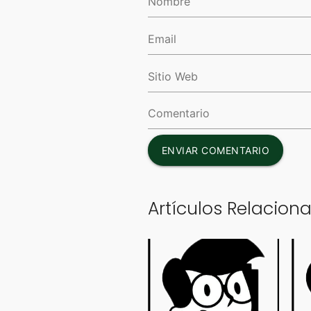
ENVIAR COMENTARIO
Artículos Relacion