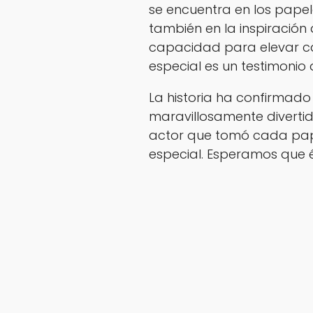
se encuentra en los papel
también en la inspiración
capacidad para elevar c
especial es un testimonio 
La historia ha confirmado
maravillosamente divert
actor que tomó cada pape
especial. Esperamos que él