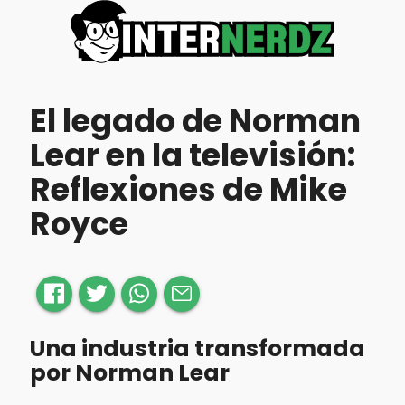
El legado de Norman
Lear en la televisión:
Reflexiones de Mike
Royce
Una industria transformada
por Norman Lear