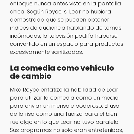
enfoque nunca antes visto en la pantalla
chica. Según Royce, si Lear no hubiera
demostrado que se pueden obtener
índices de audiencia hablando de temas
incómodos, la televisión podría haberse
convertido en un espacio para productos
excesivamente sanitizados.
La comedia como vehículo
de cambio
Mike Royce enfatizó la habilidad de Lear
para utilizar la comedia como un medio
para enviar un mensaje poderoso. El uso
de la risa como una fuerza para el bien
fue algo en lo que Lear no tuvo paralelo.
Sus programas no solo eran entretenidos,