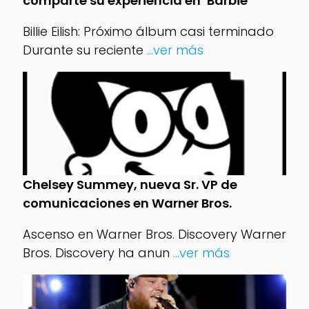
comparte su experiencia en ‘Barbie’
Billie Eilish: Próximo álbum casi terminado
Durante su reciente
...ver más
Chelsey Summey, nueva Sr. VP de
comunicaciones en Warner Bros.
Ascenso en Warner Bros. Discovery Warner
Bros. Discovery ha anun
...ver más