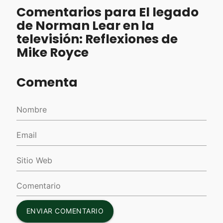
Comentarios para El legado
de Norman Lear en la
televisión: Reflexiones de
Mike Royce
Comenta
ENVIAR COMENTARIO