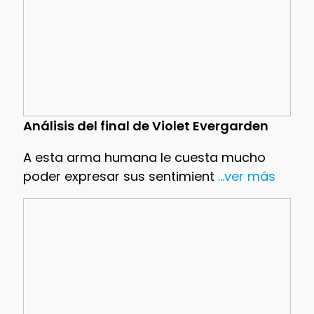
Análisis del final de Violet Evergarden
A esta arma humana le cuesta mucho
poder expresar sus sentimient
...ver más