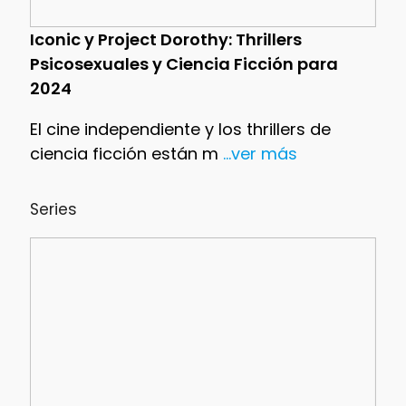
Iconic y Project Dorothy: Thrillers
Psicosexuales y Ciencia Ficción para
2024
El cine independiente y los thrillers de
ciencia ficción están m
...ver más
Series