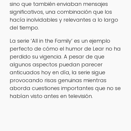
sino que también enviaban mensajes
significativos, una combinación que los
hacía inolvidables y relevantes a lo largo
del tiempo.
La serie ‘All in the Family’ es un ejemplo
perfecto de cómo el humor de Lear no ha
perdido su vigencia. A pesar de que
algunos aspectos puedan parecer
anticuados hoy en día, la serie sigue
provocando risas genuinas mientras
aborda cuestiones importantes que no se
habían visto antes en televisión.