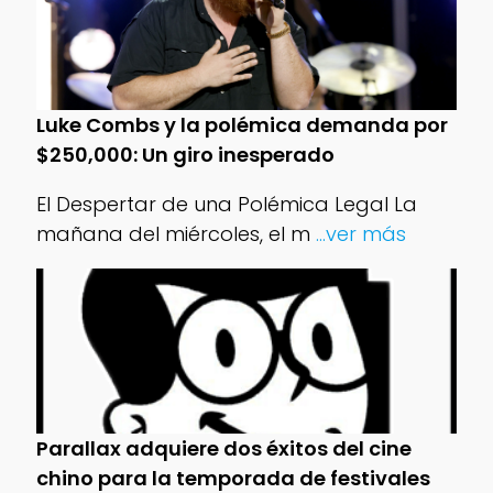
Luke Combs y la polémica demanda por
$250,000: Un giro inesperado
El Despertar de una Polémica Legal La
mañana del miércoles, el m
...ver más
Parallax adquiere dos éxitos del cine
chino para la temporada de festivales