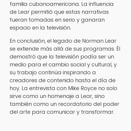
familia cubanoamericana. La influencia
de Lear permitió que estas narrativas
fueran tomadas en serio y ganaran
espacio en la televisión.
En conclusión, el legado de Norman Lear
se extiende más allá de sus programas. Él
demostró que la televisión podía ser un
medio para el cambio social y cultural, y
su trabajo continúa inspirando a
creadores de contenido hasta el día de
hoy. La entrevista con Mike Royce no solo
sirve como un homenaje a Lear, sino
también como un recordatorio del poder
del arte para comunicar y transformar.