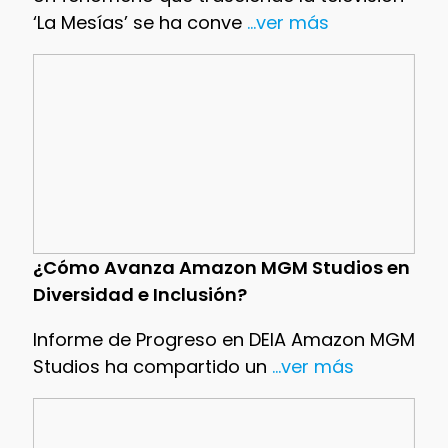
‘La Mesías’ se ha conve
...ver más
¿Cómo Avanza Amazon MGM Studios en
Diversidad e Inclusión?
Informe de Progreso en DEIA Amazon MGM
Studios ha compartido un
...ver más