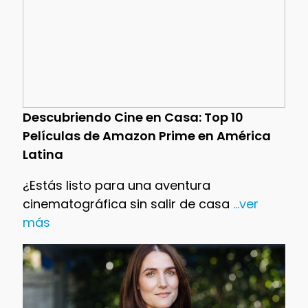
Descubriendo Cine en Casa: Top 10
Películas de Amazon Prime en América
Latina
¿Estás listo para una aventura
cinematográfica sin salir de casa
...ver
más