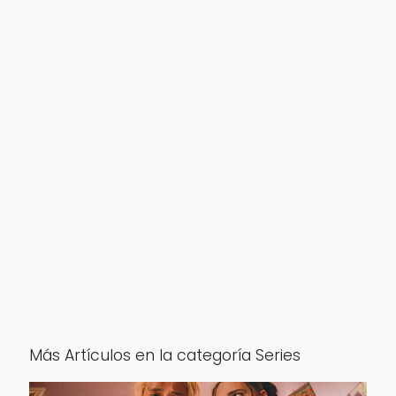
Más Artículos en la categoría Series