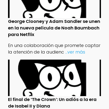
George Clooney y Adam Sandler se unen
en la nueva película de Noah Baumbach
para Netflix
En una colaboración que promete captar
la atención de la audienc
...ver más
El final de ‘The Crown’: Un adiós a la era
de Isabel II y Diana