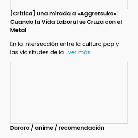
[Crítica] Una mirada a «Aggretsuko»:
Cuando la Vida Laboral se Cruza con el
Metal
En la intersección entre la cultura pop y
las vicisitudes de la
...ver más
Dororo / anime / recomendación