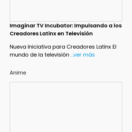
Imaginar TV Incubator: Impulsando a los
Creadores Latinx en Televisión
Nueva Iniciativa para Creadores Latinx El
mundo de la televisión
...ver más
Anime