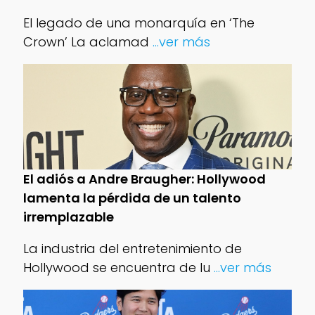
El legado de una monarquía en ‘The
Crown’ La aclamad
...ver más
El adiós a Andre Braugher: Hollywood
lamenta la pérdida de un talento
irremplazable
La industria del entretenimiento de
Hollywood se encuentra de lu
...ver más