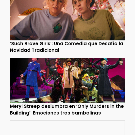
‘Such Brave Girls’: Una Comedia que Desafía la
Navidad Tradicional
Meryl Streep deslumbra en ‘Only Murders in the
Building’: Emociones tras bambalinas