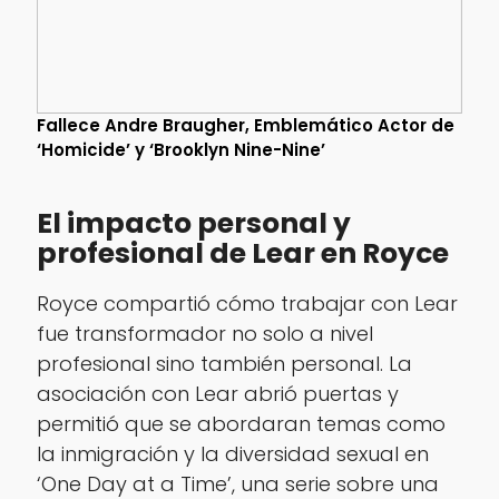
Fallece Andre Braugher, Emblemático Actor de
‘Homicide’ y ‘Brooklyn Nine-Nine’
El impacto personal y
profesional de Lear en Royce
Royce compartió cómo trabajar con Lear
fue transformador no solo a nivel
profesional sino también personal. La
asociación con Lear abrió puertas y
permitió que se abordaran temas como
la inmigración y la diversidad sexual en
‘One Day at a Time’, una serie sobre una