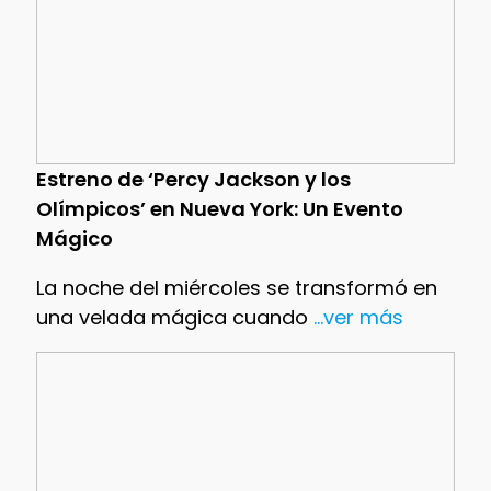
Estreno de ‘Percy Jackson y los
Olímpicos’ en Nueva York: Un Evento
Mágico
La noche del miércoles se transformó en
una velada mágica cuando
...ver más