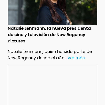
Natalie Lehmann, la nueva presidenta
de cine y televisión de New Regency
Pictures
Natalie Lehmann, quien ha sido parte de
New Regency desde el a&n
...ver más