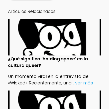
Artículos Relacionados
¿Qué significa ‘holding space’ en la
cultura queer?
Un momento viral en la entrevista de
«Wicked» Recientemente, una
...ver más