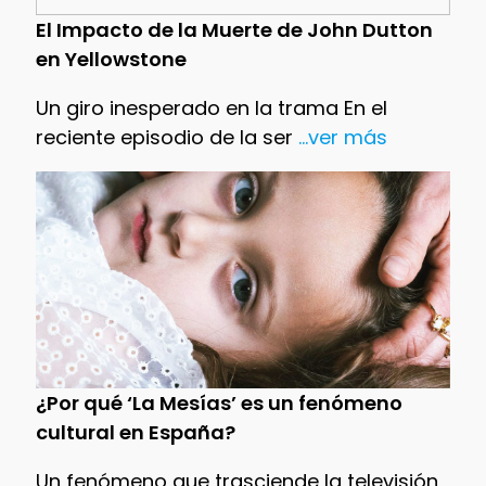
El Impacto de la Muerte de John Dutton
en Yellowstone
Un giro inesperado en la trama En el
reciente episodio de la ser
...ver más
¿Por qué ‘La Mesías’ es un fenómeno
cultural en España?
Un fenómeno que trasciende la televisión