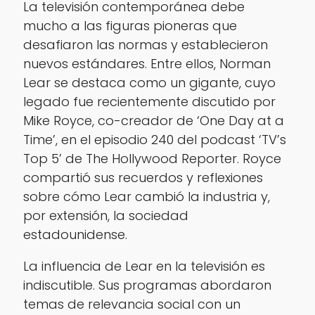
La televisión contemporánea debe
mucho a las figuras pioneras que
desafiaron las normas y establecieron
nuevos estándares. Entre ellos, Norman
Lear se destaca como un gigante, cuyo
legado fue recientemente discutido por
Mike Royce, co-creador de ‘One Day at a
Time’, en el episodio 240 del podcast ‘TV’s
Top 5’ de The Hollywood Reporter. Royce
compartió sus recuerdos y reflexiones
sobre cómo Lear cambió la industria y,
por extensión, la sociedad
estadounidense.
La influencia de Lear en la televisión es
indiscutible. Sus programas abordaron
temas de relevancia social con un