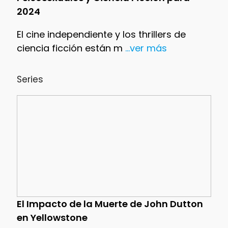
2024
El cine independiente y los thrillers de
ciencia ficción están m
...ver más
Series
El Impacto de la Muerte de John Dutton
en Yellowstone