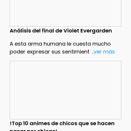
Análisis del final de Violet Evergarden
A esta arma humana le cuesta mucho
poder expresar sus sentimient
...ver más
!Top 10 animes de chicos que se hacen