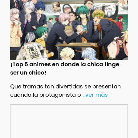
¡Top 5 animes en donde la chica finge
ser un chico!
Que tramas tan divertidas se presentan
cuando la protagonista o
...ver más