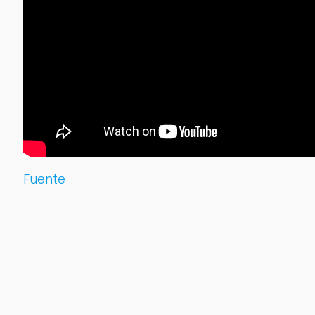
Fuente