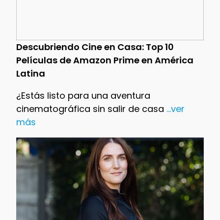
Descubriendo Cine en Casa: Top 10
Películas de Amazon Prime en América
Latina
¿Estás listo para una aventura
cinematográfica sin salir de casa
...ver
más