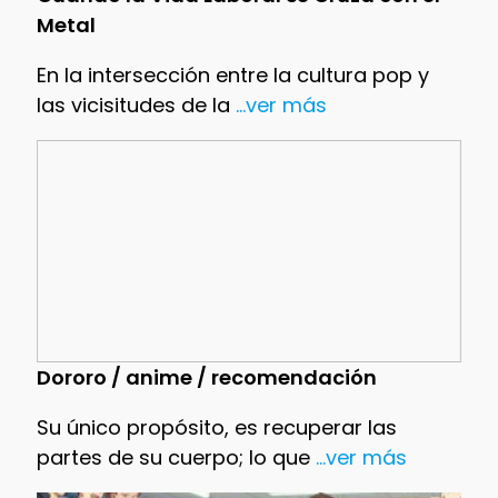
Metal
En la intersección entre la cultura pop y
las vicisitudes de la
...ver más
Dororo / anime / recomendación
Su único propósito, es recuperar las
partes de su cuerpo; lo que
...ver más