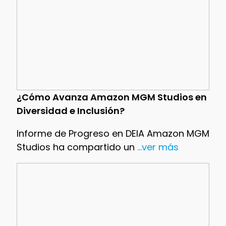
¿Cómo Avanza Amazon MGM Studios en
Diversidad e Inclusión?
Informe de Progreso en DEIA Amazon MGM
Studios ha compartido un
...ver más