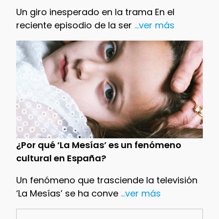
Un giro inesperado en la trama En el
reciente episodio de la ser
...ver más
¿Por qué ‘La Mesías’ es un fenómeno
cultural en España?
Un fenómeno que trasciende la televisión
‘La Mesías’ se ha conve
...ver más