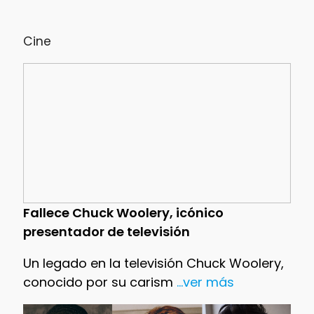
Cine
Fallece Chuck Woolery, icónico
presentador de televisión
Un legado en la televisión Chuck Woolery,
conocido por su carism
...ver más