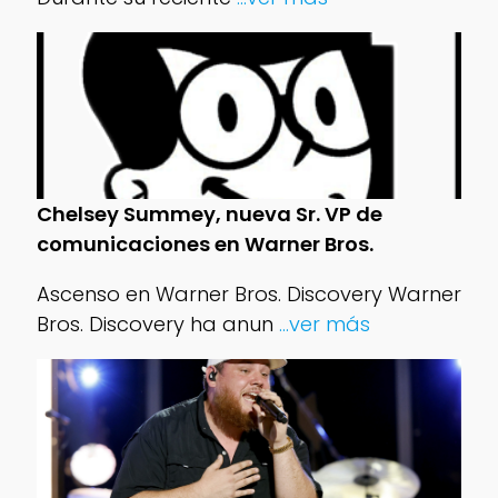
Chelsey Summey, nueva Sr. VP de
comunicaciones en Warner Bros.
Ascenso en Warner Bros. Discovery Warner
Bros. Discovery ha anun
...ver más