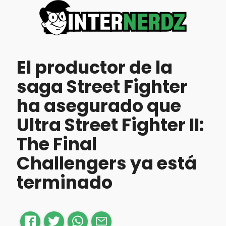
El productor de la
saga Street Fighter
ha asegurado que
Ultra Street Fighter II:
The Final
Challengers ya está
terminado