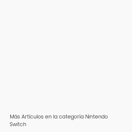
Más Artículos en la categoría Nintendo
Switch