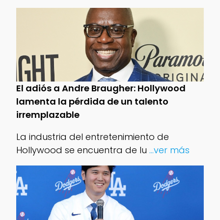
El adiós a Andre Braugher: Hollywood
lamenta la pérdida de un talento
irremplazable
La industria del entretenimiento de
Hollywood se encuentra de lu
...ver más