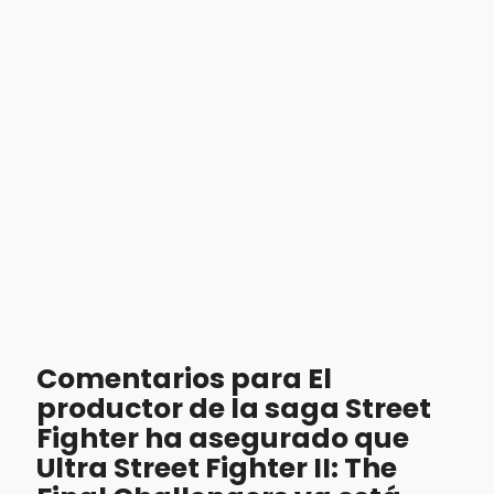
Comentarios para El
productor de la saga Street
Fighter ha asegurado que
Ultra Street Fighter II: The