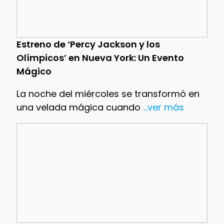
Estreno de ‘Percy Jackson y los
Olímpicos’ en Nueva York: Un Evento
Mágico
La noche del miércoles se transformó en
una velada mágica cuando
...ver más