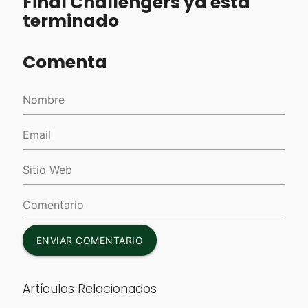
Final Challengers ya está
terminado
Comenta
ENVIAR COMENTARIO
Artículos Relacionados