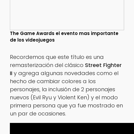
The Game Awards el evento mas importante
de los videojuegos
Recordemos que este título es una
remasterización del clásico
Street Fighter
II
y agrega algunas novedades como el
hecho de cambiar colores a los
personajes, la inclusión de 2 personajes
nuevos (Evil Ryu y Violent Ken) y el modo
primera persona que ya fue mostrado en
un par de ocasiones.