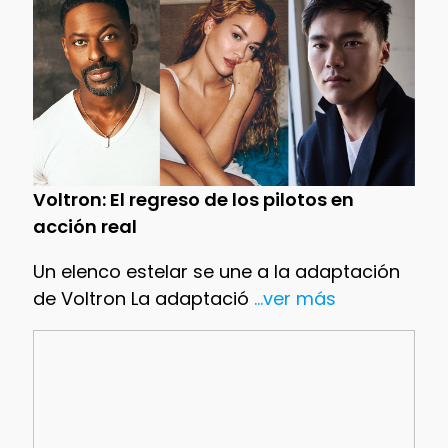
Voltron: El regreso de los pilotos en
acción real
Un elenco estelar se une a la adaptación
de Voltron La adaptació
...ver más