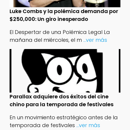
Luke Combs y la polémica demanda por
$250,000: Un giro inesperado
El Despertar de una Polémica Legal La
mañana del miércoles, el m
...ver más
Parallax adquiere dos éxitos del cine
chino para la temporada de festivales
En un movimiento estratégico antes de la
temporada de festivales
...ver más