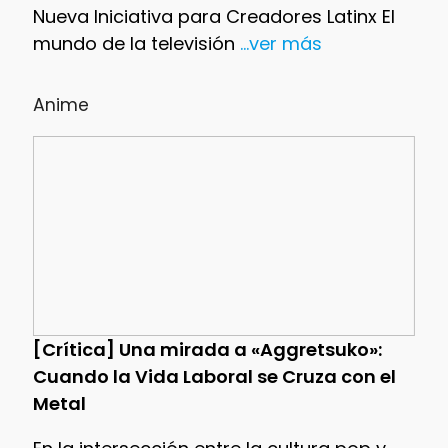
Nueva Iniciativa para Creadores Latinx El
mundo de la televisión
...ver más
Anime
[Crítica] Una mirada a «Aggretsuko»:
Cuando la Vida Laboral se Cruza con el
Metal