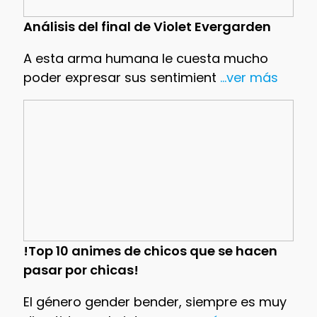
Análisis del final de Violet Evergarden
A esta arma humana le cuesta mucho
poder expresar sus sentimient
...ver más
!Top 10 animes de chicos que se hacen
pasar por chicas!
El género gender bender, siempre es muy