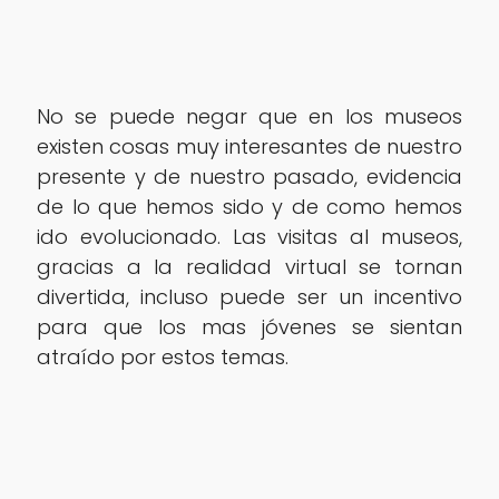
No se puede negar que en los museos
existen cosas muy interesantes de nuestro
presente y de nuestro pasado, evidencia
de lo que hemos sido y de como hemos
ido evolucionado. Las visitas al museos,
gracias a la realidad virtual se tornan
divertida, incluso puede ser un incentivo
para que los mas jóvenes se sientan
atraído por estos temas.