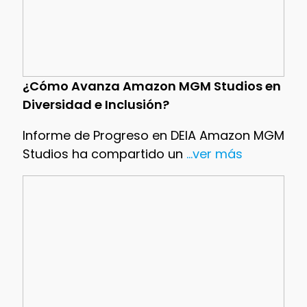
¿Cómo Avanza Amazon MGM Studios en
Diversidad e Inclusión?
Informe de Progreso en DEIA Amazon MGM
Studios ha compartido un
...ver más