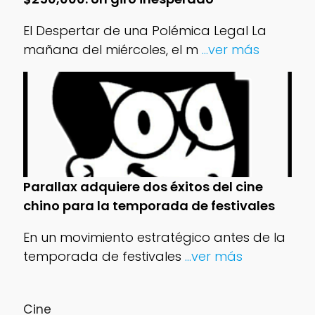
El Despertar de una Polémica Legal La
mañana del miércoles, el m
...ver más
Parallax adquiere dos éxitos del cine
chino para la temporada de festivales
En un movimiento estratégico antes de la
temporada de festivales
...ver más
Cine