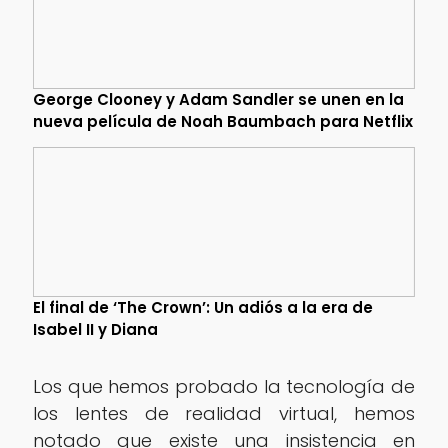
George Clooney y Adam Sandler se unen en la
nueva película de Noah Baumbach para Netflix
El final de ‘The Crown’: Un adiós a la era de
Isabel II y Diana
Los que hemos probado la tecnología de
los lentes de realidad virtual, hemos
notado que existe una insistencia en