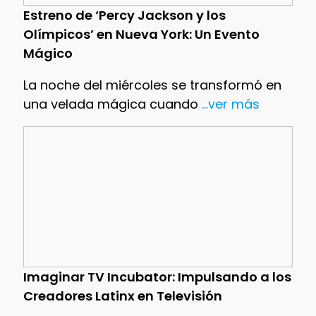
Estreno de ‘Percy Jackson y los
Olímpicos’ en Nueva York: Un Evento
Mágico
La noche del miércoles se transformó en
una velada mágica cuando
...ver más
Imaginar TV Incubator: Impulsando a los
Creadores Latinx en Televisión