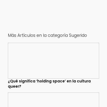
Más Artículos en la categoría Sugerido
¿Qué significa ‘holding space’ en la cultura
queer?