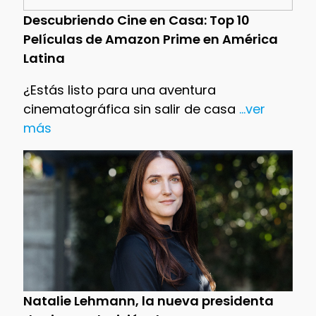
Descubriendo Cine en Casa: Top 10
Películas de Amazon Prime en América
Latina
¿Estás listo para una aventura
cinematográfica sin salir de casa
...ver
más
Natalie Lehmann, la nueva presidenta