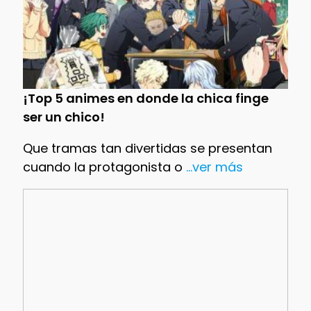
¡Top 5 animes en donde la chica finge
ser un chico!
Que tramas tan divertidas se presentan
cuando la protagonista o
...ver más