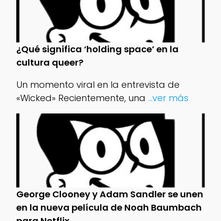
¿Qué significa ‘holding space’ en la
cultura queer?
Un momento viral en la entrevista de
«Wicked» Recientemente, una
...ver más
George Clooney y Adam Sandler se unen
en la nueva película de Noah Baumbach
para Netflix