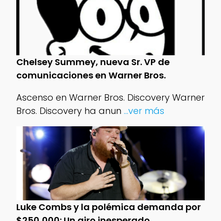
Chelsey Summey, nueva Sr. VP de
comunicaciones en Warner Bros.
Ascenso en Warner Bros. Discovery Warner
Bros. Discovery ha anun
...ver más
Luke Combs y la polémica demanda por
$250,000: Un giro inesperado