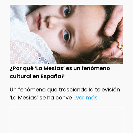
¿Por qué ‘La Mesías’ es un fenómeno
cultural en España?
Un fenómeno que trasciende la televisión
‘La Mesías’ se ha conve
...ver más