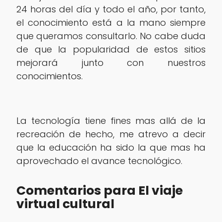
24 horas del día y todo el año, por tanto,
el conocimiento está a la mano siempre
que queramos consultarlo. No cabe duda
de que la popularidad de estos sitios
mejorará junto con nuestros
conocimientos.
La tecnología tiene fines mas allá de la
recreación de hecho, me atrevo a decir
que la educación ha sido la que mas ha
aprovechado el avance tecnológico.
Comentarios para El viaje
virtual cultural