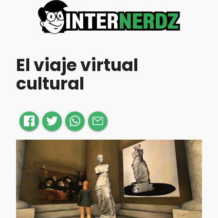
El viaje virtual
cultural