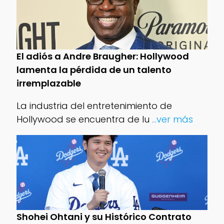
El adiós a Andre Braugher: Hollywood
lamenta la pérdida de un talento
irremplazable
La industria del entretenimiento de
Hollywood se encuentra de lu
...ver más
Shohei Ohtani y su Histórico Contrato