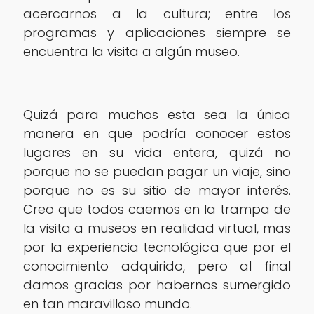
acercarnos a la cultura; entre los
programas y aplicaciones siempre se
encuentra la visita a algún museo.
Quizá para muchos esta sea la única
manera en que podría conocer estos
lugares en su vida entera, quizá no
porque no se puedan pagar un viaje, sino
porque no es su sitio de mayor interés.
Creo que todos caemos en la trampa de
la visita a museos en realidad virtual, mas
por la experiencia tecnológica que por el
conocimiento adquirido, pero al final
damos gracias por habernos sumergido
en tan maravilloso mundo.