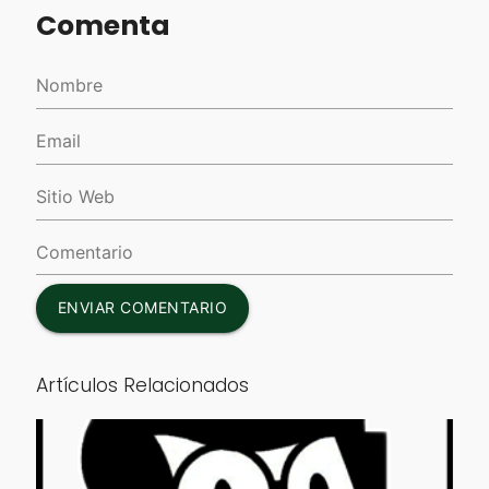
Comenta
ENVIAR COMENTARIO
Artículos Relacionados