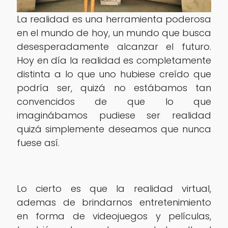
La realidad es una herramienta poderosa
en el mundo de hoy, un mundo que busca
desesperadamente alcanzar el futuro.
Hoy en día la realidad es completamente
distinta a lo que uno hubiese creído que
podría ser, quizá no estábamos tan
convencidos de que lo que
imaginábamos pudiese ser realidad
quizá simplemente deseamos que nunca
fuese así.
Lo cierto es que la realidad virtual,
ademas de brindarnos entretenimiento
en forma de videojuegos y películas,