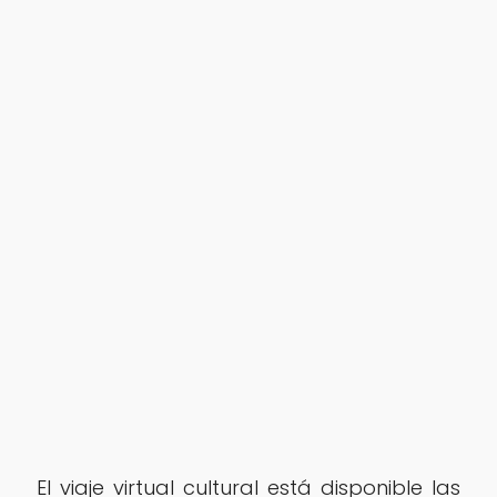
El viaje virtual cultural está disponible las