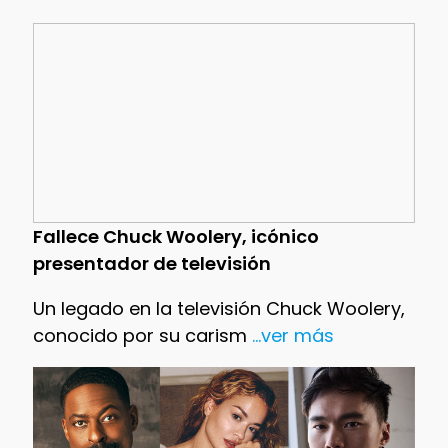
Fallece Chuck Woolery, icónico
presentador de televisión
Un legado en la televisión Chuck Woolery,
conocido por su carism
...ver más