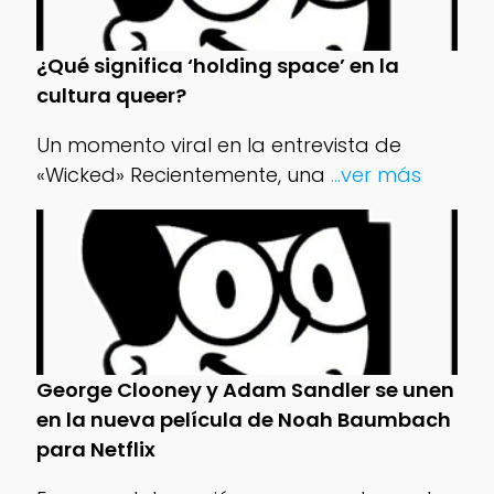
¿Qué significa ‘holding space’ en la
cultura queer?
Un momento viral en la entrevista de
«Wicked» Recientemente, una
...ver más
George Clooney y Adam Sandler se unen
en la nueva película de Noah Baumbach
para Netflix