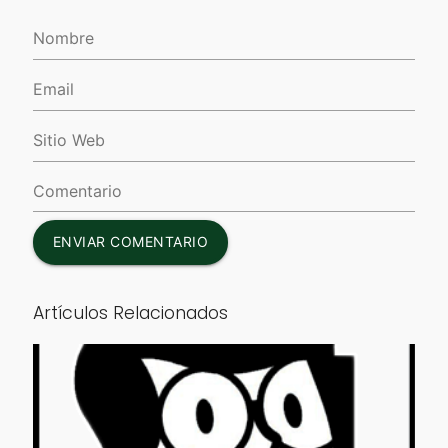
ENVIAR COMENTARIO
Artículos Relacionados