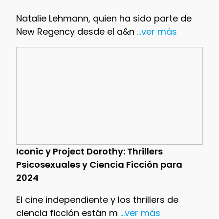
Natalie Lehmann, quien ha sido parte de
New Regency desde el a&n
...ver más
Iconic y Project Dorothy: Thrillers
Psicosexuales y Ciencia Ficción para
2024
El cine independiente y los thrillers de
ciencia ficción están m
...ver más