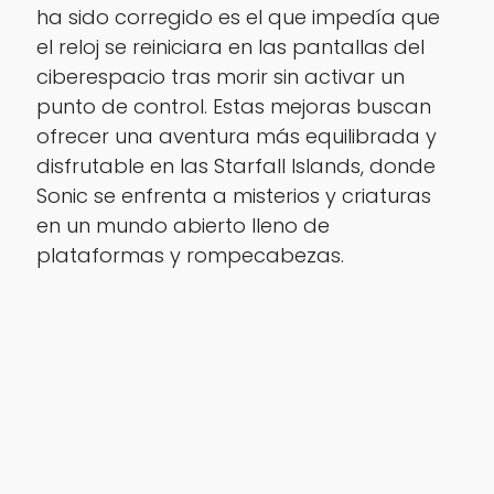
ha sido corregido es el que impedía que
el reloj se reiniciara en las pantallas del
ciberespacio tras morir sin activar un
punto de control. Estas mejoras buscan
ofrecer una aventura más equilibrada y
disfrutable en las Starfall Islands, donde
Sonic se enfrenta a misterios y criaturas
en un mundo abierto lleno de
plataformas y rompecabezas.