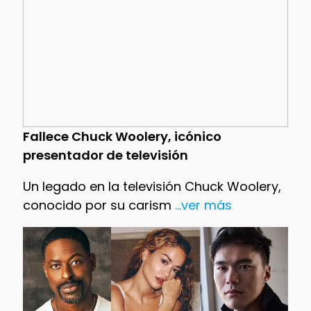
Fallece Chuck Woolery, icónico
presentador de televisión
Un legado en la televisión Chuck Woolery,
conocido por su carism
...ver más