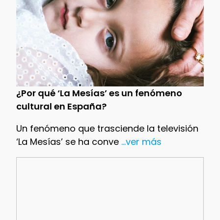
¿Por qué ‘La Mesías’ es un fenómeno
cultural en España?
Un fenómeno que trasciende la televisión
‘La Mesías’ se ha conve
...ver más