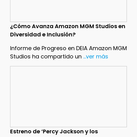
¿Cómo Avanza Amazon MGM Studios en
Diversidad e Inclusión?
Informe de Progreso en DEIA Amazon MGM
Studios ha compartido un
...ver más
Estreno de ‘Percy Jackson y los