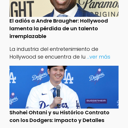
El adiós a Andre Braugher: Hollywood
lamenta la pérdida de un talento
irremplazable
La industria del entretenimiento de
Hollywood se encuentra de lu
...ver más
Shohei Ohtani y su Histórico Contrato
con los Dodgers: Impacto y Detalles