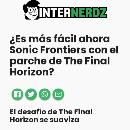
¿Es más fácil ahora
Sonic Frontiers con el
parche de The Final
Horizon?
El desafío de The Final
Horizon se suaviza