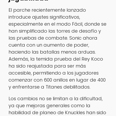
El parche recientemente lanzado
introduce ajustes significativos,
especialmente en el modo Fácil, donde se
han simplificado las torres de desafío y
las pruebas de combate. Sonic ahora
cuenta con un aumento de poder,
haciendo las batallas menos arduas.
Además, la temida prueba del Rey Koco
ha sido reajustada para ser más
accesible, permitiendo a los jugadores
comenzar con 600 anillos en lugar de 400
y enfrentarse a Titanes debilitados.
Los cambios no se limitan a la dificultad,
ya que mejoras generales como la
habilidad de planeo de Knuckles han sido