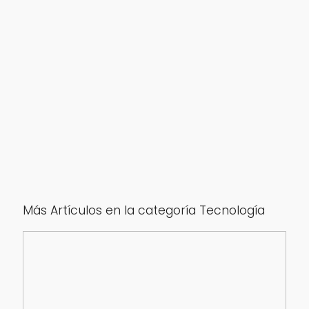
Más Artículos en la categoría Tecnología