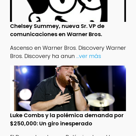
Chelsey Summey, nueva Sr. VP de
comunicaciones en Warner Bros.
Ascenso en Warner Bros. Discovery Warner
Bros. Discovery ha anun
...ver más
Luke Combs y la polémica demanda por
$250,000: Un giro inesperado