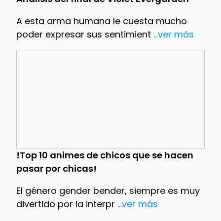
A esta arma humana le cuesta mucho
poder expresar sus sentimient
...ver más
!Top 10 animes de chicos que se hacen
pasar por chicas!
El género gender bender, siempre es muy
divertido por la interpr
...ver más