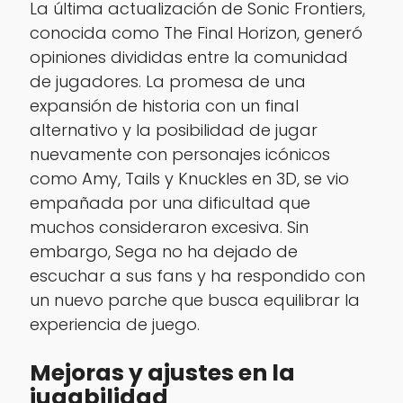
La última actualización de Sonic Frontiers,
conocida como The Final Horizon, generó
opiniones divididas entre la comunidad
de jugadores. La promesa de una
expansión de historia con un final
alternativo y la posibilidad de jugar
nuevamente con personajes icónicos
como Amy, Tails y Knuckles en 3D, se vio
empañada por una dificultad que
muchos consideraron excesiva. Sin
embargo, Sega no ha dejado de
escuchar a sus fans y ha respondido con
un nuevo parche que busca equilibrar la
experiencia de juego.
Mejoras y ajustes en la
jugabilidad