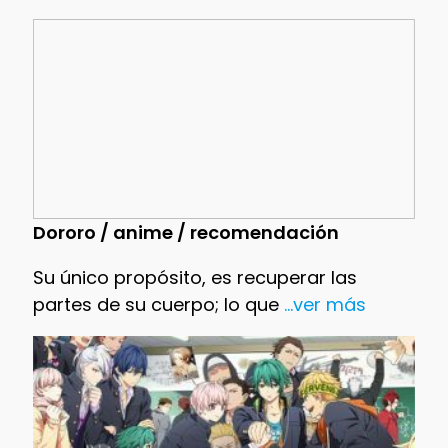
Dororo / anime / recomendación
Su único propósito, es recuperar las
partes de su cuerpo; lo que
...ver más