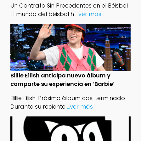
Un Contrato Sin Precedentes en el Béisbol
El mundo del béisbol h
...ver más
Billie Eilish anticipa nuevo álbum y
comparte su experiencia en ‘Barbie’
Billie Eilish: Próximo álbum casi terminado
Durante su reciente
...ver más