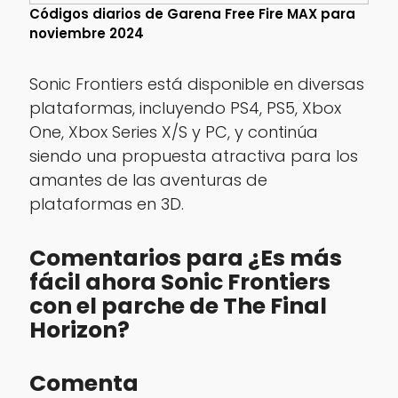
Códigos diarios de Garena Free Fire MAX para
noviembre 2024
Sonic Frontiers está disponible en diversas
plataformas, incluyendo PS4, PS5, Xbox
One, Xbox Series X/S y PC, y continúa
siendo una propuesta atractiva para los
amantes de las aventuras de
plataformas en 3D.
Comentarios para ¿Es más
fácil ahora Sonic Frontiers
con el parche de The Final
Horizon?
Comenta