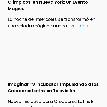
Olímpicos’ en Nueva York: Un Evento
Mágico
La noche del miércoles se transformó en
una velada mágica cuando
...ver más
Imaginar TV Incubator: Impulsando a los
Creadores Latinx en Televisión
Nueva Iniciativa para Creadores Latinx El