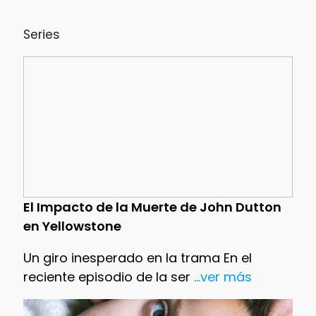
Series
El Impacto de la Muerte de John Dutton
en Yellowstone
Un giro inesperado en la trama En el
reciente episodio de la ser
...ver más