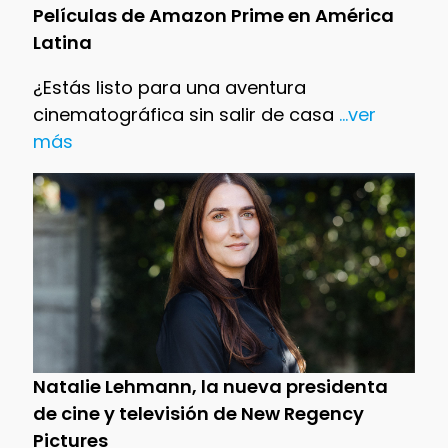
Películas de Amazon Prime en América
Latina
¿Estás listo para una aventura
cinematográfica sin salir de casa
...ver
más
Natalie Lehmann, la nueva presidenta
de cine y televisión de New Regency
Pictures