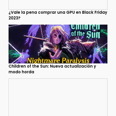
¿Vale la pena comprar una GPU en Black Friday
2023?
Children of the Sun: Nueva actualización y
modo horda