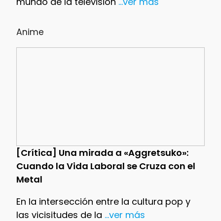
mundo de la televisión
...ver más
Anime
[Crítica] Una mirada a «Aggretsuko»:
Cuando la Vida Laboral se Cruza con el
Metal
En la intersección entre la cultura pop y
las vicisitudes de la
...ver más