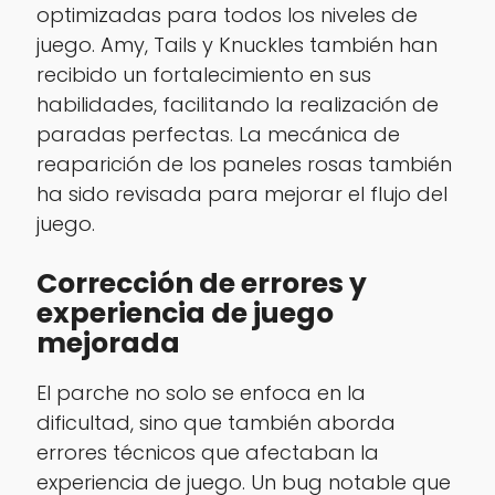
optimizadas para todos los niveles de
juego. Amy, Tails y Knuckles también han
recibido un fortalecimiento en sus
habilidades, facilitando la realización de
paradas perfectas. La mecánica de
reaparición de los paneles rosas también
ha sido revisada para mejorar el flujo del
juego.
Corrección de errores y
experiencia de juego
mejorada
El parche no solo se enfoca en la
dificultad, sino que también aborda
errores técnicos que afectaban la
experiencia de juego. Un bug notable que