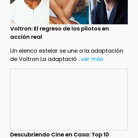
Voltron: El regreso de los pilotos en
acción real
Un elenco estelar se une a la adaptación
de Voltron La adaptació
...ver más
Descubriendo Cine en Casa: Top 10