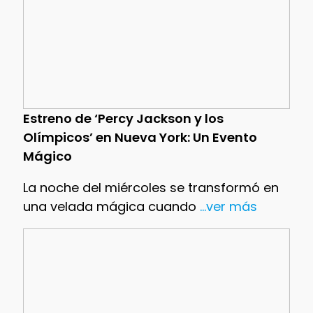
Estreno de ‘Percy Jackson y los
Olímpicos’ en Nueva York: Un Evento
Mágico
La noche del miércoles se transformó en
una velada mágica cuando
...ver más