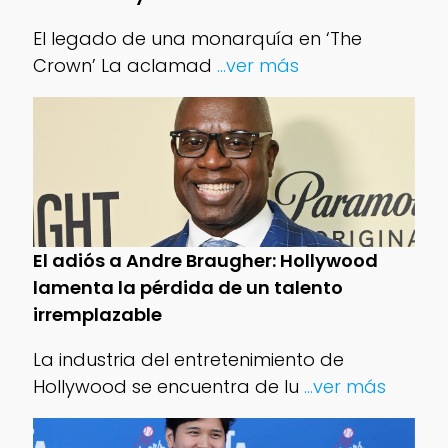
El legado de una monarquía en ‘The
Crown’ La aclamad
...ver más
El adiós a Andre Braugher: Hollywood
lamenta la pérdida de un talento
irremplazable
La industria del entretenimiento de
Hollywood se encuentra de lu
...ver más