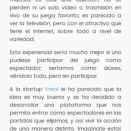
pierden ni un solo vídeo o trasmisión en
vivo de su juego favorito; es parecido a
ver la televisión, pero con el atractivo que
tiene el Internet, sobre todo a nivel de
variedad.
Esta experiencia sería mucho mejor si uno
pudiese participar del juego como
espectador; seríamos como dioses,
viéndolo todo, pero sin participar.
A la startup
Vreal
le ha parecido que la
idea es muy buena y se ha decidido a
desarrollar una plataforma que nos
permita entrar como espectadores en las
partidas que elijamos, y así vivir la acción
de una manera distinta. Imagínate estar