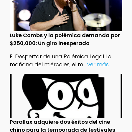
Luke Combs y la polémica demanda por
$250,000: Un giro inesperado
El Despertar de una Polémica Legal La
mañana del miércoles, el m
...ver más
Parallax adquiere dos éxitos del cine
chino para la temporada de festivales