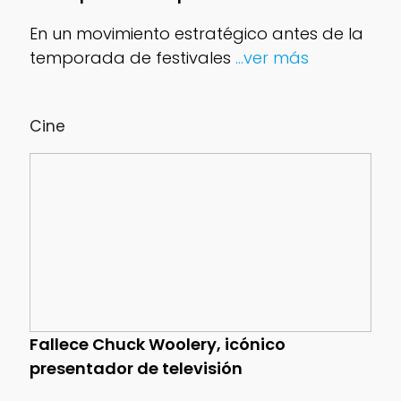
En un movimiento estratégico antes de la
temporada de festivales
...ver más
Cine
Fallece Chuck Woolery, icónico
presentador de televisión