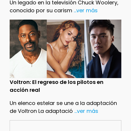
Un legado en la televisión Chuck Woolery,
conocido por su carism
...ver más
Voltron: El regreso de los pilotos en
acción real
Un elenco estelar se une a la adaptación
de Voltron La adaptació
...ver más