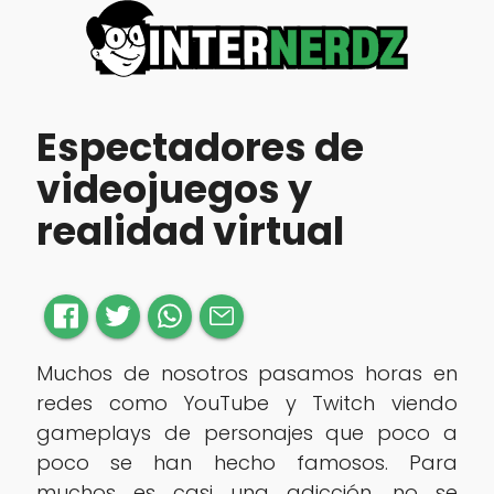
Espectadores de
videojuegos y
realidad virtual
Muchos de nosotros pasamos horas en
redes como YouTube y Twitch viendo
gameplays de personajes que poco a
poco se han hecho famosos. Para
muchos es casi una adicción, no se