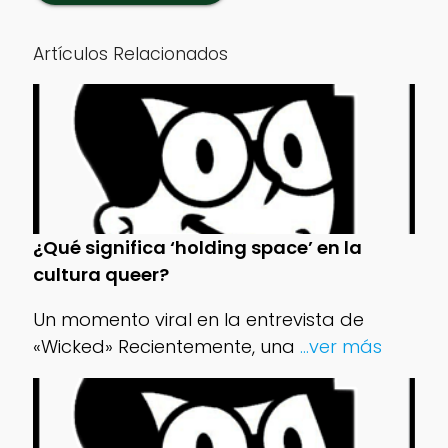
Artículos Relacionados
¿Qué significa ‘holding space’ en la
cultura queer?
Un momento viral en la entrevista de
«Wicked» Recientemente, una
...ver más