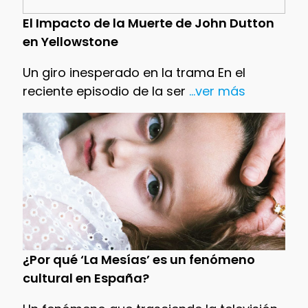
El Impacto de la Muerte de John Dutton
en Yellowstone
Un giro inesperado en la trama En el
reciente episodio de la ser
...ver más
¿Por qué ‘La Mesías’ es un fenómeno
cultural en España?