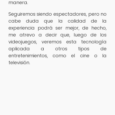
manera.
Seguiremos siendo espectadores, pero no
cabe duda que la calidad de la
experiencia podrá ser mejor, de hecho,
me atrevo a decir que, luego de los
videojuegos, veremos esta tecnología
aplicada a otros tipos de
entretenimientos, como el cine o la
televisión.