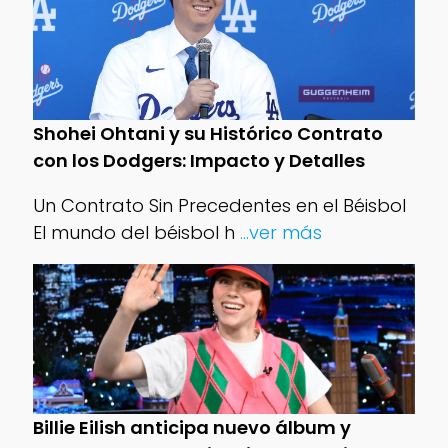
Shohei Ohtani y su Histórico Contrato
con los Dodgers: Impacto y Detalles
Un Contrato Sin Precedentes en el Béisbol
El mundo del béisbol h
...ver más
Billie Eilish anticipa nuevo álbum y