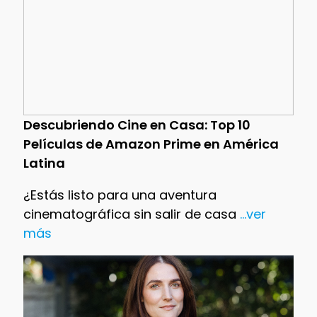
Descubriendo Cine en Casa: Top 10
Películas de Amazon Prime en América
Latina
¿Estás listo para una aventura
cinematográfica sin salir de casa
...ver
más