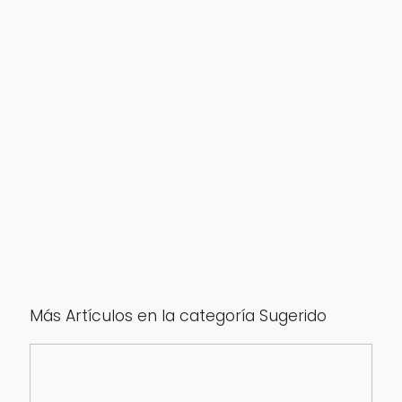
Más Artículos en la categoría Sugerido