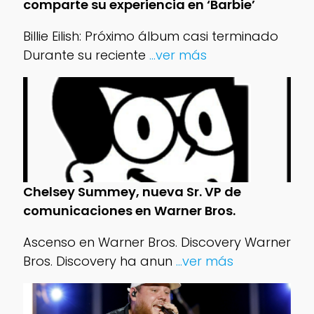
comparte su experiencia en ‘Barbie’
Billie Eilish: Próximo álbum casi terminado
Durante su reciente
...ver más
Chelsey Summey, nueva Sr. VP de
comunicaciones en Warner Bros.
Ascenso en Warner Bros. Discovery Warner
Bros. Discovery ha anun
...ver más