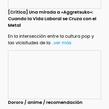
[Crítica] Una mirada a «Aggretsuko»:
Cuando la Vida Laboral se Cruza con el
Metal
En la intersección entre la cultura pop y
las vicisitudes de la
...ver más
Dororo / anime / recomendación