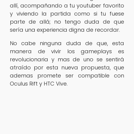
allí, acompañando a tu youtuber favorito
y viviendo la partida como si tu fuese
parte de allá; no tengo duda de que
sería una experiencia digna de recordar.
No cabe ninguna duda de que, esta
manera de vivir los gameplays es
revolucionaria y mas de uno se sentirá
atraído por esta nueva propuesta, que
ademas promete ser compatible con
Oculus Rift y HTC Vive.