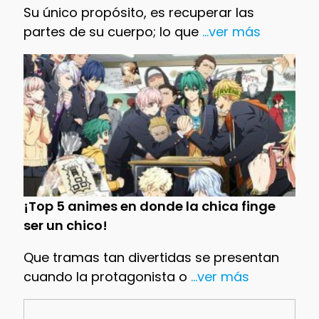
Su único propósito, es recuperar las
partes de su cuerpo; lo que
...ver más
¡Top 5 animes en donde la chica finge
ser un chico!
Que tramas tan divertidas se presentan
cuando la protagonista o
...ver más