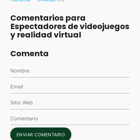
Comentarios para
Espectadores de videojuegos
y realidad virtual
Comenta
ENVIAR COMENTARIO