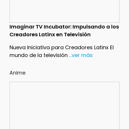
Imaginar TV Incubator: Impulsando a los
Creadores Latinx en Televisión
Nueva Iniciativa para Creadores Latinx El
mundo de la televisión
...ver más
Anime