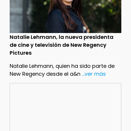
Natalie Lehmann, la nueva presidenta
de cine y televisión de New Regency
Pictures
Natalie Lehmann, quien ha sido parte de
New Regency desde el a&n
...ver más