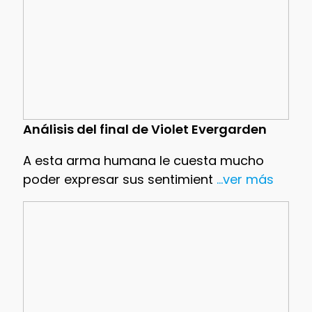
Análisis del final de Violet Evergarden
A esta arma humana le cuesta mucho
poder expresar sus sentimient
...ver más