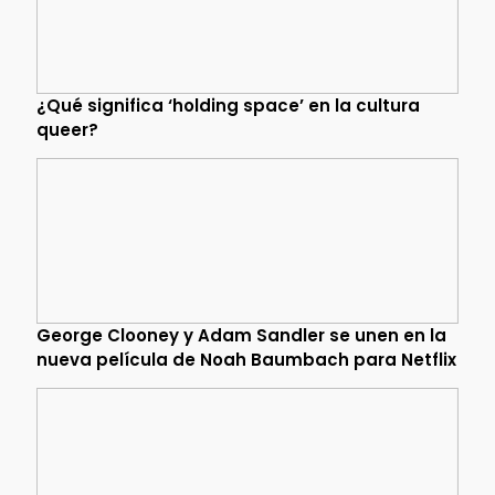
¿Qué significa ‘holding space’ en la cultura
queer?
George Clooney y Adam Sandler se unen en la
nueva película de Noah Baumbach para Netflix