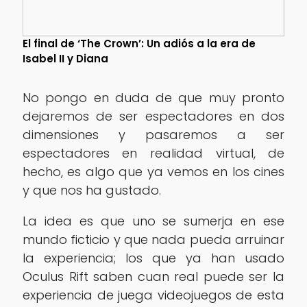
El final de ‘The Crown’: Un adiós a la era de
Isabel II y Diana
No pongo en duda de que muy pronto
dejaremos de ser espectadores en dos
dimensiones y pasaremos a ser
espectadores en realidad virtual, de
hecho, es algo que ya vemos en los cines
y que nos ha gustado.
La idea es que uno se sumerja en ese
mundo ficticio y que nada pueda arruinar
la experiencia; los que ya han usado
Oculus Rift saben cuan real puede ser la
experiencia de juega videojuegos de esta