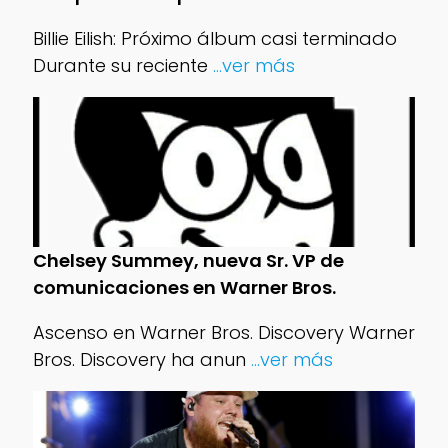
Billie Eilish: Próximo álbum casi terminado
Durante su reciente
...ver más
Chelsey Summey, nueva Sr. VP de
comunicaciones en Warner Bros.
Ascenso en Warner Bros. Discovery Warner
Bros. Discovery ha anun
...ver más