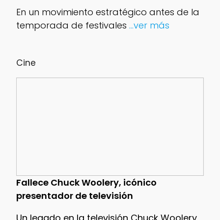
En un movimiento estratégico antes de la
temporada de festivales
...ver más
Cine
Fallece Chuck Woolery, icónico
presentador de televisión
Un legado en la televisión Chuck Woolery,