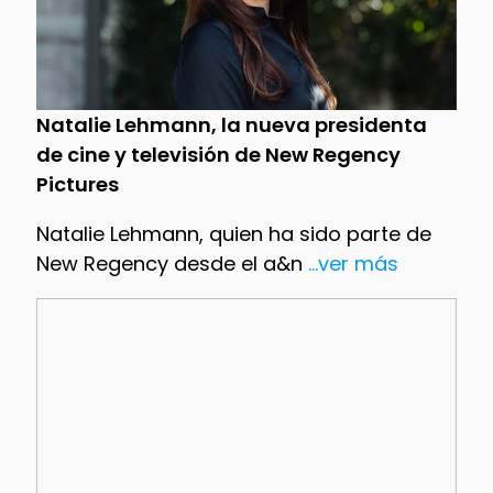
Natalie Lehmann, la nueva presidenta
de cine y televisión de New Regency
Pictures
Natalie Lehmann, quien ha sido parte de
New Regency desde el a&n
...ver más