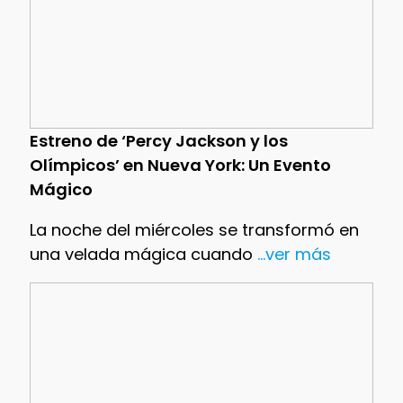
Estreno de ‘Percy Jackson y los
Olímpicos’ en Nueva York: Un Evento
Mágico
La noche del miércoles se transformó en
una velada mágica cuando
...ver más