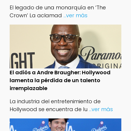
El legado de una monarquía en ‘The
Crown’ La aclamad
...ver más
El adiós a Andre Braugher: Hollywood
lamenta la pérdida de un talento
irremplazable
La industria del entretenimiento de
Hollywood se encuentra de lu
...ver más