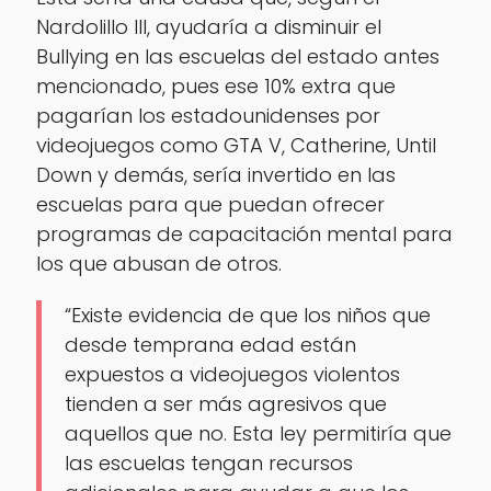
Nardolillo III, ayudaría a disminuir el
Bullying en las escuelas del estado antes
mencionado, pues ese 10% extra que
pagarían los estadounidenses por
videojuegos como GTA V, Catherine, Until
Down y demás, sería invertido en las
escuelas para que puedan ofrecer
programas de capacitación mental para
los que abusan de otros.
“Existe evidencia de que los niños que
desde temprana edad están
expuestos a videojuegos violentos
tienden a ser más agresivos que
aquellos que no. Esta ley permitiría que
las escuelas tengan recursos