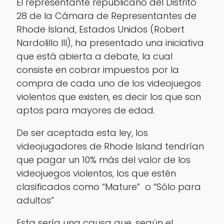
El representante republicano del Distrito
28 de la Cámara de Representantes de
Rhode Island, Estados Unidos (Robert
Nardolillo III), ha presentado una iniciativa
que está abierta a debate, la cual
consiste en cobrar impuestos por la
compra de cada uno de los videojuegos
violentos que existen, es decir los que son
aptos para mayores de edad.
De ser aceptada esta ley, los
videojugadores de Rhode Island tendrían
que pagar un 10% más del valor de los
videojuegos violentos, los que estén
clasificados como “Mature” o “Sólo para
adultos”
Esta sería una causa que, según el