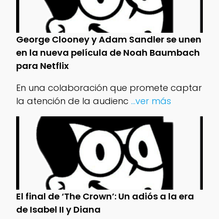
George Clooney y Adam Sandler se unen
en la nueva película de Noah Baumbach
para Netflix
En una colaboración que promete captar
la atención de la audienc
...ver más
El final de ‘The Crown’: Un adiós a la era
de Isabel II y Diana