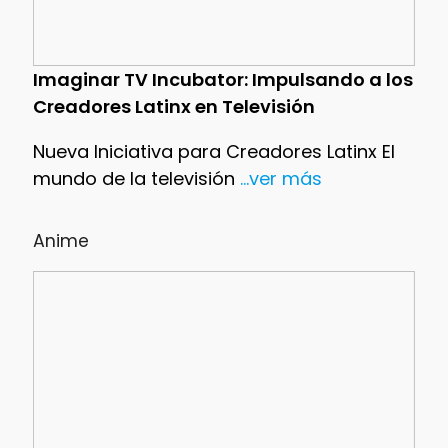
Imaginar TV Incubator: Impulsando a los
Creadores Latinx en Televisión
Nueva Iniciativa para Creadores Latinx El
mundo de la televisión
...ver más
Anime