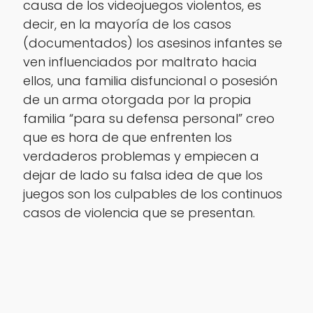
causa de los videojuegos violentos, es
decir, en la mayoría de los casos
(documentados) los asesinos infantes se
ven influenciados por maltrato hacia
ellos, una familia disfuncional o posesión
de un arma otorgada por la propia
familia “para su defensa personal” creo
que es hora de que enfrenten los
verdaderos problemas y empiecen a
dejar de lado su falsa idea de que los
juegos son los culpables de los continuos
casos de violencia que se presentan.