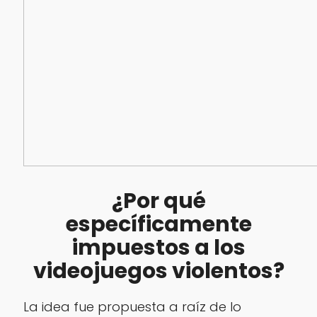
¿Por qué
específicamente
impuestos a los
videojuegos violentos?
La idea fue propuesta a raíz de lo