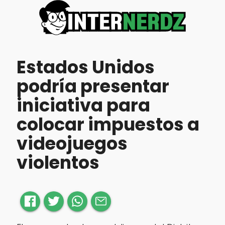
Estados Unidos
podría presentar
iniciativa para
colocar impuestos a
videojuegos
violentos