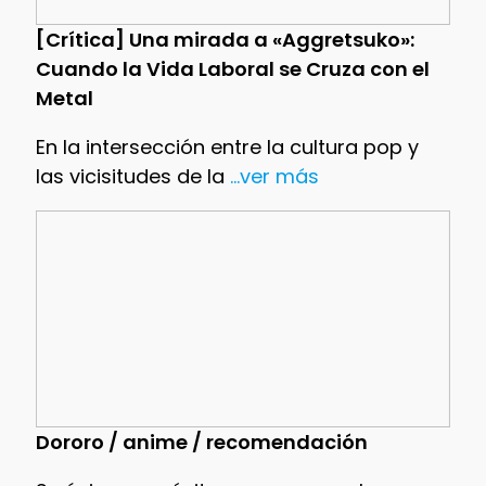
[Crítica] Una mirada a «Aggretsuko»:
Cuando la Vida Laboral se Cruza con el
Metal
En la intersección entre la cultura pop y
las vicisitudes de la
...ver más
Dororo / anime / recomendación