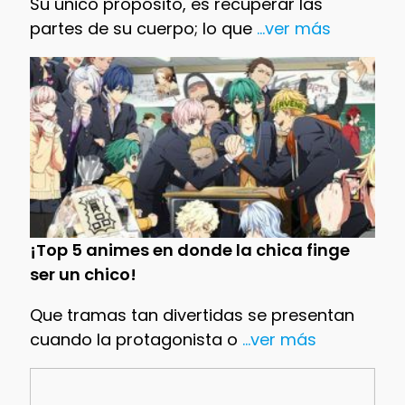
Su único propósito, es recuperar las
partes de su cuerpo; lo que
...ver más
¡Top 5 animes en donde la chica finge
ser un chico!
Que tramas tan divertidas se presentan
cuando la protagonista o
...ver más