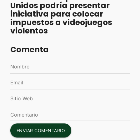
Unidos podría presentar
iniciativa para colocar
impuestos a videojuegos
violentos
Comenta
ENVIAR COMENTARIO