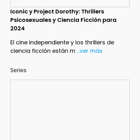
Iconic y Project Dorothy: Thrillers
Psicosexuales y Ciencia Ficción para
2024
El cine independiente y los thrillers de
ciencia ficción están m
...ver más
Series