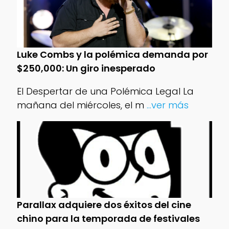
Luke Combs y la polémica demanda por
$250,000: Un giro inesperado
El Despertar de una Polémica Legal La
mañana del miércoles, el m
...ver más
Parallax adquiere dos éxitos del cine
chino para la temporada de festivales