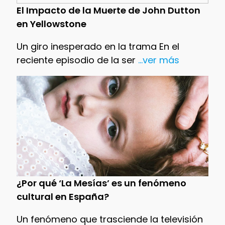
El Impacto de la Muerte de John Dutton
en Yellowstone
Un giro inesperado en la trama En el
reciente episodio de la ser
...ver más
¿Por qué ‘La Mesías’ es un fenómeno
cultural en España?
Un fenómeno que trasciende la televisión