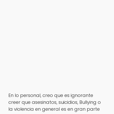
En lo personal, creo que es ignorante
creer que asesinatos, suicidios, Bullying o
la violencia en general es en gran parte