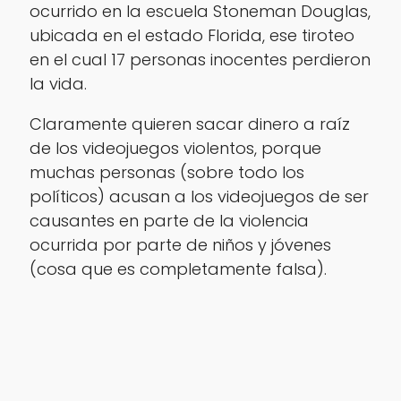
ocurrido en la escuela Stoneman Douglas,
ubicada en el estado Florida, ese tiroteo
en el cual 17 personas inocentes perdieron
la vida.
Claramente quieren sacar dinero a raíz
de los videojuegos violentos, porque
muchas personas (sobre todo los
políticos) acusan a los videojuegos de ser
causantes en parte de la violencia
ocurrida por parte de niños y jóvenes
(cosa que es completamente falsa).