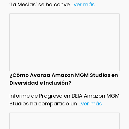
‘La Mesías’ se ha conve
...ver más
¿Cómo Avanza Amazon MGM Studios en
Diversidad e Inclusión?
Informe de Progreso en DEIA Amazon MGM
Studios ha compartido un
...ver más