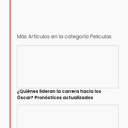
Más Artículos en la categoría Peliculas
¿Quiénes lideran la carrera hacia los
Óscar? Pronósticos actualizados