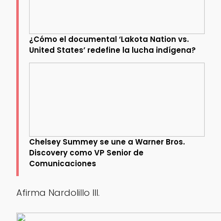
¿Cómo el documental ‘Lakota Nation vs.
United States’ redefine la lucha indígena?
Chelsey Summey se une a Warner Bros.
Discovery como VP Senior de
Comunicaciones
Afirma Nardolillo III.