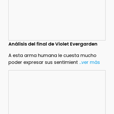
Análisis del final de Violet Evergarden
A esta arma humana le cuesta mucho
poder expresar sus sentimient
...ver más