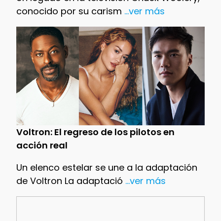
conocido por su carism
...ver más
Voltron: El regreso de los pilotos en
acción real
Un elenco estelar se une a la adaptación
de Voltron La adaptació
...ver más