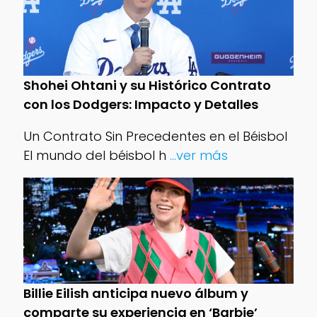
Shohei Ohtani y su Histórico Contrato
con los Dodgers: Impacto y Detalles
Un Contrato Sin Precedentes en el Béisbol
El mundo del béisbol h
...ver más
Billie Eilish anticipa nuevo álbum y
comparte su experiencia en ‘Barbie’