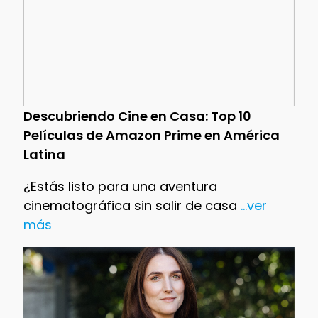
Descubriendo Cine en Casa: Top 10
Películas de Amazon Prime en América
Latina
¿Estás listo para una aventura
cinematográfica sin salir de casa
...ver
más