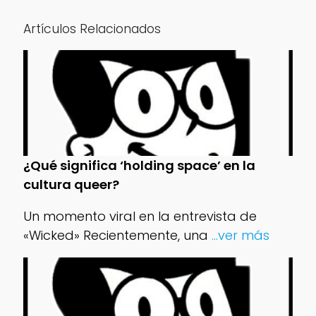
Artículos Relacionados
¿Qué significa ‘holding space’ en la
cultura queer?
Un momento viral en la entrevista de
«Wicked» Recientemente, una
...ver más