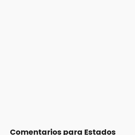
Comentarios para Estados