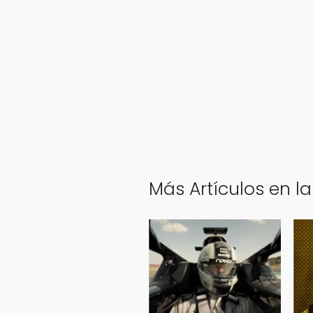
Más Artículos en la