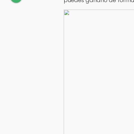
puedes ganarlo de forma 