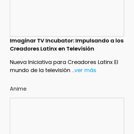
Imaginar TV Incubator: Impulsando a los
Creadores Latinx en Televisión
Nueva Iniciativa para Creadores Latinx El
mundo de la televisión
...ver más
Anime