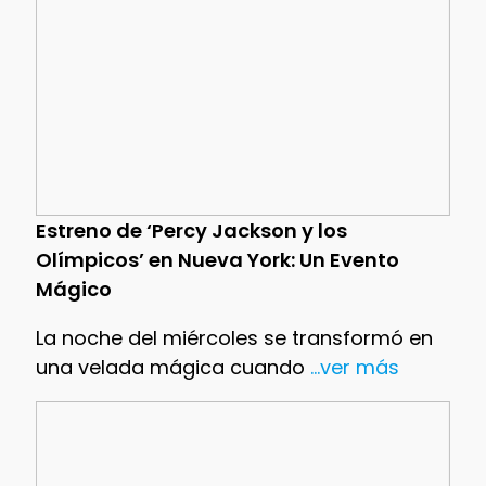
Estreno de ‘Percy Jackson y los
Olímpicos’ en Nueva York: Un Evento
Mágico
La noche del miércoles se transformó en
una velada mágica cuando
...ver más