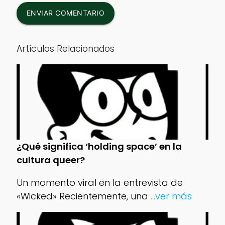
ENVIAR COMENTARIO
Artículos Relacionados
¿Qué significa ‘holding space’ en la
cultura queer?
Un momento viral en la entrevista de
«Wicked» Recientemente, una
...ver más