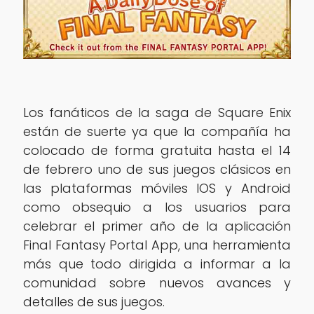
Los fanáticos de la saga de Square Enix
están de suerte ya que la compañía ha
colocado de forma gratuita hasta el 14
de febrero uno de sus juegos clásicos en
las plataformas móviles IOS y Android
como obsequio a los usuarios para
celebrar el primer año de la aplicación
Final Fantasy Portal App, una herramienta
más que todo dirigida a informar a la
comunidad sobre nuevos avances y
detalles de sus juegos.