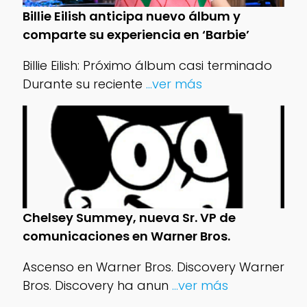
Billie Eilish anticipa nuevo álbum y
comparte su experiencia en ‘Barbie’
Billie Eilish: Próximo álbum casi terminado
Durante su reciente
...ver más
Chelsey Summey, nueva Sr. VP de
comunicaciones en Warner Bros.
Ascenso en Warner Bros. Discovery Warner
Bros. Discovery ha anun
...ver más