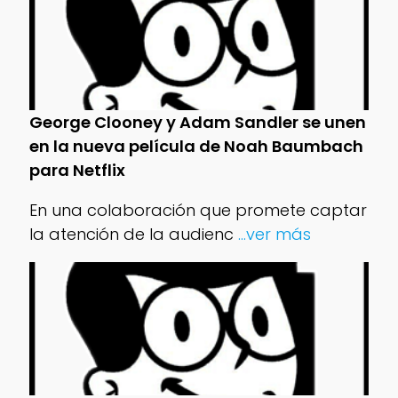
George Clooney y Adam Sandler se unen
en la nueva película de Noah Baumbach
para Netflix
En una colaboración que promete captar
la atención de la audienc
...ver más