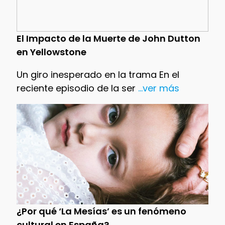
El Impacto de la Muerte de John Dutton
en Yellowstone
Un giro inesperado en la trama En el
reciente episodio de la ser
...ver más
¿Por qué ‘La Mesías’ es un fenómeno
cultural en España?