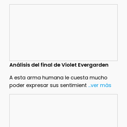
Análisis del final de Violet Evergarden
A esta arma humana le cuesta mucho
poder expresar sus sentimient
...ver más