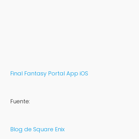
Final Fantasy Portal App iOS
Fuente:
Blog de Square Enix