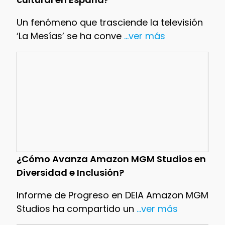
Un fenómeno que trasciende la televisión
‘La Mesías’ se ha conve
...ver más
¿Cómo Avanza Amazon MGM Studios en
Diversidad e Inclusión?
Informe de Progreso en DEIA Amazon MGM
Studios ha compartido un
...ver más