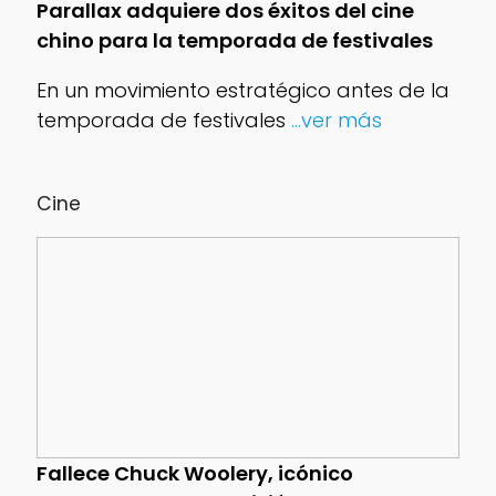
Parallax adquiere dos éxitos del cine
chino para la temporada de festivales
En un movimiento estratégico antes de la
temporada de festivales
...ver más
Cine
Fallece Chuck Woolery, icónico