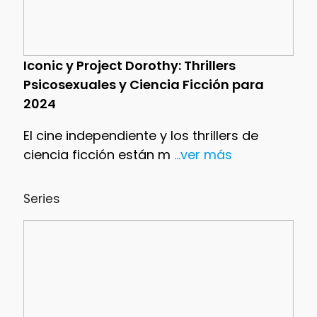
Iconic y Project Dorothy: Thrillers
Psicosexuales y Ciencia Ficción para
2024
El cine independiente y los thrillers de
ciencia ficción están m
...ver más
Series