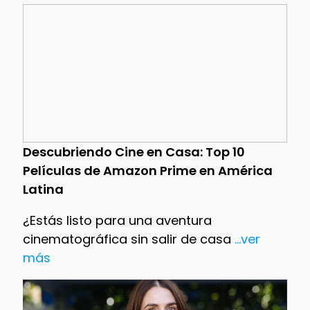
Descubriendo Cine en Casa: Top 10
Películas de Amazon Prime en América
Latina
¿Estás listo para una aventura
cinematográfica sin salir de casa
...ver
más