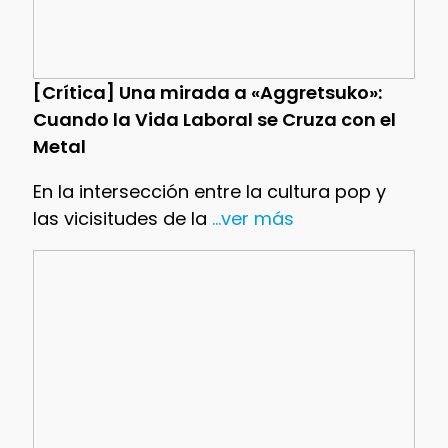
[Crítica] Una mirada a «Aggretsuko»:
Cuando la Vida Laboral se Cruza con el
Metal
En la intersección entre la cultura pop y
las vicisitudes de la
...ver más