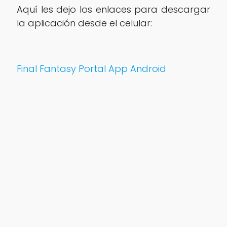
Aquí les dejo los enlaces para descargar
la aplicación desde el celular:
Final Fantasy Portal App Android