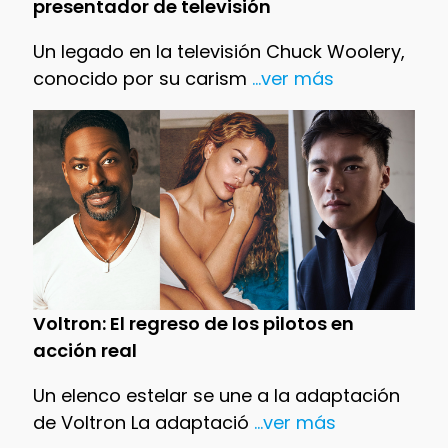
presentador de televisión
Un legado en la televisión Chuck Woolery,
conocido por su carism
...ver más
Voltron: El regreso de los pilotos en
acción real
Un elenco estelar se une a la adaptación
de Voltron La adaptació
...ver más