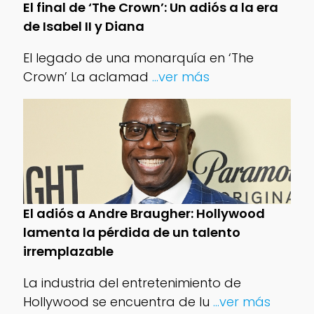
El final de ‘The Crown’: Un adiós a la era
de Isabel II y Diana
El legado de una monarquía en ‘The
Crown’ La aclamad
...ver más
El adiós a Andre Braugher: Hollywood
lamenta la pérdida de un talento
irremplazable
La industria del entretenimiento de
Hollywood se encuentra de lu
...ver más