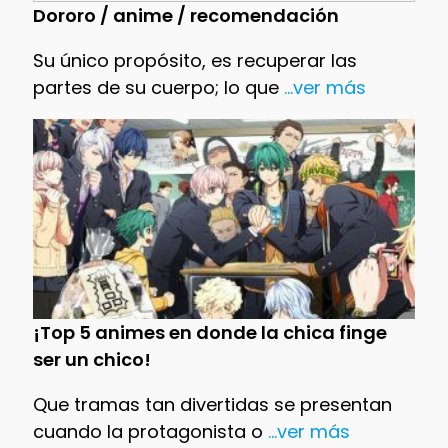
Dororo / anime / recomendación
Su único propósito, es recuperar las
partes de su cuerpo; lo que
...ver más
¡Top 5 animes en donde la chica finge
ser un chico!
Que tramas tan divertidas se presentan
cuando la protagonista o
...ver más