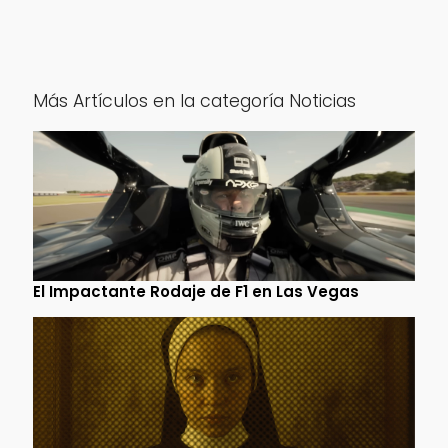
Más Artículos en la categoría Noticias
El Impactante Rodaje de F1 en Las Vegas