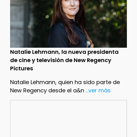
Natalie Lehmann, la nueva presidenta
de cine y televisión de New Regency
Pictures
Natalie Lehmann, quien ha sido parte de
New Regency desde el a&n
...ver más