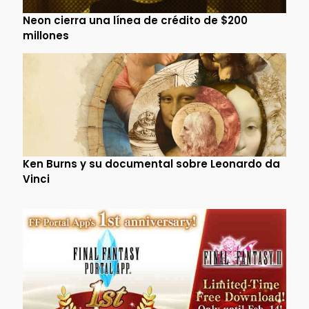
Neon cierra una línea de crédito de $200
millones
Ken Burns y su documental sobre Leonardo da
Vinci