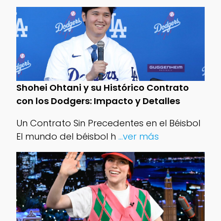
Shohei Ohtani y su Histórico Contrato
con los Dodgers: Impacto y Detalles
Un Contrato Sin Precedentes en el Béisbol
El mundo del béisbol h
...ver más