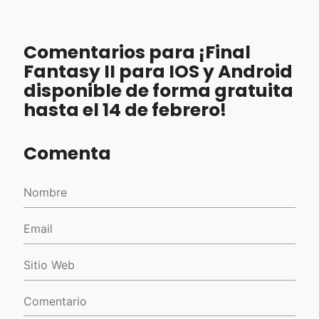
Comentarios para ¡Final
Fantasy II para IOS y Android
disponible de forma gratuita
hasta el 14 de febrero!
Comenta