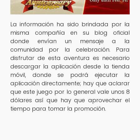
La información ha sido brindada por la
misma compañía en su blog oficial
donde envían un mensaje a la
comunidad por la celebración. Para
disfrutar de esta aventura es necesario
descargar la aplicación desde la tienda
móvil, donde se podrá ejecutar la
aplicación directamente; hay que aclarar
que este juego por lo general vale unos 8
dólares así que hay que aprovechar el
tiempo para tomar la promoción.