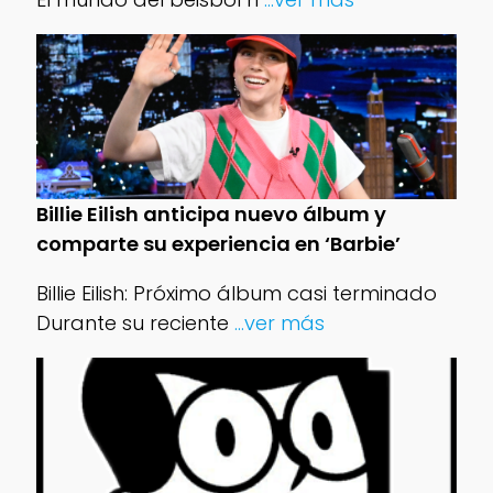
Billie Eilish anticipa nuevo álbum y
comparte su experiencia en ‘Barbie’
Billie Eilish: Próximo álbum casi terminado
Durante su reciente
...ver más