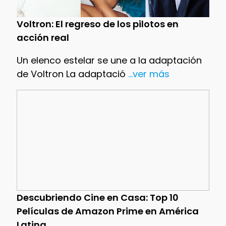
Voltron: El regreso de los pilotos en
acción real
Un elenco estelar se une a la adaptación
de Voltron La adaptació
...ver más
Descubriendo Cine en Casa: Top 10
Películas de Amazon Prime en América
Latina