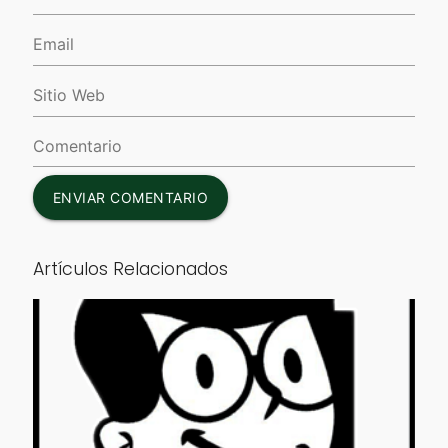
ENVIAR COMENTARIO
Artículos Relacionados