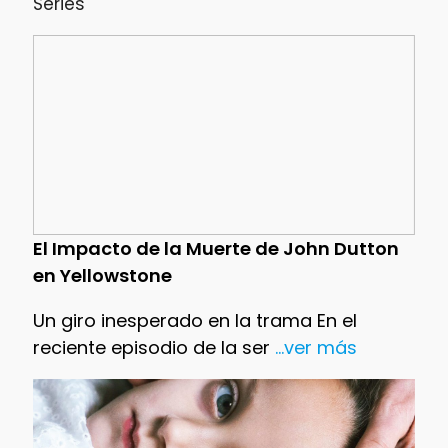
Series
El Impacto de la Muerte de John Dutton
en Yellowstone
Un giro inesperado en la trama En el
reciente episodio de la ser
...ver más