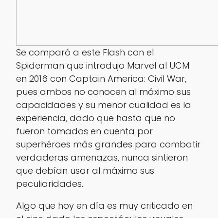
Se comparó a este Flash con el
Spiderman que introdujo Marvel al UCM
en 2016 con Captain America: Civil War,
pues ambos no conocen al máximo sus
capacidades y su menor cualidad es la
experiencia, dado que hasta que no
fueron tomados en cuenta por
superhéroes más grandes para combatir
verdaderas amenazas, nunca sintieron
que debían usar al máximo sus
peculiaridades.
Algo que hoy en día es muy criticado en