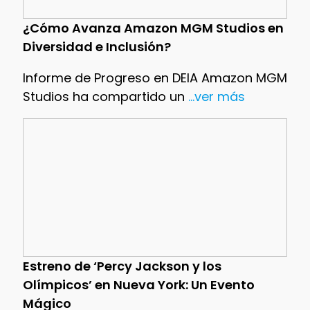
¿Cómo Avanza Amazon MGM Studios en
Diversidad e Inclusión?
Informe de Progreso en DEIA Amazon MGM
Studios ha compartido un
...ver más
Estreno de ‘Percy Jackson y los
Olímpicos’ en Nueva York: Un Evento
Mágico