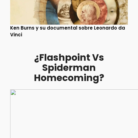
Ken Burns y su documental sobre Leonardo da
Vinci
¿Flashpoint Vs
Spiderman
Homecoming?