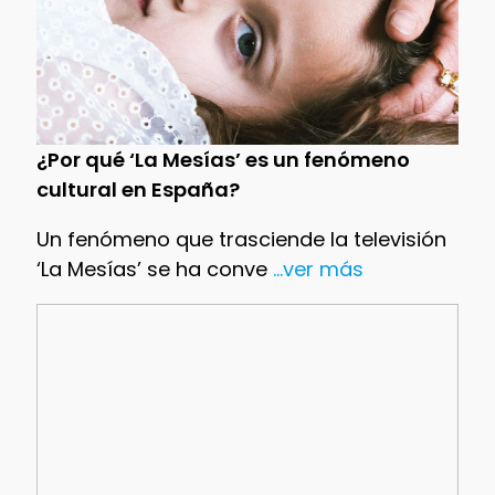
¿Por qué ‘La Mesías’ es un fenómeno
cultural en España?
Un fenómeno que trasciende la televisión
‘La Mesías’ se ha conve
...ver más