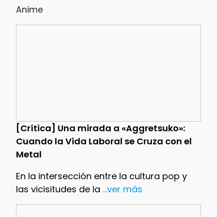
Anime
[Crítica] Una mirada a «Aggretsuko»:
Cuando la Vida Laboral se Cruza con el
Metal
En la intersección entre la cultura pop y
las vicisitudes de la
...ver más