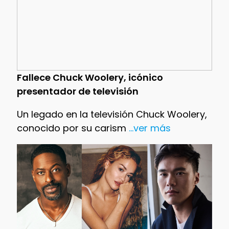
Fallece Chuck Woolery, icónico
presentador de televisión
Un legado en la televisión Chuck Woolery,
conocido por su carism
...ver más