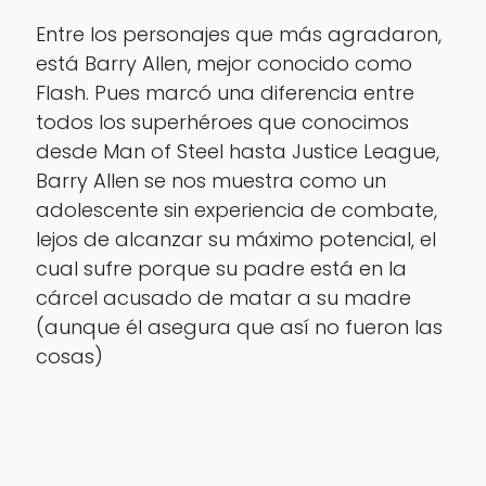
Entre los personajes que más agradaron,
está Barry Allen, mejor conocido como
Flash. Pues marcó una diferencia entre
todos los superhéroes que conocimos
desde Man of Steel hasta Justice League,
Barry Allen se nos muestra como un
adolescente sin experiencia de combate,
lejos de alcanzar su máximo potencial, el
cual sufre porque su padre está en la
cárcel acusado de matar a su madre
(aunque él asegura que así no fueron las
cosas)