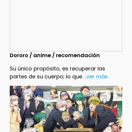
Dororo / anime / recomendación
Su único propósito, es recuperar las
partes de su cuerpo; lo que
...ver más