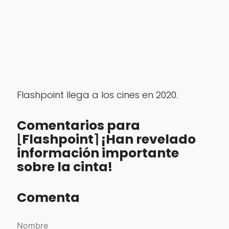
Flashpoint llega a los cines en 2020.
Comentarios para
⌊Flashpoint⌉ ¡Han revelado
información importante
sobre la cinta!
Comenta