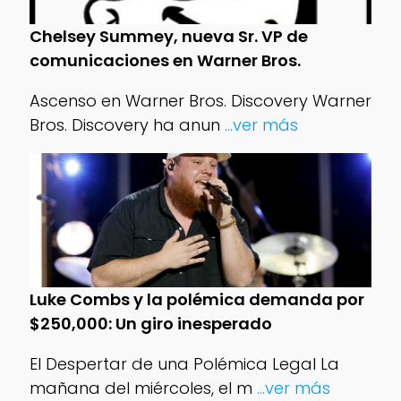
Chelsey Summey, nueva Sr. VP de
comunicaciones en Warner Bros.
Ascenso en Warner Bros. Discovery Warner
Bros. Discovery ha anun
...ver más
Luke Combs y la polémica demanda por
$250,000: Un giro inesperado
El Despertar de una Polémica Legal La
mañana del miércoles, el m
...ver más