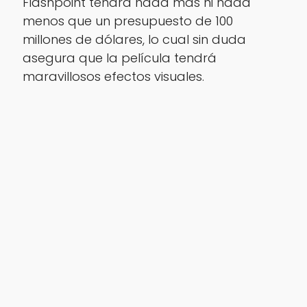
Flashpoint tendrá nada más ni nada
menos que un presupuesto de 100
millones de dólares, lo cual sin duda
asegura que la película tendrá
maravillosos efectos visuales.