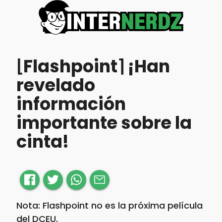
⌊Flashpoint⌉ ¡Han
revelado
información
importante sobre la
cinta!
Nota: Flashpoint no es la próxima película
del DCEU.