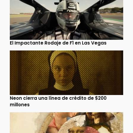
El Impactante Rodaje de F1 en Las Vegas
Neon cierra una línea de crédito de $200
millones