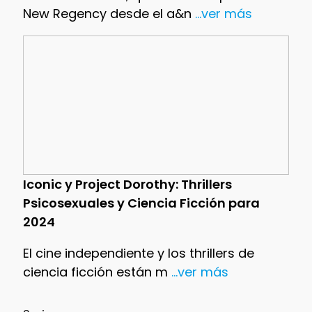
New Regency desde el a&n
...ver más
Iconic y Project Dorothy: Thrillers
Psicosexuales y Ciencia Ficción para
2024
El cine independiente y los thrillers de
ciencia ficción están m
...ver más