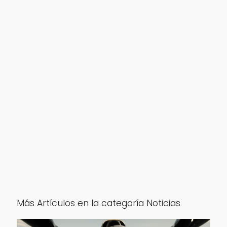
Más Artículos en la categoría Noticias