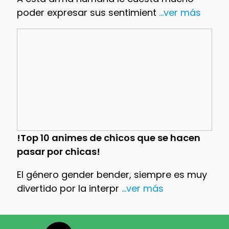
poder expresar sus sentimient
...ver más
!Top 10 animes de chicos que se hacen
pasar por chicas!
El género gender bender, siempre es muy
divertido por la interpr
...ver más