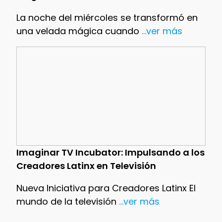
La noche del miércoles se transformó en
una velada mágica cuando
...ver más
Imaginar TV Incubator: Impulsando a los
Creadores Latinx en Televisión
Nueva Iniciativa para Creadores Latinx El
mundo de la televisión
...ver más