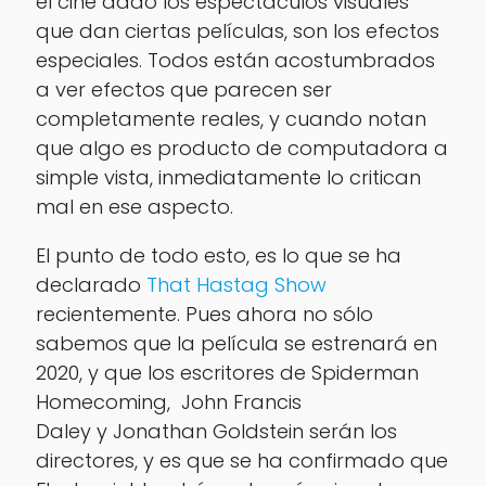
el cine dado los espectáculos visuales
que dan ciertas películas, son los efectos
especiales. Todos están acostumbrados
a ver efectos que parecen ser
completamente reales, y cuando notan
que algo es producto de computadora a
simple vista, inmediatamente lo critican
mal en ese aspecto.
El punto de todo esto, es lo que se ha
declarado
That Hastag Show
recientemente. Pues ahora no sólo
sabemos que la película se estrenará en
2020, y que los escritores de Spiderman
Homecoming, John Francis
Daley y Jonathan Goldstein serán los
directores, y es que se ha confirmado que