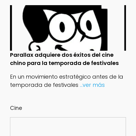
Parallax adquiere dos éxitos del cine
chino para la temporada de festivales
En un movimiento estratégico antes de la
temporada de festivales
...ver más
Cine