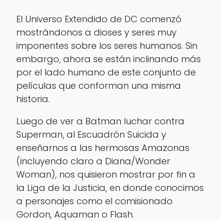
El Universo Extendido de DC comenzó
mostrándonos a dioses y seres muy
imponentes sobre los seres humanos. Sin
embargo, ahora se están inclinando más
por el lado humano de este conjunto de
películas que conforman una misma
historia.
Luego de ver a Batman luchar contra
Superman, al Escuadrón Suicida y
enseñarnos a las hermosas Amazonas
(incluyendo claro a Diana/Wonder
Woman), nos quisieron mostrar por fin a
la Liga de la Justicia, en donde conocimos
a personajes como el comisionado
Gordon, Aquaman o Flash.