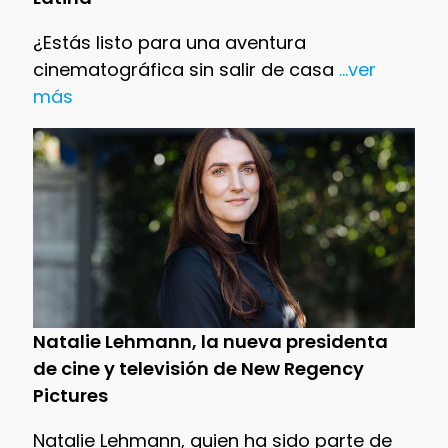
¿Estás listo para una aventura
cinematográfica sin salir de casa
...ver
más
Natalie Lehmann, la nueva presidenta
de cine y televisión de New Regency
Pictures
Natalie Lehmann, quien ha sido parte de