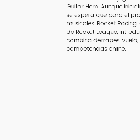
Guitar Hero. Aunque inici
se espera que para el pró
musicales. Rocket Racing,
de Rocket League, introd
combina derrapes, vuelo,
competencias online.