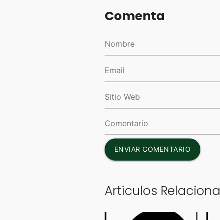
Comenta
ENVIAR COMENTARIO
Artículos Relacion