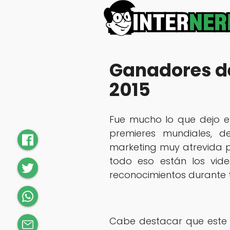
Ganadores d
2015
Fue mucho lo que dejo 
premieres mundiales, 
marketing muy atrevida p
todo eso están los vide
reconocimientos durante 
Cabe destacar que este