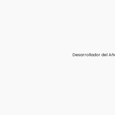
Desarrollador del Añ