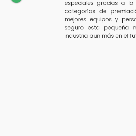
especiales gracias a la 
categorías de premiac
mejores equipos y pers
seguro esta pequeña m
industria aun más en el fu