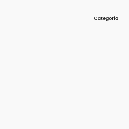
Categoría