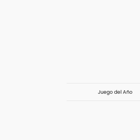
Juego del Año