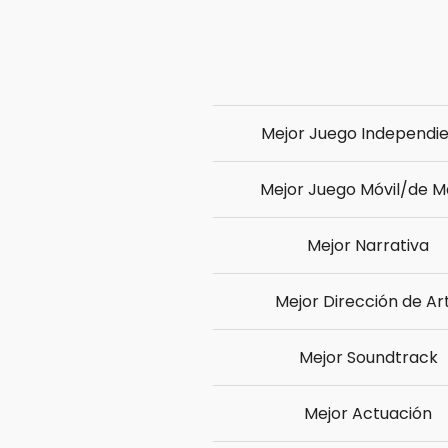
Mejor Juego Independi
Mejor Juego Móvil/de 
Mejor Narrativa
Mejor Dirección de Ar
Mejor Soundtrack
Mejor Actuación