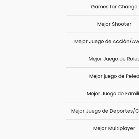
Games for Change
Mejor Shooter
Mejor Juego de Acción/Av
Mejor Juego de Role
Mejor juego de Pele
Mejor Juego de Famil
Mejor Juego de Deportes/C
Mejor Multiplayer