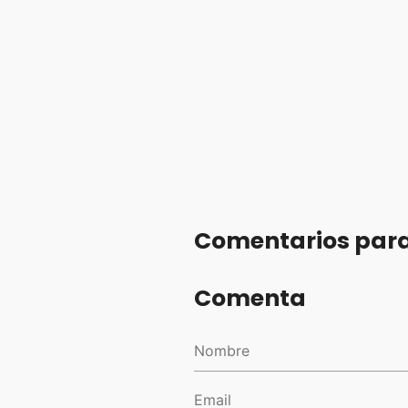
Comentarios para
Comenta