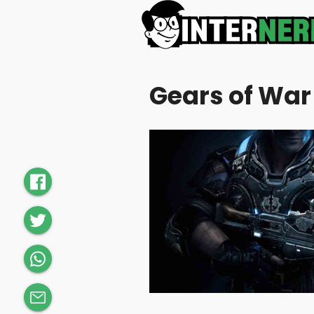
Gears of War