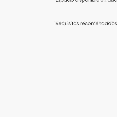
Requisitos recomendados 