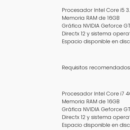
Procesador Intel Core i5 3
Memoria RAM de 16GB
Gráfica NVIDIA Geforce GT
Directx 12 y sistema opera
Espacio disponible en di
Requisitos recomendados 
Procesador Intel Core i7 4
Memoria RAM de 16GB
Gráfica NVIDIA Geforce GTX
Directx 12 y sistema opera
Espacio disponible en dis