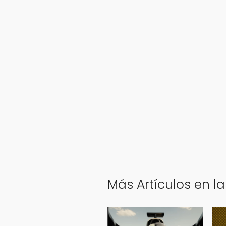
Más Artículos en la