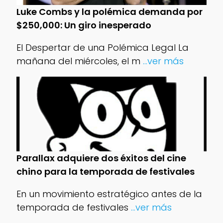
Luke Combs y la polémica demanda por
$250,000: Un giro inesperado
El Despertar de una Polémica Legal La
mañana del miércoles, el m
...ver más
Parallax adquiere dos éxitos del cine
chino para la temporada de festivales
En un movimiento estratégico antes de la
temporada de festivales
...ver más