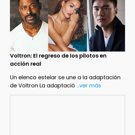
Voltron: El regreso de los pilotos en
acción real
Un elenco estelar se une a la adaptación
de Voltron La adaptació
...ver más