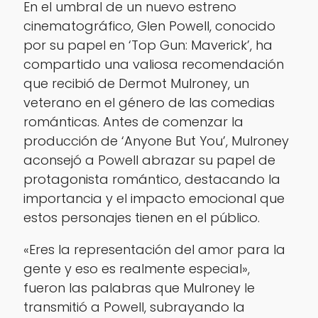
En el umbral de un nuevo estreno
cinematográfico, Glen Powell, conocido
por su papel en ‘Top Gun: Maverick’, ha
compartido una valiosa recomendación
que recibió de Dermot Mulroney, un
veterano en el género de las comedias
románticas. Antes de comenzar la
producción de ‘Anyone But You’, Mulroney
aconsejó a Powell abrazar su papel de
protagonista romántico, destacando la
importancia y el impacto emocional que
estos personajes tienen en el público.
«Eres la representación del amor para la
gente y eso es realmente especial»,
fueron las palabras que Mulroney le
transmitió a Powell, subrayando la