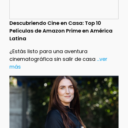
Descubriendo Cine en Casa: Top 10
Películas de Amazon Prime en América
Latina
¿Estás listo para una aventura
cinematográfica sin salir de casa
...ver
más