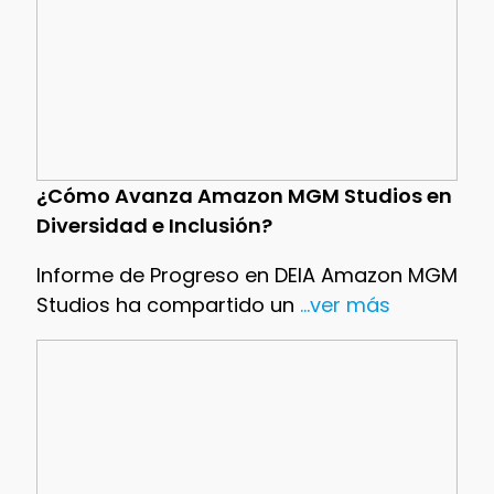
¿Cómo Avanza Amazon MGM Studios en
Diversidad e Inclusión?
Informe de Progreso en DEIA Amazon MGM
Studios ha compartido un
...ver más