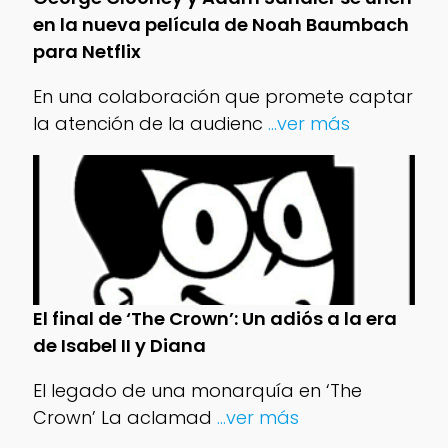
en la nueva película de Noah Baumbach
para Netflix
En una colaboración que promete captar
la atención de la audienc
...ver más
El final de ‘The Crown’: Un adiós a la era
de Isabel II y Diana
El legado de una monarquía en ‘The
Crown’ La aclamad
...ver más