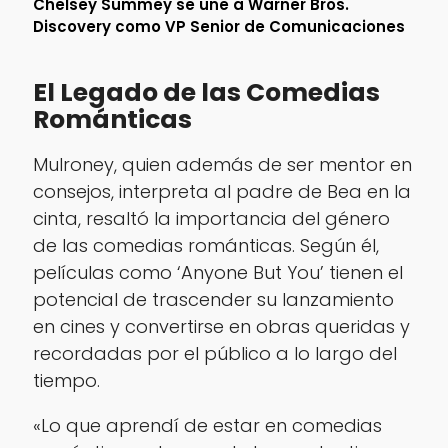
Chelsey Summey se une a Warner Bros.
Discovery como VP Senior de Comunicaciones
El Legado de las Comedias
Románticas
Mulroney, quien además de ser mentor en
consejos, interpreta al padre de Bea en la
cinta, resaltó la importancia del género
de las comedias románticas. Según él,
películas como ‘Anyone But You’ tienen el
potencial de trascender su lanzamiento
en cines y convertirse en obras queridas y
recordadas por el público a lo largo del
tiempo.
«Lo que aprendí de estar en comedias