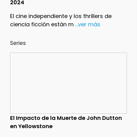
2024
El cine independiente y los thrillers de
ciencia ficción están m
...ver más
Series
El Impacto de la Muerte de John Dutton
en Yellowstone