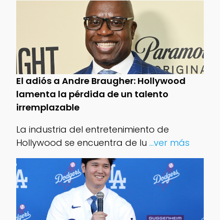
El adiós a Andre Braugher: Hollywood
lamenta la pérdida de un talento
irremplazable
La industria del entretenimiento de
Hollywood se encuentra de lu
...ver más