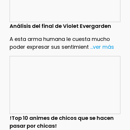
Análisis del final de Violet Evergarden
A esta arma humana le cuesta mucho
poder expresar sus sentimient
...ver más
!Top 10 animes de chicos que se hacen
pasar por chicas!