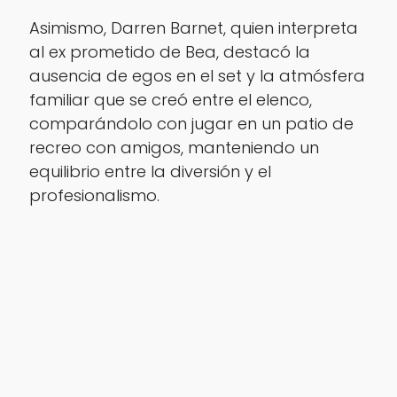
Asimismo, Darren Barnet, quien interpreta
al ex prometido de Bea, destacó la
ausencia de egos en el set y la atmósfera
familiar que se creó entre el elenco,
comparándolo con jugar en un patio de
recreo con amigos, manteniendo un
equilibrio entre la diversión y el
profesionalismo.