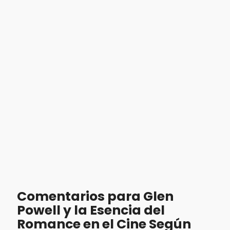
Comentarios para Glen
Powell y la Esencia del
Romance en el Cine Según