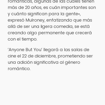
románticas, algunas de las cuales tienen
más de 20 años, es cuán importantes son
y cuánto significan para la gente»,
expresó Mulroney, enfatizando que más
allá de ser una ligera comedia, se está
creando algo permanente que crecerá
con el tiempo.
‘Anyone But You’ llegará a las salas de
cine el 22 de diciembre, prometiendo ser
una adición significativa al género
romántico.