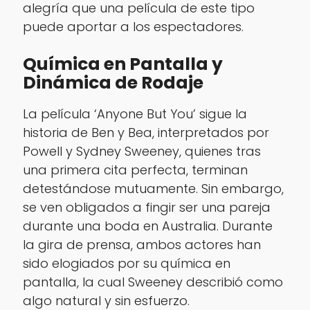
alegría que una película de este tipo
puede aportar a los espectadores.
Química en Pantalla y
Dinámica de Rodaje
La película ‘Anyone But You’ sigue la
historia de Ben y Bea, interpretados por
Powell y Sydney Sweeney, quienes tras
una primera cita perfecta, terminan
detestándose mutuamente. Sin embargo,
se ven obligados a fingir ser una pareja
durante una boda en Australia. Durante
la gira de prensa, ambos actores han
sido elogiados por su química en
pantalla, la cual Sweeney describió como
algo natural y sin esfuerzo.