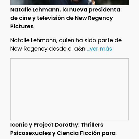
Natalie Lehmann, la nueva presidenta
de cine y televisión de New Regency
Pictures
Natalie Lehmann, quien ha sido parte de
New Regency desde el a&n
...ver más
Iconic y Project Dorothy: Thrillers
Psicosexuales y Ciencia Ficción para