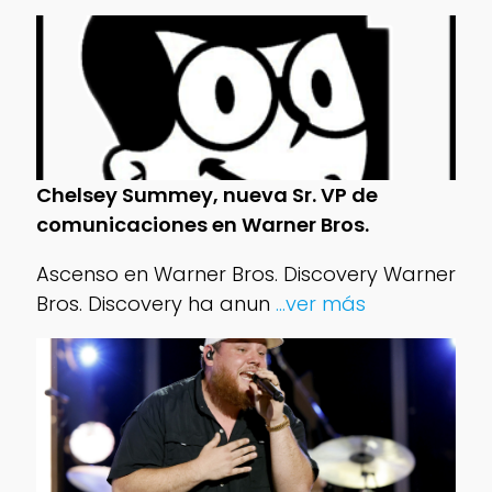
Chelsey Summey, nueva Sr. VP de
comunicaciones en Warner Bros.
Ascenso en Warner Bros. Discovery Warner
Bros. Discovery ha anun
...ver más