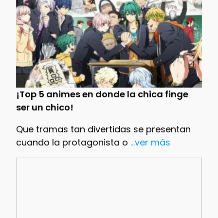
¡Top 5 animes en donde la chica finge
ser un chico!
Que tramas tan divertidas se presentan
cuando la protagonista o
...ver más