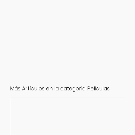
Más Artículos en la categoría Peliculas