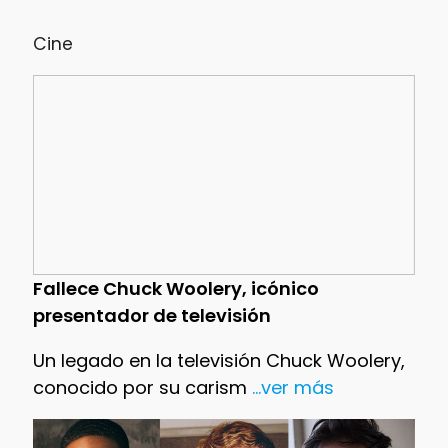
Cine
Fallece Chuck Woolery, icónico
presentador de televisión
Un legado en la televisión Chuck Woolery,
conocido por su carism
...ver más