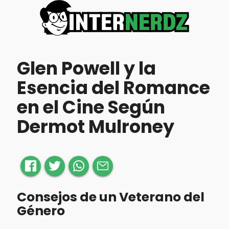
Glen Powell y la
Esencia del Romance
en el Cine Según
Dermot Mulroney
Consejos de un Veterano del
Género