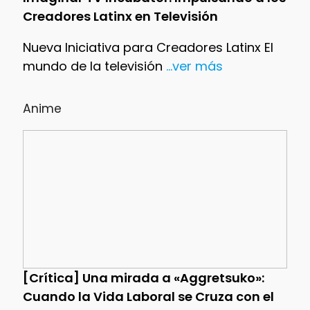
Creadores Latinx en Televisión
Nueva Iniciativa para Creadores Latinx El
mundo de la televisión
...ver más
Anime
[Crítica] Una mirada a «Aggretsuko»:
Cuando la Vida Laboral se Cruza con el