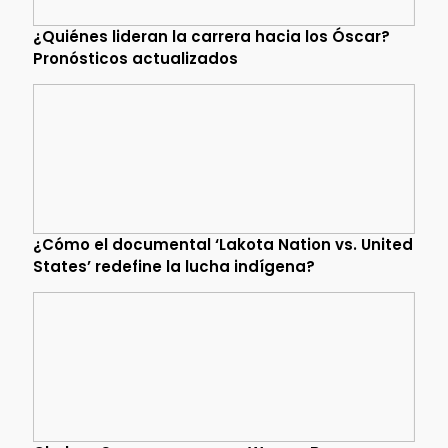
¿Quiénes lideran la carrera hacia los Óscar?
Pronósticos actualizados
¿Cómo el documental ‘Lakota Nation vs. United
States’ redefine la lucha indígena?