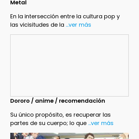
Metal
En la intersección entre la cultura pop y
las vicisitudes de la
...ver más
Dororo / anime / recomendación
Su único propósito, es recuperar las
partes de su cuerpo; lo que
...ver más