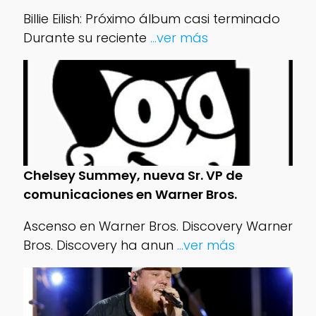
Billie Eilish: Próximo álbum casi terminado
Durante su reciente
...ver más
Chelsey Summey, nueva Sr. VP de
comunicaciones en Warner Bros.
Ascenso en Warner Bros. Discovery Warner
Bros. Discovery ha anun
...ver más