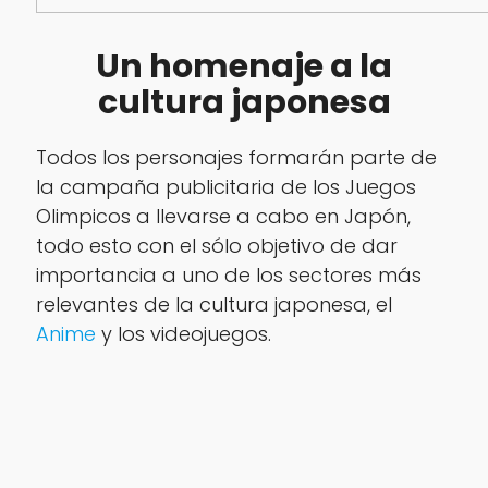
Un homenaje a la
cultura japonesa
Todos los personajes formarán parte de
la campaña publicitaria de los Juegos
Olimpicos a llevarse a cabo en Japón,
todo esto con el sólo objetivo de dar
importancia a uno de los sectores más
relevantes de la cultura japonesa, el
Anime
y los videojuegos.