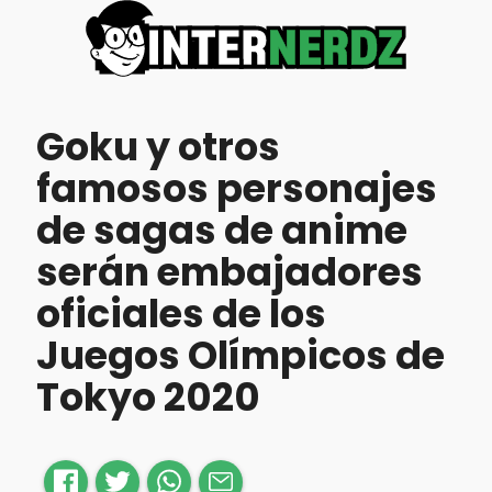
Goku y otros
famosos personajes
de sagas de anime
serán embajadores
oficiales de los
Juegos Olímpicos de
Tokyo 2020