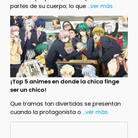
partes de su cuerpo; lo que
...ver más
¡Top 5 animes en donde la chica finge
ser un chico!
Que tramas tan divertidas se presentan
cuando la protagonista o
...ver más