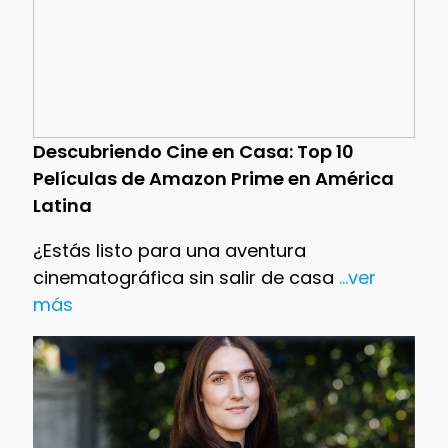
Descubriendo Cine en Casa: Top 10
Películas de Amazon Prime en América
Latina
¿Estás listo para una aventura
cinematográfica sin salir de casa
...ver
más