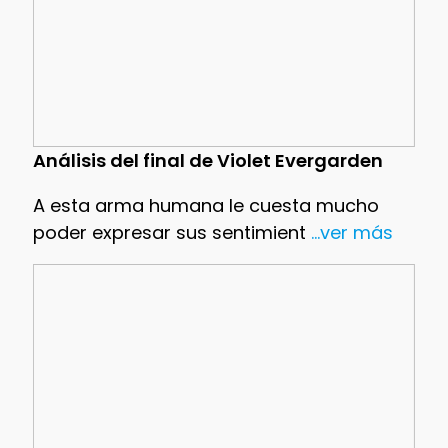
Análisis del final de Violet Evergarden
A esta arma humana le cuesta mucho
poder expresar sus sentimient
...ver más