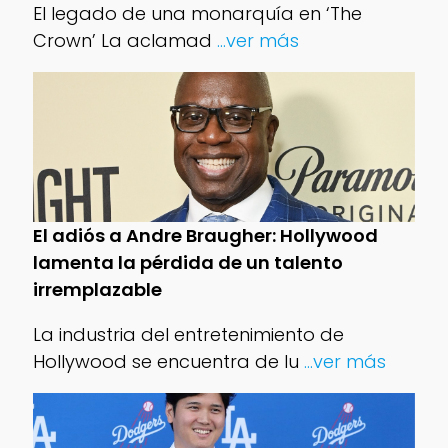
El legado de una monarquía en ‘The
Crown’ La aclamad
...ver más
El adiós a Andre Braugher: Hollywood
lamenta la pérdida de un talento
irremplazable
La industria del entretenimiento de
Hollywood se encuentra de lu
...ver más