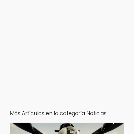
Más Artículos en la categoría Noticias