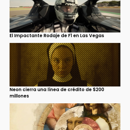
El Impactante Rodaje de F1 en Las Vegas
Neon cierra una línea de crédito de $200
millones