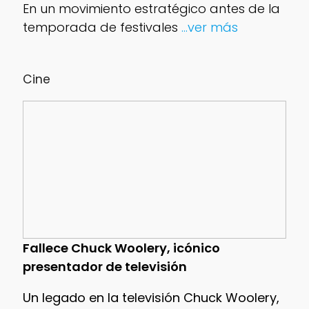
En un movimiento estratégico antes de la
temporada de festivales
...ver más
Cine
Fallece Chuck Woolery, icónico
presentador de televisión
Un legado en la televisión Chuck Woolery,