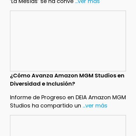
‘La Mesías’ se ha conve
...ver más
¿Cómo Avanza Amazon MGM Studios en
Diversidad e Inclusión?
Informe de Progreso en DEIA Amazon MGM
Studios ha compartido un
...ver más