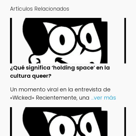
Artículos Relacionados
¿Qué significa ‘holding space’ en la
cultura queer?
Un momento viral en la entrevista de
«Wicked» Recientemente, una
...ver más