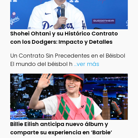
Shohei Ohtani y su Histórico Contrato
con los Dodgers: Impacto y Detalles
Un Contrato Sin Precedentes en el Béisbol
El mundo del béisbol h
...ver más
Billie Eilish anticipa nuevo álbum y
comparte su experiencia en ‘Barbie’