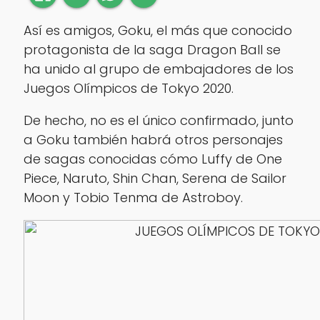
Así es amigos, Goku, el más que conocido
protagonista de la saga Dragon Ball se
ha unido al grupo de embajadores de los
Juegos Olímpicos de Tokyo 2020.
De hecho, no es el único confirmado, junto
a Goku también habrá otros personajes
de sagas conocidas cómo Luffy de One
Piece, Naruto, Shin Chan, Serena de Sailor
Moon y Tobio Tenma de Astroboy.