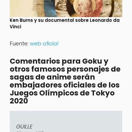
Ken Burns y su documental sobre Leonardo da
Vinci
Fuente:
web oficial
Comentarios para Goku y
otros famosos personajes de
sagas de anime serán
embajadores oficiales de los
Juegos Olímpicos de Tokyo
2020
GUILLE