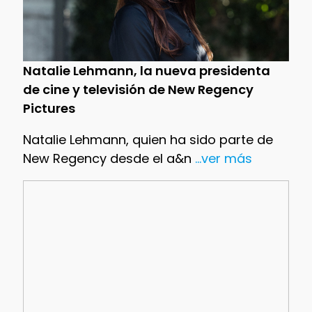
Natalie Lehmann, la nueva presidenta
de cine y televisión de New Regency
Pictures
Natalie Lehmann, quien ha sido parte de
New Regency desde el a&n
...ver más