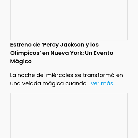
Estreno de ‘Percy Jackson y los
Olímpicos’ en Nueva York: Un Evento
Mágico
La noche del miércoles se transformó en
una velada mágica cuando
...ver más