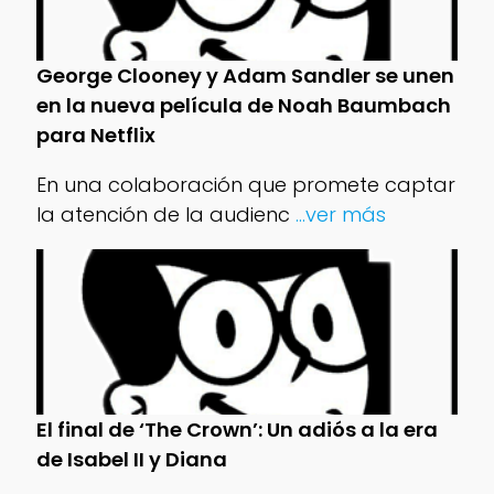
George Clooney y Adam Sandler se unen
en la nueva película de Noah Baumbach
para Netflix
En una colaboración que promete captar
la atención de la audienc
...ver más
El final de ‘The Crown’: Un adiós a la era
de Isabel II y Diana