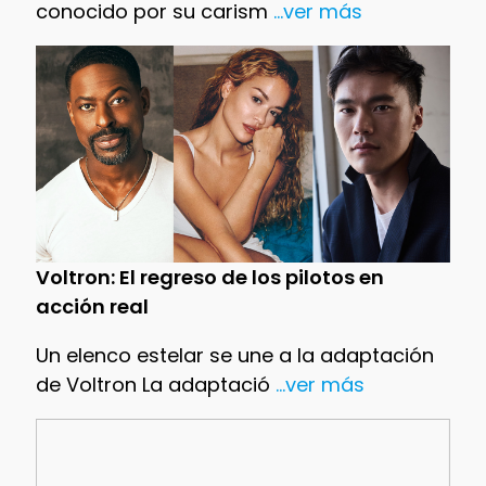
conocido por su carism
...ver más
Voltron: El regreso de los pilotos en
acción real
Un elenco estelar se une a la adaptación
de Voltron La adaptació
...ver más