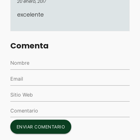
20 enero, 2017
excelente
Comenta
ENVIAR COMENTARIO