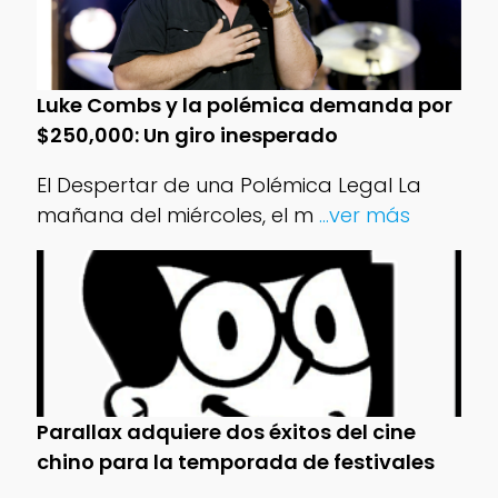
Luke Combs y la polémica demanda por
$250,000: Un giro inesperado
El Despertar de una Polémica Legal La
mañana del miércoles, el m
...ver más
Parallax adquiere dos éxitos del cine
chino para la temporada de festivales