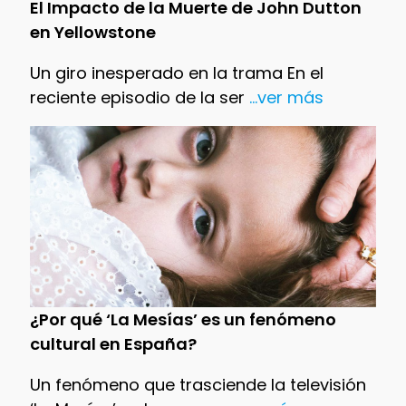
El Impacto de la Muerte de John Dutton
en Yellowstone
Un giro inesperado en la trama En el
reciente episodio de la ser
...ver más
¿Por qué ‘La Mesías’ es un fenómeno
cultural en España?
Un fenómeno que trasciende la televisión