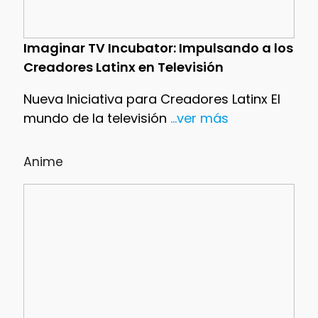
Imaginar TV Incubator: Impulsando a los
Creadores Latinx en Televisión
Nueva Iniciativa para Creadores Latinx El
mundo de la televisión
...ver más
Anime