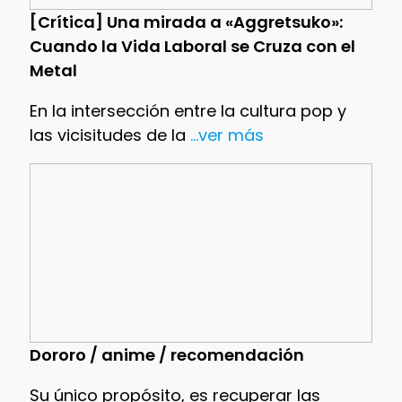
[Crítica] Una mirada a «Aggretsuko»:
Cuando la Vida Laboral se Cruza con el
Metal
En la intersección entre la cultura pop y
las vicisitudes de la
...ver más
Dororo / anime / recomendación
Su único propósito, es recuperar las