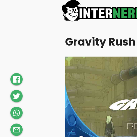
Gravity Rus