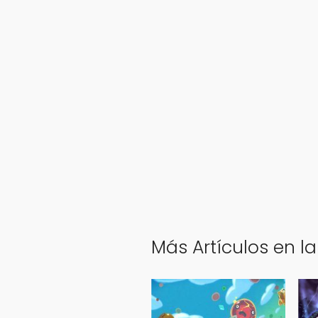
Más Artículos en l