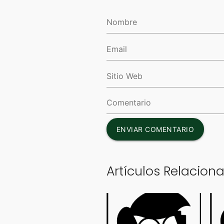
ENVIAR COMENTARIO
Artículos Relacion