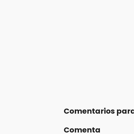
Comentarios para
Comenta