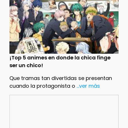
¡Top 5 animes en donde la chica finge
ser un chico!
Que tramas tan divertidas se presentan
cuando la protagonista o
...ver más