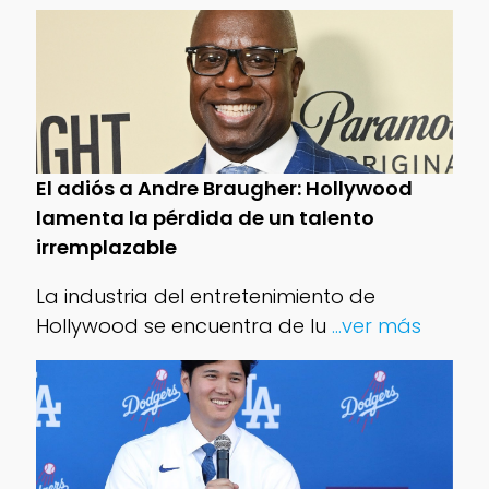
El adiós a Andre Braugher: Hollywood
lamenta la pérdida de un talento
irremplazable
La industria del entretenimiento de
Hollywood se encuentra de lu
...ver más