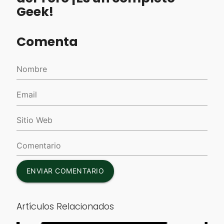
Geek!
Comenta
ENVIAR COMENTARIO
Artículos Relacionados