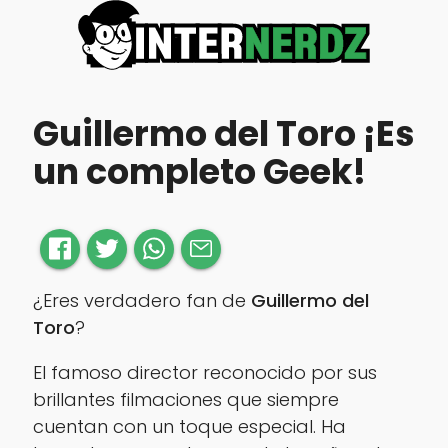
Guillermo del Toro ¡Es
un completo Geek!
¿Eres verdadero fan de
Guillermo del
Toro
?
El famoso director reconocido por sus
brillantes filmaciones que siempre
cuentan con un toque especial. Ha