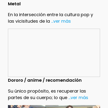
Metal
En la intersección entre la cultura pop y
las vicisitudes de la
...ver más
Dororo / anime / recomendación
Su único propósito, es recuperar las
partes de su cuerpo; lo que
...ver más