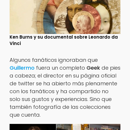
Ken Burns y su documental sobre Leonardo da
Vinci
Algunos fanáticos ignoraban que
Guillermo
fuera un completo
Geek
de pies
a cabeza; el director en su página oficial
de twitter se ha abierto más plenamente
con los fanáticos y ha compartido no
solo sus gustos y experiencias. Sino que
también fotografía de las colecciones
que cuenta.