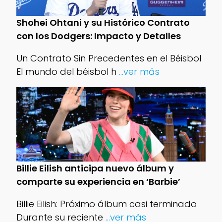
Shohei Ohtani y su Histórico Contrato
con los Dodgers: Impacto y Detalles
Un Contrato Sin Precedentes en el Béisbol
El mundo del béisbol h
...ver más
Billie Eilish anticipa nuevo álbum y
comparte su experiencia en ‘Barbie’
Billie Eilish: Próximo álbum casi terminado
Durante su reciente
...ver más