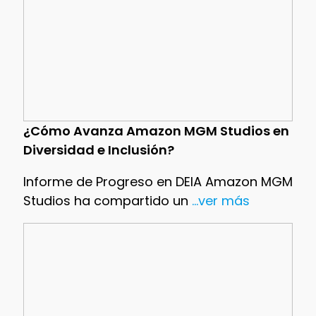
¿Cómo Avanza Amazon MGM Studios en
Diversidad e Inclusión?
Informe de Progreso en DEIA Amazon MGM
Studios ha compartido un
...ver más