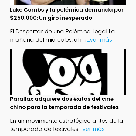
Luke Combs y la polémica demanda por
$250,000: Un giro inesperado
El Despertar de una Polémica Legal La
mañana del miércoles, el m
...ver más
Parallax adquiere dos éxitos del cine
chino para la temporada de festivales
En un movimiento estratégico antes de la
temporada de festivales
...ver más