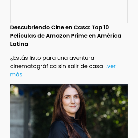
Descubriendo Cine en Casa: Top 10
Películas de Amazon Prime en América
Latina
¿Estás listo para una aventura
cinematográfica sin salir de casa
...ver
más