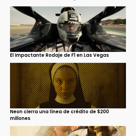
El Impactante Rodaje de F1 en Las Vegas
Neon cierra una línea de crédito de $200
millones