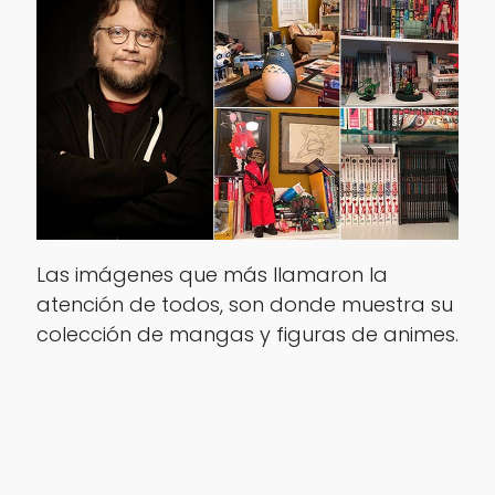
Las imágenes que más llamaron la
atención de todos, son donde muestra su
colección de mangas y figuras de animes.