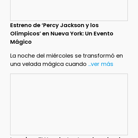
Estreno de ‘Percy Jackson y los
Olímpicos’ en Nueva York: Un Evento
Mágico
La noche del miércoles se transformó en
una velada mágica cuando
...ver más