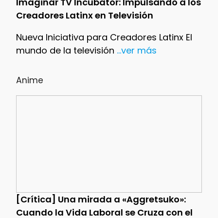
Imaginar TV Incubator: Impulsando a los
Creadores Latinx en Televisión
Nueva Iniciativa para Creadores Latinx El
mundo de la televisión
...ver más
Anime
[Crítica] Una mirada a «Aggretsuko»:
Cuando la Vida Laboral se Cruza con el