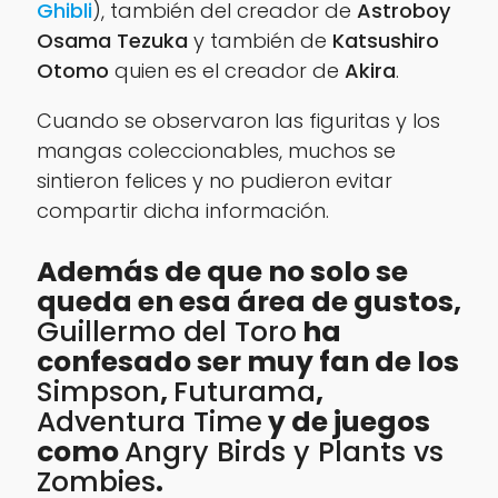
Ghibli
), también del creador de
Astroboy
Osama Tezuka
y también de
Katsushiro
Otomo
quien es el creador de
Akira
.
Cuando se observaron las figuritas y los
mangas coleccionables, muchos se
sintieron felices y no pudieron evitar
compartir dicha información.
Además de que no solo se
queda en esa área de gustos,
Guillermo del Toro
ha
confesado ser muy fan de los
Simpson
,
Futurama
,
Adventura Time
y de juegos
como
Angry Birds y Plants vs
Zombies
.