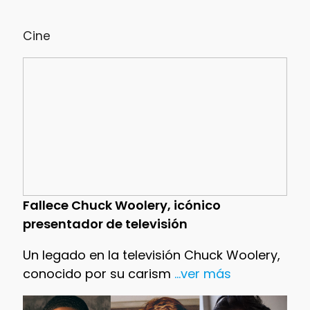
Cine
Fallece Chuck Woolery, icónico
presentador de televisión
Un legado en la televisión Chuck Woolery,
conocido por su carism
...ver más