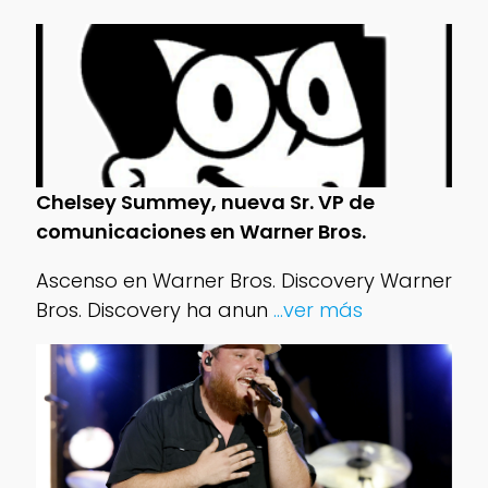
Chelsey Summey, nueva Sr. VP de
comunicaciones en Warner Bros.
Ascenso en Warner Bros. Discovery Warner
Bros. Discovery ha anun
...ver más