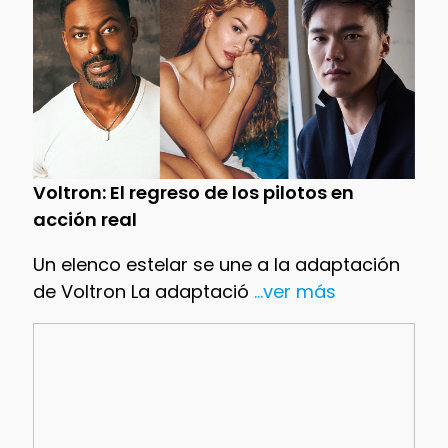
Voltron: El regreso de los pilotos en
acción real
Un elenco estelar se une a la adaptación
de Voltron La adaptació
...ver más