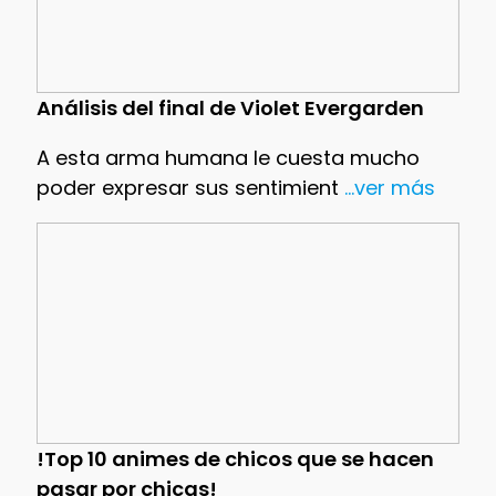
Análisis del final de Violet Evergarden
A esta arma humana le cuesta mucho
poder expresar sus sentimient
...ver más
!Top 10 animes de chicos que se hacen
pasar por chicas!