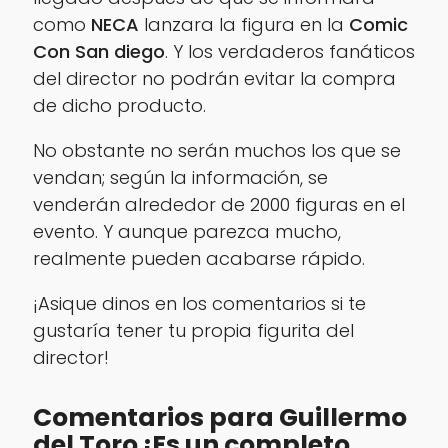
como
NECA
lanzara la figura en la
Comic
Con San diego
. Y los verdaderos fanáticos
del director no podrán evitar la compra
de dicho producto.
No obstante no serán muchos los que se
vendan; según la información, se
venderán alrededor de 2000 figuras en el
evento. Y aunque parezca mucho,
realmente pueden acabarse rápido.
¡Asique dinos en los comentarios si te
gustaría tener tu propia figurita del
director!
Comentarios para Guillermo
del Toro ¡Es un completo