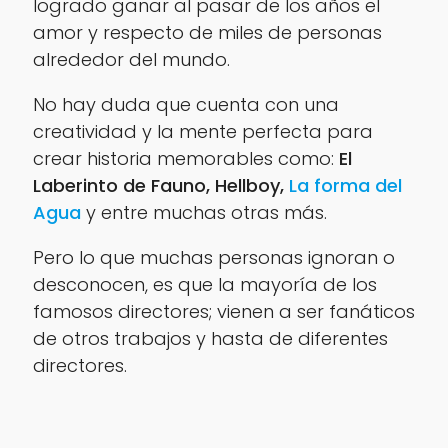
logrado ganar al pasar de los años el
amor y respecto de miles de personas
alrededor del mundo.
No hay duda que cuenta con una
creatividad y la mente perfecta para
crear historia memorables como:
El
Laberinto de Fauno, Hellboy,
La forma del
Agua
y entre muchas otras más.
Pero lo que muchas personas ignoran o
desconocen, es que la mayoría de los
famosos directores; vienen a ser fanáticos
de otros trabajos y hasta de diferentes
directores.