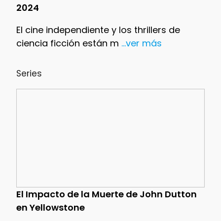
2024
El cine independiente y los thrillers de
ciencia ficción están m
...ver más
Series
El Impacto de la Muerte de John Dutton
en Yellowstone