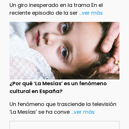
Un giro inesperado en la trama En el
reciente episodio de la ser
...ver más
¿Por qué ‘La Mesías’ es un fenómeno
cultural en España?
Un fenómeno que trasciende la televisión
‘La Mesías’ se ha conve
...ver más