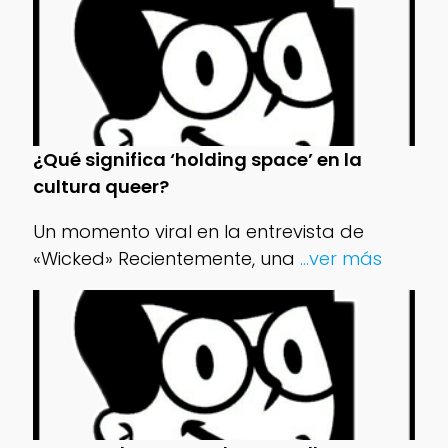
¿Qué significa ‘holding space’ en la
cultura queer?
Un momento viral en la entrevista de
«Wicked» Recientemente, una
...ver más