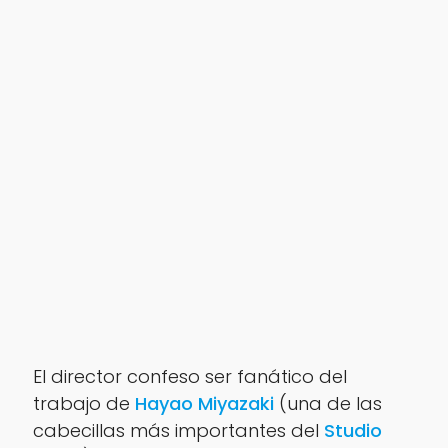
El director confeso ser fanático del
trabajo de
Hayao Miyazaki
(una de las
cabecillas más importantes del
Studio