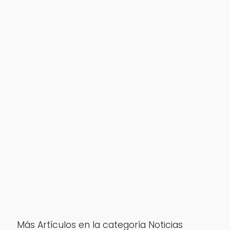
Más Artículos en la categoría Noticias