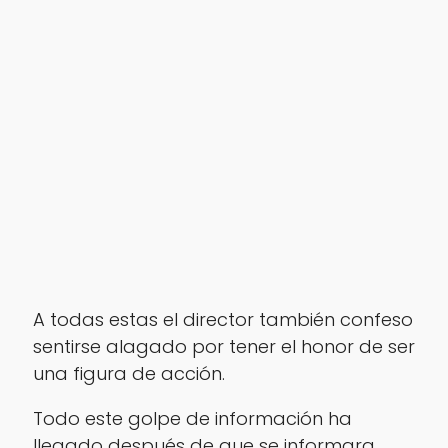
A todas estas el director también confeso
sentirse alagado por tener el honor de ser
una figura de acción.
Todo este golpe de información ha
llegado después de que se informara