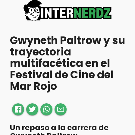
Gwyneth Paltrow y su
trayectoria
multifacética en el
Festival de Cine del
Mar Rojo
Un repaso a la carrera de