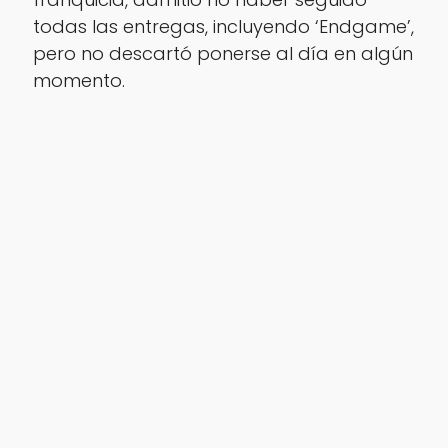
todas las entregas, incluyendo ‘Endgame’,
pero no descartó ponerse al día en algún
momento.