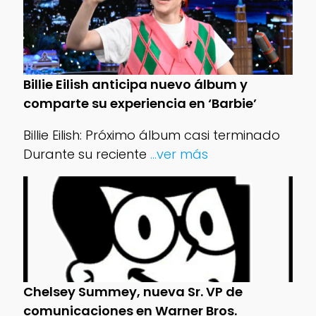
Billie Eilish anticipa nuevo álbum y
comparte su experiencia en ‘Barbie’
Billie Eilish: Próximo álbum casi terminado
Durante su reciente
...ver más
Chelsey Summey, nueva Sr. VP de
comunicaciones en Warner Bros.