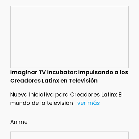
Imaginar TV Incubator: Impulsando a los
Creadores Latinx en Televisión
Nueva Iniciativa para Creadores Latinx El
mundo de la televisión
...ver más
Anime