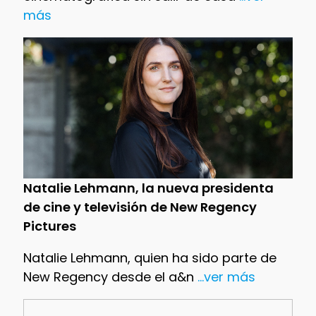
más
Natalie Lehmann, la nueva presidenta
de cine y televisión de New Regency
Pictures
Natalie Lehmann, quien ha sido parte de
New Regency desde el a&n
...ver más