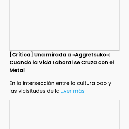
[Crítica] Una mirada a «Aggretsuko»:
Cuando la Vida Laboral se Cruza con el
Metal
En la intersección entre la cultura pop y
las vicisitudes de la
...ver más