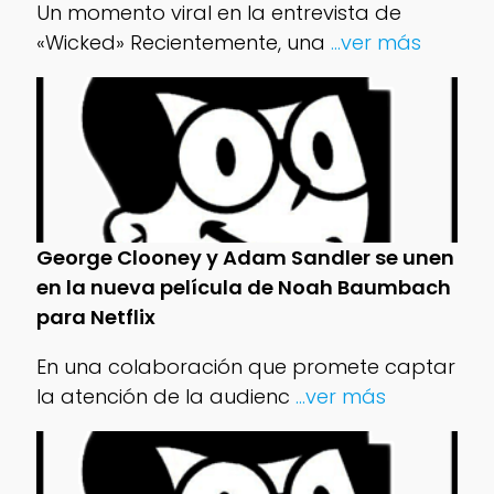
Un momento viral en la entrevista de
«Wicked» Recientemente, una
...ver más
George Clooney y Adam Sandler se unen
en la nueva película de Noah Baumbach
para Netflix
En una colaboración que promete captar
la atención de la audienc
...ver más