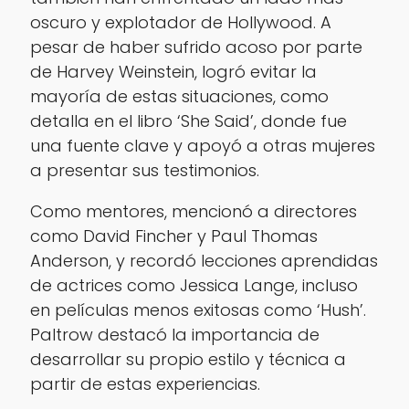
oscuro y explotador de Hollywood. A
pesar de haber sufrido acoso por parte
de Harvey Weinstein, logró evitar la
mayoría de estas situaciones, como
detalla en el libro ‘She Said’, donde fue
una fuente clave y apoyó a otras mujeres
a presentar sus testimonios.
Como mentores, mencionó a directores
como David Fincher y Paul Thomas
Anderson, y recordó lecciones aprendidas
de actrices como Jessica Lange, incluso
en películas menos exitosas como ‘Hush’.
Paltrow destacó la importancia de
desarrollar su propio estilo y técnica a
partir de estas experiencias.