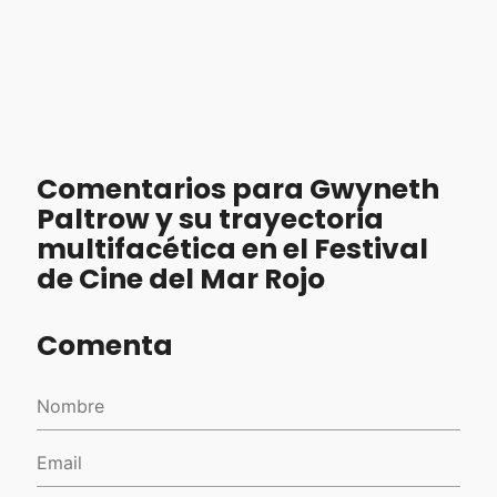
Comentarios para Gwyneth
Paltrow y su trayectoria
multifacética en el Festival
de Cine del Mar Rojo
Comenta