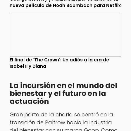
nueva película de Noah Baumbach para Netflix
El final de ‘The Crown’: Un adiós a la era de
Isabel II y Diana
La incursión en el mundo del
bienestar y el futuro en la
actuación
Gran parte de la charla se centró en la
transición de Paltrow hacia la industria
del bienestar con su marca Goop. Como