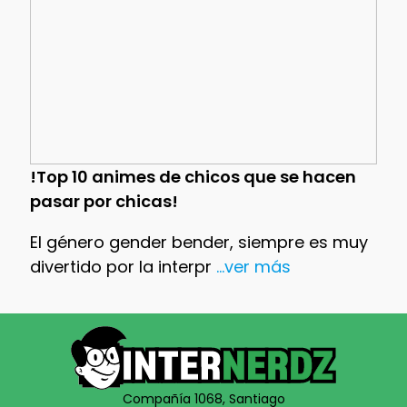
!Top 10 animes de chicos que se hacen
pasar por chicas!
El género gender bender, siempre es muy
divertido por la interpr
...ver más
Compañía 1068, Santiago