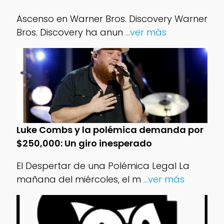
Ascenso en Warner Bros. Discovery Warner
Bros. Discovery ha anun
...ver más
Luke Combs y la polémica demanda por
$250,000: Un giro inesperado
El Despertar de una Polémica Legal La
mañana del miércoles, el m
...ver más