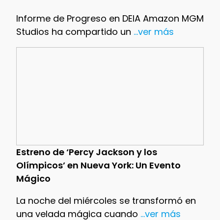
Informe de Progreso en DEIA Amazon MGM
Studios ha compartido un
...ver más
Estreno de ‘Percy Jackson y los
Olímpicos’ en Nueva York: Un Evento
Mágico
La noche del miércoles se transformó en
una velada mágica cuando
...ver más