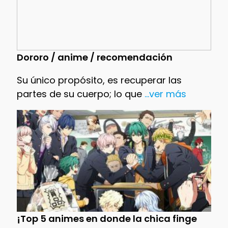
Dororo / anime / recomendación
Su único propósito, es recuperar las
partes de su cuerpo; lo que
...ver más
¡Top 5 animes en donde la chica finge