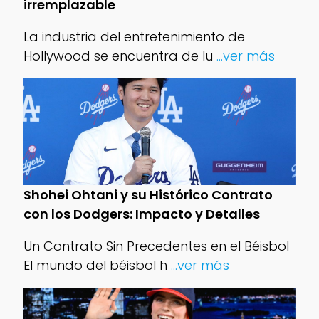
irremplazable
La industria del entretenimiento de
Hollywood se encuentra de lu
...ver más
Shohei Ohtani y su Histórico Contrato
con los Dodgers: Impacto y Detalles
Un Contrato Sin Precedentes en el Béisbol
El mundo del béisbol h
...ver más