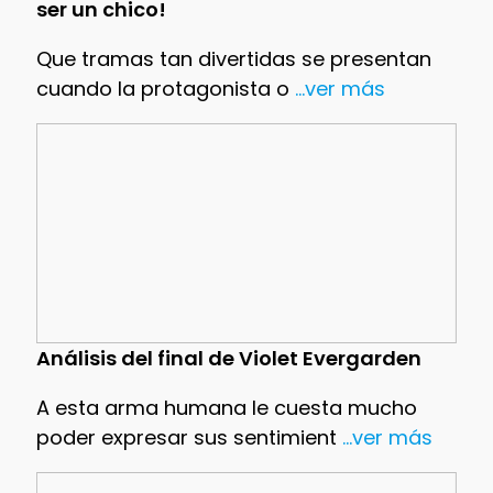
ser un chico!
Que tramas tan divertidas se presentan
cuando la protagonista o
...ver más
Análisis del final de Violet Evergarden
A esta arma humana le cuesta mucho
poder expresar sus sentimient
...ver más