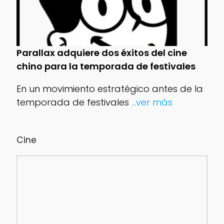
Parallax adquiere dos éxitos del cine
chino para la temporada de festivales
En un movimiento estratégico antes de la
temporada de festivales
...ver más
Cine