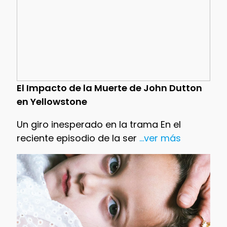
El Impacto de la Muerte de John Dutton
en Yellowstone
Un giro inesperado en la trama En el
reciente episodio de la ser
...ver más