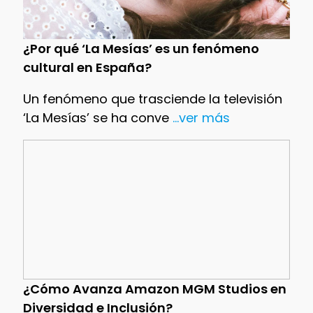
¿Por qué ‘La Mesías’ es un fenómeno
cultural en España?
Un fenómeno que trasciende la televisión
‘La Mesías’ se ha conve
...ver más
¿Cómo Avanza Amazon MGM Studios en
Diversidad e Inclusión?