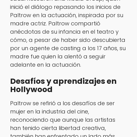
inició el diálogo repasando los inicios de
Paltrow en la actuación, inspirada por su
madre actriz. Paltrow compartió
anécdotas de su infancia en el teatro y
cómo, a pesar de haber sido descubierta
por un agente de casting a los 17 años, su
madre fue quien la alentó a seguir
adelante en la actuación.
Desafíos y aprendizajes en
Hollywood
Paltrow se refirió a los desafíos de ser
mujer en la industria del cine,
reconociendo que aunque las artistas
han tenido cierta libertad creativa,
también han enfrentado un lado más