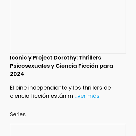
Iconic y Project Dorothy: Thrillers
Psicosexuales y Ciencia Ficción para
2024
El cine independiente y los thrillers de
ciencia ficción están m
...ver más
Series