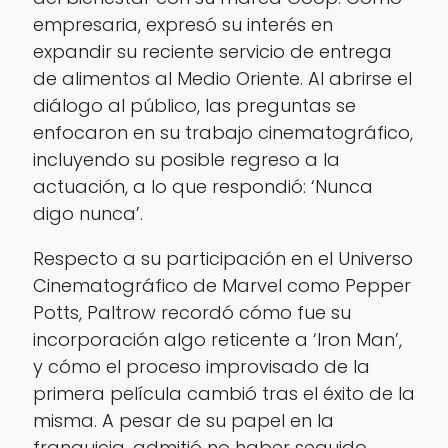
empresaria, expresó su interés en
expandir su reciente servicio de entrega
de alimentos al Medio Oriente. Al abrirse el
diálogo al público, las preguntas se
enfocaron en su trabajo cinematográfico,
incluyendo su posible regreso a la
actuación, a lo que respondió: ‘Nunca
digo nunca’.
Respecto a su participación en el Universo
Cinematográfico de Marvel como Pepper
Potts, Paltrow recordó cómo fue su
incorporación algo reticente a ‘Iron Man’,
y cómo el proceso improvisado de la
primera película cambió tras el éxito de la
misma. A pesar de su papel en la
franquicia, admitió no haber seguido