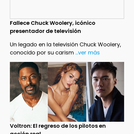
Fallece Chuck Woolery, icónico
presentador de televisión
Un legado en la televisión Chuck Woolery,
conocido por su carism
...ver más
Voltron: El regreso de los pilotos en
acción real