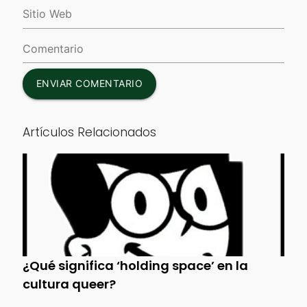
ENVIAR COMENTARIO
Artículos Relacionados
¿Qué significa ‘holding space’ en la
cultura queer?