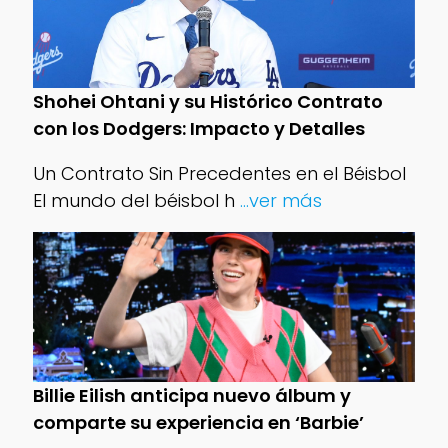
Shohei Ohtani y su Histórico Contrato
con los Dodgers: Impacto y Detalles
Un Contrato Sin Precedentes en el Béisbol
El mundo del béisbol h
...ver más
Billie Eilish anticipa nuevo álbum y
comparte su experiencia en ‘Barbie’