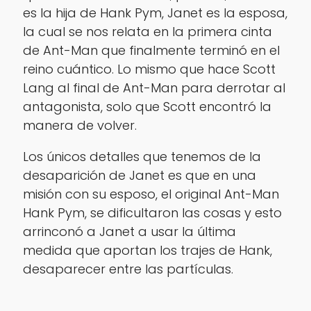
es la hija de Hank Pym, Janet es la esposa,
la cual se nos relata en la primera cinta
de Ant-Man que finalmente terminó en el
reino cuántico. Lo mismo que hace Scott
Lang al final de Ant-Man para derrotar al
antagonista, solo que Scott encontró la
manera de volver.
Los únicos detalles que tenemos de la
desaparición de Janet es que en una
misión con su esposo, el original Ant-Man
Hank Pym, se dificultaron las cosas y esto
arrinconó a Janet a usar la última
medida que aportan los trajes de Hank,
desaparecer entre las partículas.