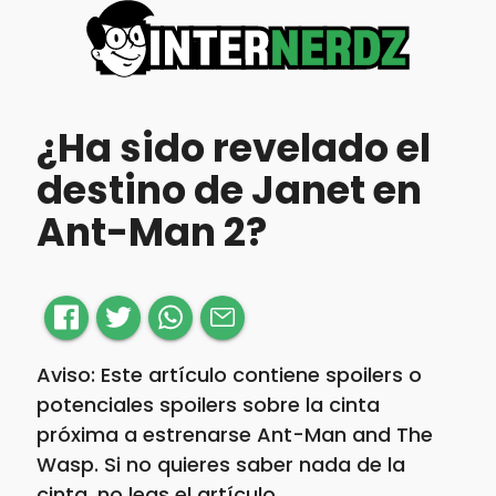
¿Ha sido revelado el
destino de Janet en
Ant-Man 2?
Aviso: Este artículo contiene spoilers o
potenciales spoilers sobre la cinta
próxima a estrenarse Ant-Man and The
Wasp. Si no quieres saber nada de la
cinta, no leas el artículo.