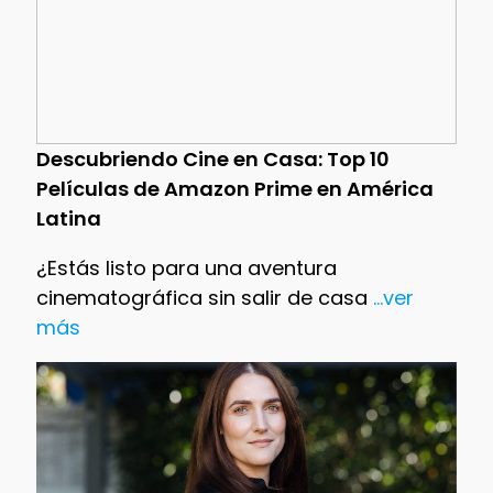
Descubriendo Cine en Casa: Top 10
Películas de Amazon Prime en América
Latina
¿Estás listo para una aventura
cinematográfica sin salir de casa
...ver
más