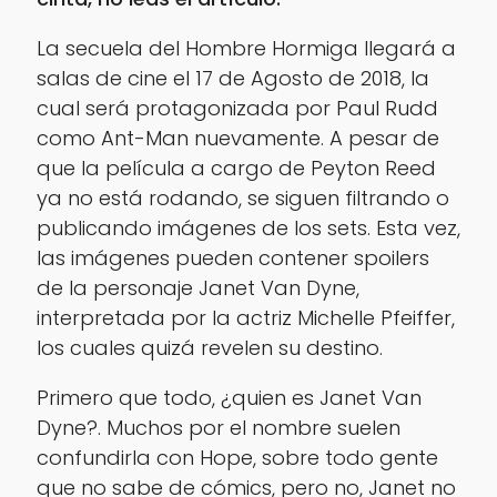
La secuela del Hombre Hormiga llegará a
salas de cine el 17 de Agosto de 2018, la
cual será protagonizada por Paul Rudd
como Ant-Man nuevamente. A pesar de
que la película a cargo de Peyton Reed
ya no está rodando, se siguen filtrando o
publicando imágenes de los sets. Esta vez,
las imágenes pueden contener spoilers
de la personaje Janet Van Dyne,
interpretada por la actriz Michelle Pfeiffer,
los cuales quizá revelen su destino.
Primero que todo, ¿quien es Janet Van
Dyne?. Muchos por el nombre suelen
confundirla con Hope, sobre todo gente
que no sabe de cómics, pero no, Janet no