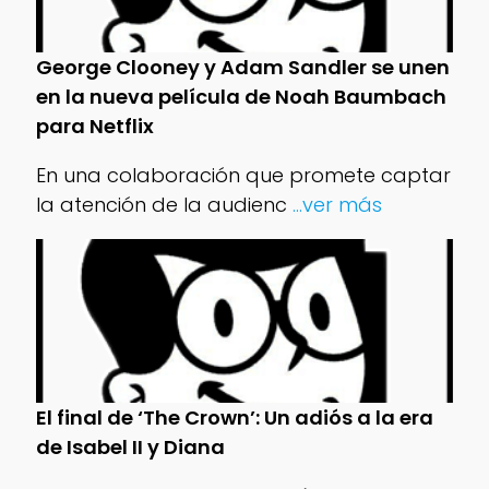
George Clooney y Adam Sandler se unen
en la nueva película de Noah Baumbach
para Netflix
En una colaboración que promete captar
la atención de la audienc
...ver más
El final de ‘The Crown’: Un adiós a la era
de Isabel II y Diana