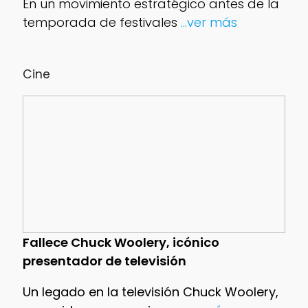
En un movimiento estratégico antes de la
temporada de festivales
...ver más
Cine
Fallece Chuck Woolery, icónico
presentador de televisión
Un legado en la televisión Chuck Woolery,