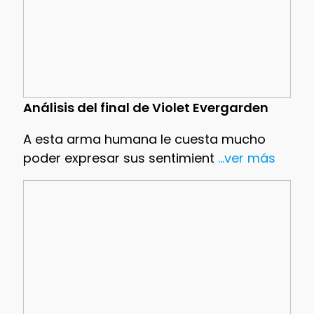
Análisis del final de Violet Evergarden
A esta arma humana le cuesta mucho
poder expresar sus sentimient
...ver más