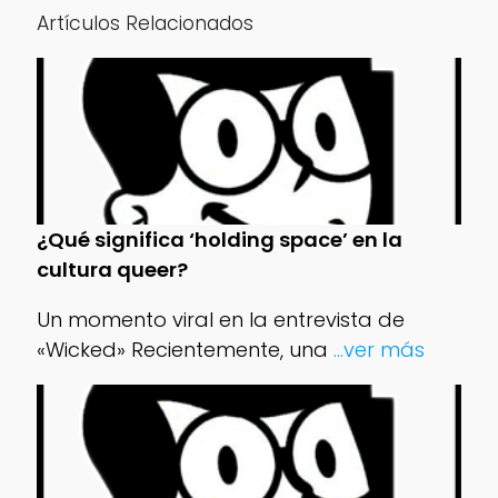
Artículos Relacionados
¿Qué significa ‘holding space’ en la
cultura queer?
Un momento viral en la entrevista de
«Wicked» Recientemente, una
...ver más