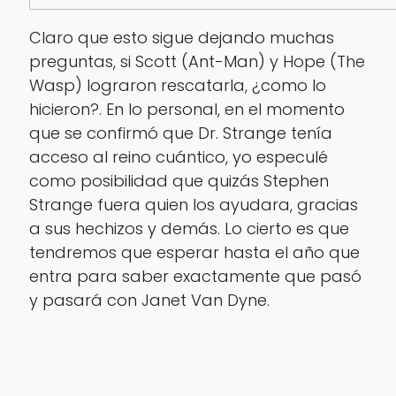
Claro que esto sigue dejando muchas
preguntas, si Scott (Ant-Man) y Hope (The
Wasp) lograron rescatarla, ¿como lo
hicieron?. En lo personal, en el momento
que se confirmó que Dr. Strange tenía
acceso al reino cuántico, yo especulé
como posibilidad que quizás Stephen
Strange fuera quien los ayudara, gracias
a sus hechizos y demás. Lo cierto es que
tendremos que esperar hasta el año que
entra para saber exactamente que pasó
y pasará con Janet Van Dyne.