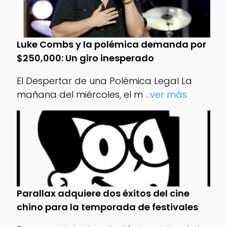
Luke Combs y la polémica demanda por
$250,000: Un giro inesperado
El Despertar de una Polémica Legal La
mañana del miércoles, el m
...ver más
Parallax adquiere dos éxitos del cine
chino para la temporada de festivales