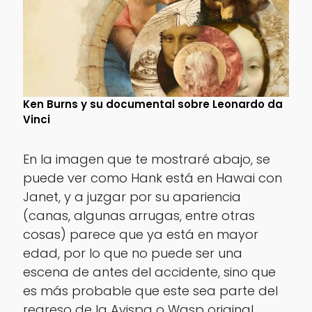
Ken Burns y su documental sobre Leonardo da
Vinci
En la imagen que te mostraré abajo, se
puede ver como Hank está en Hawai con
Janet, y a juzgar por su apariencia
(canas, algunas arrugas, entre otras
cosas) parece que ya está en mayor
edad, por lo que no puede ser una
escena de antes del accidente, sino que
es más probable que este sea parte del
regreso de la Avispa o Wasp original.