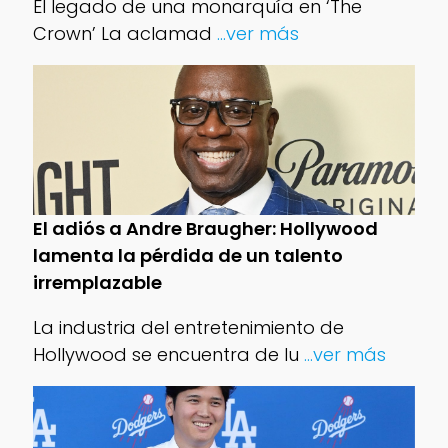
El legado de una monarquía en ‘The
Crown’ La aclamad
...ver más
El adiós a Andre Braugher: Hollywood
lamenta la pérdida de un talento
irremplazable
La industria del entretenimiento de
Hollywood se encuentra de lu
...ver más