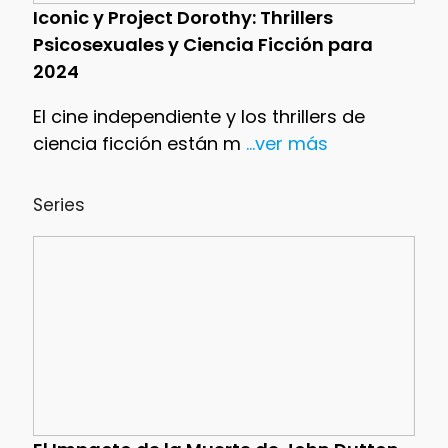
Iconic y Project Dorothy: Thrillers
Psicosexuales y Ciencia Ficción para
2024
El cine independiente y los thrillers de
ciencia ficción están m
...ver más
Series