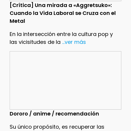
[Crítica] Una mirada a «Aggretsuko»:
Cuando la Vida Laboral se Cruza con el
Metal
En la intersección entre la cultura pop y
las vicisitudes de la
...ver más
Dororo / anime / recomendación
Su único propósito, es recuperar las