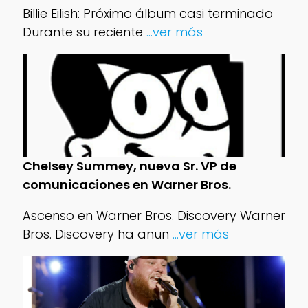
Billie Eilish: Próximo álbum casi terminado
Durante su reciente
...ver más
Chelsey Summey, nueva Sr. VP de
comunicaciones en Warner Bros.
Ascenso en Warner Bros. Discovery Warner
Bros. Discovery ha anun
...ver más