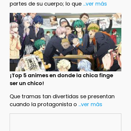
partes de su cuerpo; lo que
...ver más
¡Top 5 animes en donde la chica finge
ser un chico!
Que tramas tan divertidas se presentan
cuando la protagonista o
...ver más