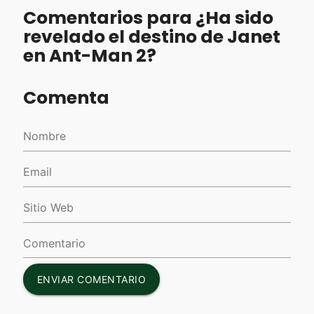
Comentarios para ¿Ha sido
revelado el destino de Janet
en Ant-Man 2?
Comenta
ENVIAR COMENTARIO