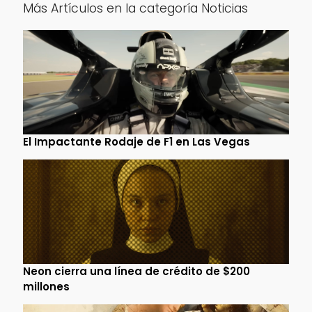
Más Artículos en la categoría Noticias
El Impactante Rodaje de F1 en Las Vegas
Neon cierra una línea de crédito de $200
millones