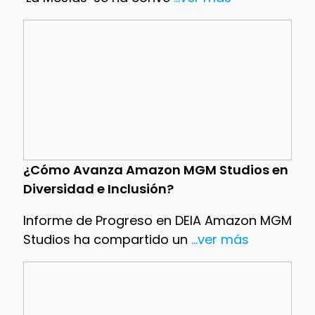
¿Cómo Avanza Amazon MGM Studios en
Diversidad e Inclusión?
Informe de Progreso en DEIA Amazon MGM
Studios ha compartido un
...ver más