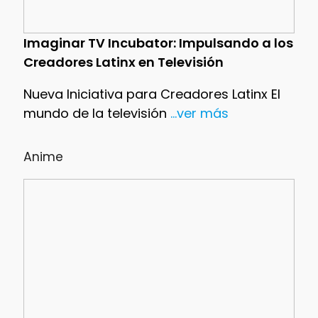
Imaginar TV Incubator: Impulsando a los
Creadores Latinx en Televisión
Nueva Iniciativa para Creadores Latinx El
mundo de la televisión
...ver más
Anime