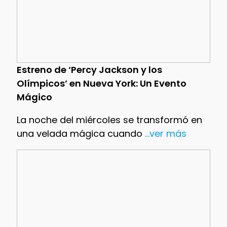
Estreno de ‘Percy Jackson y los
Olímpicos’ en Nueva York: Un Evento
Mágico
La noche del miércoles se transformó en
una velada mágica cuando
...ver más