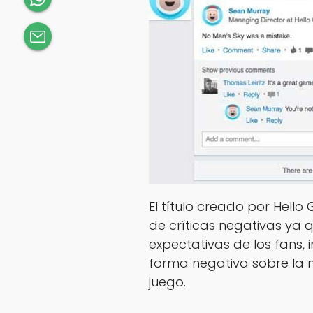
El título creado por Hell
de críticas negativas ya 
expectativas de los fans
forma negativa sobre la 
juego.