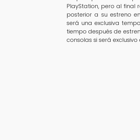
PlayStation, pero al final
posterior a su estreno en
será una exclusiva tempo
tiempo después de estren
consolas si será exclusivo