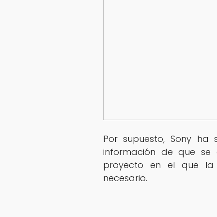
Por supuesto, Sony ha 
información de que se 
proyecto en el que la
necesario.