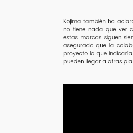
Kojima también ha aclar
no tiene nada que ver co
estas marcas siguen si
asegurado que la colab
proyecto lo que indicaría
pueden llegar a otras pl