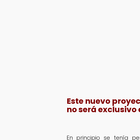
Este nuevo proye
no será exclusivo 
En principio se tenía pe