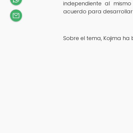
independiente al mism
acuerdo para desarrollar
Sobre el tema, Kojima ha 