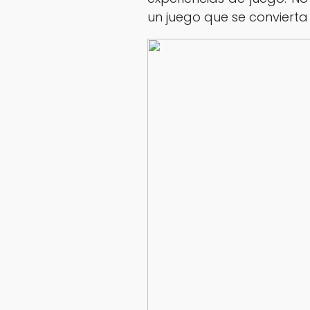
un juego que se convierta