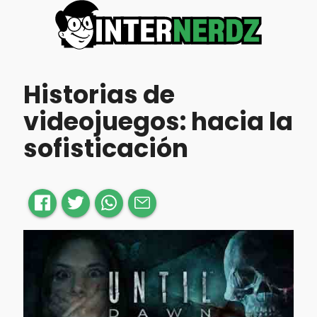
Historias de
videojuegos: hacia la
sofisticación