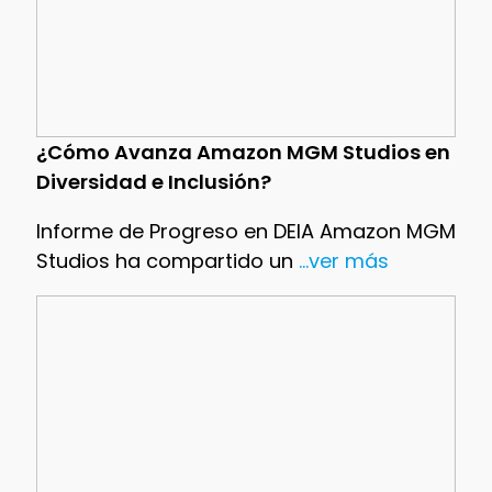
¿Cómo Avanza Amazon MGM Studios en
Diversidad e Inclusión?
Informe de Progreso en DEIA Amazon MGM
Studios ha compartido un
...ver más