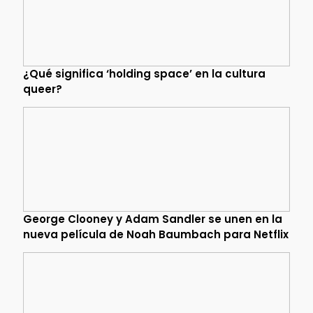
¿Qué significa ‘holding space’ en la cultura
queer?
George Clooney y Adam Sandler se unen en la
nueva película de Noah Baumbach para Netflix