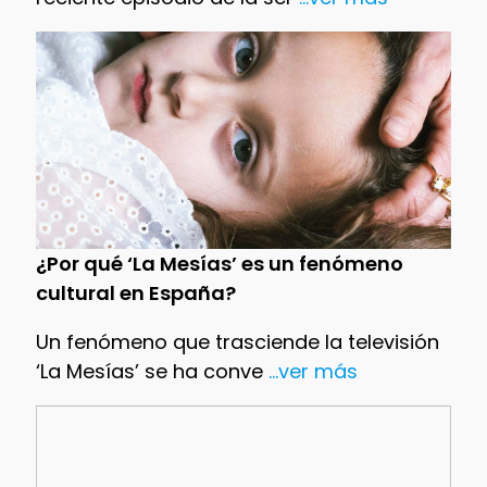
¿Por qué ‘La Mesías’ es un fenómeno
cultural en España?
Un fenómeno que trasciende la televisión
‘La Mesías’ se ha conve
...ver más