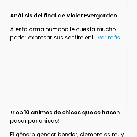
Análisis del final de Violet Evergarden
A esta arma humana le cuesta mucho
poder expresar sus sentimient
...ver más
!Top 10 animes de chicos que se hacen
pasar por chicas!
El género gender bender, siempre es muy