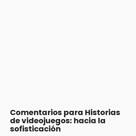
Comentarios para Historias
de videojuegos: hacia la
sofisticación