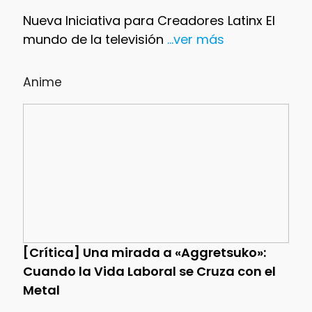
Nueva Iniciativa para Creadores Latinx El
mundo de la televisión
...ver más
Anime
[Crítica] Una mirada a «Aggretsuko»:
Cuando la Vida Laboral se Cruza con el
Metal