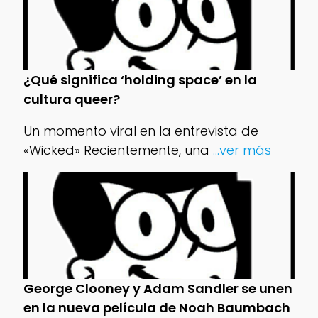
¿Qué significa ‘holding space’ en la
cultura queer?
Un momento viral en la entrevista de
«Wicked» Recientemente, una
...ver más
George Clooney y Adam Sandler se unen
en la nueva película de Noah Baumbach