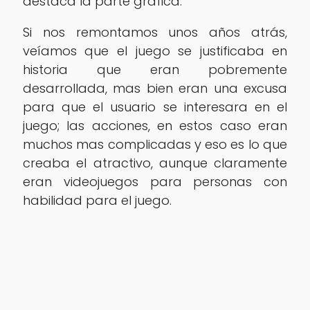
destaca la parte gráfica.
Si nos remontamos unos años atrás,
veíamos que el juego se justificaba en
historia que eran pobremente
desarrollada, mas bien eran una excusa
para que el usuario se interesara en el
juego; las acciones, en estos caso eran
muchos mas complicadas y eso es lo que
creaba el atractivo, aunque claramente
eran videojuegos para personas con
habilidad para el juego.