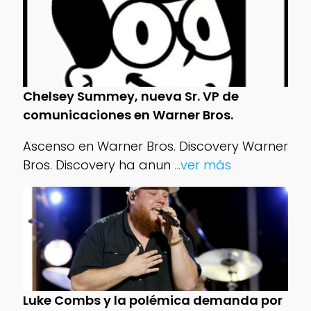
Chelsey Summey, nueva Sr. VP de
comunicaciones en Warner Bros.
Ascenso en Warner Bros. Discovery Warner
Bros. Discovery ha anun
...ver más
Luke Combs y la polémica demanda por