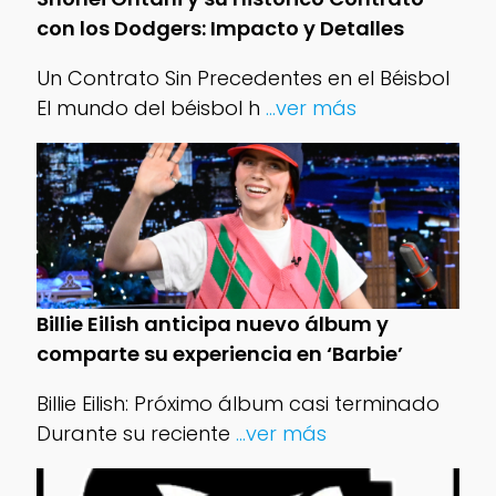
con los Dodgers: Impacto y Detalles
Un Contrato Sin Precedentes en el Béisbol
El mundo del béisbol h
...ver más
Billie Eilish anticipa nuevo álbum y
comparte su experiencia en ‘Barbie’
Billie Eilish: Próximo álbum casi terminado
Durante su reciente
...ver más