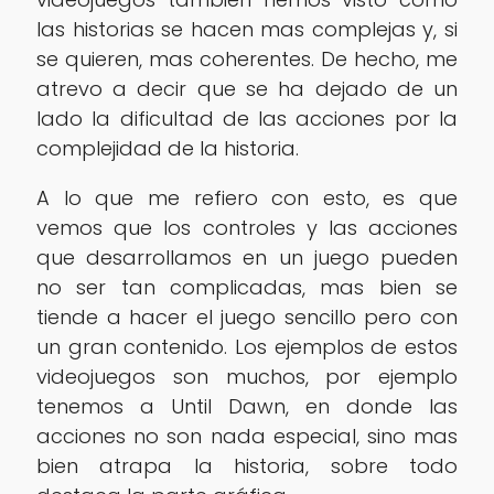
las historias se hacen mas complejas y, si
se quieren, mas coherentes. De hecho, me
atrevo a decir que se ha dejado de un
lado la dificultad de las acciones por la
complejidad de la historia.
A lo que me refiero con esto, es que
vemos que los controles y las acciones
que desarrollamos en un juego pueden
no ser tan complicadas, mas bien se
tiende a hacer el juego sencillo pero con
un gran contenido. Los ejemplos de estos
videojuegos son muchos, por ejemplo
tenemos a Until Dawn, en donde las
acciones no son nada especial, sino mas
bien atrapa la historia, sobre todo