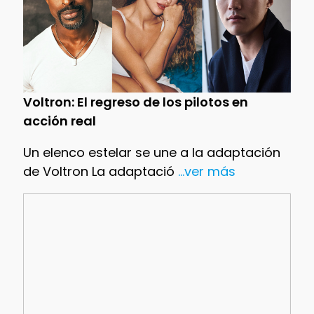
Voltron: El regreso de los pilotos en
acción real
Un elenco estelar se une a la adaptación
de Voltron La adaptació
...ver más