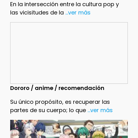
En la intersección entre la cultura pop y
las vicisitudes de la
...ver más
Dororo / anime / recomendación
Su único propósito, es recuperar las
partes de su cuerpo; lo que
...ver más