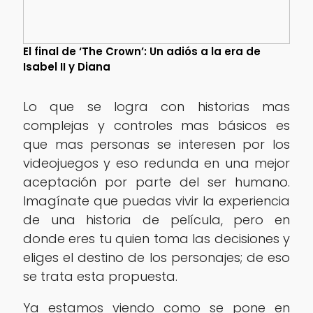
El final de ‘The Crown’: Un adiós a la era de
Isabel II y Diana
Lo que se logra con historias mas
complejas y controles mas básicos es
que mas personas se interesen por los
videojuegos y eso redunda en una mejor
aceptación por parte del ser humano.
Imagínate que puedas vivir la experiencia
de una historia de película, pero en
donde eres tu quien toma las decisiones y
eliges el destino de los personajes; de eso
se trata esta propuesta.
Ya estamos viendo como se pone en