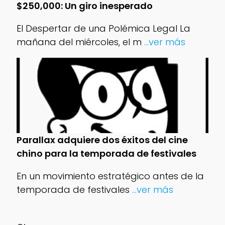
$250,000: Un giro inesperado
El Despertar de una Polémica Legal La
mañana del miércoles, el m
...ver más
Parallax adquiere dos éxitos del cine
chino para la temporada de festivales
En un movimiento estratégico antes de la
temporada de festivales
...ver más