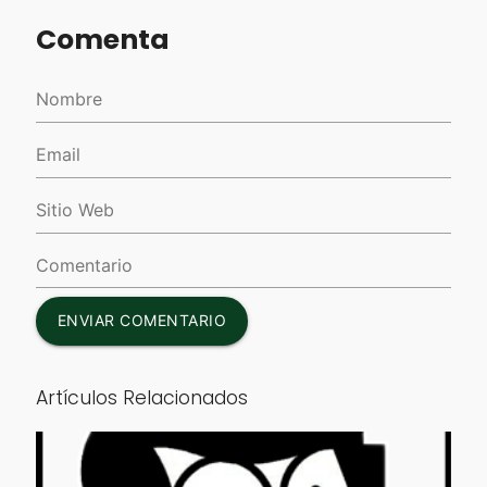
Comenta
ENVIAR COMENTARIO
Artículos Relacionados