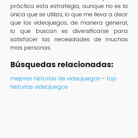
práctica esta estrategia, aunque no es la
única que se utiliza, lo que me lleva a decir
que los videojuegos, de manera general,
lo que buscan es diversificarse para
satisfacer las necesidades de muchas
mas personas.
Búsquedas relacionadas:
mejores historias de videojuegos
–
top
historias videojuegos