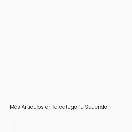
Más Artículos en la categoría Sugerido