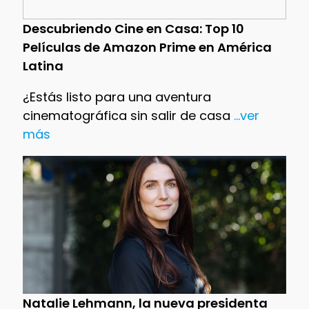
Descubriendo Cine en Casa: Top 10
Películas de Amazon Prime en América
Latina
¿Estás listo para una aventura
cinematográfica sin salir de casa
...ver
más
Natalie Lehmann, la nueva presidenta