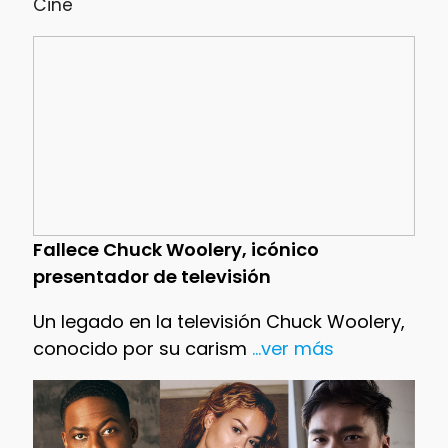
Cine
Fallece Chuck Woolery, icónico
presentador de televisión
Un legado en la televisión Chuck Woolery,
conocido por su carism
...ver más