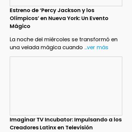
Estreno de ‘Percy Jackson y los
Olímpicos’ en Nueva York: Un Evento
Mágico
La noche del miércoles se transformó en
una velada mágica cuando
...ver más
Imaginar TV Incubator: Impulsando a los
Creadores Latinx en Televisión