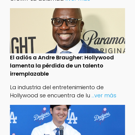
El adiós a Andre Braugher: Hollywood
lamenta la pérdida de un talento
irremplazable
La industria del entretenimiento de
Hollywood se encuentra de lu
...ver más