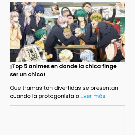
¡Top 5 animes en donde la chica finge
ser un chico!
Que tramas tan divertidas se presentan
cuando la protagonista o
...ver más