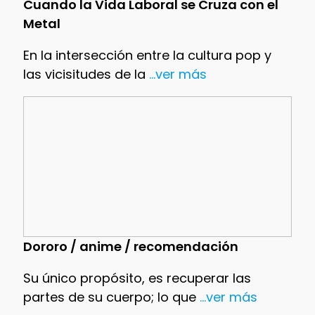
Cuando la Vida Laboral se Cruza con el
Metal
En la intersección entre la cultura pop y
las vicisitudes de la
...ver más
Dororo / anime / recomendación
Su único propósito, es recuperar las
partes de su cuerpo; lo que
...ver más