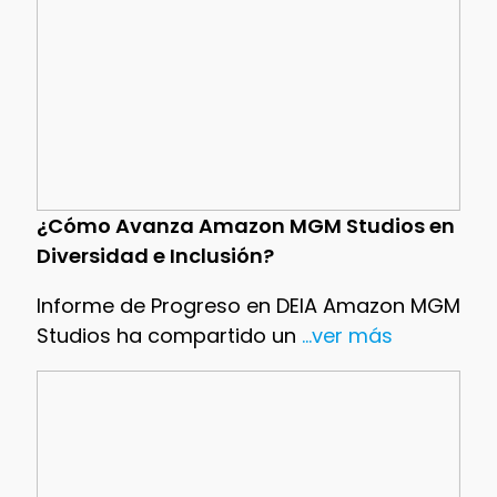
¿Cómo Avanza Amazon MGM Studios en
Diversidad e Inclusión?
Informe de Progreso en DEIA Amazon MGM
Studios ha compartido un
...ver más