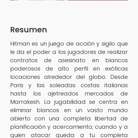
Resumen
Hitman es un juego de acción y sigilo que
le da el poder a los jugadores de realizar
contratos de asesinato en blancos
poderosos de alto perfil en exóticas
locaciones alrededor del globo. Desde
Paris y las soleadas costas italianas
hasta los ajetreados mercados de
Marrakesh. La jugabilidad se centra en
eliminar blancos en un vasto mundo
abierto con una completa libertad de
planificación y acercamiento; cuando y a
quien atacar queda a tu completa