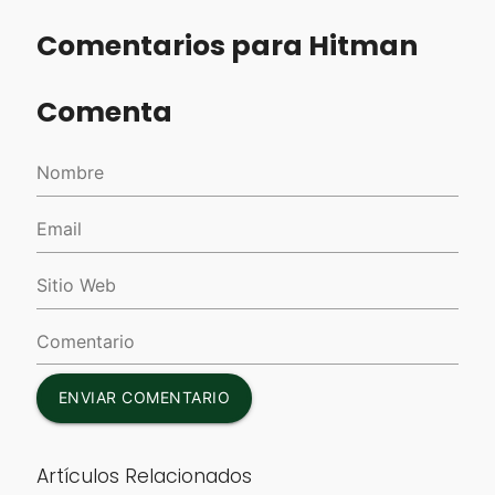
Comentarios para Hitman
Comenta
ENVIAR COMENTARIO
Artículos Relacionados