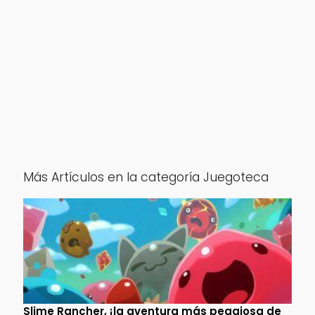
Más Artículos en la categoría Juegoteca
Slime Rancher, ¡la aventura más pegajosa de