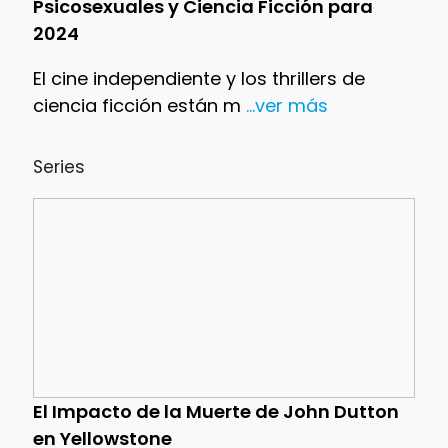
Psicosexuales y Ciencia Ficción para
2024
El cine independiente y los thrillers de
ciencia ficción están m
...ver más
Series
El Impacto de la Muerte de John Dutton
en Yellowstone