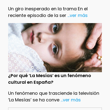
Un giro inesperado en la trama En el
reciente episodio de la ser
...ver más
¿Por qué ‘La Mesías’ es un fenómeno
cultural en España?
Un fenómeno que trasciende la televisión
‘La Mesías’ se ha conve
...ver más