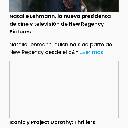
Natalie Lehmann, la nueva presidenta
de cine y televisión de New Regency
Pictures
Natalie Lehmann, quien ha sido parte de
New Regency desde el a&n
...ver más
Iconic y Project Dorothy: Thrillers