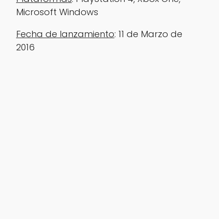
Microsoft Windows
Fecha de lanzamiento
: 11 de Marzo de
2016