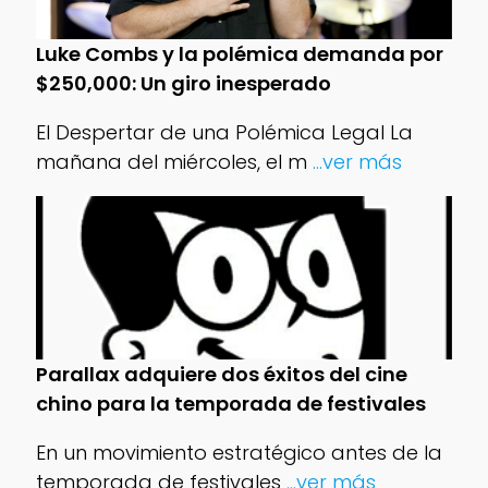
Luke Combs y la polémica demanda por
$250,000: Un giro inesperado
El Despertar de una Polémica Legal La
mañana del miércoles, el m
...ver más
Parallax adquiere dos éxitos del cine
chino para la temporada de festivales
En un movimiento estratégico antes de la
temporada de festivales
...ver más