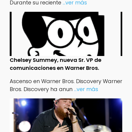
Durante su reciente
...ver más
Chelsey Summey, nueva Sr. VP de
comunicaciones en Warner Bros.
Ascenso en Warner Bros. Discovery Warner
Bros. Discovery ha anun
...ver más