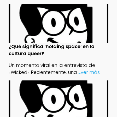
¿Qué significa ‘holding space’ en la
cultura queer?
Un momento viral en la entrevista de
«Wicked» Recientemente, una
...ver más