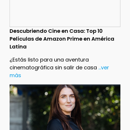
Descubriendo Cine en Casa: Top 10
Películas de Amazon Prime en América
Latina
¿Estás listo para una aventura
cinematográfica sin salir de casa
...ver
más