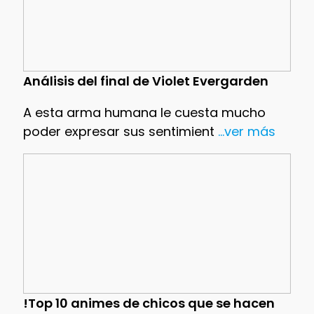
Análisis del final de Violet Evergarden
A esta arma humana le cuesta mucho
poder expresar sus sentimient
...ver más
!Top 10 animes de chicos que se hacen