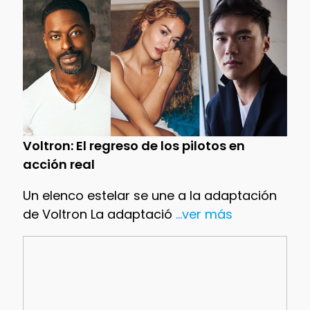
Voltron: El regreso de los pilotos en
acción real
Un elenco estelar se une a la adaptación
de Voltron La adaptació
...ver más