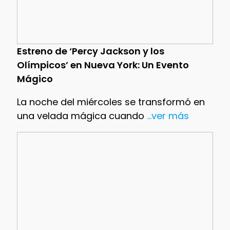
Estreno de ‘Percy Jackson y los
Olímpicos’ en Nueva York: Un Evento
Mágico
La noche del miércoles se transformó en
una velada mágica cuando
...ver más