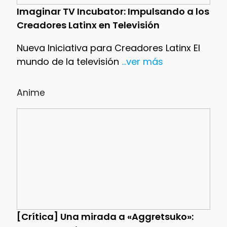
Imaginar TV Incubator: Impulsando a los
Creadores Latinx en Televisión
Nueva Iniciativa para Creadores Latinx El
mundo de la televisión
...ver más
Anime
[Crítica] Una mirada a «Aggretsuko»: