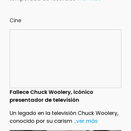
Cine
Fallece Chuck Woolery, icónico
presentador de televisión
Un legado en la televisión Chuck Woolery,
conocido por su carism
...ver más