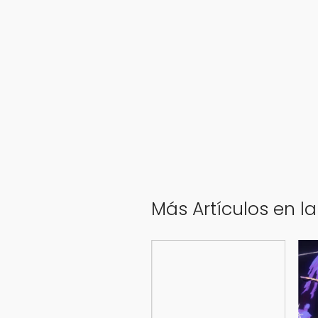
Más Artículos en l