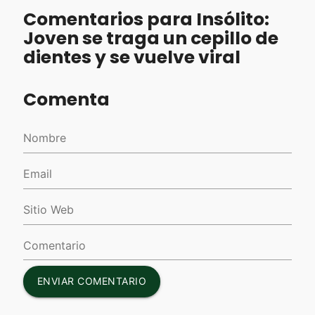
Comentarios para Insólito:
Joven se traga un cepillo de
dientes y se vuelve viral
Comenta
ENVIAR COMENTARIO