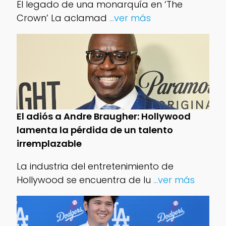
El legado de una monarquía en ‘The
Crown’ La aclamad
...ver más
El adiós a Andre Braugher: Hollywood
lamenta la pérdida de un talento
irremplazable
La industria del entretenimiento de
Hollywood se encuentra de lu
...ver más