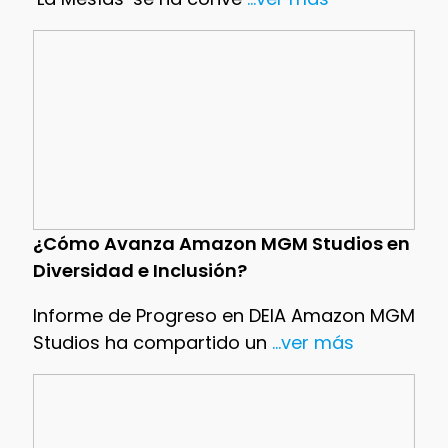
¿Cómo Avanza Amazon MGM Studios en
Diversidad e Inclusión?
Informe de Progreso en DEIA Amazon MGM
Studios ha compartido un
...ver más