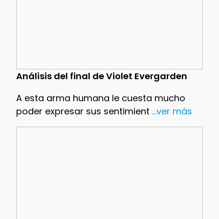
Análisis del final de Violet Evergarden
A esta arma humana le cuesta mucho
poder expresar sus sentimient
...ver más