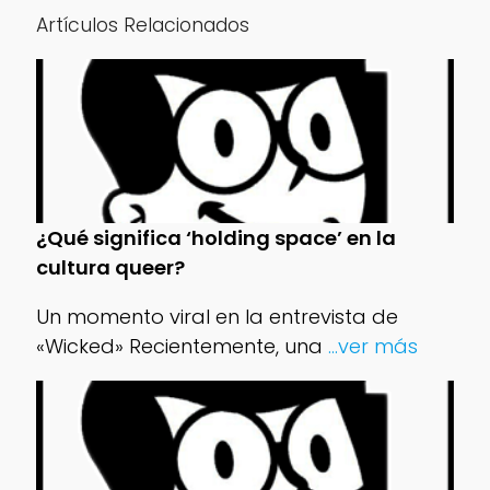
Artículos Relacionados
¿Qué significa ‘holding space’ en la
cultura queer?
Un momento viral en la entrevista de
«Wicked» Recientemente, una
...ver más