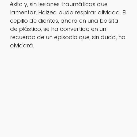
éxito y, sin lesiones traumáticas que
lamentar, Haizea pudo respirar aliviada. El
cepillo de dientes, ahora en una bolsita
de plástico, se ha convertido en un
recuerdo de un episodio que, sin duda, no
olvidará.