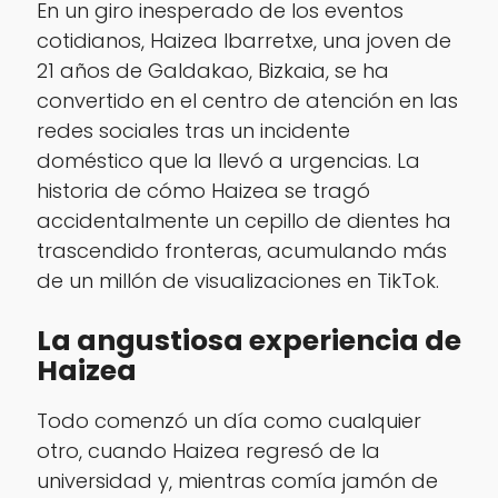
En un giro inesperado de los eventos
cotidianos, Haizea Ibarretxe, una joven de
21 años de Galdakao, Bizkaia, se ha
convertido en el centro de atención en las
redes sociales tras un incidente
doméstico que la llevó a urgencias. La
historia de cómo Haizea se tragó
accidentalmente un cepillo de dientes ha
trascendido fronteras, acumulando más
de un millón de visualizaciones en TikTok.
La angustiosa experiencia de
Haizea
Todo comenzó un día como cualquier
otro, cuando Haizea regresó de la
universidad y, mientras comía jamón de