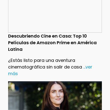
Descubriendo Cine en Casa: Top 10
Películas de Amazon Prime en América
Latina
¿Estás listo para una aventura
cinematográfica sin salir de casa
...ver
más