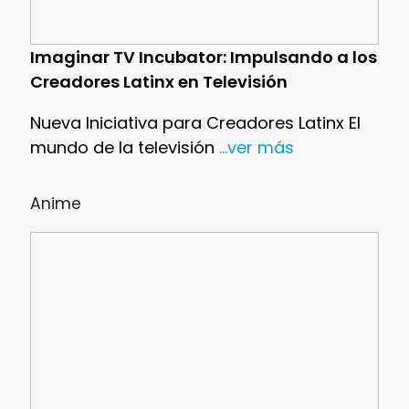
Imaginar TV Incubator: Impulsando a los
Creadores Latinx en Televisión
Nueva Iniciativa para Creadores Latinx El
mundo de la televisión
...ver más
Anime