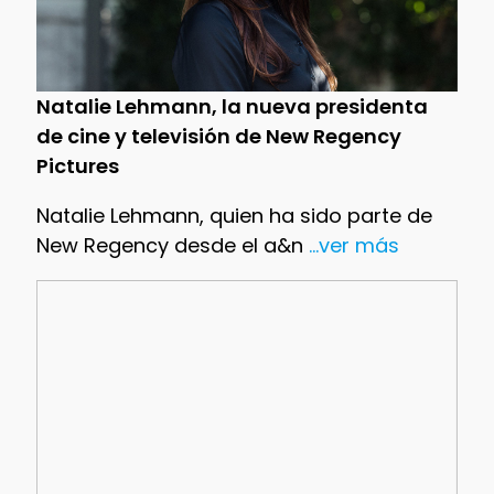
Natalie Lehmann, la nueva presidenta
de cine y televisión de New Regency
Pictures
Natalie Lehmann, quien ha sido parte de
New Regency desde el a&n
...ver más