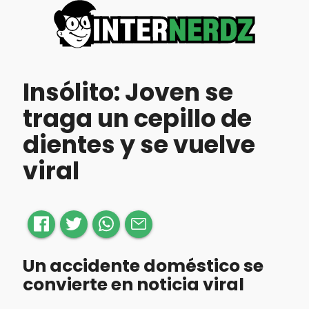
Insólito: Joven se
traga un cepillo de
dientes y se vuelve
viral
Un accidente doméstico se
convierte en noticia viral