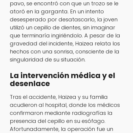
pavo, se encontró con que un trozo se le
atoró en la garganta. En un intento
desesperado por desatascarlo, la joven
utilizó un cepillo de dientes, sin imaginar
que terminaría ingiriéndolo. A pesar de la
gravedad del incidente, Haizea relata los
hechos con una sonrisa, consciente de la
singularidad de su situación.
La intervención médica y el
desenlace
Tras el accidente, Haizea y su familia
acudieron al hospital, donde los médicos
confirmaron mediante radiografías la
presencia del cepillo en su esófago.
Afortunadamente, la operación fue un