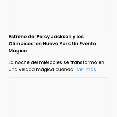
Estreno de ‘Percy Jackson y los
Olímpicos’ en Nueva York: Un Evento
Mágico
La noche del miércoles se transformó en
una velada mágica cuando
...ver más