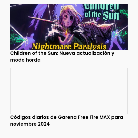
Children of the Sun: Nueva actualización y
modo horda
Códigos diarios de Garena Free Fire MAX para
noviembre 2024