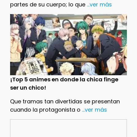
partes de su cuerpo; lo que
...ver más
¡Top 5 animes en donde la chica finge
ser un chico!
Que tramas tan divertidas se presentan
cuando la protagonista o
...ver más