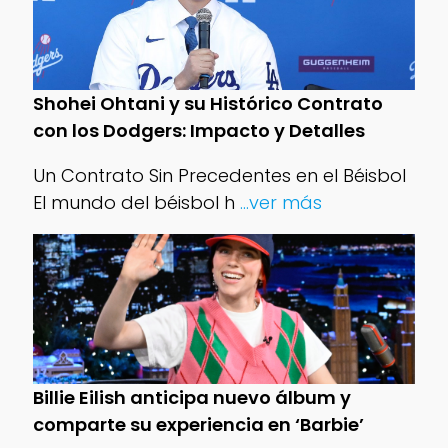
Shohei Ohtani y su Histórico Contrato
con los Dodgers: Impacto y Detalles
Un Contrato Sin Precedentes en el Béisbol
El mundo del béisbol h
...ver más
Billie Eilish anticipa nuevo álbum y
comparte su experiencia en ‘Barbie’