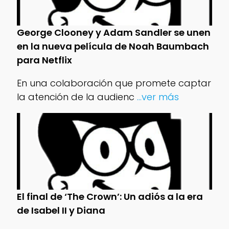
George Clooney y Adam Sandler se unen
en la nueva película de Noah Baumbach
para Netflix
En una colaboración que promete captar
la atención de la audienc
...ver más
El final de ‘The Crown’: Un adiós a la era
de Isabel II y Diana