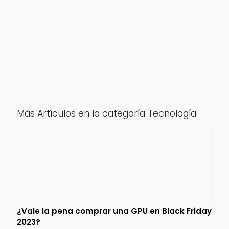
Más Artículos en la categoría Tecnología
¿Vale la pena comprar una GPU en Black Friday
2023?