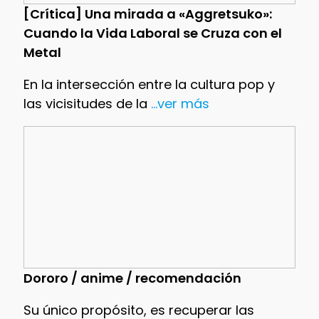
[Crítica] Una mirada a «Aggretsuko»:
Cuando la Vida Laboral se Cruza con el
Metal
En la intersección entre la cultura pop y
las vicisitudes de la
...ver más
Dororo / anime / recomendación
Su único propósito, es recuperar las