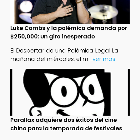
Luke Combs y la polémica demanda por
$250,000: Un giro inesperado
El Despertar de una Polémica Legal La
mañana del miércoles, el m
...ver más
Parallax adquiere dos éxitos del cine
chino para la temporada de festivales