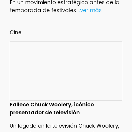
En un movimiento estratégico antes de la
temporada de festivales
...ver más
Cine
Fallece Chuck Woolery, icónico
presentador de televisión
Un legado en la televisión Chuck Woolery,