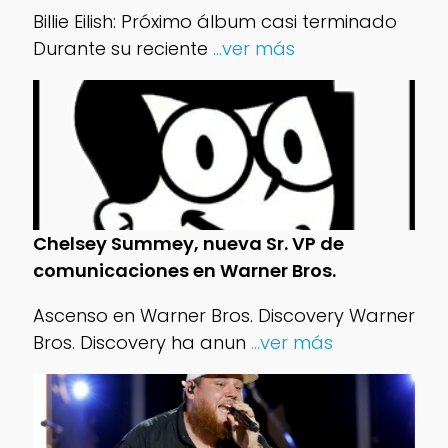
Billie Eilish: Próximo álbum casi terminado
Durante su reciente
...ver más
Chelsey Summey, nueva Sr. VP de
comunicaciones en Warner Bros.
Ascenso en Warner Bros. Discovery Warner
Bros. Discovery ha anun
...ver más