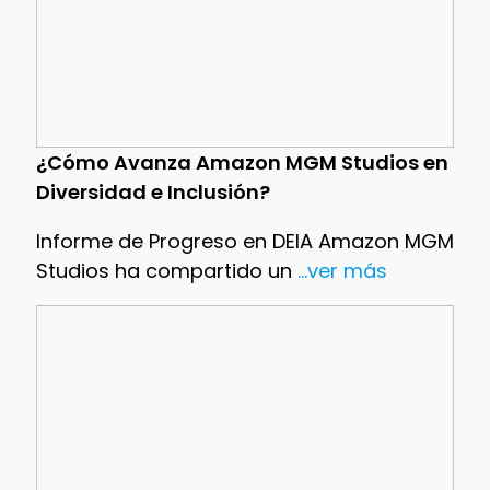
¿Cómo Avanza Amazon MGM Studios en
Diversidad e Inclusión?
Informe de Progreso en DEIA Amazon MGM
Studios ha compartido un
...ver más