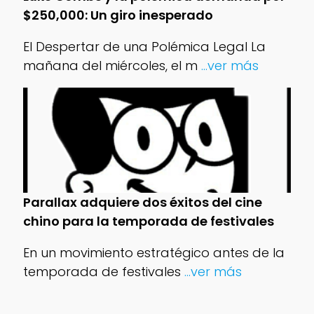
$250,000: Un giro inesperado
El Despertar de una Polémica Legal La
mañana del miércoles, el m
...ver más
Parallax adquiere dos éxitos del cine
chino para la temporada de festivales
En un movimiento estratégico antes de la
temporada de festivales
...ver más