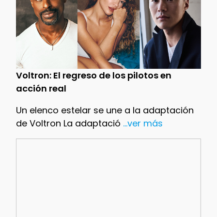
Voltron: El regreso de los pilotos en
acción real
Un elenco estelar se une a la adaptación
de Voltron La adaptació
...ver más