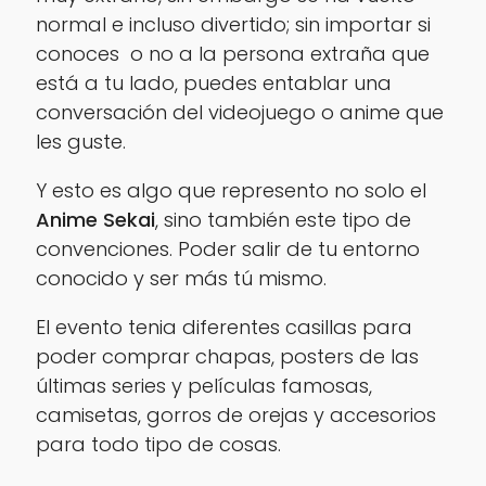
normal e incluso divertido; sin importar si
conoces o no a la persona extraña que
está a tu lado, puedes entablar una
conversación del videojuego o anime que
les guste.
Y esto es algo que represento no solo el
Anime Sekai
, sino también este tipo de
convenciones. Poder salir de tu entorno
conocido y ser más tú mismo.
El evento tenia diferentes casillas para
poder comprar chapas, posters de las
últimas series y películas famosas,
camisetas, gorros de orejas y accesorios
para todo tipo de cosas.