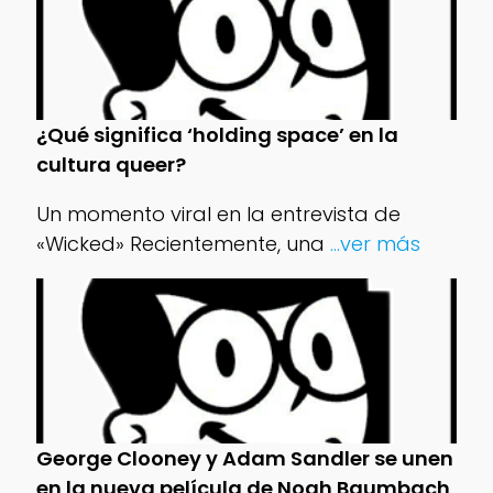
¿Qué significa ‘holding space’ en la
cultura queer?
Un momento viral en la entrevista de
«Wicked» Recientemente, una
...ver más
George Clooney y Adam Sandler se unen
en la nueva película de Noah Baumbach