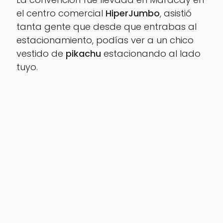
el centro comercial
HiperJumbo
, asistió
tanta gente que desde que entrabas al
estacionamiento, podías ver a un chico
vestido de
pikachu
estacionando al lado
tuyo.