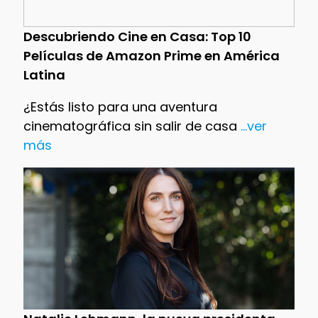
Descubriendo Cine en Casa: Top 10
Películas de Amazon Prime en América
Latina
¿Estás listo para una aventura
cinematográfica sin salir de casa
...ver
más