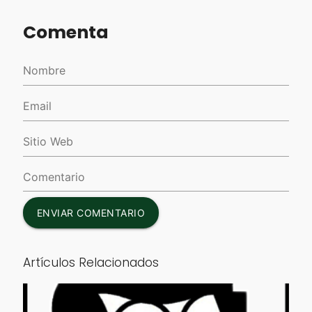
Comenta
ENVIAR COMENTARIO
Artículos Relacionados