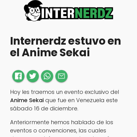
Internerdz estuvo en
el Anime Sekai
Hoy les traemos un evento exclusivo del
Anime Sekai
que fue en Venezuela este
sábado 16 de diciembre.
Anteriormente hemos hablado de los
eventos o convenciones, las cuales