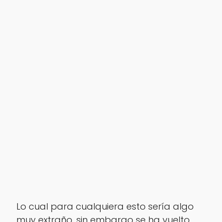
Lo cual para cualquiera esto sería algo
muy extraño, sin embargo se ha vuelto