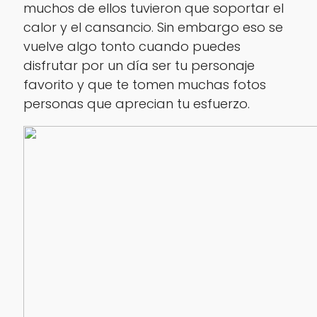
muchos de ellos tuvieron que soportar el
calor y el cansancio. Sin embargo eso se
vuelve algo tonto cuando puedes
disfrutar por un día ser tu personaje
favorito y que te tomen muchas fotos
personas que aprecian tu esfuerzo.