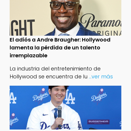
El adiós a Andre Braugher: Hollywood
lamenta la pérdida de un talento
irremplazable
La industria del entretenimiento de
Hollywood se encuentra de lu
...ver más