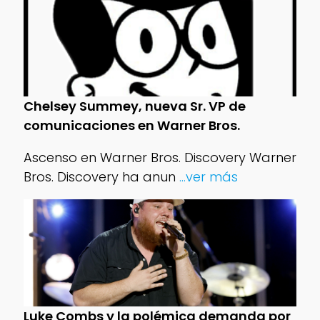
Chelsey Summey, nueva Sr. VP de
comunicaciones en Warner Bros.
Ascenso en Warner Bros. Discovery Warner
Bros. Discovery ha anun
...ver más
Luke Combs y la polémica demanda por