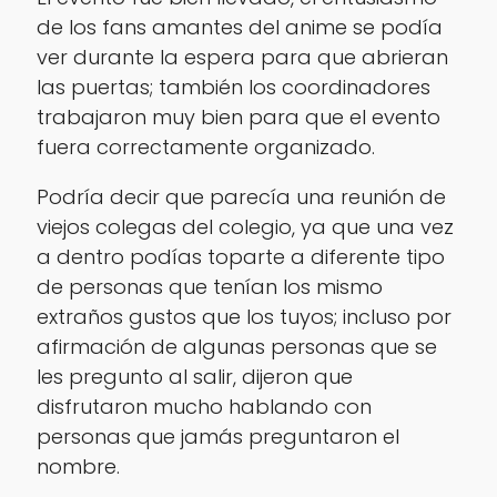
de los fans amantes del anime se podía
ver durante la espera para que abrieran
las puertas; también los coordinadores
trabajaron muy bien para que el evento
fuera correctamente organizado.
Podría decir que parecía una reunión de
viejos colegas del colegio, ya que una vez
a dentro podías toparte a diferente tipo
de personas que tenían los mismo
extraños gustos que los tuyos; incluso por
afirmación de algunas personas que se
les pregunto al salir, dijeron que
disfrutaron mucho hablando con
personas que jamás preguntaron el
nombre.