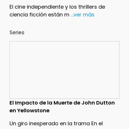
El cine independiente y los thrillers de
ciencia ficción están m
...ver más
Series
El Impacto de la Muerte de John Dutton
en Yellowstone
Un giro inesperado en la trama En el