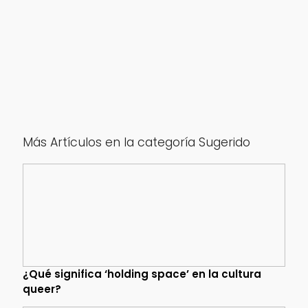
Más Artículos en la categoría Sugerido
¿Qué significa ‘holding space’ en la cultura
queer?