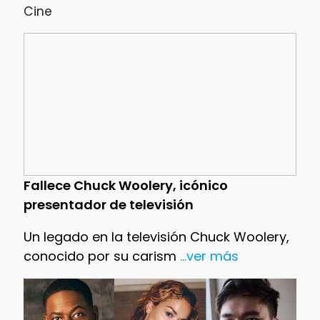
Cine
Fallece Chuck Woolery, icónico
presentador de televisión
Un legado en la televisión Chuck Woolery,
conocido por su carism
...ver más