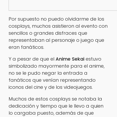
Por supuesto no puedo olvidarme de los
cosplays
, muchos asistieron al evento con
sencillos o grandes disfraces que
representaban al personaje o juego que
eran fanáticos.
Y a pesar de que el
Anime Sekai
estuvo
simbolizado mayormente para el anime,
no se le pudo negar la entrada a
fanáticos que venían representando
iconos del cine y de los videojuegos.
Muchos de estos
cosplays
se notaba la
dedicación y tiempo que le llevo a quien
lo cargaba puesto, además de que