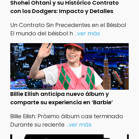
Shohei Ohtani y su Histórico Contrato
con los Dodgers: Impacto y Detalles
Un Contrato Sin Precedentes en el Béisbol
El mundo del béisbol h
...ver más
Billie Eilish anticipa nuevo álbum y
comparte su experiencia en ‘Barbie’
Billie Eilish: Próximo álbum casi terminado
Durante su reciente
...ver más