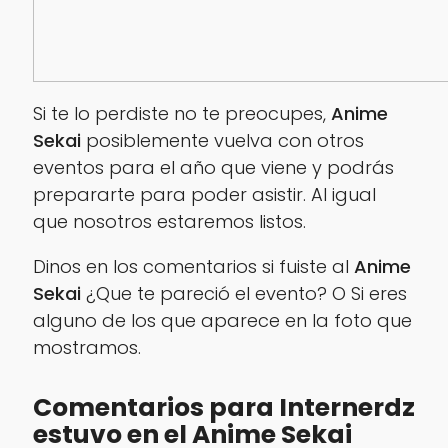
Si te lo perdiste no te preocupes,
Anime
Sekai
posiblemente vuelva con otros
eventos para el año que viene y podrás
prepararte para poder asistir. Al igual
que nosotros estaremos listos.
Dinos en los comentarios si fuiste al
Anime
Sekai
¿Que te pareció el evento? O Si eres
alguno de los que aparece en la foto que
mostramos.
Comentarios para Internerdz
estuvo en el Anime Sekai