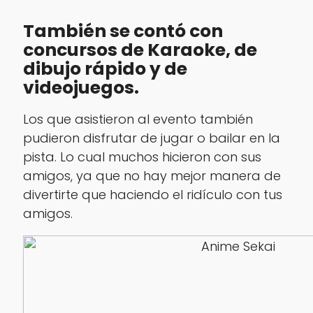
También se contó con
concursos de
Karaoke
, de
dibujo rápido y de
videojuegos.
Los que asistieron al evento también
pudieron disfrutar de jugar o bailar en la
pista. Lo cual muchos hicieron con sus
amigos, ya que no hay mejor manera de
divertirte que haciendo el ridículo con tus
amigos.