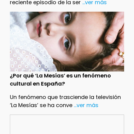
reciente episodio de la ser
...ver más
¿Por qué ‘La Mesías’ es un fenómeno
cultural en España?
Un fenómeno que trasciende la televisión
‘La Mesías’ se ha conve
...ver más