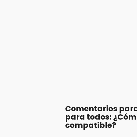
Comentarios para 
para todos: ¿Cómo
compatible?