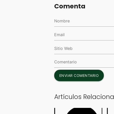
Comenta
ENVIAR COMENTARIO
Artículos Relacion