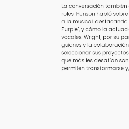
La conversación también a
roles. Henson habló sobre
a la musical, destacando
Purple’, y cómo la actuac
vocales. Wright, por su pa
guiones y la colaboración
seleccionar sus proyectos
que más les desafían son 
permiten transformarse y, 