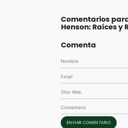
Comentarios para 
Henson: Raíces y 
Comenta
ENVIAR COMENTARIO