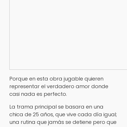
Porque en esta obra jugable quieren
representar el verdadero amor donde
casi nada es perfecto.
La trama principal se basara en una
chica de 25 años, que vive cada día igual;
una rutina que jamás se detiene pero que