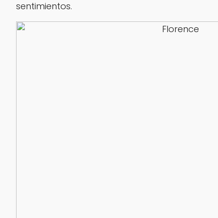
sentimientos.