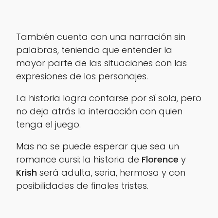
También cuenta con una narración sin
palabras, teniendo que entender la
mayor parte de las situaciones con las
expresiones de los personajes.
La historia logra contarse por sí sola, pero
no deja atrás la interacción con quien
tenga el juego.
Mas no se puede esperar que sea un
romance cursi; la historia de
Florence
y
Krish
será adulta, seria, hermosa y con
posibilidades de finales tristes.