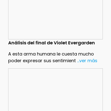
Análisis del final de Violet Evergarden
A esta arma humana le cuesta mucho
poder expresar sus sentimient
...ver más