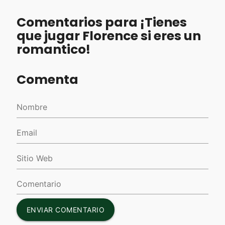
Comentarios para ¡Tienes
que jugar Florence si eres un
romantico!
Comenta
ENVIAR COMENTARIO