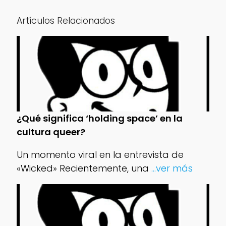
Artículos Relacionados
¿Qué significa ‘holding space’ en la
cultura queer?
Un momento viral en la entrevista de
«Wicked» Recientemente, una
...ver más