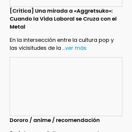
[Crítica] Una mirada a «Aggretsuko»:
Cuando la Vida Laboral se Cruza con el
Metal
En la intersección entre la cultura pop y
las vicisitudes de la
...ver más
Dororo / anime / recomendación