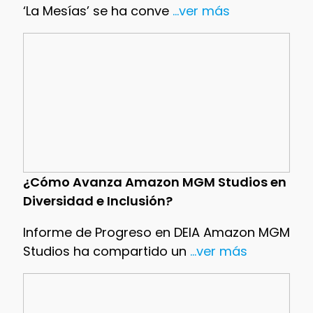
‘La Mesías’ se ha conve
...ver más
¿Cómo Avanza Amazon MGM Studios en
Diversidad e Inclusión?
Informe de Progreso en DEIA Amazon MGM
Studios ha compartido un
...ver más