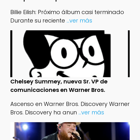
Billie Eilish: Próximo álbum casi terminado
Durante su reciente
...ver más
Chelsey Summey, nueva Sr. VP de
comunicaciones en Warner Bros.
Ascenso en Warner Bros. Discovery Warner
Bros. Discovery ha anun
...ver más