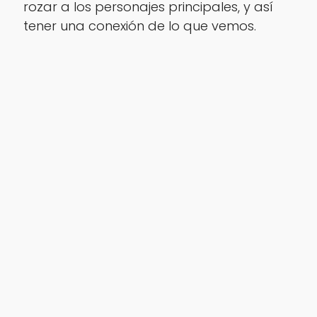
rozar a los personajes principales, y así
tener una conexión de lo que vemos.