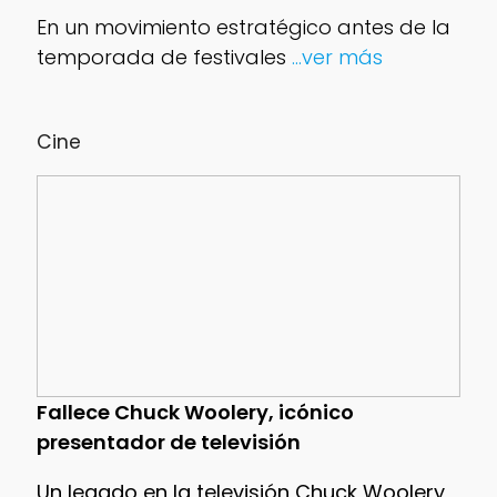
En un movimiento estratégico antes de la
temporada de festivales
...ver más
Cine
Fallece Chuck Woolery, icónico
presentador de televisión
Un legado en la televisión Chuck Woolery,