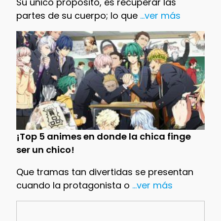
Su único propósito, es recuperar las
partes de su cuerpo; lo que
...ver más
¡Top 5 animes en donde la chica finge
ser un chico!
Que tramas tan divertidas se presentan
cuando la protagonista o
...ver más