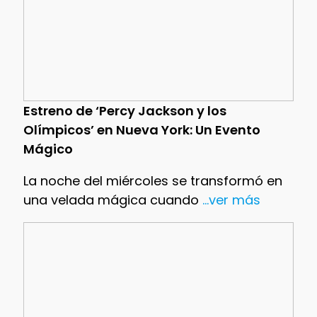
Estreno de ‘Percy Jackson y los
Olímpicos’ en Nueva York: Un Evento
Mágico
La noche del miércoles se transformó en
una velada mágica cuando
...ver más