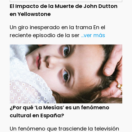
El Impacto de la Muerte de John Dutton
en Yellowstone
Un giro inesperado en la trama En el
reciente episodio de la ser
...ver más
¿Por qué ‘La Mesías’ es un fenómeno
cultural en España?
Un fenómeno que trasciende la televisión