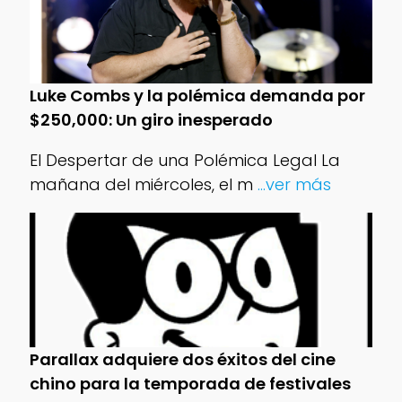
Luke Combs y la polémica demanda por
$250,000: Un giro inesperado
El Despertar de una Polémica Legal La
mañana del miércoles, el m
...ver más
Parallax adquiere dos éxitos del cine
chino para la temporada de festivales