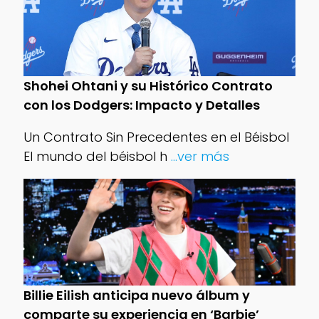
Shohei Ohtani y su Histórico Contrato
con los Dodgers: Impacto y Detalles
Un Contrato Sin Precedentes en el Béisbol
El mundo del béisbol h
...ver más
Billie Eilish anticipa nuevo álbum y
comparte su experiencia en ‘Barbie’