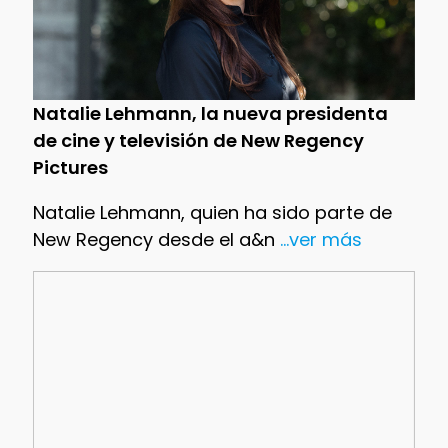
Natalie Lehmann, la nueva presidenta
de cine y televisión de New Regency
Pictures
Natalie Lehmann, quien ha sido parte de
New Regency desde el a&n
...ver más