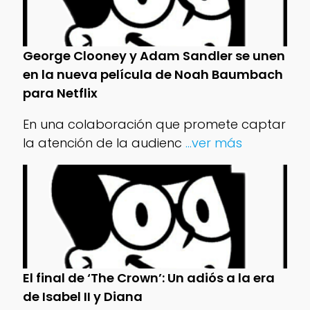
George Clooney y Adam Sandler se unen
en la nueva película de Noah Baumbach
para Netflix
En una colaboración que promete captar
la atención de la audienc
...ver más
El final de ‘The Crown’: Un adiós a la era
de Isabel II y Diana