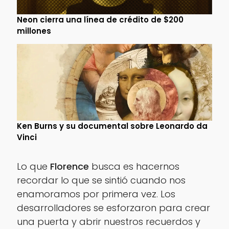
Neon cierra una línea de crédito de $200
millones
Ken Burns y su documental sobre Leonardo da
Vinci
Lo que
Florence
busca es hacernos
recordar lo que se sintió cuando nos
enamoramos por primera vez. Los
desarrolladores se esforzaron para crear
una puerta y abrir nuestros recuerdos y