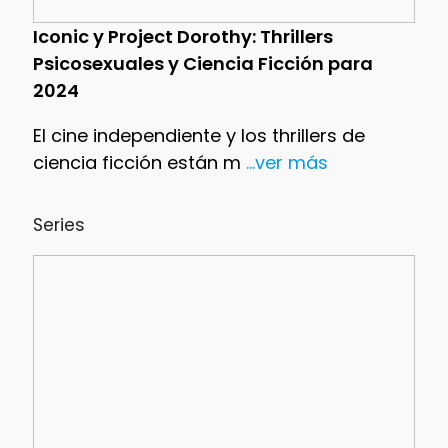
Iconic y Project Dorothy: Thrillers
Psicosexuales y Ciencia Ficción para
2024
El cine independiente y los thrillers de
ciencia ficción están m
...ver más
Series