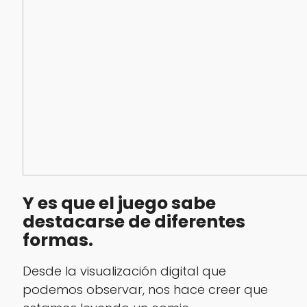
Y es que el juego sabe
destacarse de diferentes
formas.
Desde la visualización digital que
podemos observar, nos hace creer que