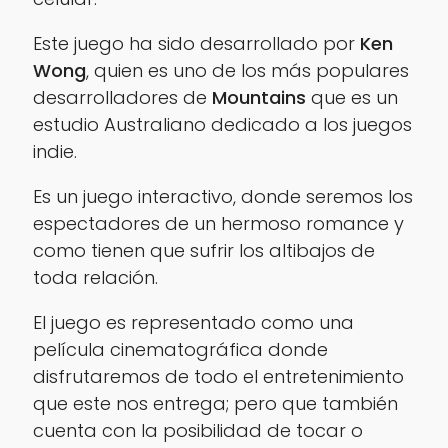
Este juego ha sido desarrollado por
Ken
Wong
, quien es uno de los más populares
desarrolladores de
Mountains
que es un
estudio Australiano dedicado a los juegos
indie.
Es un juego interactivo, donde seremos los
espectadores de un hermoso romance y
como tienen que sufrir los altibajos de
toda relación.
El juego es representado como una
película cinematográfica donde
disfrutaremos de todo el entretenimiento
que este nos entrega; pero que también
cuenta con la posibilidad de tocar o