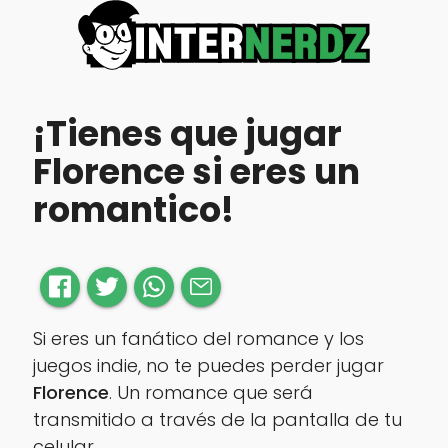
¡Tienes que jugar
Florence si eres un
romantico!
Si eres un fanático del romance y los
juegos indie, no te puedes perder jugar
Florence
. Un romance que será
transmitido a través de la pantalla de tu
celular.