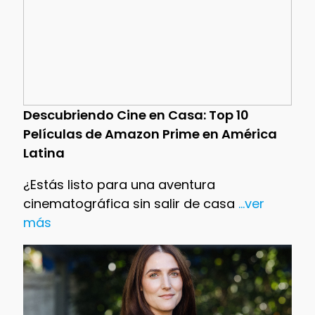
Descubriendo Cine en Casa: Top 10
Películas de Amazon Prime en América
Latina
¿Estás listo para una aventura
cinematográfica sin salir de casa
...ver
más