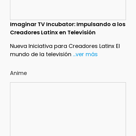
Imaginar TV Incubator: Impulsando a los
Creadores Latinx en Televisión
Nueva Iniciativa para Creadores Latinx El
mundo de la televisión
...ver más
Anime