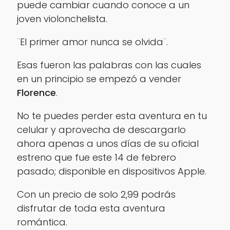
puede cambiar cuando conoce a un
joven
violonchelista
.
¨
El primer amor nunca se olvida
¨.
Esas fueron las palabras con las cuales
en un principio se empezó a vender
Florence
.
No te puedes perder esta aventura en tu
celular y aprovecha de descargarlo
ahora apenas a unos días de su oficial
estreno que fue este 14 de febrero
pasado; disponible en dispositivos Apple.
Con un precio de solo 2,99 podrás
disfrutar de toda esta aventura
romántica.