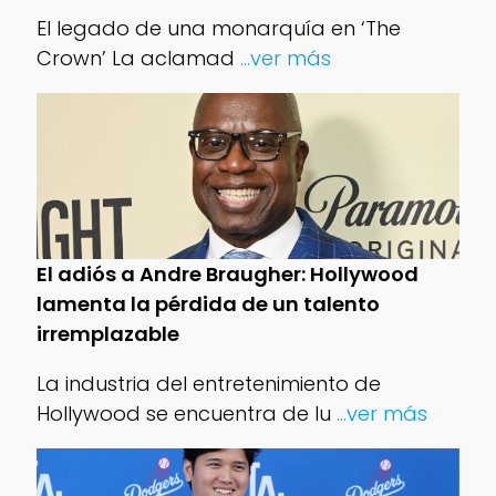
El legado de una monarquía en ‘The
Crown’ La aclamad
...ver más
El adiós a Andre Braugher: Hollywood
lamenta la pérdida de un talento
irremplazable
La industria del entretenimiento de
Hollywood se encuentra de lu
...ver más