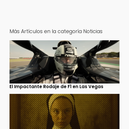
Más Artículos en la categoría Noticias
El Impactante Rodaje de F1 en Las Vegas