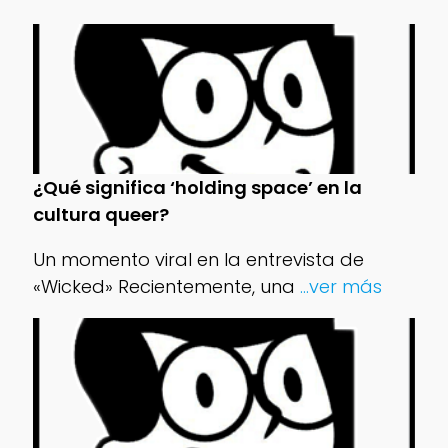
¿Qué significa ‘holding space’ en la
cultura queer?
Un momento viral en la entrevista de
«Wicked» Recientemente, una
...ver más