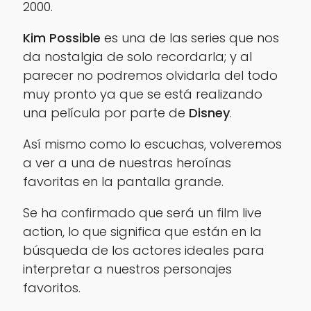
2000.
Kim Possible
es una de las series que nos
da nostalgia de solo recordarla; y al
parecer no podremos olvidarla del todo
muy pronto ya que se está realizando
una película por parte de
Disney
.
Así mismo como lo escuchas, volveremos
a ver a una de nuestras heroínas
favoritas en la pantalla grande.
Se ha confirmado que será un film live
action, lo que significa que están en la
búsqueda de los actores ideales para
interpretar a nuestros personajes
favoritos.