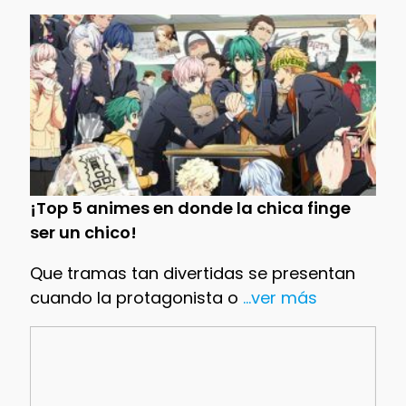
¡Top 5 animes en donde la chica finge
ser un chico!
Que tramas tan divertidas se presentan
cuando la protagonista o
...ver más