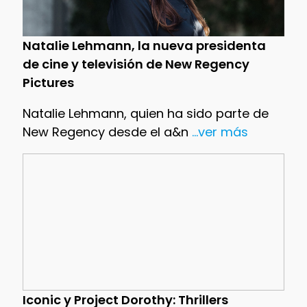
Natalie Lehmann, la nueva presidenta
de cine y televisión de New Regency
Pictures
Natalie Lehmann, quien ha sido parte de
New Regency desde el a&n
...ver más
Iconic y Project Dorothy: Thrillers