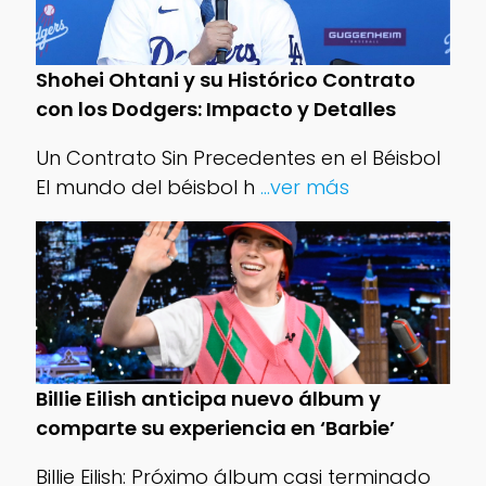
Shohei Ohtani y su Histórico Contrato
con los Dodgers: Impacto y Detalles
Un Contrato Sin Precedentes en el Béisbol
El mundo del béisbol h
...ver más
Billie Eilish anticipa nuevo álbum y
comparte su experiencia en ‘Barbie’
Billie Eilish: Próximo álbum casi terminado