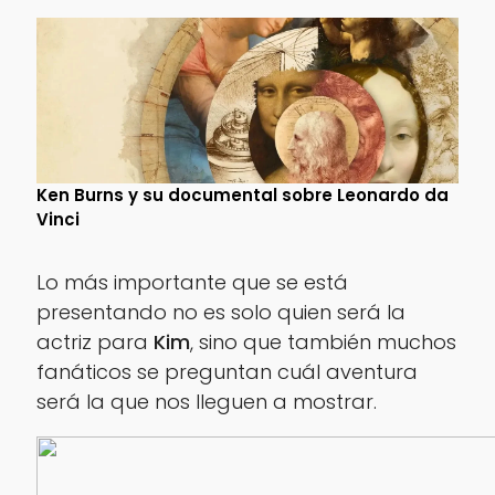
Ken Burns y su documental sobre Leonardo da
Vinci
Lo más importante que se está
presentando no es solo quien será la
actriz para
Kim
, sino que también muchos
fanáticos se preguntan cuál aventura
será la que nos lleguen a mostrar.