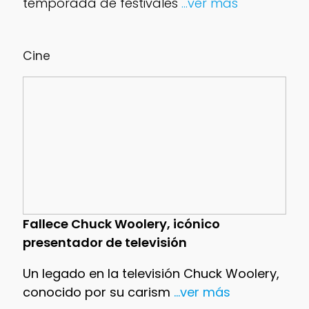
temporada de festivales
...ver más
Cine
Fallece Chuck Woolery, icónico
presentador de televisión
Un legado en la televisión Chuck Woolery,
conocido por su carism
...ver más