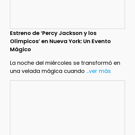
Estreno de ‘Percy Jackson y los
Olímpicos’ en Nueva York: Un Evento
Mágico
La noche del miércoles se transformó en
una velada mágica cuando
...ver más