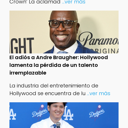
Crown’ La aclamad
...ver más
El adiós a Andre Braugher: Hollywood
lamenta la pérdida de un talento
irremplazable
La industria del entretenimiento de
Hollywood se encuentra de lu
...ver más