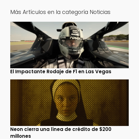
Más Artículos en la categoría Noticias
El Impactante Rodaje de F1 en Las Vegas
Neon cierra una línea de crédito de $200
millones