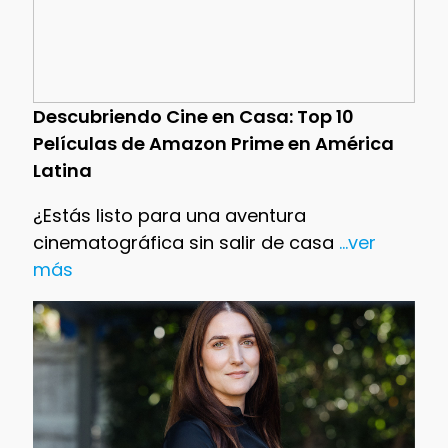
Descubriendo Cine en Casa: Top 10
Películas de Amazon Prime en América
Latina
¿Estás listo para una aventura
cinematográfica sin salir de casa
...ver
más