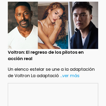
Voltron: El regreso de los pilotos en
acción real
Un elenco estelar se une a la adaptación
de Voltron La adaptació
...ver más