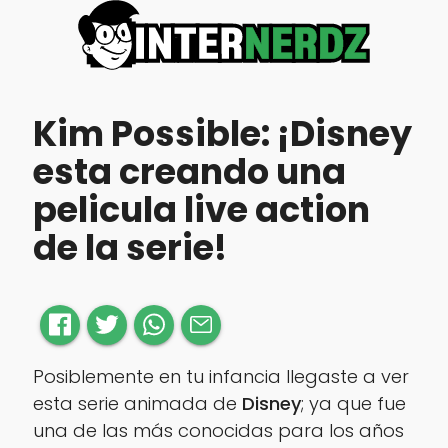
Kim Possible: ¡Disney
esta creando una
pelicula live action
de la serie!
Posiblemente en tu infancia llegaste a ver
esta serie animada de
Disney
; ya que fue
una de las más conocidas para los años