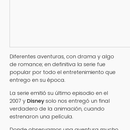
Diferentes aventuras, con drama y algo
de romance; en definitiva la serie fue
popular por todo el entretenimiento que
entrego en su época.
La serie emitió su último episodio en el
2007 y
Disney
solo nos entregó un final
verdadero de la animación, cuando
estrenaron una película.
Donde observamos una aventura mucho