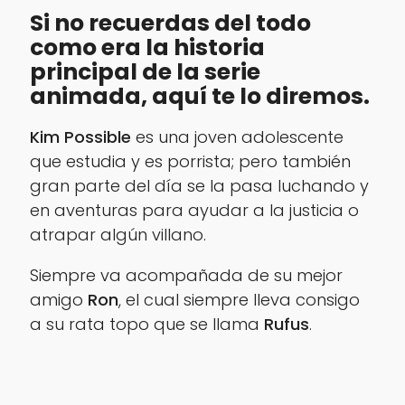
Si no recuerdas del todo
como era la historia
principal de la serie
animada, aquí te lo diremos.
Kim Possible
es una joven adolescente
que estudia y es porrista; pero también
gran parte del día se la pasa luchando y
en aventuras para ayudar a la justicia o
atrapar algún villano.
Siempre va acompañada de su mejor
amigo
Ron
, el cual siempre lleva consigo
a su rata topo que se llama
Rufus
.