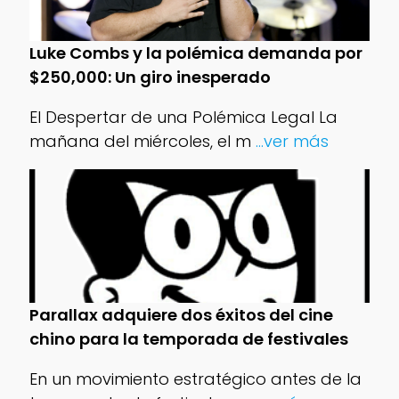
Luke Combs y la polémica demanda por
$250,000: Un giro inesperado
El Despertar de una Polémica Legal La
mañana del miércoles, el m
...ver más
Parallax adquiere dos éxitos del cine
chino para la temporada de festivales
En un movimiento estratégico antes de la