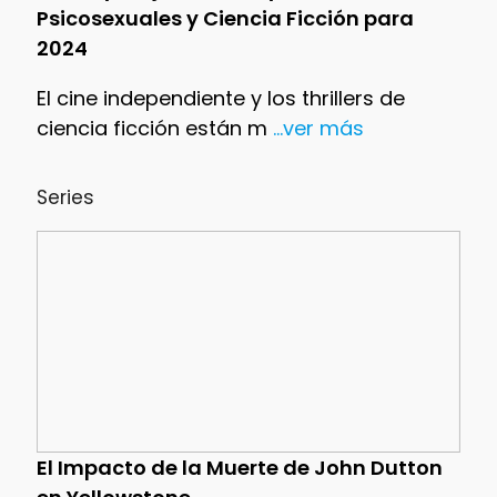
Psicosexuales y Ciencia Ficción para
2024
El cine independiente y los thrillers de
ciencia ficción están m
...ver más
Series
El Impacto de la Muerte de John Dutton