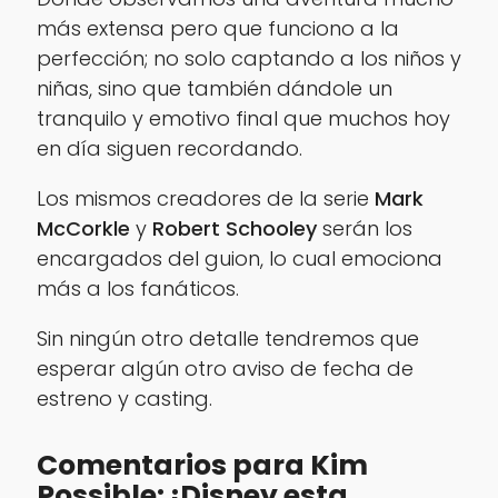
más extensa pero que funciono a la
perfección; no solo captando a los niños y
niñas, sino que también dándole un
tranquilo y emotivo final que muchos hoy
en día siguen recordando.
Los mismos creadores de la serie
Mark
McCorkle
y
Robert Schooley
serán los
encargados del guion, lo cual emociona
más a los fanáticos.
Sin ningún otro detalle tendremos que
esperar algún otro aviso de fecha de
estreno y casting.
Comentarios para Kim
Possible: ¡Disney esta