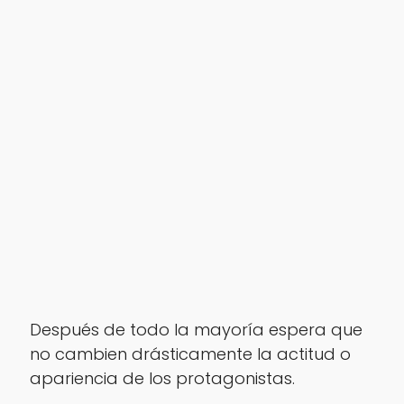
Después de todo la mayoría espera que
no cambien drásticamente la actitud o
apariencia de los protagonistas.