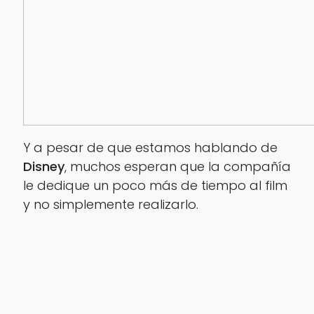
Y a pesar de que estamos hablando de
Disney
, muchos esperan que la compañía
le dedique un poco más de tiempo al film
y no simplemente realizarlo.