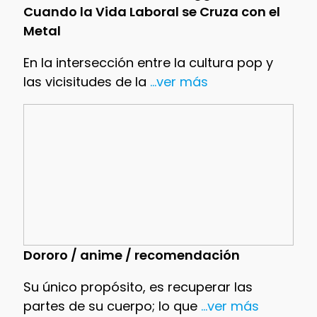
Cuando la Vida Laboral se Cruza con el
Metal
En la intersección entre la cultura pop y
las vicisitudes de la
...ver más
Dororo / anime / recomendación
Su único propósito, es recuperar las
partes de su cuerpo; lo que
...ver más