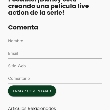
creando una pelicula live
action de la serie!
Comenta
ENVIAR COMENTARIO
Artículos Relacionados