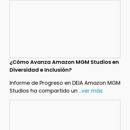
¿Cómo Avanza Amazon MGM Studios en
Diversidad e Inclusión?
Informe de Progreso en DEIA Amazon MGM
Studios ha compartido un
...ver más