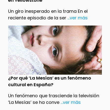
en Yellowstone
Un giro inesperado en la trama En el
reciente episodio de la ser
...ver más
¿Por qué ‘La Mesías’ es un fenómeno
cultural en España?
Un fenómeno que trasciende la televisión
‘La Mesías’ se ha conve
...ver más