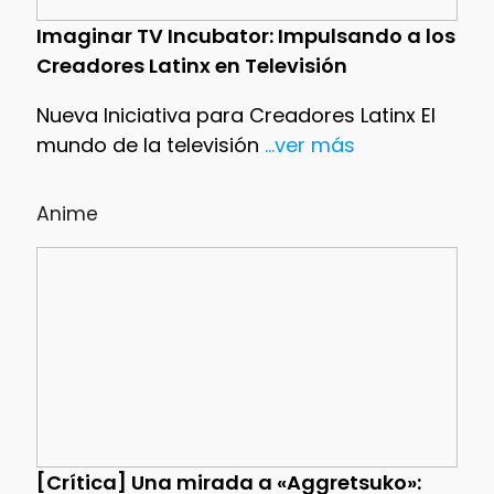
Imaginar TV Incubator: Impulsando a los
Creadores Latinx en Televisión
Nueva Iniciativa para Creadores Latinx El
mundo de la televisión
...ver más
Anime
[Crítica] Una mirada a «Aggretsuko»: