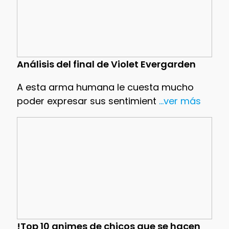
Análisis del final de Violet Evergarden
A esta arma humana le cuesta mucho
poder expresar sus sentimient
...ver más
!Top 10 animes de chicos que se hacen