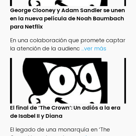
George Clooney y Adam Sandler se unen
en la nueva película de Noah Baumbach
para Netflix
En una colaboración que promete captar
la atención de la audienc
...ver más
El final de ‘The Crown’: Un adiós a la era
de Isabel II y Diana
El legado de una monarquía en ‘The