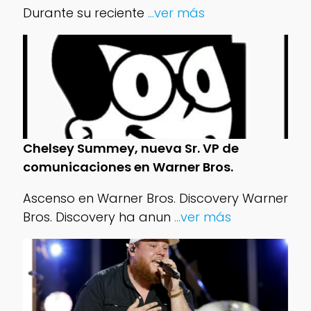
Durante su reciente
...ver más
Chelsey Summey, nueva Sr. VP de
comunicaciones en Warner Bros.
Ascenso en Warner Bros. Discovery Warner
Bros. Discovery ha anun
...ver más