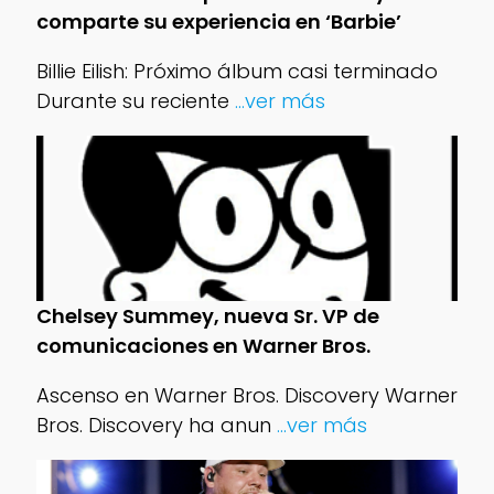
comparte su experiencia en ‘Barbie’
Billie Eilish: Próximo álbum casi terminado
Durante su reciente
...ver más
Chelsey Summey, nueva Sr. VP de
comunicaciones en Warner Bros.
Ascenso en Warner Bros. Discovery Warner
Bros. Discovery ha anun
...ver más