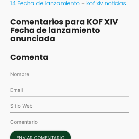
14 Fecha de lanzamiento
–
kof xiv noticias
Comentarios para KOF XIV
Fecha de lanzamiento
anunciada
Comenta
ENVIAR COMENTARIO