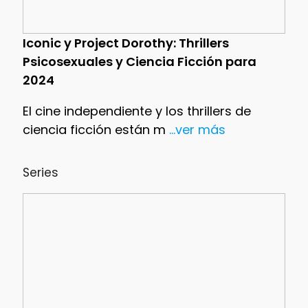
Iconic y Project Dorothy: Thrillers
Psicosexuales y Ciencia Ficción para
2024
El cine independiente y los thrillers de
ciencia ficción están m
...ver más
Series