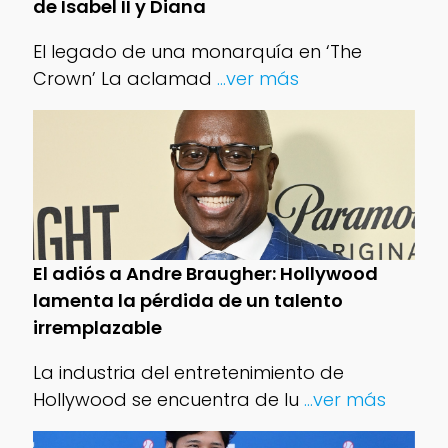
de Isabel II y Diana
El legado de una monarquía en ‘The
Crown’ La aclamad
...ver más
El adiós a Andre Braugher: Hollywood
lamenta la pérdida de un talento
irremplazable
La industria del entretenimiento de
Hollywood se encuentra de lu
...ver más