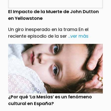
El Impacto de la Muerte de John Dutton
en Yellowstone
Un giro inesperado en la trama En el
reciente episodio de la ser
...ver más
¿Por qué ‘La Mesías’ es un fenómeno
cultural en España?