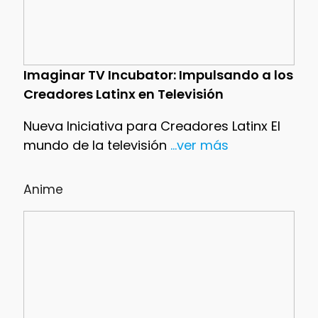
Imaginar TV Incubator: Impulsando a los
Creadores Latinx en Televisión
Nueva Iniciativa para Creadores Latinx El
mundo de la televisión
...ver más
Anime