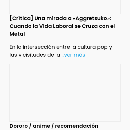
[Crítica] Una mirada a «Aggretsuko»:
Cuando la Vida Laboral se Cruza con el
Metal
En la intersección entre la cultura pop y
las vicisitudes de la
...ver más
Dororo / anime / recomendación