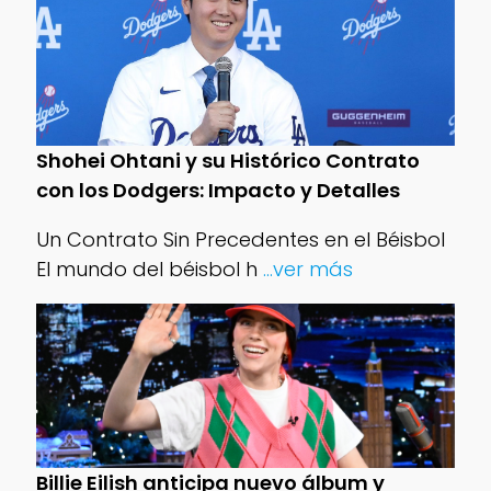
Shohei Ohtani y su Histórico Contrato
con los Dodgers: Impacto y Detalles
Un Contrato Sin Precedentes en el Béisbol
El mundo del béisbol h
...ver más
Billie Eilish anticipa nuevo álbum y