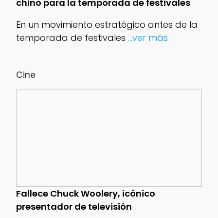
chino para la temporada de festivales
En un movimiento estratégico antes de la
temporada de festivales
...ver más
Cine
Fallece Chuck Woolery, icónico
presentador de televisión