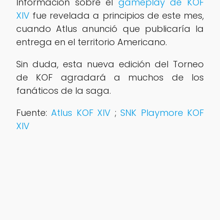
Información sobre el
gameplay de KOF
XIV
fue revelada a principios de este mes,
cuando Atlus anunció que publicaría la
entrega en el territorio Americano.
Sin duda, esta nueva edición del Torneo
de KOF agradará a muchos de los
fanáticos de la saga.
Fuente:
Atlus KOF XIV
;
SNK Playmore KOF
XIV