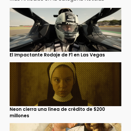
El Impactante Rodaje de F1 en Las Vegas
Neon cierra una línea de crédito de $200
millones