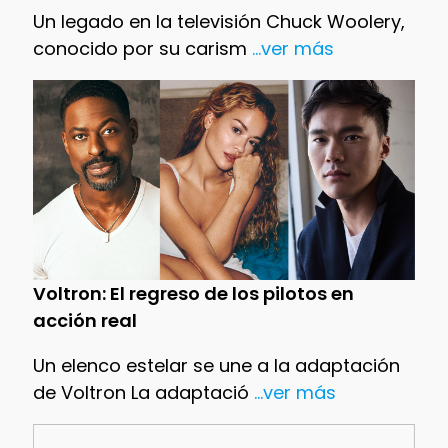
Un legado en la televisión Chuck Woolery,
conocido por su carism
...ver más
Voltron: El regreso de los pilotos en
acción real
Un elenco estelar se une a la adaptación
de Voltron La adaptació
...ver más