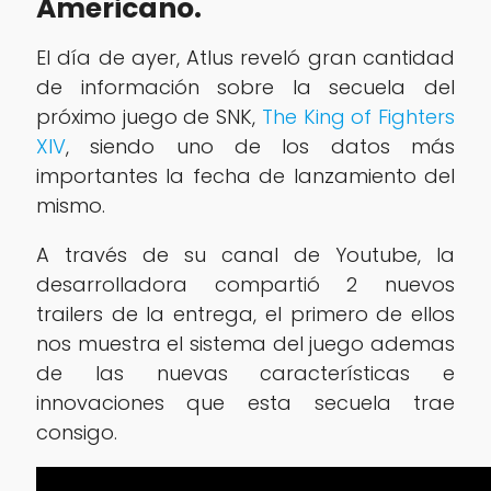
Americano.
El día de ayer, Atlus reveló gran cantidad
de información sobre la secuela del
próximo juego de SNK,
The King of Fighters
XIV
, siendo uno de los datos más
importantes la fecha de lanzamiento del
mismo.
A través de su canal de Youtube, la
desarrolladora compartió 2 nuevos
trailers de la entrega, el primero de ellos
nos muestra el sistema del juego ademas
de las nuevas características e
innovaciones que esta secuela trae
consigo.