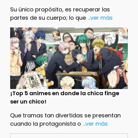
Su único propósito, es recuperar las
partes de su cuerpo; lo que
...ver más
¡Top 5 animes en donde la chica finge
ser un chico!
Que tramas tan divertidas se presentan
cuando la protagonista o
...ver más