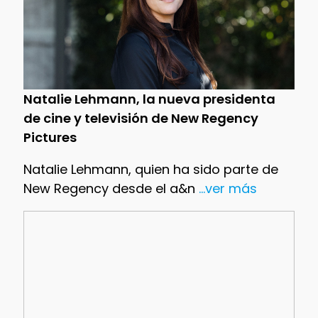
Natalie Lehmann, la nueva presidenta
de cine y televisión de New Regency
Pictures
Natalie Lehmann, quien ha sido parte de
New Regency desde el a&n
...ver más