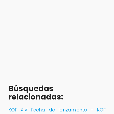
Búsquedas
relacionadas:
KOF XIV Fecha de lanzamiento
–
KOF