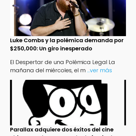
Luke Combs y la polémica demanda por
$250,000: Un giro inesperado
El Despertar de una Polémica Legal La
mañana del miércoles, el m
...ver más
Parallax adquiere dos éxitos del cine