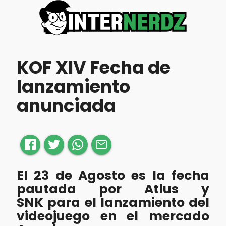
KOF XIV Fecha de
lanzamiento
anunciada
El 23 de Agosto es la fecha
pautada por Atlus y
SNK para el lanzamiento del
videojuego en el mercado