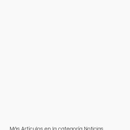
Más Artículos en la categoría Noticias