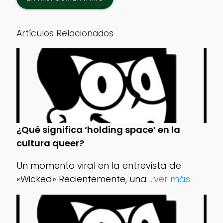
Artículos Relacionados
¿Qué significa ‘holding space’ en la
cultura queer?
Un momento viral en la entrevista de
«Wicked» Recientemente, una
...ver más