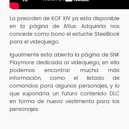
La preorden de KOF XIV ya esta disponible
en la página de Atlus. Adquirirla nos
concede como bono el estuche SteelBook
para el videojuego.
Igualmente esta abierta la página de SNK
Playmore dedicada al videojuego, en ella
podemos encontrar mucha más
información, como el listado de
comandos para algunos personajes, y lo
que supondría un futuro contenido DLC
en forma de nueva vestimenta para los
personajes.