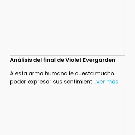
Análisis del final de Violet Evergarden
A esta arma humana le cuesta mucho
poder expresar sus sentimient
...ver más