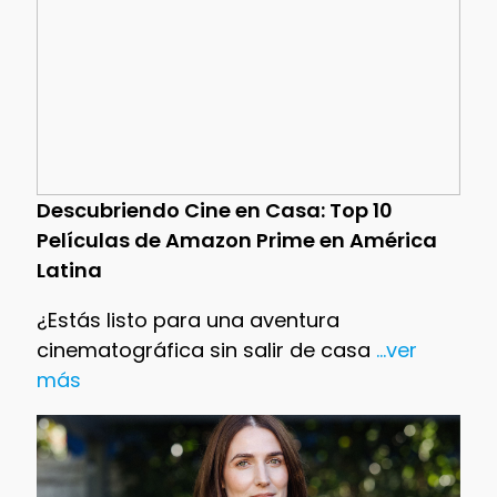
Descubriendo Cine en Casa: Top 10
Películas de Amazon Prime en América
Latina
¿Estás listo para una aventura
cinematográfica sin salir de casa
...ver
más