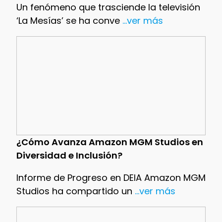
Un fenómeno que trasciende la televisión
‘La Mesías’ se ha conve
...ver más
¿Cómo Avanza Amazon MGM Studios en
Diversidad e Inclusión?
Informe de Progreso en DEIA Amazon MGM
Studios ha compartido un
...ver más