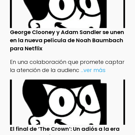
George Clooney y Adam Sandler se unen
en la nueva película de Noah Baumbach
para Netflix
En una colaboración que promete captar
la atención de la audienc
...ver más
El final de ‘The Crown’: Un adiós a la era