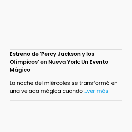
Estreno de ‘Percy Jackson y los
Olímpicos’ en Nueva York: Un Evento
Mágico
La noche del miércoles se transformó en
una velada mágica cuando
...ver más