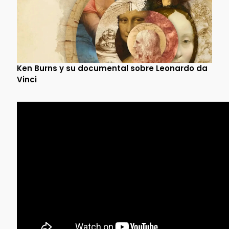
Ken Burns y su documental sobre Leonardo da
Vinci