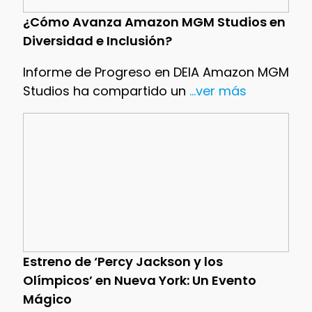
¿Cómo Avanza Amazon MGM Studios en
Diversidad e Inclusión?
Informe de Progreso en DEIA Amazon MGM
Studios ha compartido un
...ver más
Estreno de ‘Percy Jackson y los
Olímpicos’ en Nueva York: Un Evento
Mágico