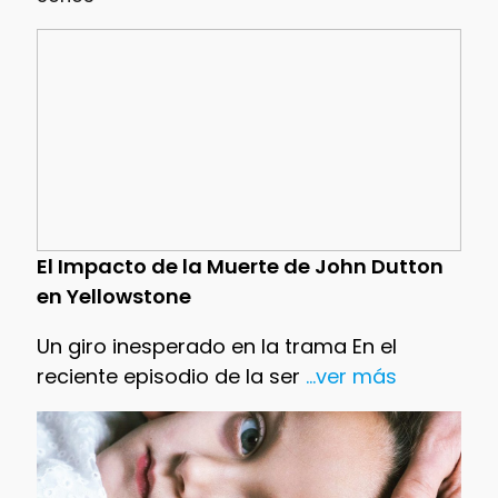
El Impacto de la Muerte de John Dutton
en Yellowstone
Un giro inesperado en la trama En el
reciente episodio de la ser
...ver más