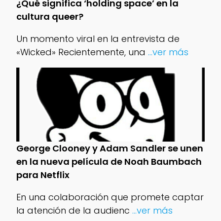
¿Qué significa ‘holding space’ en la
cultura queer?
Un momento viral en la entrevista de
«Wicked» Recientemente, una
...ver más
George Clooney y Adam Sandler se unen
en la nueva película de Noah Baumbach
para Netflix
En una colaboración que promete captar
la atención de la audienc
...ver más