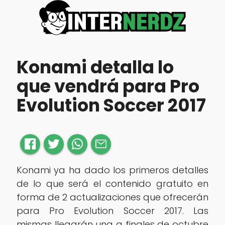
Konami detalla lo
que vendrá para Pro
Evolution Soccer 2017
Konami ya ha dado los primeros detalles
de lo que será el contenido gratuito en
forma de 2 actualizaciones que ofrecerán
para Pro Evolution Soccer 2017. Las
mismas llegarán una a finales de octubre