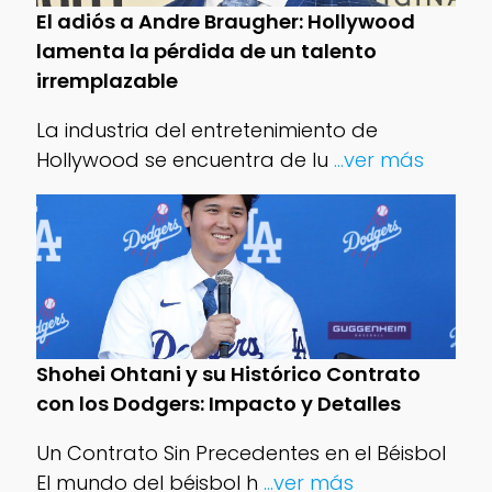
El adiós a Andre Braugher: Hollywood
lamenta la pérdida de un talento
irremplazable
La industria del entretenimiento de
Hollywood se encuentra de lu
...ver más
Shohei Ohtani y su Histórico Contrato
con los Dodgers: Impacto y Detalles
Un Contrato Sin Precedentes en el Béisbol
El mundo del béisbol h
...ver más