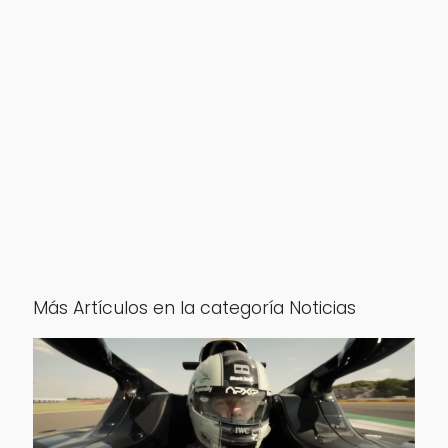
Más Artículos en la categoría Noticias