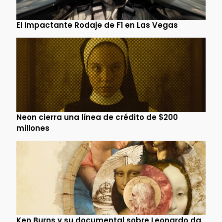
El Impactante Rodaje de F1 en Las Vegas
Neon cierra una línea de crédito de $200
millones
Ken Burns y su documental sobre Leonardo da