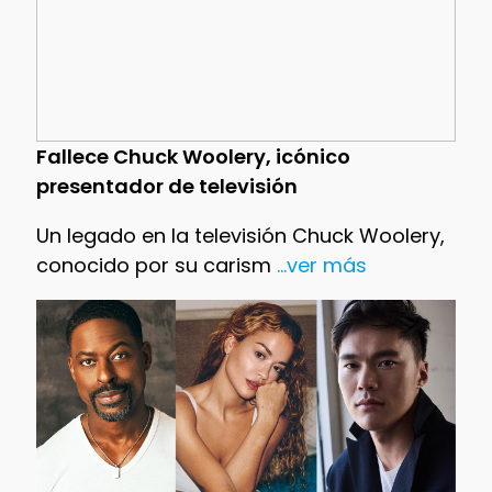
Fallece Chuck Woolery, icónico
presentador de televisión
Un legado en la televisión Chuck Woolery,
conocido por su carism
...ver más