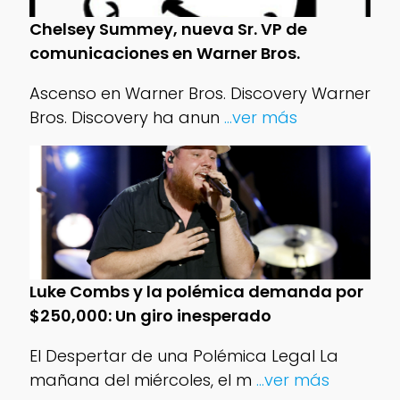
Chelsey Summey, nueva Sr. VP de
comunicaciones en Warner Bros.
Ascenso en Warner Bros. Discovery Warner
Bros. Discovery ha anun
...ver más
Luke Combs y la polémica demanda por
$250,000: Un giro inesperado
El Despertar de una Polémica Legal La
mañana del miércoles, el m
...ver más