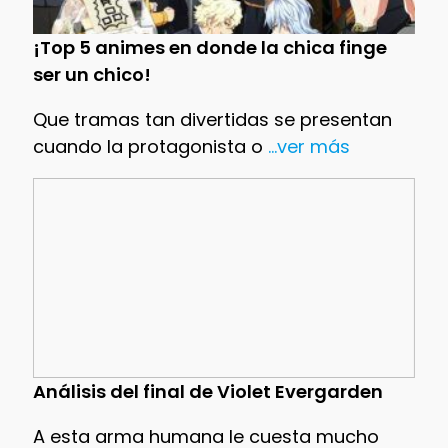
¡Top 5 animes en donde la chica finge
ser un chico!
Que tramas tan divertidas se presentan
cuando la protagonista o
...ver más
Análisis del final de Violet Evergarden
A esta arma humana le cuesta mucho