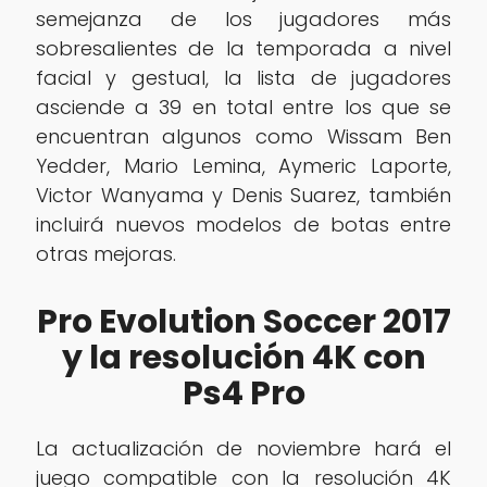
semejanza de los jugadores más
sobresalientes de la temporada a nivel
facial y gestual, la lista de jugadores
asciende a 39 en total entre los que se
encuentran algunos como Wissam Ben
Yedder, Mario Lemina, Aymeric Laporte,
Victor Wanyama y Denis Suarez, también
incluirá nuevos modelos de botas entre
otras mejoras.
Pro Evolution Soccer 2017
y la resolución 4K con
Ps4 Pro
La actualización de noviembre hará el
juego compatible con la resolución 4K