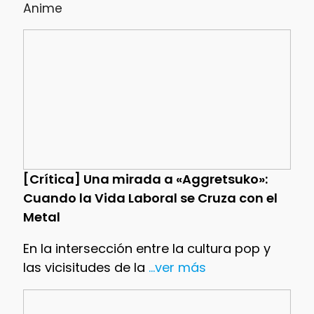
Anime
[Crítica] Una mirada a «Aggretsuko»:
Cuando la Vida Laboral se Cruza con el
Metal
En la intersección entre la cultura pop y
las vicisitudes de la
...ver más