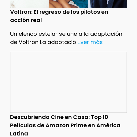
Voltron: El regreso de los pilotos en
acción real
Un elenco estelar se une a la adaptación
de Voltron La adaptació
...ver más
Descubriendo Cine en Casa: Top 10
Películas de Amazon Prime en América
Latina