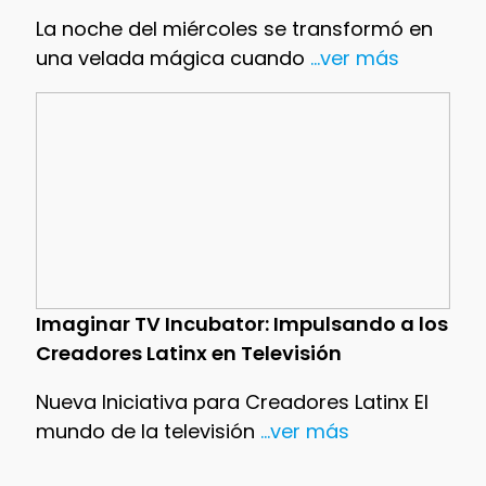
La noche del miércoles se transformó en
una velada mágica cuando
...ver más
Imaginar TV Incubator: Impulsando a los
Creadores Latinx en Televisión
Nueva Iniciativa para Creadores Latinx El
mundo de la televisión
...ver más