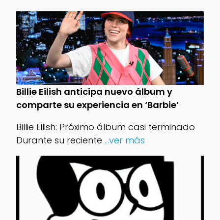
Billie Eilish anticipa nuevo álbum y
comparte su experiencia en ‘Barbie’
Billie Eilish: Próximo álbum casi terminado
Durante su reciente
...ver más