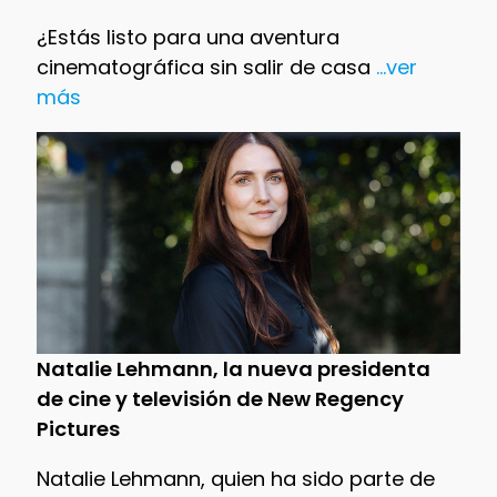
¿Estás listo para una aventura
cinematográfica sin salir de casa
...ver
más
Natalie Lehmann, la nueva presidenta
de cine y televisión de New Regency
Pictures
Natalie Lehmann, quien ha sido parte de