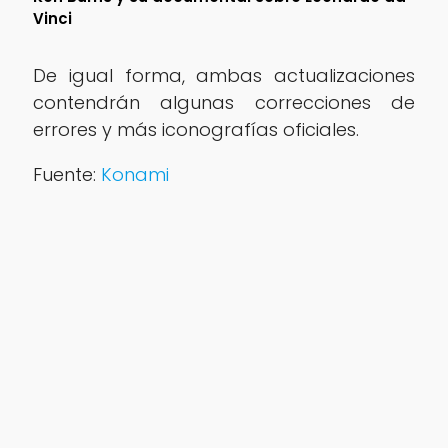
Vinci
De igual forma, ambas actualizaciones
contendrán algunas correcciones de
errores y más iconografías oficiales.
Fuente:
Konami