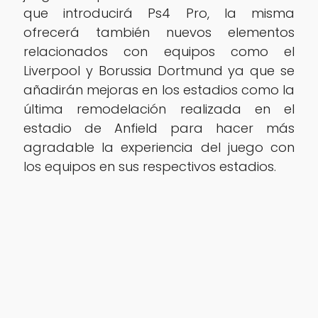
que introducirá Ps4 Pro, la misma
ofrecerá también nuevos elementos
relacionados con equipos como el
Liverpool y Borussia Dortmund ya que se
añadirán mejoras en los estadios como la
última remodelación realizada en el
estadio de Anfield para hacer más
agradable la experiencia del juego con
los equipos en sus respectivos estadios.