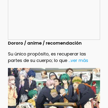
Dororo / anime / recomendación
Su único propósito, es recuperar las
partes de su cuerpo; lo que
...ver más