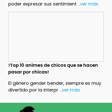
poder expresar sus sentimient
...ver más
!Top 10 animes de chicos que se hacen
pasar por chicas!
El género gender bender, siempre es muy
divertido por la interpr
...ver más