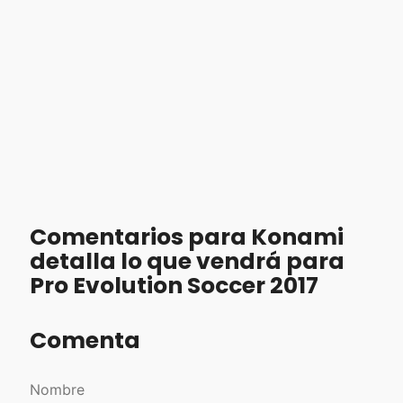
Comentarios para Konami
detalla lo que vendrá para
Pro Evolution Soccer 2017
Comenta