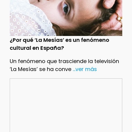
¿Por qué ‘La Mesías’ es un fenómeno
cultural en España?
Un fenómeno que trasciende la televisión
‘La Mesías’ se ha conve
...ver más