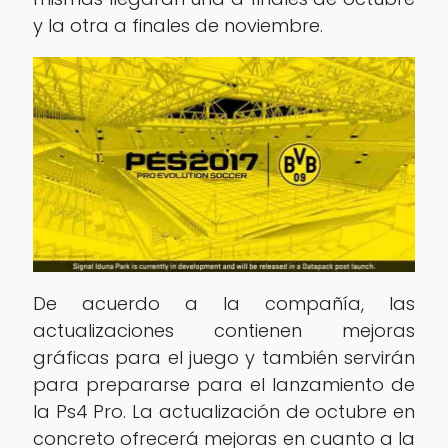
y la otra a finales de noviembre.
De acuerdo a la compañía, las
actualizaciones contienen mejoras
gráficas para el juego y también servirán
para prepararse para el lanzamiento de
la Ps4 Pro. La actualización de octubre en
concreto ofrecerá mejoras en cuanto a la