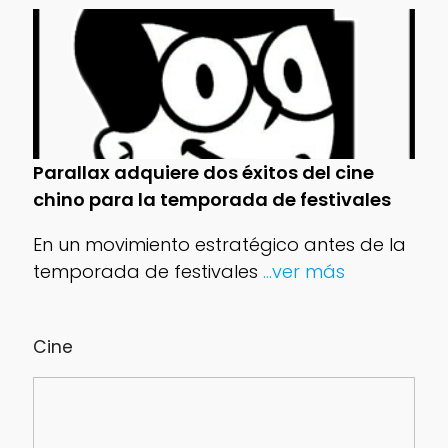
Parallax adquiere dos éxitos del cine
chino para la temporada de festivales
En un movimiento estratégico antes de la
temporada de festivales
...ver más
Cine