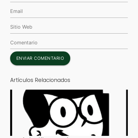
ENVIAR COMENTARIO
Artículos Relacionados