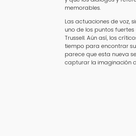
memorables.
Las actuaciones de voz, 
uno de los puntos fuertes 
Trussell. Aún así, los crít
tiempo para encontrar su 
parece que esta nueva s
capturar la imaginación 