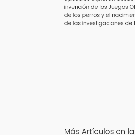
invención de los Juegos 
de los perros y el nacimie
de las investigaciones d
Más Artículos en la