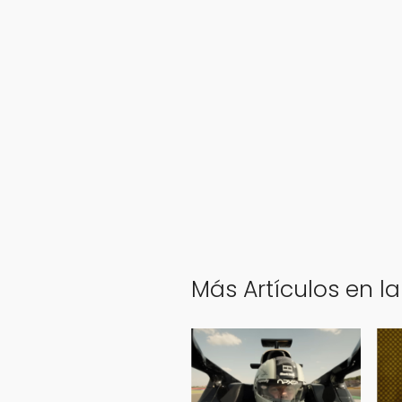
Más Artículos en la