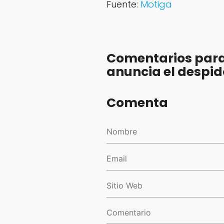
Fuente:
Motiga
Comentarios para
anuncia el despid
Comenta