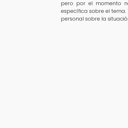
pero por el momento no
específica sobre el tema
personal sobre la situaci