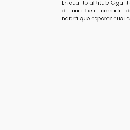
En cuanto al título Giganti
de una beta cerrada del
habrá que esperar cual e