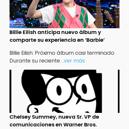
Billie Eilish anticipa nuevo álbum y
comparte su experiencia en ‘Barbie’
Billie Eilish: Próximo álbum casi terminado
Durante su reciente
...ver más
Chelsey Summey, nueva Sr. VP de
comunicaciones en Warner Bros.