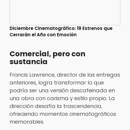
Diciembre Cinematográfico: 19 Estrenos que
Cerrarán el Año con Emoción
Comercial, pero con
sustancia
Francis Lawrence, director de las entregas
anteriores, logra transformar lo que
podría ser una versión descafeinada en
una obra con carisma y estilo propio. La
dirección desafía la trascendencia,
ofreciendo momentos cinematográficos
memorables.