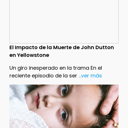
El Impacto de la Muerte de John Dutton
en Yellowstone
Un giro inesperado en la trama En el
reciente episodio de la ser
...ver más