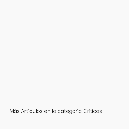
Más Artículos en la categoría Críticas