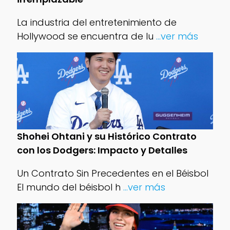
La industria del entretenimiento de
Hollywood se encuentra de lu
...ver más
Shohei Ohtani y su Histórico Contrato
con los Dodgers: Impacto y Detalles
Un Contrato Sin Precedentes en el Béisbol
El mundo del béisbol h
...ver más