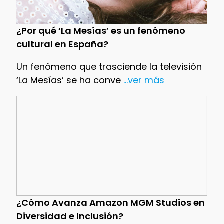
¿Por qué ‘La Mesías’ es un fenómeno
cultural en España?
Un fenómeno que trasciende la televisión
‘La Mesías’ se ha conve
...ver más
¿Cómo Avanza Amazon MGM Studios en
Diversidad e Inclusión?