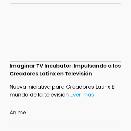
Imaginar TV Incubator: Impulsando a los
Creadores Latinx en Televisión
Nueva Iniciativa para Creadores Latinx El
mundo de la televisión
...ver más
Anime