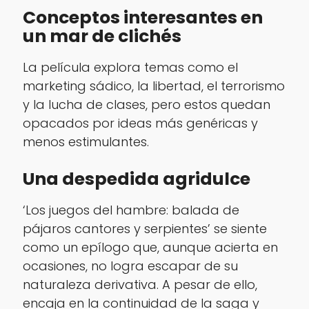
Conceptos interesantes en
un mar de clichés
La película explora temas como el
marketing sádico, la libertad, el terrorismo
y la lucha de clases, pero estos quedan
opacados por ideas más genéricas y
menos estimulantes.
Una despedida agridulce
‘Los juegos del hambre: balada de
pájaros cantores y serpientes’ se siente
como un epílogo que, aunque acierta en
ocasiones, no logra escapar de su
naturaleza derivativa. A pesar de ello,
encaja en la continuidad de la saga y