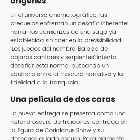
orígenes
En el universo cinematográfico, las
precuelas enfrentan un desafío inherente:
narrar los comienzos de una saga ya
establecida sin caer en la previsibilidad.
‘Los juegos del hambre: Balada de
pájaros cantores y serpientes’ intenta
desafiar esta norma, buscando un
equilibrio entre la frescura narrativa y la
fidelidad a la franquicia.
Una película de dos caras
La nueva entrega se presenta como una
historia oscura de traiciones, centrada en
la figura de Coriolanus Snow y su
descenso al lado oscuro. Paralelamente,