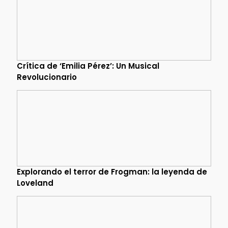
Crítica de ‘Emilia Pérez’: Un Musical
Revolucionario
Explorando el terror de Frogman: la leyenda de
Loveland