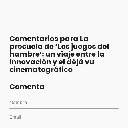
Comentarios para La
precuela de ‘Los juegos del
hambre’: un viaje entre la
innovación y el déjà vu
cinematográfico
Comenta