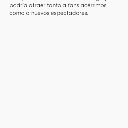
podría atraer tanto a fans acérrimos
como a nuevos espectadores.