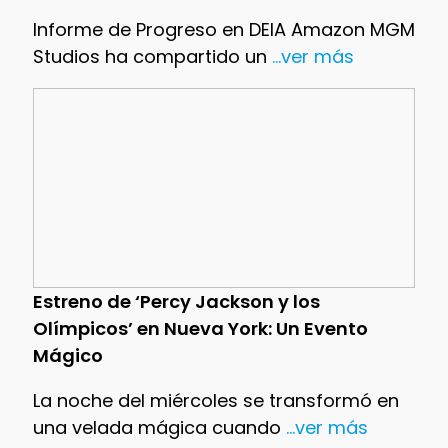
Informe de Progreso en DEIA Amazon MGM
Studios ha compartido un
...ver más
Estreno de ‘Percy Jackson y los
Olímpicos’ en Nueva York: Un Evento
Mágico
La noche del miércoles se transformó en
una velada mágica cuando
...ver más