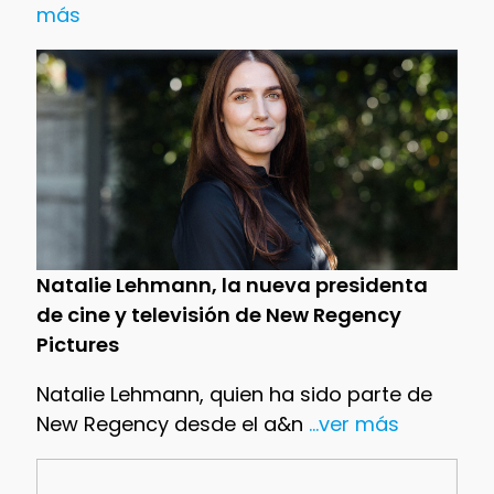
más
Natalie Lehmann, la nueva presidenta
de cine y televisión de New Regency
Pictures
Natalie Lehmann, quien ha sido parte de
New Regency desde el a&n
...ver más