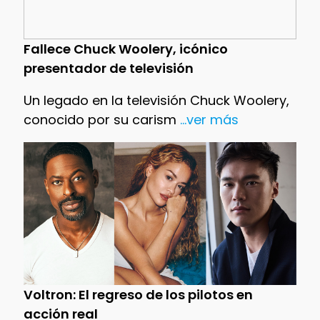
Fallece Chuck Woolery, icónico
presentador de televisión
Un legado en la televisión Chuck Woolery,
conocido por su carism
...ver más
Voltron: El regreso de los pilotos en
acción real