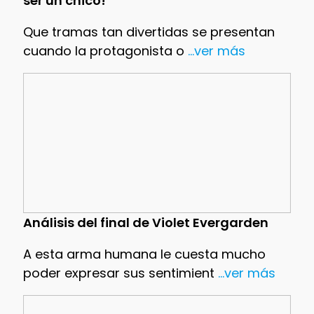
ser un chico!
Que tramas tan divertidas se presentan
cuando la protagonista o
...ver más
Análisis del final de Violet Evergarden
A esta arma humana le cuesta mucho
poder expresar sus sentimient
...ver más