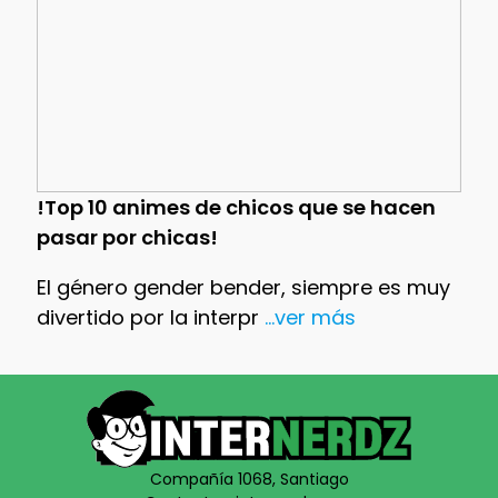
!Top 10 animes de chicos que se hacen
pasar por chicas!
El género gender bender, siempre es muy
divertido por la interpr
...ver más
Compañía 1068, Santiago