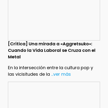
[Crítica] Una mirada a «Aggretsuko»:
Cuando la Vida Laboral se Cruza con el
Metal
En la intersección entre la cultura pop y
las vicisitudes de la
...ver más