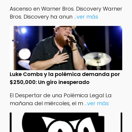
Ascenso en Warner Bros. Discovery Warner
Bros. Discovery ha anun
...ver más
Luke Combs y la polémica demanda por
$250,000: Un giro inesperado
El Despertar de una Polémica Legal La
mañana del miércoles, el m
...ver más