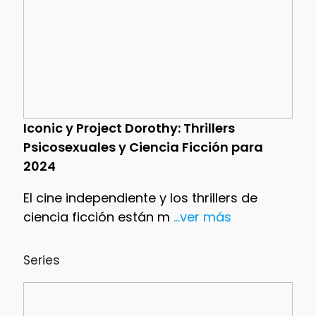
Iconic y Project Dorothy: Thrillers
Psicosexuales y Ciencia Ficción para
2024
El cine independiente y los thrillers de
ciencia ficción están m
...ver más
Series