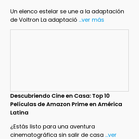
Un elenco estelar se une a la adaptación
de Voltron La adaptació
...ver más
Descubriendo Cine en Casa: Top 10
Películas de Amazon Prime en América
Latina
¿Estás listo para una aventura
cinematográfica sin salir de casa
...ver