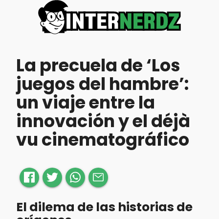
La precuela de ‘Los
juegos del hambre’:
un viaje entre la
innovación y el déjà
vu cinematográfico
El dilema de las historias de