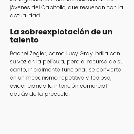
jóvenes del Capitolio, que resuenan con la
actualidad.
La sobreexplotación de un
talento
Rachel Zegler, como Lucy Gray, brilla con
su voz en la película, pero el recurso de su
canto, inicialmente funcional, se convierte
en un mecanismo repetitivo y tedioso,
evidenciando la intención comercial
detrás de la precuela.