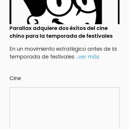
Parallax adquiere dos éxitos del cine
chino para la temporada de festivales
En un movimiento estratégico antes de la
temporada de festivales
...ver más
Cine