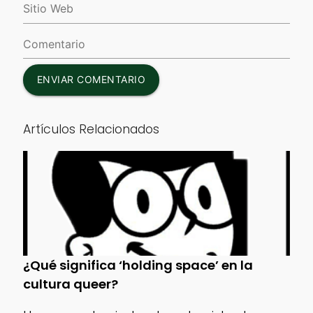
ENVIAR COMENTARIO
Artículos Relacionados
¿Qué significa ‘holding space’ en la
cultura queer?