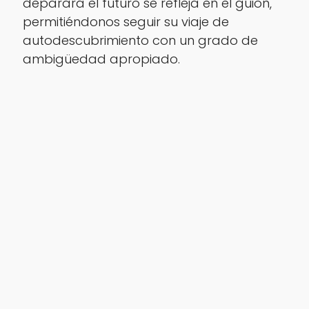
deparará el futuro se refleja en el guion,
permitiéndonos seguir su viaje de
autodescubrimiento con un grado de
ambigüedad apropiado.