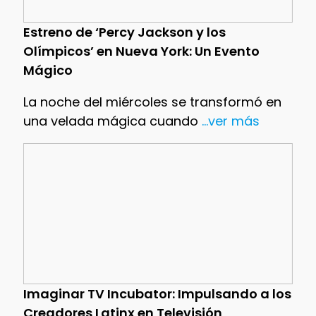
Estreno de ‘Percy Jackson y los
Olímpicos’ en Nueva York: Un Evento
Mágico
La noche del miércoles se transformó en
una velada mágica cuando
...ver más
Imaginar TV Incubator: Impulsando a los
Creadores Latinx en Televisión