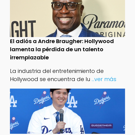
El adiós a Andre Braugher: Hollywood
lamenta la pérdida de un talento
irremplazable
La industria del entretenimiento de
Hollywood se encuentra de lu
...ver más