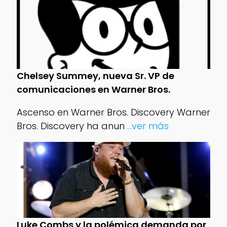
Chelsey Summey, nueva Sr. VP de
comunicaciones en Warner Bros.
Ascenso en Warner Bros. Discovery Warner
Bros. Discovery ha anun
...ver más
Luke Combs y la polémica demanda por