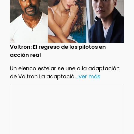
Voltron: El regreso de los pilotos en
acción real
Un elenco estelar se une a la adaptación
de Voltron La adaptació
...ver más