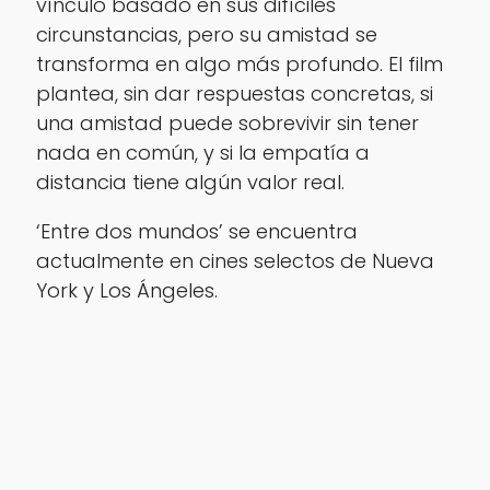
vínculo basado en sus difíciles
circunstancias, pero su amistad se
transforma en algo más profundo. El film
plantea, sin dar respuestas concretas, si
una amistad puede sobrevivir sin tener
nada en común, y si la empatía a
distancia tiene algún valor real.
‘Entre dos mundos’ se encuentra
actualmente en cines selectos de Nueva
York y Los Ángeles.