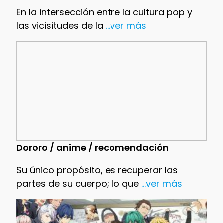
En la intersección entre la cultura pop y
las vicisitudes de la
...ver más
Dororo / anime / recomendación
Su único propósito, es recuperar las
partes de su cuerpo; lo que
...ver más