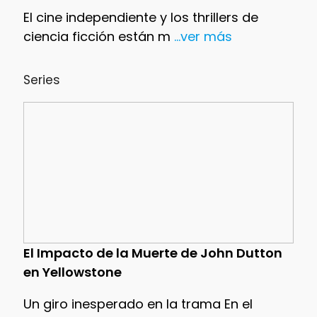
El cine independiente y los thrillers de
ciencia ficción están m
...ver más
Series
El Impacto de la Muerte de John Dutton
en Yellowstone
Un giro inesperado en la trama En el