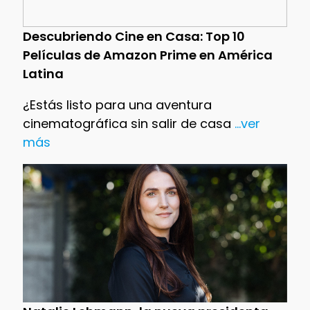
Descubriendo Cine en Casa: Top 10
Películas de Amazon Prime en América
Latina
¿Estás listo para una aventura
cinematográfica sin salir de casa
...ver
más