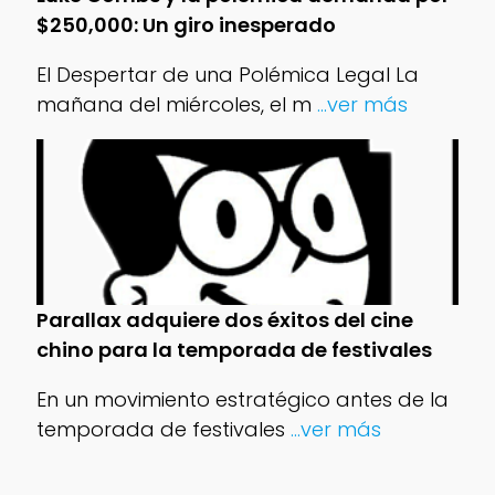
$250,000: Un giro inesperado
El Despertar de una Polémica Legal La
mañana del miércoles, el m
...ver más
Parallax adquiere dos éxitos del cine
chino para la temporada de festivales
En un movimiento estratégico antes de la
temporada de festivales
...ver más