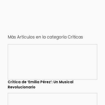
Más Artículos en la categoría Críticas
Crítica de ‘Emilia Pérez’: Un Musical
Revolucionario