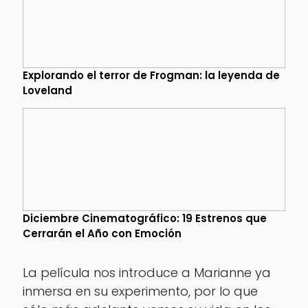
Explorando el terror de Frogman: la leyenda de
Loveland
Diciembre Cinematográfico: 19 Estrenos que
Cerrarán el Año con Emoción
La película nos introduce a Marianne ya
inmersa en su experimento, por lo que