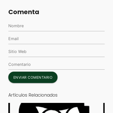
Comenta
ENVIAR COMENTARIO
Artículos Relacionados