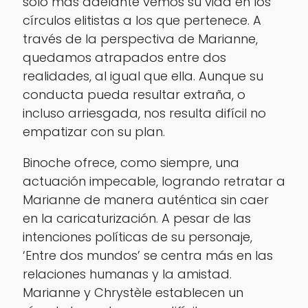
sólo más adelante vemos su vida en los
círculos elitistas a los que pertenece. A
través de la perspectiva de Marianne,
quedamos atrapados entre dos
realidades, al igual que ella. Aunque su
conducta pueda resultar extraña, o
incluso arriesgada, nos resulta difícil no
empatizar con su plan.
Binoche ofrece, como siempre, una
actuación impecable, logrando retratar a
Marianne de manera auténtica sin caer
en la caricaturización. A pesar de las
intenciones políticas de su personaje,
‘Entre dos mundos’ se centra más en las
relaciones humanas y la amistad.
Marianne y Chrystèle establecen un