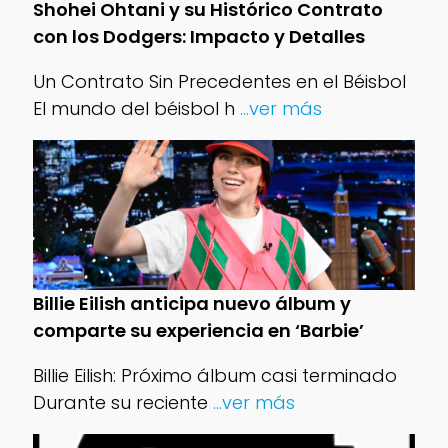
Shohei Ohtani y su Histórico Contrato
con los Dodgers: Impacto y Detalles
Un Contrato Sin Precedentes en el Béisbol
El mundo del béisbol h
...ver más
Billie Eilish anticipa nuevo álbum y
comparte su experiencia en ‘Barbie’
Billie Eilish: Próximo álbum casi terminado
Durante su reciente
...ver más