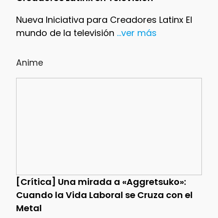
Nueva Iniciativa para Creadores Latinx El
mundo de la televisión
...ver más
Anime
[Crítica] Una mirada a «Aggretsuko»:
Cuando la Vida Laboral se Cruza con el
Metal