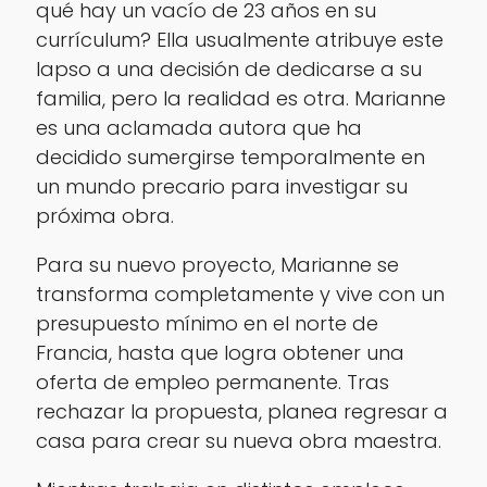
qué hay un vacío de 23 años en su
currículum? Ella usualmente atribuye este
lapso a una decisión de dedicarse a su
familia, pero la realidad es otra. Marianne
es una aclamada autora que ha
decidido sumergirse temporalmente en
un mundo precario para investigar su
próxima obra.
Para su nuevo proyecto, Marianne se
transforma completamente y vive con un
presupuesto mínimo en el norte de
Francia, hasta que logra obtener una
oferta de empleo permanente. Tras
rechazar la propuesta, planea regresar a
casa para crear su nueva obra maestra.