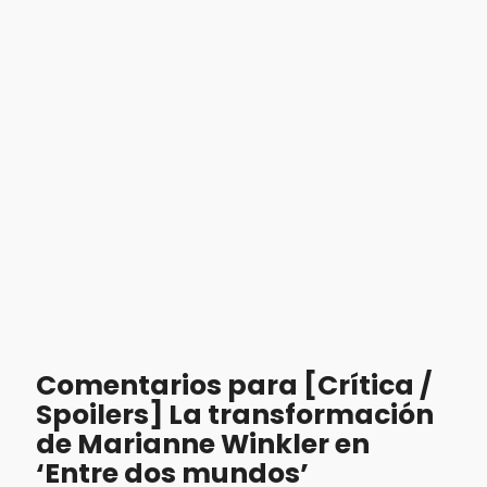
Comentarios para [Crítica /
Spoilers] La transformación
de Marianne Winkler en
‘Entre dos mundos’