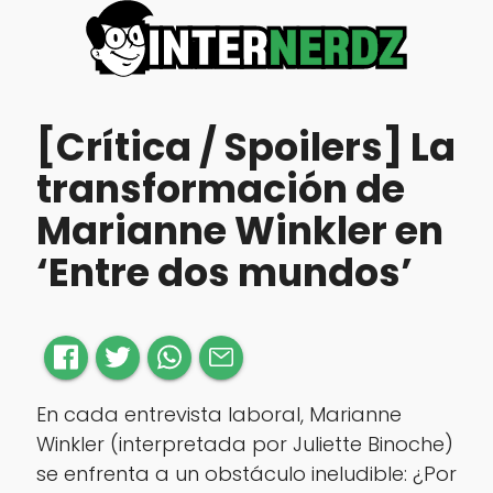
[Crítica / Spoilers] La
transformación de
Marianne Winkler en
‘Entre dos mundos’
En cada entrevista laboral, Marianne
Winkler (interpretada por Juliette Binoche)
se enfrenta a un obstáculo ineludible: ¿Por