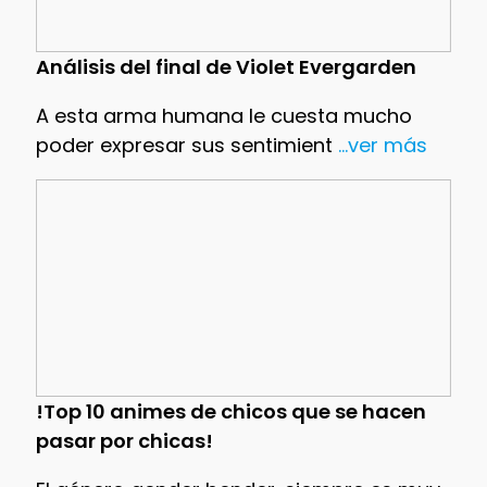
Análisis del final de Violet Evergarden
A esta arma humana le cuesta mucho
poder expresar sus sentimient
...ver más
!Top 10 animes de chicos que se hacen
pasar por chicas!