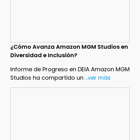
¿Cómo Avanza Amazon MGM Studios en
Diversidad e Inclusión?
Informe de Progreso en DEIA Amazon MGM
Studios ha compartido un
...ver más