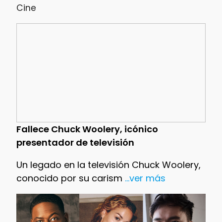
Cine
Fallece Chuck Woolery, icónico
presentador de televisión
Un legado en la televisión Chuck Woolery,
conocido por su carism
...ver más