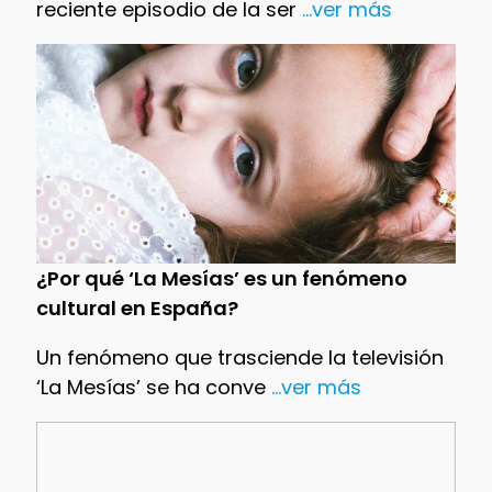
reciente episodio de la ser
...ver más
¿Por qué ‘La Mesías’ es un fenómeno
cultural en España?
Un fenómeno que trasciende la televisión
‘La Mesías’ se ha conve
...ver más