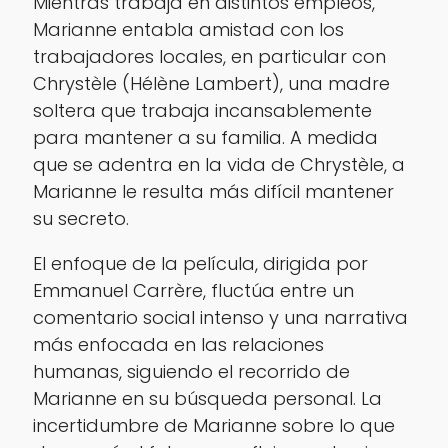
Mientras trabaja en distintos empleos,
Marianne entabla amistad con los
trabajadores locales, en particular con
Chrystèle (Hélène Lambert), una madre
soltera que trabaja incansablemente
para mantener a su familia. A medida
que se adentra en la vida de Chrystèle, a
Marianne le resulta más difícil mantener
su secreto.
El enfoque de la película, dirigida por
Emmanuel Carrère, fluctúa entre un
comentario social intenso y una narrativa
más enfocada en las relaciones
humanas, siguiendo el recorrido de
Marianne en su búsqueda personal. La
incertidumbre de Marianne sobre lo que