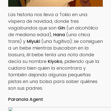
Las historia nos lleva a Tokio en una
víspera de navidad, donde tres
vagabundos que son
Gin
(un alcohólico
de mediana edad),
Hana
(una chica
trans) y
Miyuki
(una fugitiva); se consiguen
a un bebe mientras buscaban en la
basura, él bebe tenía una nota donde
decía su nombre
Kiyoko
, pidiendo que la
cuidara bien quien la encontrara y
también dejando algunas pequeñas
pistas en una bolsa para saber quiénes
son sus padres.
Paranoia Agent