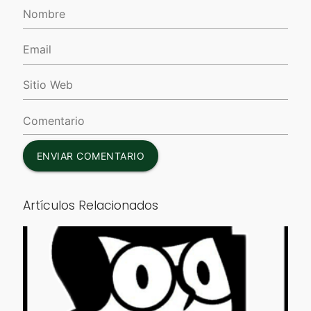
ENVIAR COMENTARIO
Artículos Relacionados