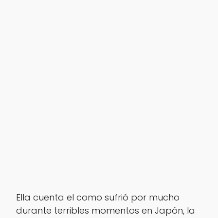
Ella cuenta el como sufrió por mucho
durante terribles momentos en Japón, la