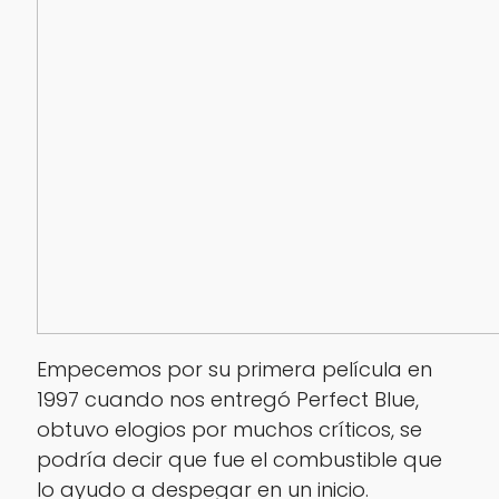
Empecemos por su primera película en
1997 cuando nos entregó Perfect Blue,
obtuvo elogios por muchos críticos, se
podría decir que fue el combustible que
lo ayudo a despegar en un inicio.