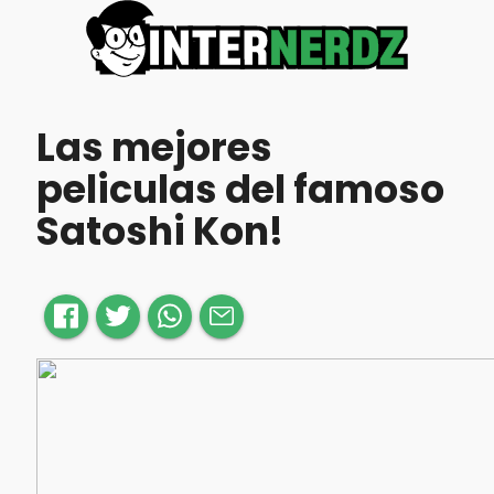
Las mejores
peliculas del famoso
Satoshi Kon!