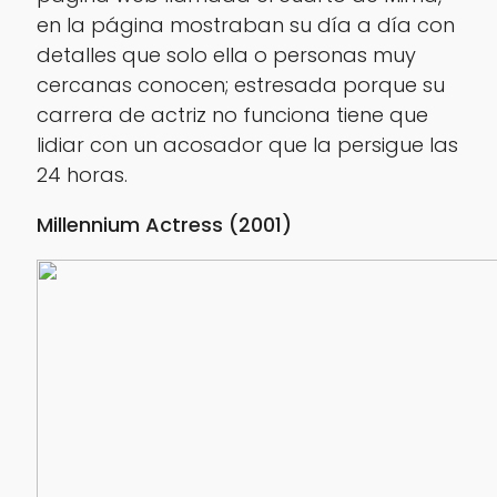
en la página mostraban su día a día con
detalles que solo ella o personas muy
cercanas conocen; estresada porque su
carrera de actriz no funciona tiene que
lidiar con un acosador que la persigue las
24 horas.
Millennium Actress (2001)