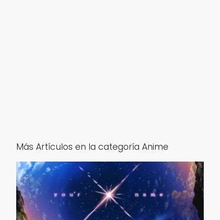
Más Artículos en la categoría Anime