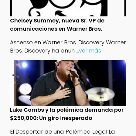
Chelsey Summey, nueva Sr. VP de
comunicaciones en Warner Bros.
Ascenso en Warner Bros. Discovery Warner
Bros. Discovery ha anun
...ver más
Luke Combs y la polémica demanda por
$250,000: Un giro inesperado
El Despertar de una Polémica Legal La