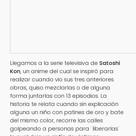
Llegamos a la serie televisiva de
Satoshi
Kon
, un anime del cual se inspiró para
realizar cuando vio sus tres anteriores
obras, quiso mezclarlas o de alguna
forma juntarlas con 13 episodios. La
historia te relata cuando sin explicación
alguna un niño con patines de oro y bate
del mismo color, recorre las calles
golpeando a personas para ¨liberarlas¨