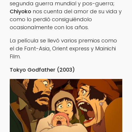
segunda guerra mundial y pos-guerra;
Chiyoko
nos cuenta del amor de su vida y
como lo perdió consiguiéndolo
ocasionalmente con los años.
La película se llevó varios premios como
el de
Fant-Asia
,
Orient express
y
Mainichi
Film
.
Tokyo Godfather (2003)