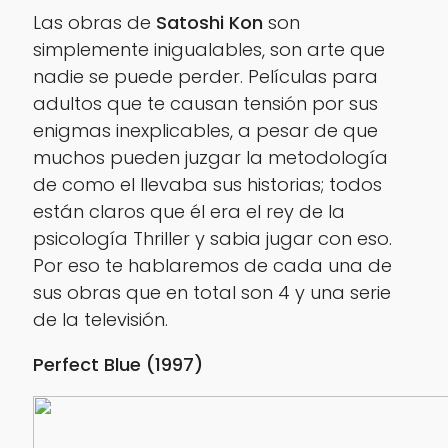
Las obras de
Satoshi Kon
son
simplemente inigualables, son arte que
nadie se puede perder. Películas para
adultos que te causan tensión por sus
enigmas inexplicables, a pesar de que
muchos pueden juzgar la metodología
de como el llevaba sus historias; todos
están claros que él era el rey de la
psicología Thriller y sabia jugar con eso.
Por eso te hablaremos de cada una de
sus obras que en total son 4 y una serie
de la televisión.
Perfect Blue (1997)