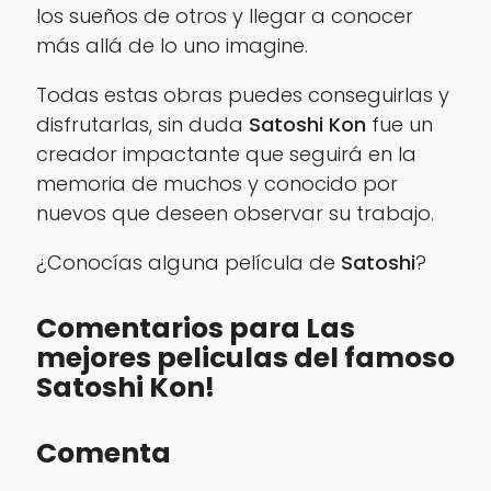
los sueños de otros y llegar a conocer
más allá de lo uno imagine.
Todas estas obras puedes conseguirlas y
disfrutarlas, sin duda
Satoshi Kon
fue un
creador impactante que seguirá en la
memoria de muchos y conocido por
nuevos que deseen observar su trabajo.
¿Conocías alguna película de
Satoshi
?
Comentarios para Las
mejores peliculas del famoso
Satoshi Kon!
Comenta