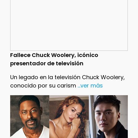
Fallece Chuck Woolery, icónico
presentador de televisión
Un legado en la televisión Chuck Woolery,
conocido por su carism
...ver más