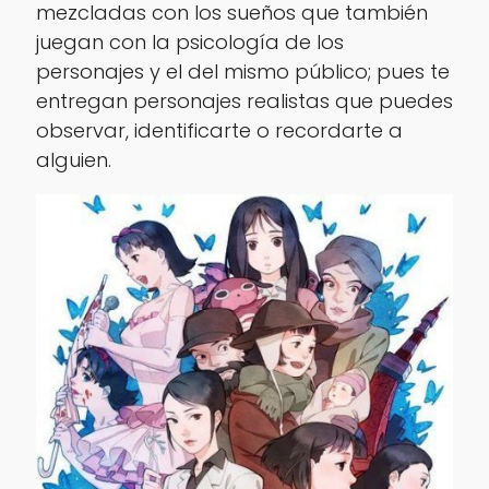
mezcladas con los sueños que también
juegan con la psicología de los
personajes y el del mismo público; pues te
entregan personajes realistas que puedes
observar, identificarte o recordarte a
alguien.