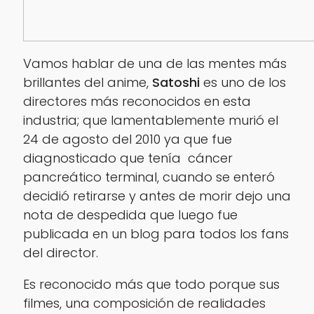
Vamos hablar de una de las mentes más
brillantes del anime,
Satoshi
es uno de los
directores más reconocidos en esta
industria; que lamentablemente murió el
24 de agosto del 2010 ya que fue
diagnosticado que tenía cáncer
pancreático terminal, cuando se enteró
decidió retirarse y antes de morir dejo una
nota de despedida que luego fue
publicada en un blog para todos los fans
del director.
Es reconocido más que todo porque sus
filmes, una composición de realidades