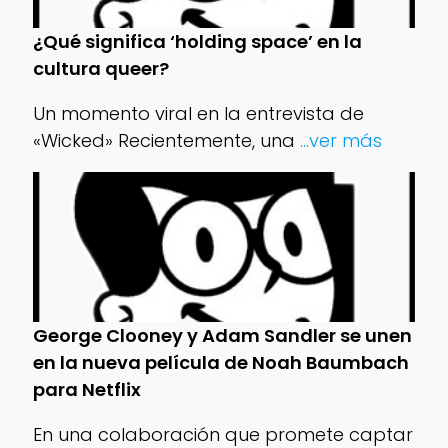
¿Qué significa ‘holding space’ en la
cultura queer?
Un momento viral en la entrevista de
«Wicked» Recientemente, una
...ver más
George Clooney y Adam Sandler se unen
en la nueva película de Noah Baumbach
para Netflix
En una colaboración que promete captar