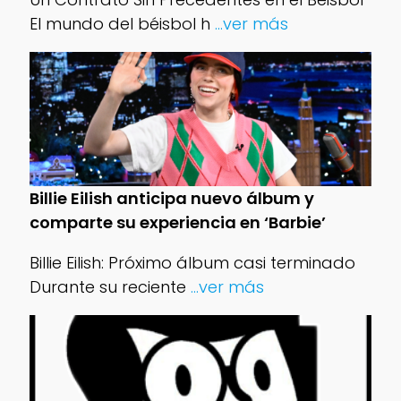
El mundo del béisbol h
...ver más
Billie Eilish anticipa nuevo álbum y
comparte su experiencia en ‘Barbie’
Billie Eilish: Próximo álbum casi terminado
Durante su reciente
...ver más