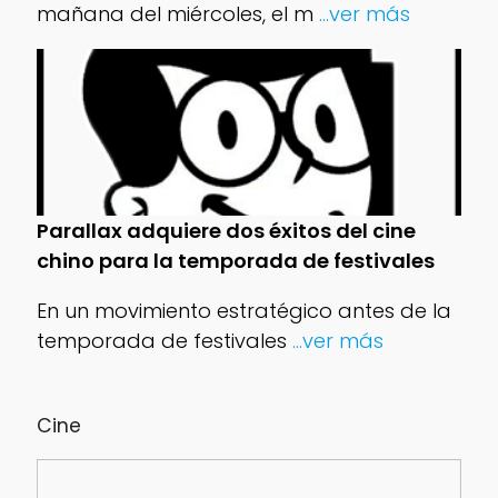
mañana del miércoles, el m
...ver más
Parallax adquiere dos éxitos del cine
chino para la temporada de festivales
En un movimiento estratégico antes de la
temporada de festivales
...ver más
Cine