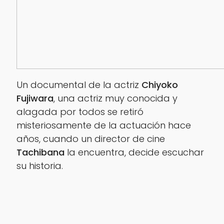
Un documental de la actriz
Chiyoko
Fujiwara
, una actriz muy conocida y
alagada por todos se retiró
misteriosamente de la actuación hace
años, cuando un director de cine
Tachibana
la encuentra, decide escuchar
su historia.