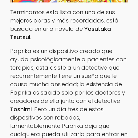
Terminamos esta lista con una de sus
mejores obras y más recordadas, está
basada en una novela de
Yasutaka
Tsutsui
.
Paprika es un dispositivo creado que
ayuda psicológicamente a pacientes con
terapias, esta asiste a un detective que
recurrentemente tiene un sueño que le
causa mucha ansiedad; la existencia de
Paprika es sabido solo por los doctores y
creadores de ella junto con el detective
Toshimi
. Pero un día tres de estos
dispositivos son robados,
lamentablemente Paprika deja que
cualquiera pueda utilizarla para entrar en