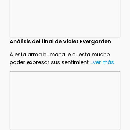
Análisis del final de Violet Evergarden
A esta arma humana le cuesta mucho
poder expresar sus sentimient
...ver más