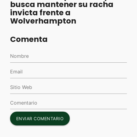
busca mantener su racha
invicta frente a
Wolverhampton
Comenta
ENVIAR COMENTARIO