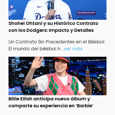
Shohei Ohtani y su Histórico Contrato
con los Dodgers: Impacto y Detalles
Un Contrato Sin Precedentes en el Béisbol
El mundo del béisbol h
...ver más
Billie Eilish anticipa nuevo álbum y
comparte su experiencia en ‘Barbie’