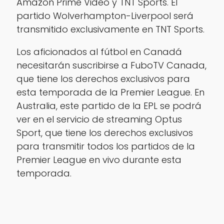
Amazon Prime Video y TNT Sports. El
partido Wolverhampton-Liverpool será
transmitido exclusivamente en TNT Sports.
Los aficionados al fútbol en Canadá
necesitarán suscribirse a FuboTV Canada,
que tiene los derechos exclusivos para
esta temporada de la Premier League. En
Australia, este partido de la EPL se podrá
ver en el servicio de streaming Optus
Sport, que tiene los derechos exclusivos
para transmitir todos los partidos de la
Premier League en vivo durante esta
temporada.