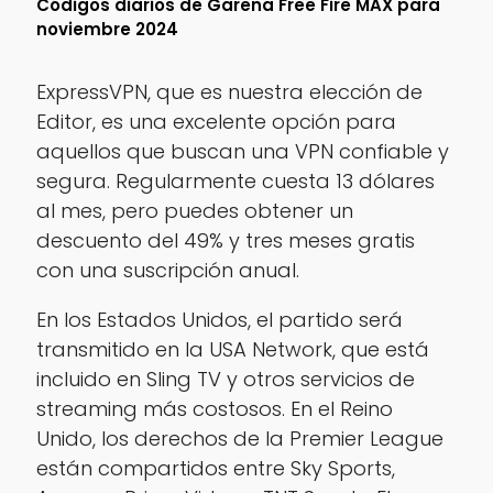
Códigos diarios de Garena Free Fire MAX para
noviembre 2024
ExpressVPN, que es nuestra elección de
Editor, es una excelente opción para
aquellos que buscan una VPN confiable y
segura. Regularmente cuesta 13 dólares
al mes, pero puedes obtener un
descuento del 49% y tres meses gratis
con una suscripción anual.
En los Estados Unidos, el partido será
transmitido en la USA Network, que está
incluido en Sling TV y otros servicios de
streaming más costosos. En el Reino
Unido, los derechos de la Premier League
están compartidos entre Sky Sports,