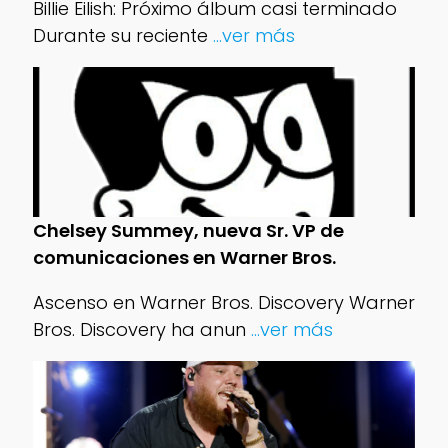
Billie Eilish: Próximo álbum casi terminado
Durante su reciente
...ver más
Chelsey Summey, nueva Sr. VP de
comunicaciones en Warner Bros.
Ascenso en Warner Bros. Discovery Warner
Bros. Discovery ha anun
...ver más