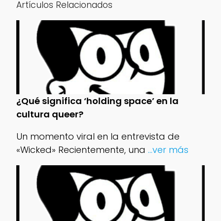
Artículos Relacionados
¿Qué significa ‘holding space’ en la
cultura queer?
Un momento viral en la entrevista de
«Wicked» Recientemente, una
...ver más