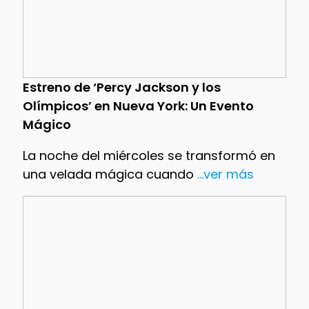
Estreno de ‘Percy Jackson y los
Olímpicos’ en Nueva York: Un Evento
Mágico
La noche del miércoles se transformó en
una velada mágica cuando
...ver más