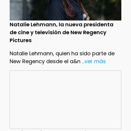
Natalie Lehmann, la nueva presidenta
de cine y televisión de New Regency
Pictures
Natalie Lehmann, quien ha sido parte de
New Regency desde el a&n
...ver más