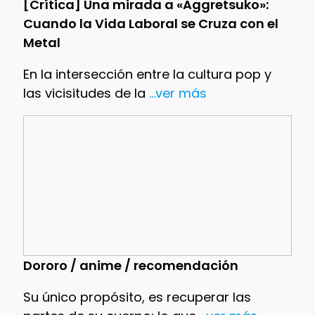
[Crítica] Una mirada a «Aggretsuko»:
Cuando la Vida Laboral se Cruza con el
Metal
En la intersección entre la cultura pop y
las vicisitudes de la
...ver más
Dororo / anime / recomendación
Su único propósito, es recuperar las