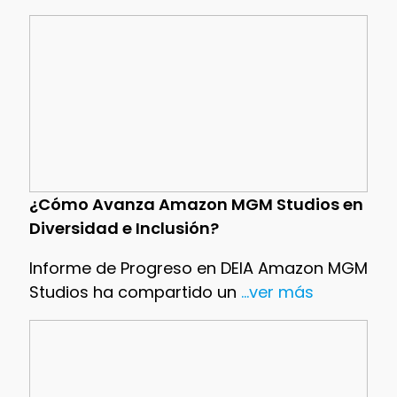
¿Cómo Avanza Amazon MGM Studios en
Diversidad e Inclusión?
Informe de Progreso en DEIA Amazon MGM
Studios ha compartido un
...ver más