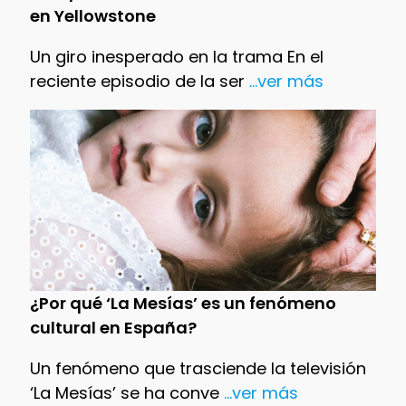
en Yellowstone
Un giro inesperado en la trama En el
reciente episodio de la ser
...ver más
¿Por qué ‘La Mesías’ es un fenómeno
cultural en España?
Un fenómeno que trasciende la televisión
‘La Mesías’ se ha conve
...ver más