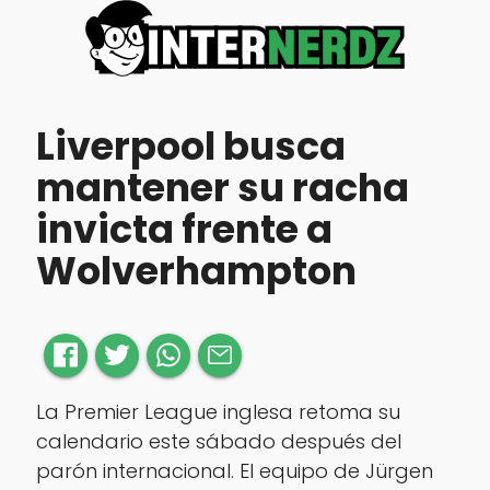
Liverpool busca
mantener su racha
invicta frente a
Wolverhampton
La Premier League inglesa retoma su
calendario este sábado después del
parón internacional. El equipo de Jürgen