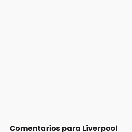
Comentarios para Liverpool