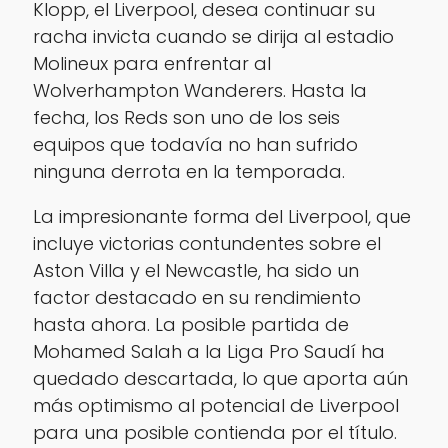
Klopp, el Liverpool, desea continuar su
racha invicta cuando se dirija al estadio
Molineux para enfrentar al
Wolverhampton Wanderers. Hasta la
fecha, los Reds son uno de los seis
equipos que todavía no han sufrido
ninguna derrota en la temporada.
La impresionante forma del Liverpool, que
incluye victorias contundentes sobre el
Aston Villa y el Newcastle, ha sido un
factor destacado en su rendimiento
hasta ahora. La posible partida de
Mohamed Salah a la Liga Pro Saudí ha
quedado descartada, lo que aporta aún
más optimismo al potencial de Liverpool
para una posible contienda por el título.