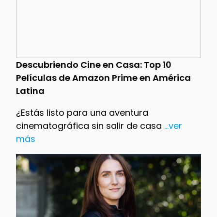
Descubriendo Cine en Casa: Top 10
Películas de Amazon Prime en América
Latina
¿Estás listo para una aventura
cinematográfica sin salir de casa
...ver
más