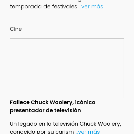
temporada de festivales
...ver más
Cine
Fallece Chuck Woolery, icónico
presentador de televisión
Un legado en la televisión Chuck Woolery,
conocido por su carism
...ver más