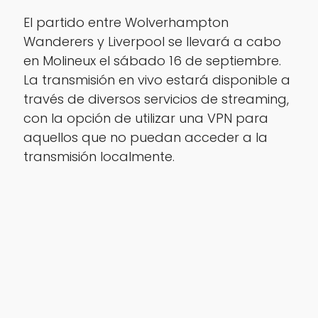
El partido entre Wolverhampton
Wanderers y Liverpool se llevará a cabo
en Molineux el sábado 16 de septiembre.
La transmisión en vivo estará disponible a
través de diversos servicios de streaming,
con la opción de utilizar una VPN para
aquellos que no puedan acceder a la
transmisión localmente.