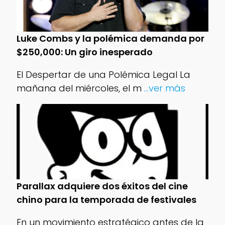
Luke Combs y la polémica demanda por
$250,000: Un giro inesperado
El Despertar de una Polémica Legal La
mañana del miércoles, el m
...ver más
Parallax adquiere dos éxitos del cine
chino para la temporada de festivales
En un movimiento estratégico antes de la