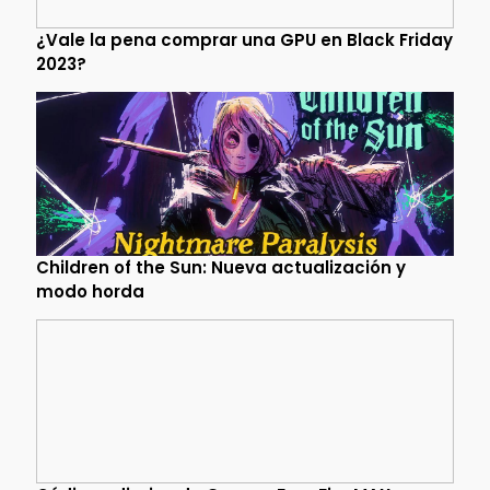
¿Vale la pena comprar una GPU en Black Friday
2023?
Children of the Sun: Nueva actualización y
modo horda