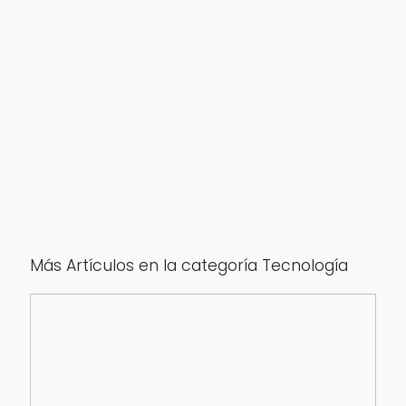
Más Artículos en la categoría Tecnología