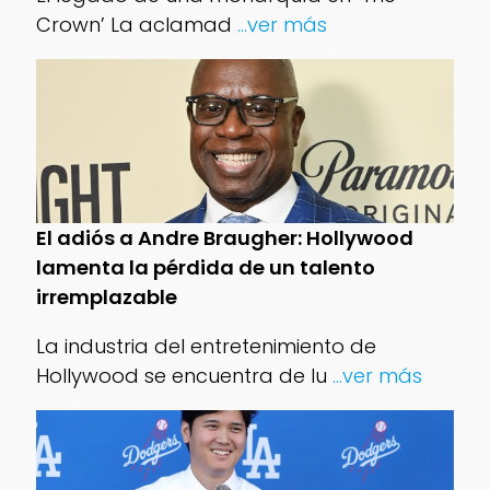
Crown’ La aclamad
...ver más
El adiós a Andre Braugher: Hollywood
lamenta la pérdida de un talento
irremplazable
La industria del entretenimiento de
Hollywood se encuentra de lu
...ver más