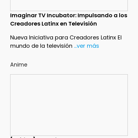
Imaginar TV Incubator: Impulsando a los
Creadores Latinx en Televisión
Nueva Iniciativa para Creadores Latinx El
mundo de la televisión
...ver más
Anime