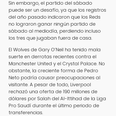
Sin embargo, el partido del sábado
puede ser un desafío, ya que los registros
del año pasado indicaron que los Reds
no lograron ganar ningún partido de
sábado al mediodía, perdiendo incluso
los tres que jugaban fuera de casa.
El Wolves de Gary O’Neil ha tenido mala
suerte en derrotas recientes contra el
Manchester United y el Crystal Palace. No
obstante, la creciente forma de Pedro
Neto podría causar preocupaciones al
visitante. A pesar de todo, Liverpool
rechazó una oferta de 190 millones de
dólares por Salah del Al-Ittihad de la Liga
Pro Saudí durante el último periodo de
transferencias.