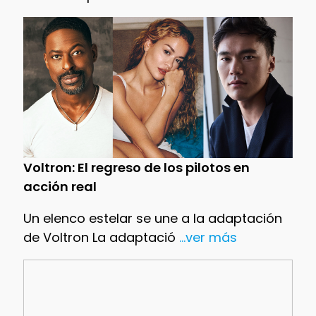
Voltron: El regreso de los pilotos en
acción real
Un elenco estelar se une a la adaptación
de Voltron La adaptació
...ver más