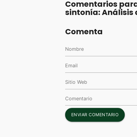
Comentarios para 
sintonía: Análisis
Comenta
ENVIAR COMENTARIO