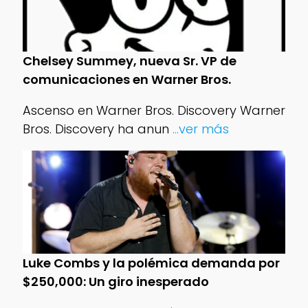
Chelsey Summey, nueva Sr. VP de
comunicaciones en Warner Bros.
Ascenso en Warner Bros. Discovery Warner
Bros. Discovery ha anun
...ver más
Luke Combs y la polémica demanda por
$250,000: Un giro inesperado