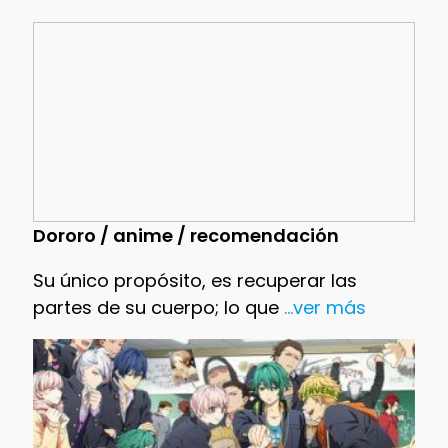
Dororo / anime / recomendación
Su único propósito, es recuperar las
partes de su cuerpo; lo que
...ver más