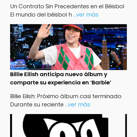
Un Contrato Sin Precedentes en el Béisbol
El mundo del béisbol h
...ver más
Billie Eilish anticipa nuevo álbum y
comparte su experiencia en ‘Barbie’
Billie Eilish: Próximo álbum casi terminado
Durante su reciente
...ver más