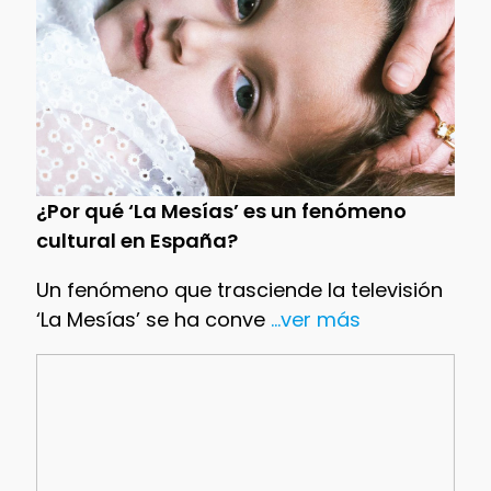
¿Por qué ‘La Mesías’ es un fenómeno
cultural en España?
Un fenómeno que trasciende la televisión
‘La Mesías’ se ha conve
...ver más