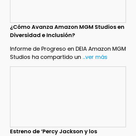
¿Cómo Avanza Amazon MGM Studios en
Diversidad e Inclusión?
Informe de Progreso en DEIA Amazon MGM
Studios ha compartido un
...ver más
Estreno de ‘Percy Jackson y los