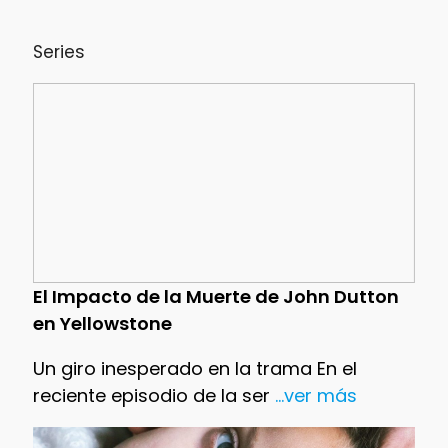
Series
El Impacto de la Muerte de John Dutton
en Yellowstone
Un giro inesperado en la trama En el
reciente episodio de la ser
...ver más