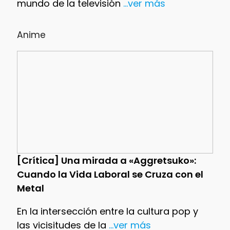
mundo de la televisión
...ver más
Anime
[Crítica] Una mirada a «Aggretsuko»:
Cuando la Vida Laboral se Cruza con el
Metal
En la intersección entre la cultura pop y
las vicisitudes de la
...ver más