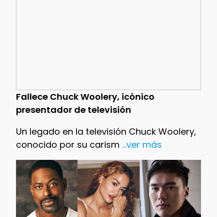
Fallece Chuck Woolery, icónico
presentador de televisión
Un legado en la televisión Chuck Woolery,
conocido por su carism
...ver más