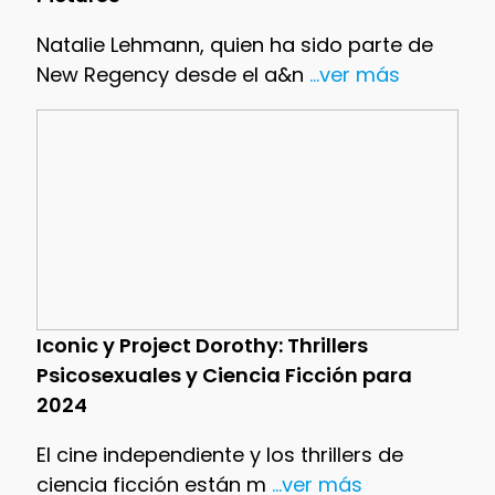
Natalie Lehmann, quien ha sido parte de
New Regency desde el a&n
...ver más
Iconic y Project Dorothy: Thrillers
Psicosexuales y Ciencia Ficción para
2024
El cine independiente y los thrillers de
ciencia ficción están m
...ver más