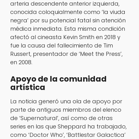
arteria descendente anterior izquierda,
conocida coloquialmente como ‘la viuda
negra’ por su potencial fatal sin atención
médica inmediata. Esta misma condición
afectó al cineasta Kevin Smith en 2018 y
fue la causa del fallecimiento de Tim
Russert, presentador de ‘Meet the Press’,
en 2008.
Apoyo de la comunidad
artística
La noticia generó una ola de apoyo por
parte de antiguos miembros del elenco
de ‘Supernatural’, así como de otras
series en las que Sheppard ha trabajado,
como ‘Doctor Who’, ‘Battlestar Galactica’