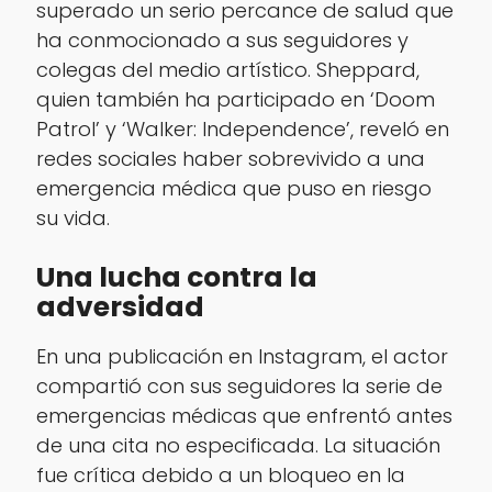
superado un serio percance de salud que
ha conmocionado a sus seguidores y
colegas del medio artístico. Sheppard,
quien también ha participado en ‘Doom
Patrol’ y ‘Walker: Independence’, reveló en
redes sociales haber sobrevivido a una
emergencia médica que puso en riesgo
su vida.
Una lucha contra la
adversidad
En una publicación en Instagram, el actor
compartió con sus seguidores la serie de
emergencias médicas que enfrentó antes
de una cita no especificada. La situación
fue crítica debido a un bloqueo en la