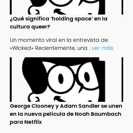
¿Qué significa ‘holding space’ en la
cultura queer?
Un momento viral en la entrevista de
«Wicked» Recientemente, una
...ver más
George Clooney y Adam Sandler se unen
en la nueva película de Noah Baumbach
para Netflix