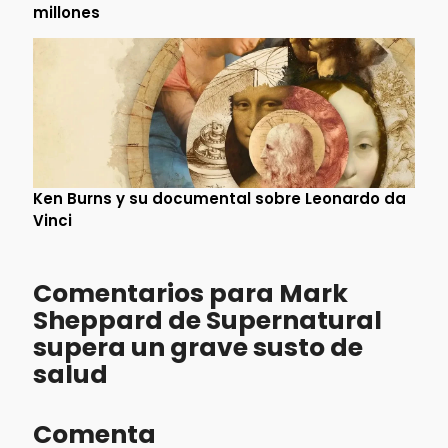
millones
Ken Burns y su documental sobre Leonardo da
Vinci
Comentarios para Mark
Sheppard de Supernatural
supera un grave susto de
salud
Comenta