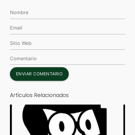
ENVIAR COMENTARIO
Artículos Relacionados