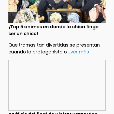
¡Top 5 animes en donde la chica finge
ser un chico!
Que tramas tan divertidas se presentan
cuando la protagonista o
...ver más