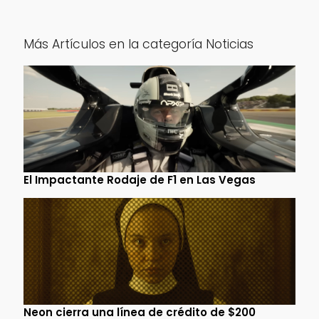
Más Artículos en la categoría Noticias
El Impactante Rodaje de F1 en Las Vegas
Neon cierra una línea de crédito de $200