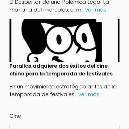
El Despertar de una Polémica Legal La
mañana del miércoles, el m
...ver más
Parallax adquiere dos éxitos del cine
chino para la temporada de festivales
En un movimiento estratégico antes de la
temporada de festivales
...ver más
Cine