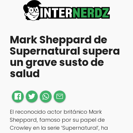
Mark Sheppard de
Supernatural supera
un grave susto de
salud
El reconocido actor británico Mark
Sheppard, famoso por su papel de
Crowley en la serie ‘Supernatural’, ha