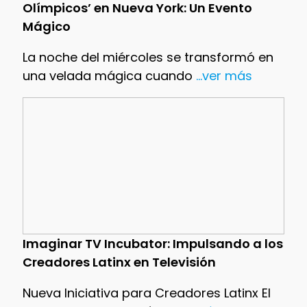
Olímpicos’ en Nueva York: Un Evento
Mágico
La noche del miércoles se transformó en
una velada mágica cuando
...ver más
Imaginar TV Incubator: Impulsando a los
Creadores Latinx en Televisión
Nueva Iniciativa para Creadores Latinx El