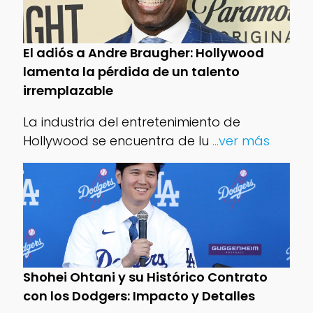
El adiós a Andre Braugher: Hollywood
lamenta la pérdida de un talento
irremplazable
La industria del entretenimiento de
Hollywood se encuentra de lu
...ver más
Shohei Ohtani y su Histórico Contrato
con los Dodgers: Impacto y Detalles