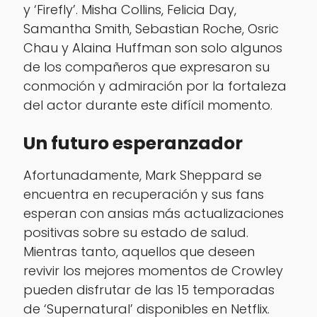
y ‘Firefly’. Misha Collins, Felicia Day,
Samantha Smith, Sebastian Roche, Osric
Chau y Alaina Huffman son solo algunos
de los compañeros que expresaron su
conmoción y admiración por la fortaleza
del actor durante este difícil momento.
Un futuro esperanzador
Afortunadamente, Mark Sheppard se
encuentra en recuperación y sus fans
esperan con ansias más actualizaciones
positivas sobre su estado de salud.
Mientras tanto, aquellos que deseen
revivir los mejores momentos de Crowley
pueden disfrutar de las 15 temporadas
de ‘Supernatural’ disponibles en Netflix.