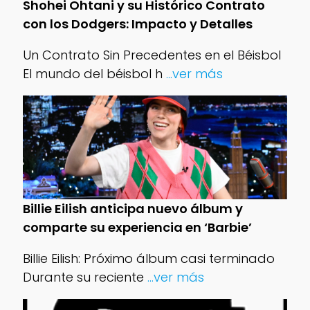
Shohei Ohtani y su Histórico Contrato
con los Dodgers: Impacto y Detalles
Un Contrato Sin Precedentes en el Béisbol
El mundo del béisbol h
...ver más
Billie Eilish anticipa nuevo álbum y
comparte su experiencia en ‘Barbie’
Billie Eilish: Próximo álbum casi terminado
Durante su reciente
...ver más