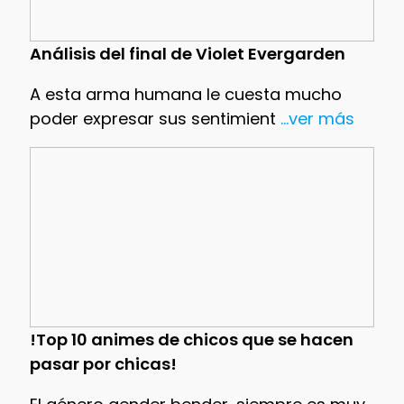
Análisis del final de Violet Evergarden
A esta arma humana le cuesta mucho
poder expresar sus sentimient
...ver más
!Top 10 animes de chicos que se hacen
pasar por chicas!