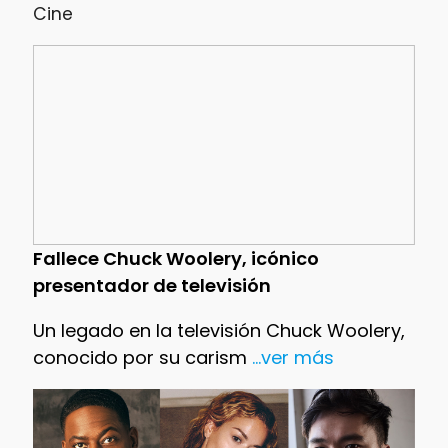
Cine
Fallece Chuck Woolery, icónico
presentador de televisión
Un legado en la televisión Chuck Woolery,
conocido por su carism
...ver más