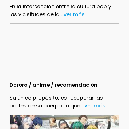
En la intersección entre la cultura pop y
las vicisitudes de la
...ver más
Dororo / anime / recomendación
Su único propósito, es recuperar las
partes de su cuerpo; lo que
...ver más