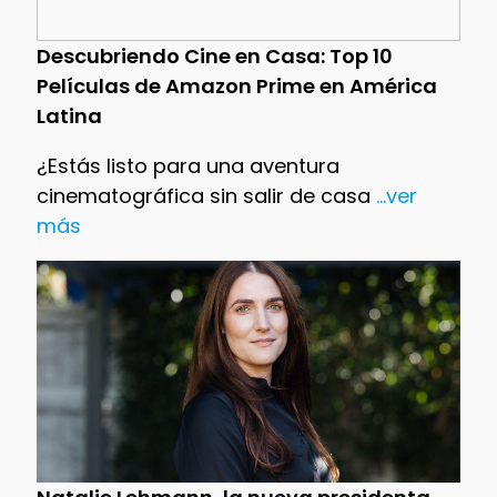
Descubriendo Cine en Casa: Top 10
Películas de Amazon Prime en América
Latina
¿Estás listo para una aventura
cinematográfica sin salir de casa
...ver
más