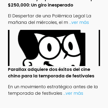
$250,000: Un giro inesperado
El Despertar de una Polémica Legal La
mañana del miércoles, el m
...ver más
Parallax adquiere dos éxitos del cine
chino para la temporada de festivales
En un movimiento estratégico antes de la
temporada de festivales
...ver más