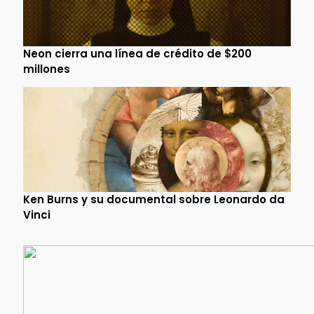
Neon cierra una línea de crédito de $200
millones
Ken Burns y su documental sobre Leonardo da
Vinci