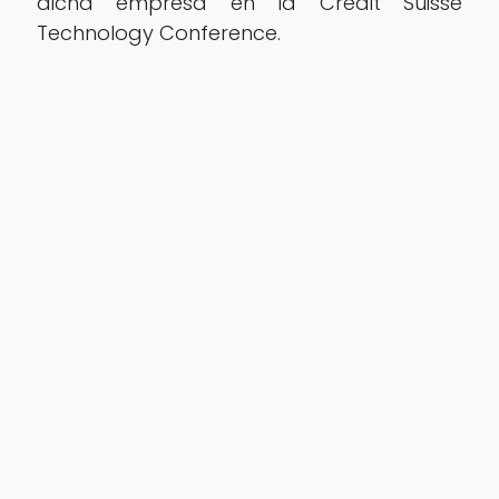
dicha empresa en la Credit Suisse
Technology Conference.