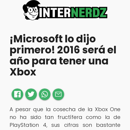
¡Microsoft lo dijo
primero! 2016 será el
año para tener una
Xbox
A pesar que la cosecha de la Xbox One
no ha sido tan fructífera como la de
PlayStation 4, sus cifras son bastante