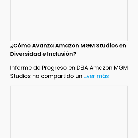
¿Cómo Avanza Amazon MGM Studios en
Diversidad e Inclusión?
Informe de Progreso en DEIA Amazon MGM
Studios ha compartido un
...ver más