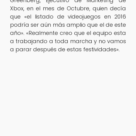
Greenberg, Ejecutivo de Marketing de
Xbox, en el mes de Octubre, quien decía
que «el listado de videojuegos en 2016
podría ser aún más amplio que el de este
año». «Realmente creo que el equipo esta
a trabajando a toda marcha y no vamos
a parar después de estas festividades».