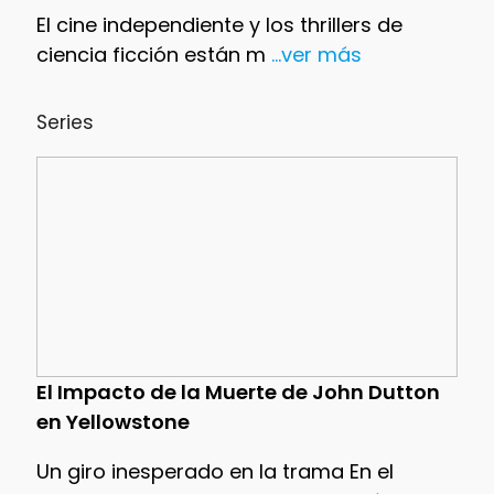
El cine independiente y los thrillers de
ciencia ficción están m
...ver más
Series
El Impacto de la Muerte de John Dutton
en Yellowstone
Un giro inesperado en la trama En el