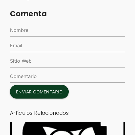
Comenta
ENVIAR COMENTARIO
Artículos Relacionados