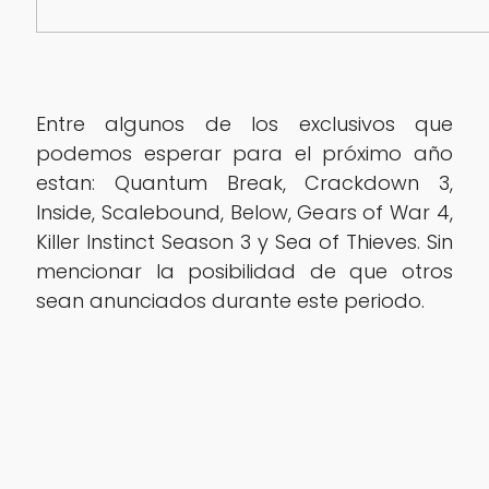
Entre algunos de los exclusivos que
podemos esperar para el próximo año
estan: Quantum Break, Crackdown 3,
Inside, Scalebound, Below, Gears of War 4,
Killer Instinct Season 3 y Sea of Thieves. Sin
mencionar la posibilidad de que otros
sean anunciados durante este periodo.