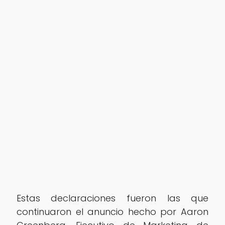
Estas declaraciones fueron las que
continuaron el anuncio hecho por Aaron