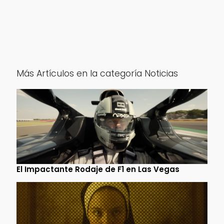
Más Artículos en la categoría Noticias
El Impactante Rodaje de F1 en Las Vegas