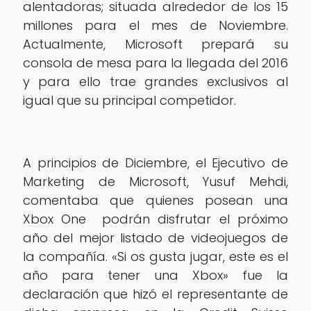
alentadoras; situada alrededor de los 15
millones para el mes de Noviembre.
Actualmente, Microsoft prepará su
consola de mesa para la llegada del 2016
y para ello trae grandes exclusivos al
igual que su principal competidor.
A principios de Diciembre, el Ejecutivo de
Marketing de Microsoft, Yusuf Mehdi,
comentaba que quienes posean una
Xbox One podrán disfrutar el próximo
año del mejor listado de videojuegos de
la compañía. «Si os gusta jugar, este es el
año para tener una Xbox» fue la
declaración que hizó el representante de