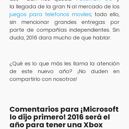
la llegada de la gran N al mercado de los
juegos para telefonos moviles
; todo ello,
sin mencionar grandes entregas por
parte de compañías independientes. Sin
duda, 2016 dara mucho de que hablar.
¿Qué es lo que más les llama la atención
de este nuevo año? ¡No duden en
compartirlo con nosotros!
Comentarios para ¡Microsoft
lo dijo primero! 2016 será el
año para tener una Xbox