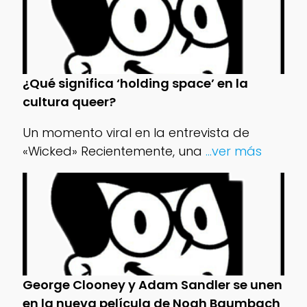
¿Qué significa ‘holding space’ en la
cultura queer?
Un momento viral en la entrevista de
«Wicked» Recientemente, una
...ver más
George Clooney y Adam Sandler se unen
en la nueva película de Noah Baumbach