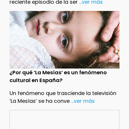
reciente episodio de la ser
...ver más
¿Por qué ‘La Mesías’ es un fenómeno
cultural en España?
Un fenómeno que trasciende la televisión
‘La Mesías’ se ha conve
...ver más