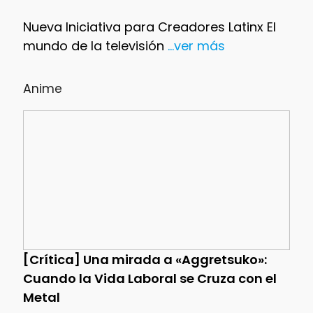
Nueva Iniciativa para Creadores Latinx El
mundo de la televisión
...ver más
Anime
[Crítica] Una mirada a «Aggretsuko»:
Cuando la Vida Laboral se Cruza con el
Metal