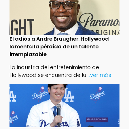
El adiós a Andre Braugher: Hollywood
lamenta la pérdida de un talento
irremplazable
La industria del entretenimiento de
Hollywood se encuentra de lu
...ver más