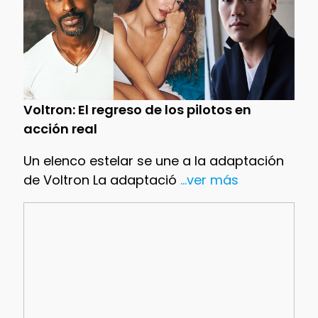
Voltron: El regreso de los pilotos en
acción real
Un elenco estelar se une a la adaptación
de Voltron La adaptació
...ver más