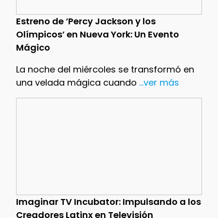
Estreno de ‘Percy Jackson y los
Olímpicos’ en Nueva York: Un Evento
Mágico
La noche del miércoles se transformó en
una velada mágica cuando
...ver más
Imaginar TV Incubator: Impulsando a los
Creadores Latinx en Televisión