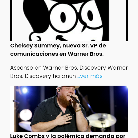
Chelsey Summey, nueva Sr. VP de
comunicaciones en Warner Bros.
Ascenso en Warner Bros. Discovery Warner
Bros. Discovery ha anun
...ver más
Luke Combs y la polémica demanda por