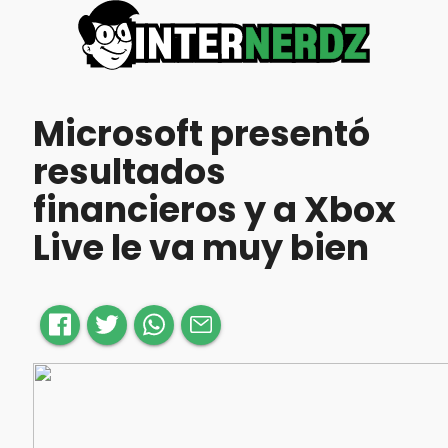
Microsoft presentó
resultados
financieros y a Xbox
Live le va muy bien