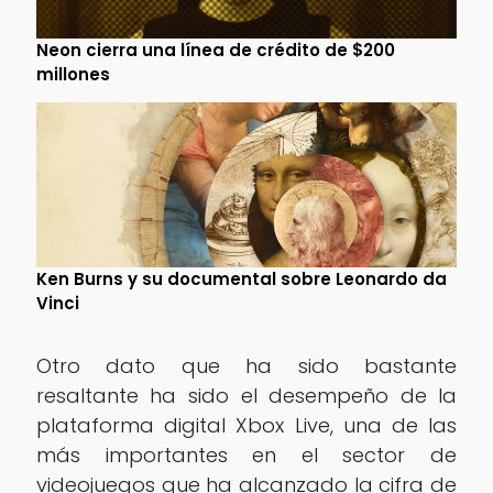
Neon cierra una línea de crédito de $200
millones
Ken Burns y su documental sobre Leonardo da
Vinci
Otro dato que ha sido bastante
resaltante ha sido el desempeño de la
plataforma digital Xbox Live, una de las
más importantes en el sector de
videojuegos que ha alcanzado la cifra de