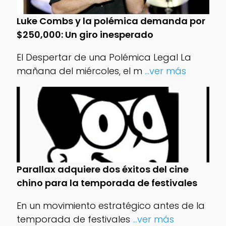
Luke Combs y la polémica demanda por
$250,000: Un giro inesperado
El Despertar de una Polémica Legal La
mañana del miércoles, el m
...ver más
Parallax adquiere dos éxitos del cine
chino para la temporada de festivales
En un movimiento estratégico antes de la
temporada de festivales
...ver más