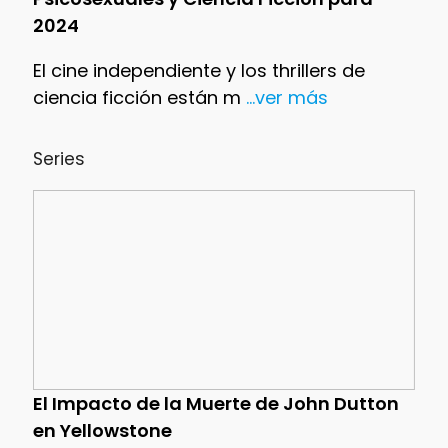
2024
El cine independiente y los thrillers de
ciencia ficción están m
...ver más
Series
El Impacto de la Muerte de John Dutton
en Yellowstone