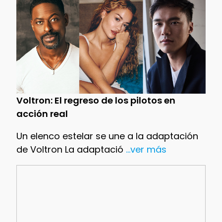
Voltron: El regreso de los pilotos en
acción real
Un elenco estelar se une a la adaptación
de Voltron La adaptació
...ver más