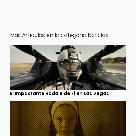
Más Artículos en la categoría Noticias
El Impactante Rodaje de F1 en Las Vegas