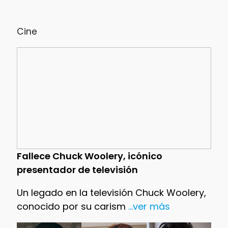
Cine
Fallece Chuck Woolery, icónico
presentador de televisión
Un legado en la televisión Chuck Woolery,
conocido por su carism
...ver más