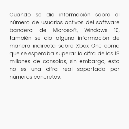
Cuando se dio información sobre el
número de usuarios activos del software
bandera de Microsoft, Windows 10,
también se dio alguna información de
manera indirecta sobre Xbox One como
que se esperaba superar la cifra de los 18
millones de consolas, sin embargo, esto
no es una cifra real soportada por
números concretos.