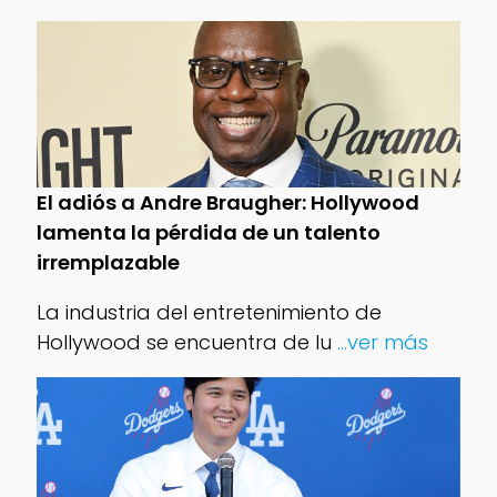
El adiós a Andre Braugher: Hollywood
lamenta la pérdida de un talento
irremplazable
La industria del entretenimiento de
Hollywood se encuentra de lu
...ver más