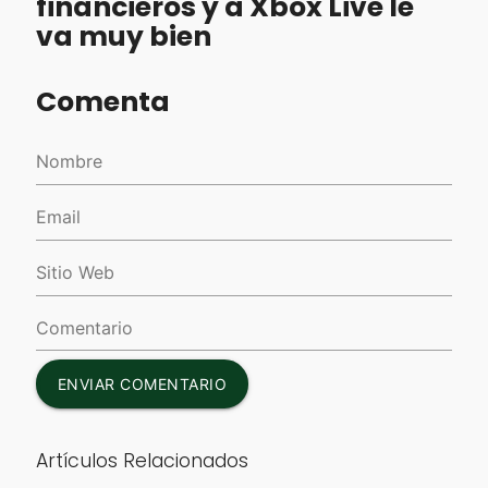
financieros y a Xbox Live le
va muy bien
Comenta
ENVIAR COMENTARIO
Artículos Relacionados