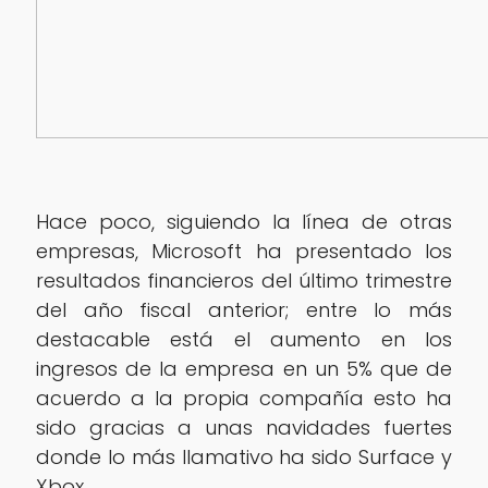
Hace poco, siguiendo la línea de otras
empresas, Microsoft ha presentado los
resultados financieros del último trimestre
del año fiscal anterior; entre lo más
destacable está el aumento en los
ingresos de la empresa en un 5% que de
acuerdo a la propia compañía esto ha
sido gracias a unas navidades fuertes
donde lo más llamativo ha sido Surface y
Xbox.