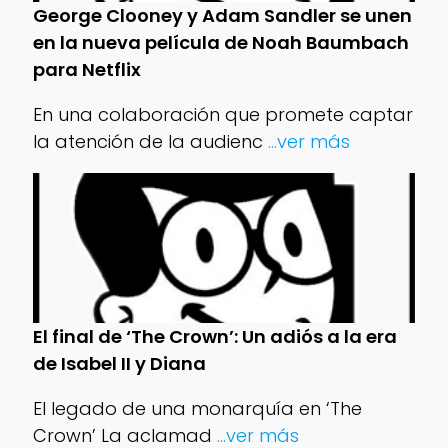
George Clooney y Adam Sandler se unen
en la nueva película de Noah Baumbach
para Netflix
En una colaboración que promete captar
la atención de la audienc
...ver más
El final de ‘The Crown’: Un adiós a la era
de Isabel II y Diana
El legado de una monarquía en ‘The
Crown’ La aclamad
...ver más