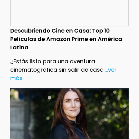
Descubriendo Cine en Casa: Top 10
Películas de Amazon Prime en América
Latina
¿Estás listo para una aventura
cinematográfica sin salir de casa
...ver
más