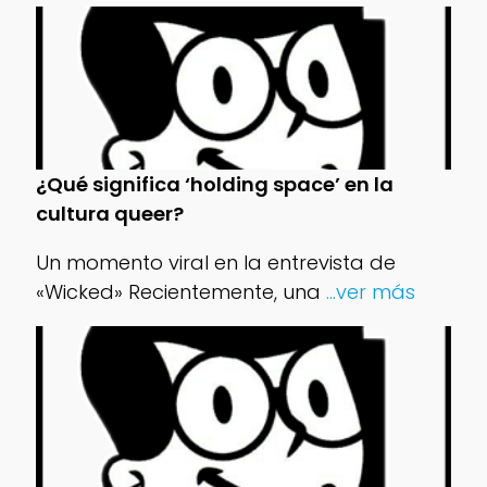
¿Qué significa ‘holding space’ en la
cultura queer?
Un momento viral en la entrevista de
«Wicked» Recientemente, una
...ver más