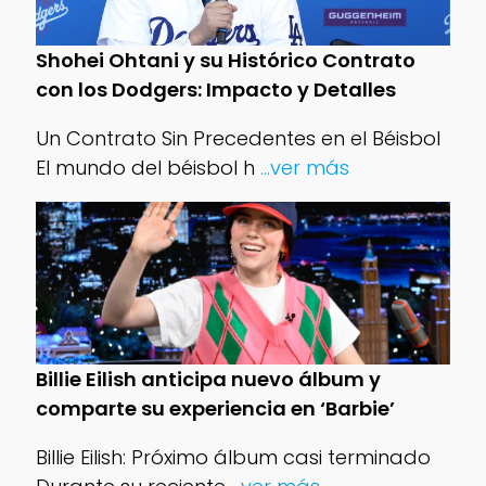
Shohei Ohtani y su Histórico Contrato
con los Dodgers: Impacto y Detalles
Un Contrato Sin Precedentes en el Béisbol
El mundo del béisbol h
...ver más
Billie Eilish anticipa nuevo álbum y
comparte su experiencia en ‘Barbie’
Billie Eilish: Próximo álbum casi terminado