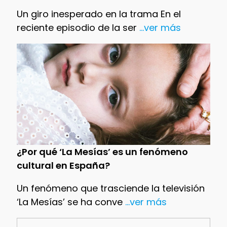
Un giro inesperado en la trama En el
reciente episodio de la ser
...ver más
¿Por qué ‘La Mesías’ es un fenómeno
cultural en España?
Un fenómeno que trasciende la televisión
‘La Mesías’ se ha conve
...ver más