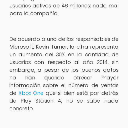
usuarios activos de 48 millones; nada mal
para la compañía.
De acuerdo a uno de los responsables de
Microsoft, Kevin Turner, la cifra representa
un aumento del 30% en la cantidad de
usuarios con respecto al año 2014, sin
embargo, a pesar de los buenos datos
no han querido ofrecer mayor
información sobre el número de ventas
de
Xbox One
que si bien está por detrás
de Play Station 4, no se sabe nada
concreto.