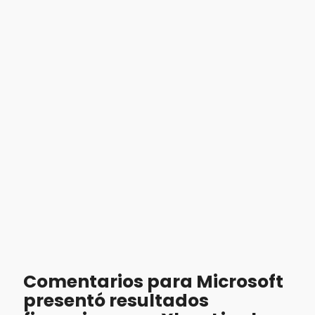
Comentarios para Microsoft
presentó resultados