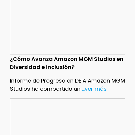
¿Cómo Avanza Amazon MGM Studios en
Diversidad e Inclusión?
Informe de Progreso en DEIA Amazon MGM
Studios ha compartido un
...ver más